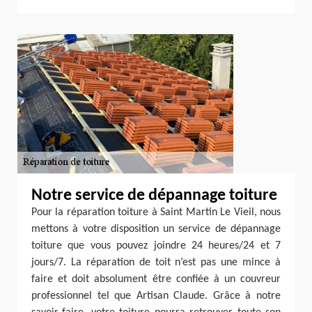
Notre service de dépannage toiture
Pour la réparation toiture à Saint Martin Le Vieil, nous
mettons à votre disposition un service de dépannage
toiture que vous pouvez joindre 24 heures/24 et 7
jours/7. La réparation de toit n’est pas une mince à
faire et doit absolument être confiée à un couvreur
professionnel tel que Artisan Claude. Grâce à notre