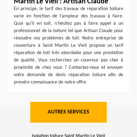
Martin Le Vieil : Artisan Claude
En principe, le tarif des travaux de réparation toiture
varie en fonction de l’ampleur des travaux à faire.
Quoi qu’il en soit, n’hésitez pas à faire appel à un
professionnel de la toiture tel que Artisan Claude pour
résoudre vos problèmes de toit. Notre entreprise de
couverture à Saint Martin Le Vieil propose un tarif
réparation de toit très abordable pour une prestation
de qualité. Vous recherchez un couvreur pas cher à
proximité de chez vous ? Contactez-nous et envoyer
votre demande de devis réparation toiture afin de
prendre connaissance de notre offre.
AUTRES SERVICES
Isolation toiture Saint Martin Le Vieil