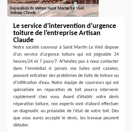
Le service d’intervention d’urgence
toiture de l’entreprise Artisan
Claude
Notre société couvreur à Saint Martin Le Vieil dispose
d’un service d’urgence toiture qui est joignable 24
heures/24 et 7 jours/7. N’hésitez pas à nous contacter
dans l’immédiat si jamais vos tuiles sont cassées,
pouvant entraîner des problèmes de fuite de toiture ou
d’infiltration d’eau. Notre équipe de couvreurs qui est
spécialisée en réparation de toit pourra intervenir
rapidement chez vous. Avant d’établir votre devis
réparation toiture, nos experts vont d’abord effectuer
un diagnostic au préalable de l’état de votre toit. Dès
que vous aurez accepté le devis, les travaux peuvent
débuter.