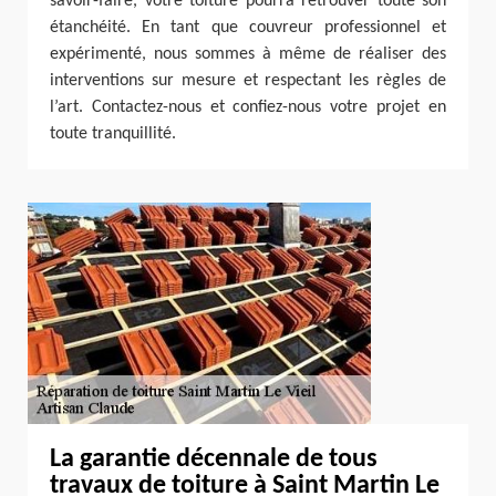
savoir-faire, votre toiture pourra retrouver toute son
étanchéité. En tant que couvreur professionnel et
expérimenté, nous sommes à même de réaliser des
interventions sur mesure et respectant les règles de
l’art. Contactez-nous et confiez-nous votre projet en
toute tranquillité.
La garantie décennale de tous
travaux de toiture à Saint Martin Le