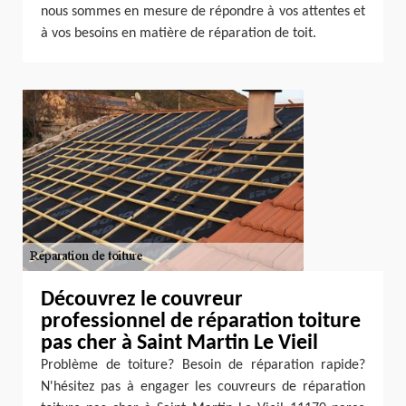
nous sommes en mesure de répondre à vos attentes et
à vos besoins en matière de réparation de toit.
Découvrez le couvreur
professionnel de réparation toiture
pas cher à Saint Martin Le Vieil
Problème de toiture? Besoin de réparation rapide?
N'hésitez pas à engager les couvreurs de réparation