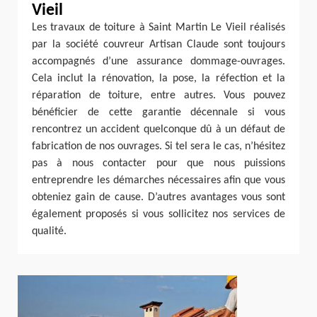
Vieil
Les travaux de toiture à Saint Martin Le Vieil réalisés
par la société couvreur Artisan Claude sont toujours
accompagnés d’une assurance dommage-ouvrages.
Cela inclut la rénovation, la pose, la réfection et la
réparation de toiture, entre autres. Vous pouvez
bénéficier de cette garantie décennale si vous
rencontrez un accident quelconque dû à un défaut de
fabrication de nos ouvrages. Si tel sera le cas, n’hésitez
pas à nous contacter pour que nous puissions
entreprendre les démarches nécessaires afin que vous
obteniez gain de cause. D’autres avantages vous sont
également proposés si vous sollicitez nos services de
qualité.