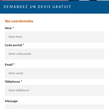
DEMANDEZ UN DEVIS GRATUIT
Vos coordonnées
Nom *
Code postal *
Email *
Téléphone *
Message