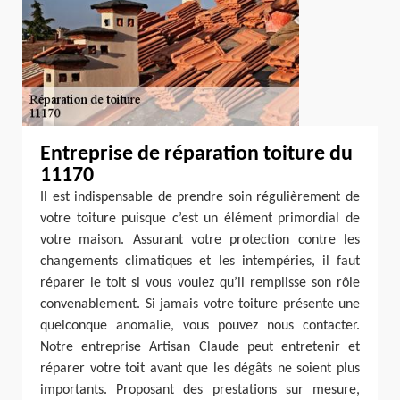
Entreprise de réparation toiture du
11170
Il est indispensable de prendre soin régulièrement de
votre toiture puisque c’est un élément primordial de
votre maison. Assurant votre protection contre les
changements climatiques et les intempéries, il faut
réparer le toit si vous voulez qu’il remplisse son rôle
convenablement. Si jamais votre toiture présente une
quelconque anomalie, vous pouvez nous contacter.
Notre entreprise Artisan Claude peut entretenir et
réparer votre toit avant que les dégâts ne soient plus
importants. Proposant des prestations sur mesure,