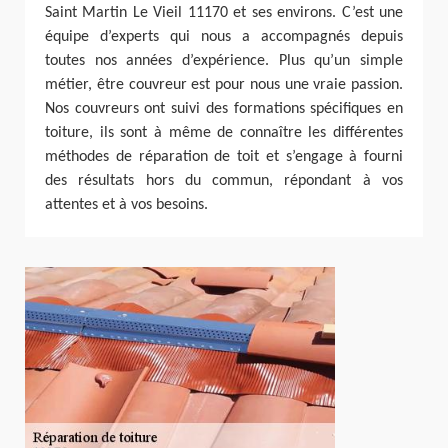
Saint Martin Le Vieil 11170 et ses environs. C’est une
équipe d’experts qui nous a accompagnés depuis
toutes nos années d’expérience. Plus qu’un simple
métier, être couvreur est pour nous une vraie passion.
Nos couvreurs ont suivi des formations spécifiques en
toiture, ils sont à même de connaître les différentes
méthodes de réparation de toit et s’engage à fourni
des résultats hors du commun, répondant à vos
attentes et à vos besoins.