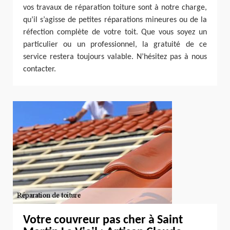
vos travaux de réparation toiture sont à notre charge,
qu’il s’agisse de petites réparations mineures ou de la
réfection complète de votre toit. Que vous soyez un
particulier ou un professionnel, la gratuité de ce
service restera toujours valable. N’hésitez pas à nous
contacter.
Votre couvreur pas cher à Saint