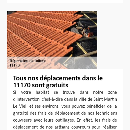
Tous nos déplacements dans le
11170 sont gratuits
Si votre habitat se trouve dans notre zone
d’intervention, c’est-à-dire dans la ville de Saint Martin
Le Vieil et ses environs, vous pouvez bénéficier de la
gratuité des frais de déplacement de nos techniciens
couvreurs avec leurs outillages. En effet, les frais de
déplacement de nos artisans couvreurs pour réaliser