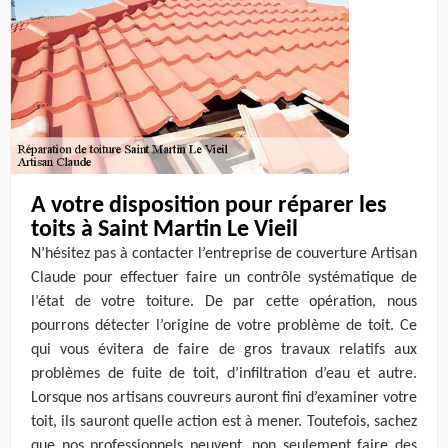
A votre disposition pour réparer les
toits à Saint Martin Le Vieil
N’hésitez pas à contacter l’entreprise de couverture Artisan
Claude pour effectuer faire un contrôle systématique de
l’état de votre toiture. De par cette opération, nous
pourrons détecter l’origine de votre problème de toit. Ce
qui vous évitera de faire de gros travaux relatifs aux
problèmes de fuite de toit, d’infiltration d’eau et autre.
Lorsque nos artisans couvreurs auront fini d’examiner votre
toit, ils sauront quelle action est à mener. Toutefois, sachez
que nos professionnels peuvent, non seulement faire des