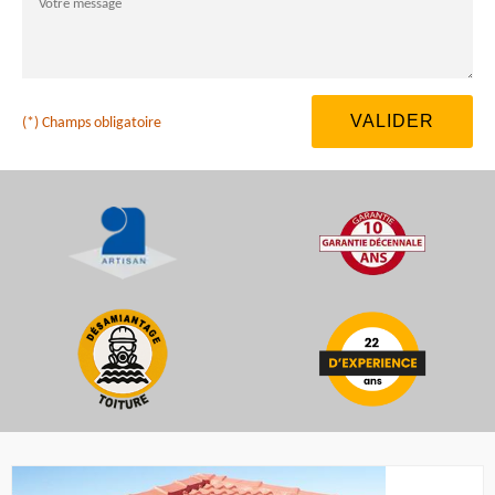
(*) Champs obligatoire