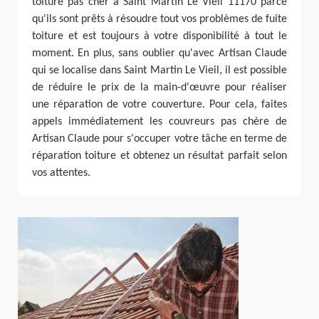
toiture pas cher à Saint Martin Le Vieil 11170 parce
qu'ils sont prêts à résoudre tout vos problèmes de fuite
toiture et est toujours à votre disponibilité à tout le
moment. En plus, sans oublier qu'avec Artisan Claude
qui se localise dans Saint Martin Le Vieil, il est possible
de réduire le prix de la main-d'œuvre pour réaliser
une réparation de votre couverture. Pour cela, faites
appels immédiatement les couvreurs pas chère de
Artisan Claude pour s'occuper votre tâche en terme de
réparation toiture et obtenez un résultat parfait selon
vos attentes.