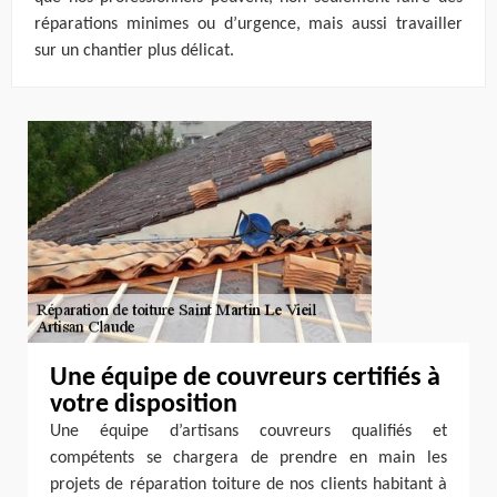
réparations minimes ou d’urgence, mais aussi travailler
sur un chantier plus délicat.
Une équipe de couvreurs certifiés à
votre disposition
Une équipe d’artisans couvreurs qualifiés et
compétents se chargera de prendre en main les
projets de réparation toiture de nos clients habitant à