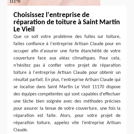
Choisissez l'entreprise de
réparation de toiture à Saint Martin
Le Vieil
Que ce soit votre problème des fuites sur toiture,
faites confiance à l'entreprise Artisan Claude pour en
occuper afin d'assurer une forte étanchéité de votre
couverture face aux aléas climatiques. Pour cela,
n'hésitez pas à confier votre projet de réparation
toiture à l'entreprise Artisan Claude pour obtenir un
résultat parfait. En plus, l'entreprise Artisan Claude qui
se localise dans Saint Martin Le Vieil 11170 dispose
des équipes compétentes qui sont capables d'effectuer
une tâche bien soignée avec des méthodes précises
pour assurer la tenue de votre couverture, une fois la
réparation est faite. Alors, pour votre projet de
réparation toiture, appelez vite l’entreprise Artisan
Claude.