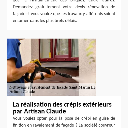
que le ravitaillement des briques, entre autres.
Demandez gratuitement votre devis rénovation de
façade si vous voulez que les travaux y afférents soient
entamer dans les plus brefs délais.
La réalisation des crépis extérieurs
par Artisan Claude
Vous voulez opter pour la pose de crépi en guise de
finition en ravalement de façade ? La société couvreur