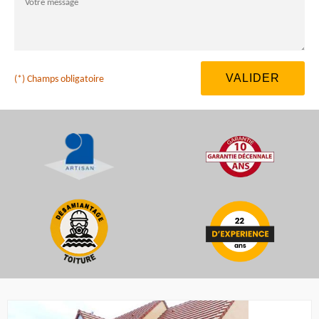
(*) Champs obligatoire