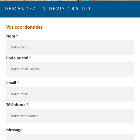
DEMANDEZ UN DEVIS GRATUIT
Vos coordonnées
Nom *
Code postal *
Email *
Téléphone *
Message