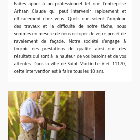
Faites appel à un professionnel tel que l’entreprise
Artisan Claude qui peut intervenir rapidement et
efficacement chez vous. Quels que soient l’ampleur
des travaux et la difficulté de notre tâche, nous
sommes en mesure de nous occuper de votre projet de
ravalement de façade. Notre société s’engage à
fournir des prestations de qualité ainsi que des
résultats qui sont à la hauteur de vos besoins et de vos
attentes. Dans la ville de Saint Martin Le Vieil 11170,
cette intervention est à faire tous les 10 ans.