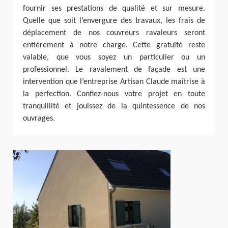
fournir ses prestations de qualité et sur mesure.
Quelle que soit l’envergure des travaux, les frais de
déplacement de nos couvreurs ravaleurs seront
entièrement à notre charge. Cette gratuité reste
valable, que vous soyez un particulier ou un
professionnel. Le ravalement de façade est une
intervention que l’entreprise Artisan Claude maîtrise à
la perfection. Confiez-nous votre projet en toute
tranquillité et jouissez de la quintessence de nos
ouvrages.