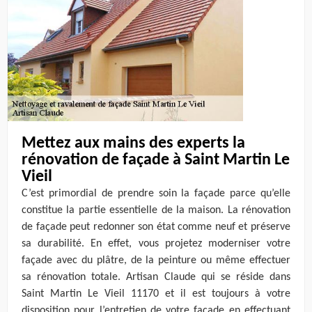
Mettez aux mains des experts la
rénovation de façade à Saint Martin Le
Vieil
C’est primordial de prendre soin la façade parce qu’elle
constitue la partie essentielle de la maison. La rénovation
de façade peut redonner son état comme neuf et préserve
sa durabilité. En effet, vous projetez moderniser votre
façade avec du plâtre, de la peinture ou même effectuer
sa rénovation totale. Artisan Claude qui se réside dans
Saint Martin Le Vieil 11170 et il est toujours à votre
disposition pour l’entretien de votre façade en effectuant