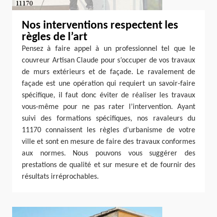
Nos interventions respectent les
règles de l’art
Pensez à faire appel à un professionnel tel que le
couvreur Artisan Claude pour s’occuper de vos travaux
de murs extérieurs et de façade. Le ravalement de
façade est une opération qui requiert un savoir-faire
spécifique, il faut donc éviter de réaliser les travaux
vous-même pour ne pas rater l’intervention. Ayant
suivi des formations spécifiques, nos ravaleurs du
11170 connaissent les règles d’urbanisme de votre
ville et sont en mesure de faire des travaux conformes
aux normes. Nous pouvons vous suggérer des
prestations de qualité et sur mesure et de fournir des
résultats irréprochables.