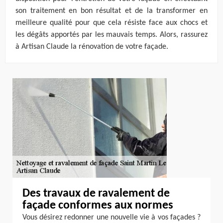
son traitement en bon résultat et de la transformer en
meilleure qualité pour que cela résiste face aux chocs et
les dégâts apportés par les mauvais temps. Alors, rassurez
à Artisan Claude la rénovation de votre façade.
Des travaux de ravalement de
façade conformes aux normes
Vous désirez redonner une nouvelle vie à vos façades ?