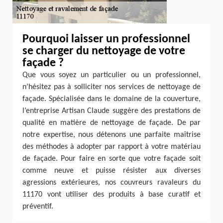
Pourquoi laisser un professionnel
se charger du nettoyage de votre
façade ?
Que vous soyez un particulier ou un professionnel,
n’hésitez pas à solliciter nos services de nettoyage de
façade. Spécialisée dans le domaine de la couverture,
l’entreprise Artisan Claude suggère des prestations de
qualité en matière de nettoyage de façade. De par
notre expertise, nous détenons une parfaite maîtrise
des méthodes à adopter par rapport à votre matériau
de façade. Pour faire en sorte que votre façade soit
comme neuve et puisse résister aux diverses
agressions extérieures, nos couvreurs ravaleurs du
11170 vont utiliser des produits à base curatif et
préventif.