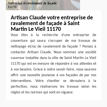
Artisan Claude votre entreprise de
ravalement de façade à Saint
Martin Le Vieil 11170
Vous êtes à la recherche d’une entreprise de
couverture qui saura s’occuper de vos travaux de
nettoyage et/ou de ravalement de façade ? Pensez à
contacter Artisan Claude. Nous sommes une société
couvreur installée dans la ville de Saint Martin Le Vieil
11170 qui est en mesure de répondre à vos attentes et
à vos besoins. Grâce à notre savoir-faire, nous saurons
offrir une nouvelle jeunesse à vos façades de par nos
interventions. Votre chantier se déroulera à la
perfection, nous réaliserons les travaux selon les
règles et les normes qui sont en vigueur.