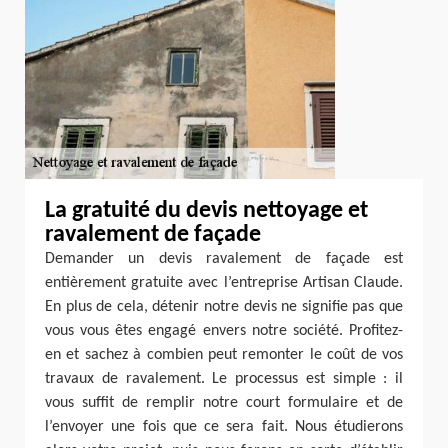
La gratuité du devis nettoyage et
ravalement de façade
Demander un devis ravalement de façade est
entièrement gratuite avec l’entreprise Artisan Claude.
En plus de cela, détenir notre devis ne signifie pas que
vous vous êtes engagé envers notre société. Profitez-
en et sachez à combien peut remonter le coût de vos
travaux de ravalement. Le processus est simple : il
vous suffit de remplir notre court formulaire et de
l’envoyer une fois que ce sera fait. Nous étudierons