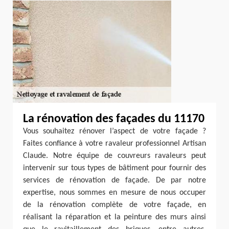
La rénovation des façades du 11170
Vous souhaitez rénover l’aspect de votre façade ?
Faites confiance à votre ravaleur professionnel Artisan
Claude. Notre équipe de couvreurs ravaleurs peut
intervenir sur tous types de bâtiment pour fournir des
services de rénovation de façade. De par notre
expertise, nous sommes en mesure de nous occuper
de la rénovation complète de votre façade, en
réalisant la réparation et la peinture des murs ainsi