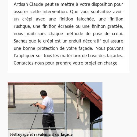
Artisan Claude peut se mettre à votre disposition pour
assurer cette intervention. Que vous souhaitiez avoir
un crépi avec une finition talochée, une finition
rustique, une finition écrasée ou une finition grattée,
nous maîtrisons chaque méthode de pose de crépi.
Sachez que le crépi est un enduit décoratif qui assure
une bonne protection de votre façade. Nous pouvons
l’appliquer sur tous les matériaux de base des façades.
Contactez-nous pour prendre votre projet en charge.