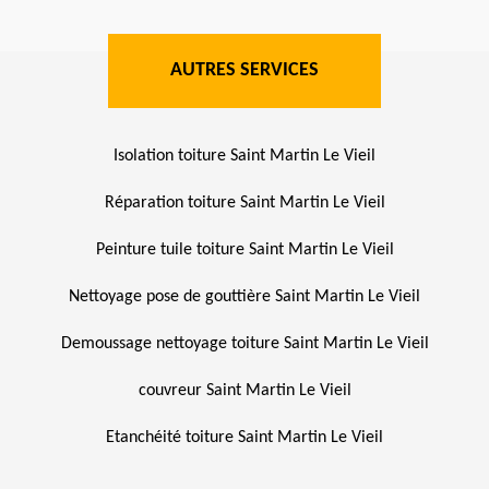
AUTRES SERVICES
Isolation toiture Saint Martin Le Vieil
Réparation toiture Saint Martin Le Vieil
Peinture tuile toiture Saint Martin Le Vieil
Nettoyage pose de gouttière Saint Martin Le Vieil
Demoussage nettoyage toiture Saint Martin Le Vieil
couvreur Saint Martin Le Vieil
Etanchéité toiture Saint Martin Le Vieil