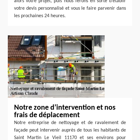
alors votre projet, puis nous ferons en sorte d’établir
votre devis personnalisé et vous le faire parvenir dans
les prochaines 24 heures.
Notre zone d’intervention et nos
frais de déplacement
Notre entreprise de nettoyage et de ravalement de
façade peut intervenir auprès de tous les habitants de
Saint Martin Le Vieil 11170 et ses environs pour