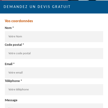
DEMANDEZ UN DEVIS GRATUIT
Vos coordonnées
Nom *
Code postal *
Email *
Téléphone *
Message