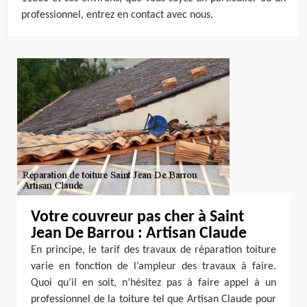
professionnel, entrez en contact avec nous.
Votre couvreur pas cher à Saint
Jean De Barrou : Artisan Claude
En principe, le tarif des travaux de réparation toiture
varie en fonction de l’ampleur des travaux à faire.
Quoi qu’il en soit, n’hésitez pas à faire appel à un
professionnel de la toiture tel que Artisan Claude pour