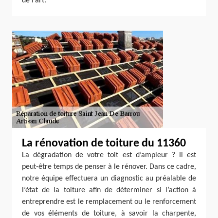
de l’art.
La rénovation de toiture du 11360
La dégradation de votre toit est d’ampleur ? Il est
peut-être temps de penser à le rénover. Dans ce cadre,
notre équipe effectuera un diagnostic au préalable de
l’état de la toiture afin de déterminer si l’action à
entreprendre est le remplacement ou le renforcement
de vos éléments de toiture, à savoir la charpente,