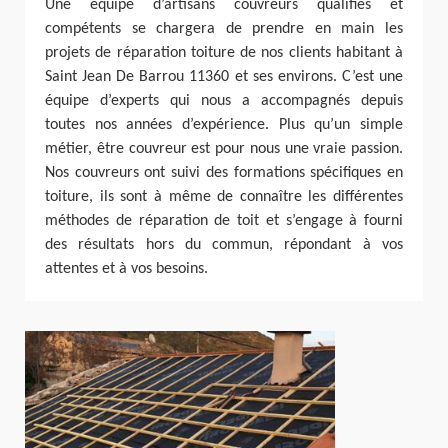
Une équipe d’artisans couvreurs qualifiés et
compétents se chargera de prendre en main les
projets de réparation toiture de nos clients habitant à
Saint Jean De Barrou 11360 et ses environs. C’est une
équipe d’experts qui nous a accompagnés depuis
toutes nos années d’expérience. Plus qu’un simple
métier, être couvreur est pour nous une vraie passion.
Nos couvreurs ont suivi des formations spécifiques en
toiture, ils sont à même de connaître les différentes
méthodes de réparation de toit et s’engage à fourni
des résultats hors du commun, répondant à vos
attentes et à vos besoins.