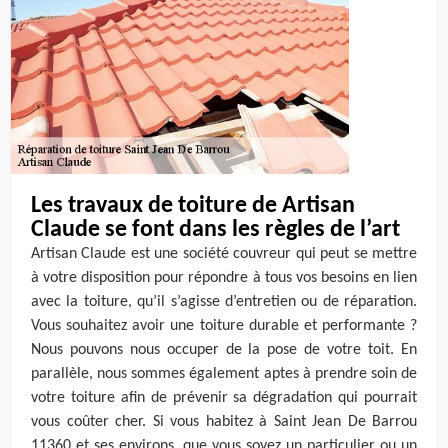
Les travaux de toiture de Artisan
Claude se font dans les règles de l’art
Artisan Claude est une société couvreur qui peut se mettre
à votre disposition pour répondre à tous vos besoins en lien
avec la toiture, qu’il s’agisse d’entretien ou de réparation.
Vous souhaitez avoir une toiture durable et performante ?
Nous pouvons nous occuper de la pose de votre toit. En
parallèle, nous sommes également aptes à prendre soin de
votre toiture afin de prévenir sa dégradation qui pourrait
vous coûter cher. Si vous habitez à Saint Jean De Barrou
11360 et ses environs, que vous soyez un particulier ou un