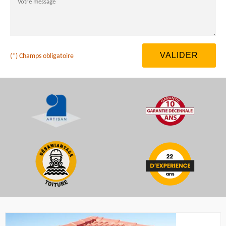
(*) Champs obligatoire