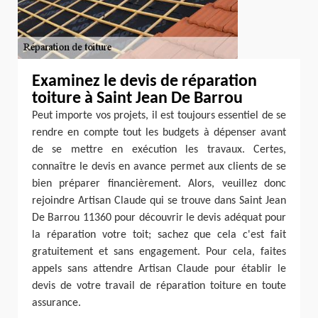
Examinez le devis de réparation
toiture à Saint Jean De Barrou
Peut importe vos projets, il est toujours essentiel de se
rendre en compte tout les budgets à dépenser avant
de se mettre en exécution les travaux. Certes,
connaître le devis en avance permet aux clients de se
bien préparer financièrement. Alors, veuillez donc
rejoindre Artisan Claude qui se trouve dans Saint Jean
De Barrou 11360 pour découvrir le devis adéquat pour
la réparation votre toit; sachez que cela c'est fait
gratuitement et sans engagement. Pour cela, faites
appels sans attendre Artisan Claude pour établir le
devis de votre travail de réparation toiture en toute
assurance.