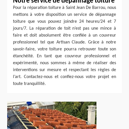
Notre service de dépannage toiture
Pour la réparation toiture à Saint Jean De Barrou, nous
mettons à votre disposition un service de dépannage
toiture que vous pouvez joindre 24 heures/24 et 7
jours/7. La réparation de toit n’est pas une mince à
faire et doit absolument être confiée à un couvreur
professionnel tel que Artisan Claude. Grâce à notre
savoir-faire, votre toiture pourra retrouver toute son
étanchéité. En tant que couvreur professionnel et
expérimenté, nous sommes à même de réaliser des
interventions sur mesure et respectant les règles de
l’art. Contactez-nous et confiez-nous votre projet en
toute tranquillité.