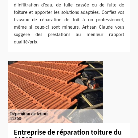
d’infiltration d’eau, de tuile cassée ou de fuite de
toiture et apporter les solutions adaptées. Confiez vos
travaux de réparation de toit à un professionnel,
même si ceux-ci sont mineurs. Artisan Claude vous
suggère des prestations au meilleur rapport
qualité/prix.
Entreprise de réparation toiture du