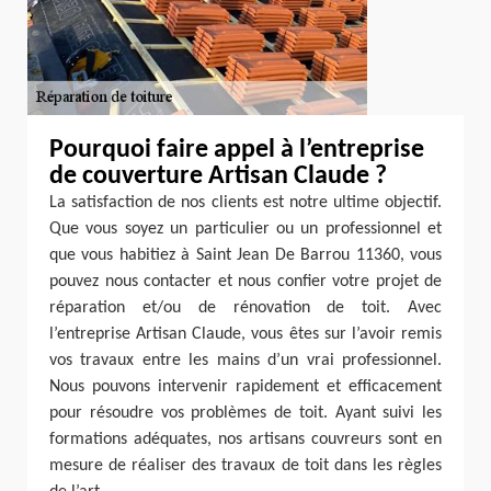
Pourquoi faire appel à l’entreprise
de couverture Artisan Claude ?
La satisfaction de nos clients est notre ultime objectif.
Que vous soyez un particulier ou un professionnel et
que vous habitiez à Saint Jean De Barrou 11360, vous
pouvez nous contacter et nous confier votre projet de
réparation et/ou de rénovation de toit. Avec
l’entreprise Artisan Claude, vous êtes sur l’avoir remis
vos travaux entre les mains d’un vrai professionnel.
Nous pouvons intervenir rapidement et efficacement
pour résoudre vos problèmes de toit. Ayant suivi les
formations adéquates, nos artisans couvreurs sont en
mesure de réaliser des travaux de toit dans les règles