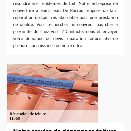
résoudre vos problèmes de toit. Notre entreprise de
couverture à Saint Jean De Barrou propose un tarif
réparation de toit très abordable pour une prestation
de qualité. Vous recherchez un couvreur pas cher à
proximité de chez vous ? Contactez-nous et envoyer
votre demande de devis réparation toiture afin de
prendre connaissance de notre offre.