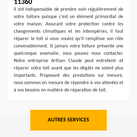
11360
Il est indispensable de prendre soin régulièrement de
votre toiture puisque c’est un élément primordial de
votre maison. Assurant votre protection contre les
changements climatiques et les intempéries, il faut
réparer le toit si vous voulez qu’il remplisse son rôle
convenablement. Si jamais votre toiture présente une
quelconque anomalie, vous pouvez nous contacter.
Notre entreprise Artisan Claude peut entretenir et
réparer votre toit avant que les dégâts ne soient plus
importants. Proposant des prestations sur mesure,
nous sommes en mesure de répondre à vos attentes et
à vos besoins en matière de réparation de toit.
AUTRES SERVICES