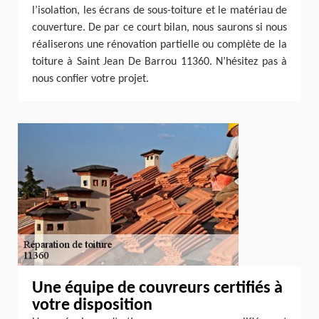
l’isolation, les écrans de sous-toiture et le matériau de
couverture. De par ce court bilan, nous saurons si nous
réaliserons une rénovation partielle ou complète de la
toiture à Saint Jean De Barrou 11360. N’hésitez pas à
nous confier votre projet.
Une équipe de couvreurs certifiés à
votre disposition