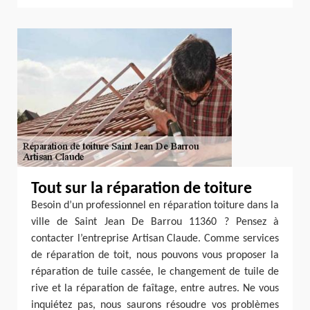
Tout sur la réparation de toiture
Besoin d’un professionnel en réparation toiture dans la
ville de Saint Jean De Barrou 11360 ? Pensez à
contacter l’entreprise Artisan Claude. Comme services
de réparation de toit, nous pouvons vous proposer la
réparation de tuile cassée, le changement de tuile de
rive et la réparation de faîtage, entre autres. Ne vous
inquiétez pas, nous saurons résoudre vos problèmes