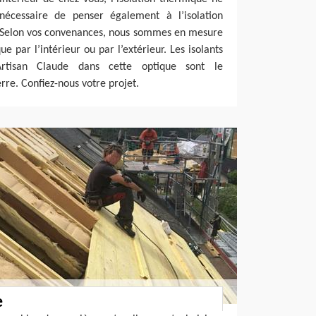
t nécessaire de penser également à l’isolation
. Selon vos convenances, nous sommes en mesure
ue par l’intérieur ou par l’extérieur. Les isolants
 Artisan Claude dans cette optique sont le
erre. Confiez-nous votre projet.
e