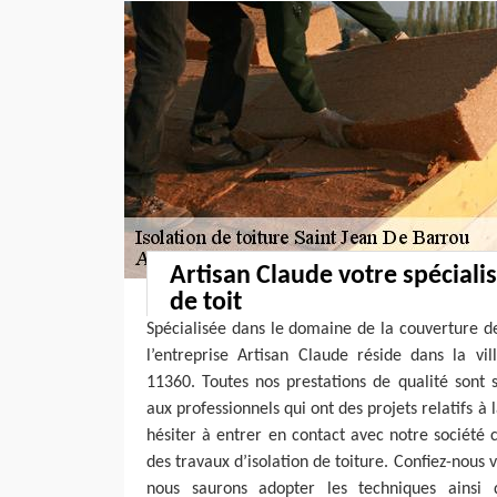
Artisan Claude votre spécialis
de toit
Spécialisée dans le domaine de la couverture 
l’entreprise Artisan Claude réside dans la vi
11360. Toutes nos prestations de qualité sont 
aux professionnels qui ont des projets relatifs à l
hésiter à entrer en contact avec notre société c
des travaux d’isolation de toiture. Confiez-nous v
nous saurons adopter les techniques ainsi