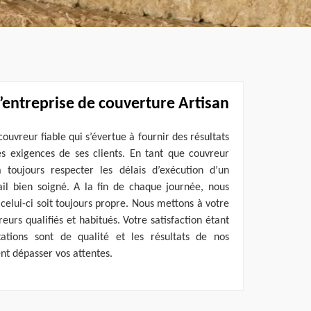
’entreprise de couverture Artisan
ouvreur fiable qui s’évertue à fournir des résultats
es exigences de ses clients. En tant que couvreur
à toujours respecter les délais d’exécution d’un
ail bien soigné. A la fin de chaque journée, nous
celui-ci soit toujours propre. Nous mettons à votre
eurs qualifiés et habitués. Votre satisfaction étant
ations sont de qualité et les résultats de nos
nt dépasser vos attentes.