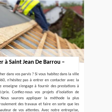
r à Saint Jean De Barrou –
er dans vos parvis ? Si vous habitez dans la ville
60, n’hésitez pas à entrer en contacter avec la
e enseigne s’engage à fournir des prestations à
/prix. Confiez-nous vos projets d’isolation de
. Nous saurons appliquer la méthode la plus
roulement des travaux et faire en sorte que les
hauteur de vos attentes. Avec notre entreprise,