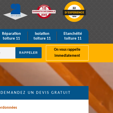
Réparation
Isolation
Etanchéité
toiture 11
toiture 11
toiture 11
On vous rappelle
immediatement
DEMANDEZ UN DEVIS GRATUIT
ordonnées