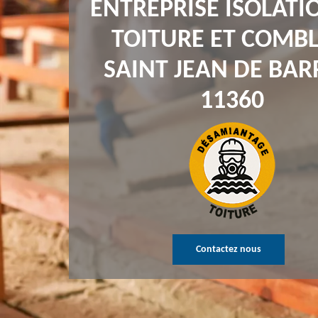
ENTREPRISE ISOLATI
TOITURE ET COMBL
SAINT JEAN DE BA
11360
Contactez nous