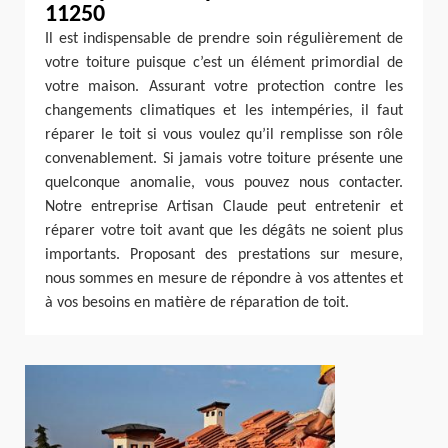
11250
Il est indispensable de prendre soin régulièrement de
votre toiture puisque c’est un élément primordial de
votre maison. Assurant votre protection contre les
changements climatiques et les intempéries, il faut
réparer le toit si vous voulez qu’il remplisse son rôle
convenablement. Si jamais votre toiture présente une
quelconque anomalie, vous pouvez nous contacter.
Notre entreprise Artisan Claude peut entretenir et
réparer votre toit avant que les dégâts ne soient plus
importants. Proposant des prestations sur mesure,
nous sommes en mesure de répondre à vos attentes et
à vos besoins en matière de réparation de toit.