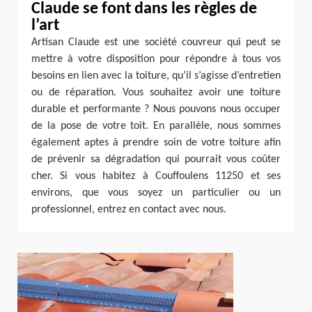
Claude se font dans les règles de
l’art
Artisan Claude est une société couvreur qui peut se
mettre à votre disposition pour répondre à tous vos
besoins en lien avec la toiture, qu’il s’agisse d’entretien
ou de réparation. Vous souhaitez avoir une toiture
durable et performante ? Nous pouvons nous occuper
de la pose de votre toit. En parallèle, nous sommes
également aptes à prendre soin de votre toiture afin
de prévenir sa dégradation qui pourrait vous coûter
cher. Si vous habitez à Couffoulens 11250 et ses
environs, que vous soyez un particulier ou un
professionnel, entrez en contact avec nous.