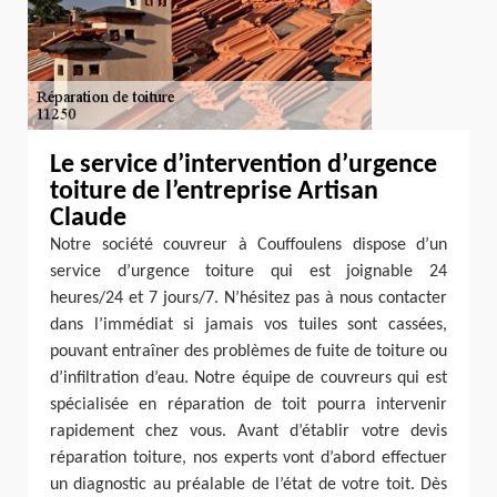
Le service d’intervention d’urgence
toiture de l’entreprise Artisan
Claude
Notre société couvreur à Couffoulens dispose d’un
service d’urgence toiture qui est joignable 24
heures/24 et 7 jours/7. N’hésitez pas à nous contacter
dans l’immédiat si jamais vos tuiles sont cassées,
pouvant entraîner des problèmes de fuite de toiture ou
d’infiltration d’eau. Notre équipe de couvreurs qui est
spécialisée en réparation de toit pourra intervenir
rapidement chez vous. Avant d’établir votre devis
réparation toiture, nos experts vont d’abord effectuer
un diagnostic au préalable de l’état de votre toit. Dès