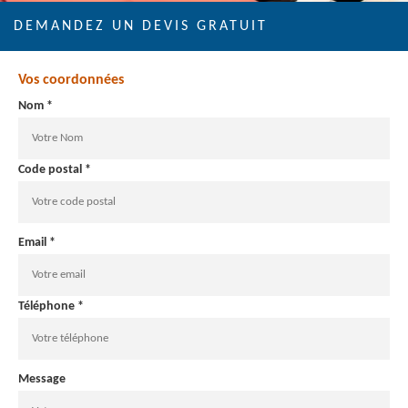
DEMANDEZ UN DEVIS GRATUIT
Vos coordonnées
Nom *
Code postal *
Email *
Téléphone *
Message