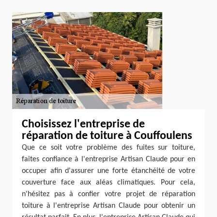
Choisissez l'entreprise de
réparation de toiture à Couffoulens
Que ce soit votre problème des fuites sur toiture,
faites confiance à l'entreprise Artisan Claude pour en
occuper afin d'assurer une forte étanchéité de votre
couverture face aux aléas climatiques. Pour cela,
n'hésitez pas à confier votre projet de réparation
toiture à l'entreprise Artisan Claude pour obtenir un