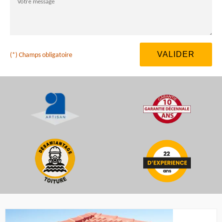
(*) Champs obligatoire