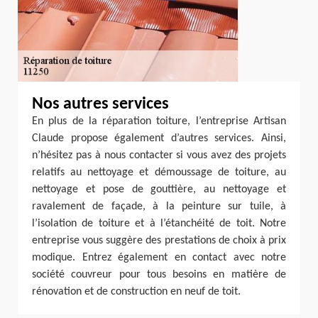
Nos autres services
En plus de la réparation toiture, l’entreprise Artisan
Claude propose également d’autres services. Ainsi,
n’hésitez pas à nous contacter si vous avez des projets
relatifs au nettoyage et démoussage de toiture, au
nettoyage et pose de gouttière, au nettoyage et
ravalement de façade, à la peinture sur tuile, à
l’isolation de toiture et à l’étanchéité de toit. Notre
entreprise vous suggère des prestations de choix à prix
modique. Entrez également en contact avec notre
société couvreur pour tous besoins en matière de
rénovation et de construction en neuf de toit.