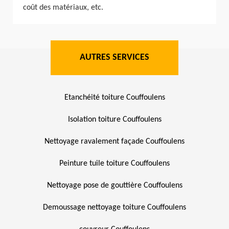
coût des matériaux, etc.
AUTRES SERVICES
Etanchéité toiture Couffoulens
Isolation toiture Couffoulens
Nettoyage ravalement façade Couffoulens
Peinture tuile toiture Couffoulens
Nettoyage pose de gouttière Couffoulens
Demoussage nettoyage toiture Couffoulens