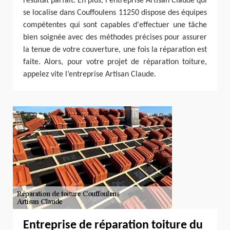
résultat parfait. En plus, l'entreprise Artisan Claude qui
se localise dans Couffoulens 11250 dispose des équipes
compétentes qui sont capables d'effectuer une tâche
bien soignée avec des méthodes précises pour assurer
la tenue de votre couverture, une fois la réparation est
faite. Alors, pour votre projet de réparation toiture,
appelez vite l’entreprise Artisan Claude.
Entreprise de réparation toiture du