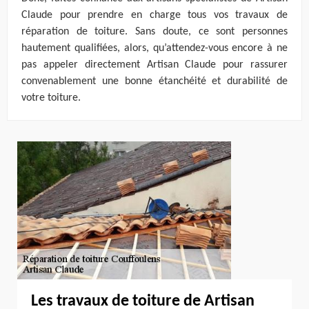
Claude pour prendre en charge tous vos travaux de
réparation de toiture. Sans doute, ce sont personnes
hautement qualifiées, alors, qu’attendez-vous encore à ne
pas appeler directement Artisan Claude pour rassurer
convenablement une bonne étanchéité et durabilité de
votre toiture.
Les travaux de toiture de Artisan