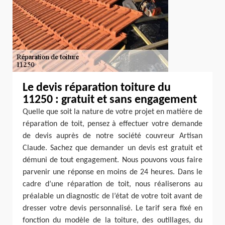
Le devis réparation toiture du
11250 : gratuit et sans engagement
Quelle que soit la nature de votre projet en matière de
réparation de toit, pensez à effectuer votre demande
de devis auprès de notre société couvreur Artisan
Claude. Sachez que demander un devis est gratuit et
démuni de tout engagement. Nous pouvons vous faire
parvenir une réponse en moins de 24 heures. Dans le
cadre d’une réparation de toit, nous réaliserons au
préalable un diagnostic de l’état de votre toit avant de
dresser votre devis personnalisé. Le tarif sera fixé en
fonction du modèle de la toiture, des outillages, du