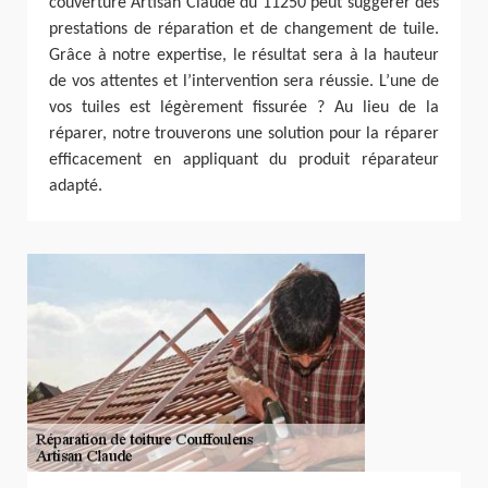
couverture Artisan Claude du 11250 peut suggérer des
prestations de réparation et de changement de tuile.
Grâce à notre expertise, le résultat sera à la hauteur
de vos attentes et l’intervention sera réussie. L’une de
vos tuiles est légèrement fissurée ? Au lieu de la
réparer, notre trouverons une solution pour la réparer
efficacement en appliquant du produit réparateur
adapté.