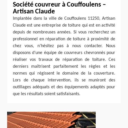
Société couvreur à Couffoulens –
Artisan Claude
Implantée dans la ville de Couffoulens 11250, Artisan
Claude est une entreprise de toiture qui est en activité
depuis de nombreuses années. Si vous recherchez un
professionnel en réparation de toiture à proximité de
chez vous, n’hésitez pas à nous contacter. Nous
disposons d’une équipe de couvreurs chevronnés pour
réaliser vos travaux de réparation de toiture. Ces
derniers maîtrisent parfaitement les règles et les
normes qui régissent le domaine de la couverture.
Lors de chaque intervention, ils se muniront des
outillages adéquats et des équipements adaptés pour
que les résultats soient satisfaisants.