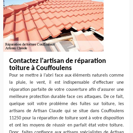
Contactez l'artisan de réparation
toiture à Couffoulens
Pour se mettre à l’abri face aux éléments naturels comme
la pluie, le vent, il est indispensable d'effectuer une
réparation parfaite de votre couverture afin d'assurer une
meilleure protection durable face ces attaques. De ce fait,
quelque soit votre problème des fuites sur toiture, les
artisans de Artisan Claude qui se situe dans Couffoulens
11250 pour la réparation de toiture sont à votre disposition
et ont les moyens de réussir en parfait état votre toiture.
Donc, faites confiance aux artisans spécialistes de Artisan