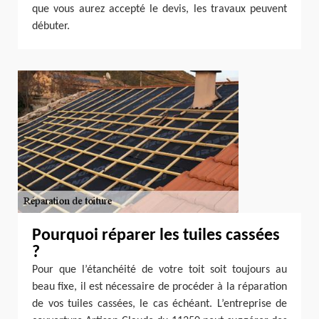
que vous aurez accepté le devis, les travaux peuvent
débuter.
Pourquoi réparer les tuiles cassées
?
Pour que l’étanchéité de votre toit soit toujours au
beau fixe, il est nécessaire de procéder à la réparation
de vos tuiles cassées, le cas échéant. L’entreprise de