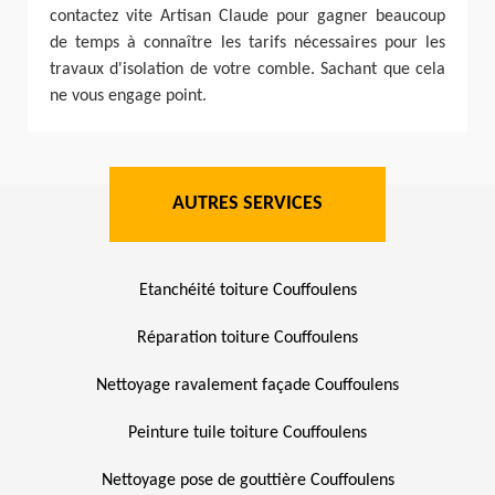
contactez vite Artisan Claude pour gagner beaucoup
de temps à connaître les tarifs nécessaires pour les
travaux d'isolation de votre comble. Sachant que cela
ne vous engage point.
AUTRES SERVICES
Etanchéité toiture Couffoulens
Réparation toiture Couffoulens
Nettoyage ravalement façade Couffoulens
Peinture tuile toiture Couffoulens
Nettoyage pose de gouttière Couffoulens