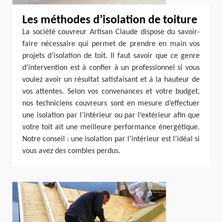
Les méthodes d’isolation de toiture
La société couvreur Artisan Claude dispose du savoir-
faire nécessaire qui permet de prendre en main vos
projets d’isolation de toit. Il faut savoir que ce genre
d’intervention est à confier à un professionnel si vous
voulez avoir un résultat satisfaisant et à la hauteur de
vos attentes. Selon vos convenances et votre budget,
nos techniciens couvreurs sont en mesure d’effectuer
une isolation par l’intérieur ou par l’extérieur afin que
votre toit ait une meilleure performance énergétique.
Notre conseil : une isolation par l’intérieur est l’idéal si
vous avez des combles perdus.