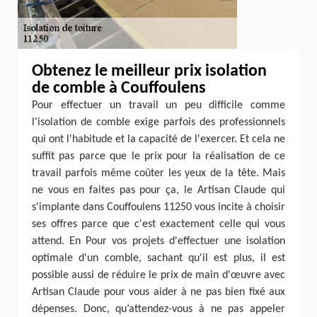
Obtenez le meilleur prix isolation
de comble à Couffoulens
Pour effectuer un travail un peu difficile comme
l'isolation de comble exige parfois des professionnels
qui ont l'habitude et la capacité de l'exercer. Et cela ne
suffit pas parce que le prix pour la réalisation de ce
travail parfois même coûter les yeux de la tête. Mais
ne vous en faites pas pour ça, le Artisan Claude qui
s'implante dans Couffoulens 11250 vous incite à choisir
ses offres parce que c'est exactement celle qui vous
attend. En Pour vos projets d'effectuer une isolation
optimale d'un comble, sachant qu'il est plus, il est
possible aussi de réduire le prix de main d'œuvre avec
Artisan Claude pour vous aider à ne pas bien fixé aux
dépenses. Donc, qu’attendez-vous à ne pas appeler