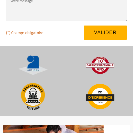
(*) Champs obligatoire