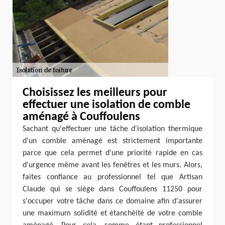
Choisissez les meilleurs pour
effectuer une isolation de comble
aménagé à Couffoulens
Sachant qu'effectuer une tâche d'isolation thermique
d'un comble aménagé est strictement importante
parce que cela permet d'une priorité rapide en cas
d'urgence même avant les fenêtres et les murs. Alors,
faites confiance au professionnel tel que Artisan
Claude qui se siège dans Couffoulens 11250 pour
s'occuper votre tâche dans ce domaine afin d'assurer
une maximum solidité et étanchéité de votre comble