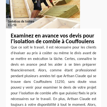
Examinez en avance vos devis pour
l'isolation de comble à Couffoulens
Que ce soit le travail, il est nécessaire pour les clients
d'évaluer au prix à coûter ou même le divis avant de
se mettre en exécution la tâche. Certes, connaître le
devis en avance peut les aider à se bien préparer
financièrement. Alors, comme étant professionnel
pendant plusieurs années tel que Artisan Claude qui se
trouve dans Couffoulens 11250, sans doute vous
pouvez y venir pour examiner le devis de votre projet
pour l'isolation de comble afin que puissiez fixés le prix
nécessaires sur le travail. En plus, Artisan Claude est
toujours à votre disponibilité à tout le moment. Alors,