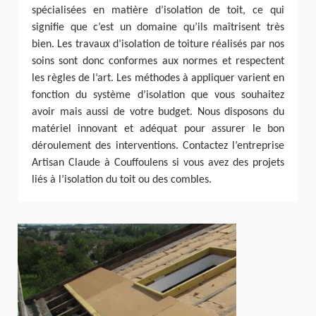
spécialisées en matière d’isolation de toit, ce qui
signifie que c’est un domaine qu’ils maîtrisent très
bien. Les travaux d’isolation de toiture réalisés par nos
soins sont donc conformes aux normes et respectent
les règles de l’art. Les méthodes à appliquer varient en
fonction du système d’isolation que vous souhaitez
avoir mais aussi de votre budget. Nous disposons du
matériel innovant et adéquat pour assurer le bon
déroulement des interventions. Contactez l’entreprise
Artisan Claude à Couffoulens si vous avez des projets
liés à l’isolation du toit ou des combles.