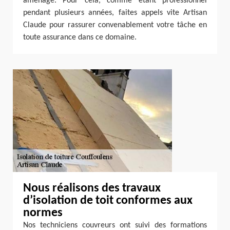
aménagé. Pour cela, comme étant professionnel
pendant plusieurs années, faites appels vite Artisan
Claude pour rassurer convenablement votre tâche en
toute assurance dans ce domaine.
Nous réalisons des travaux
d’isolation de toit conformes aux
normes
Nos techniciens couvreurs ont suivi des formations