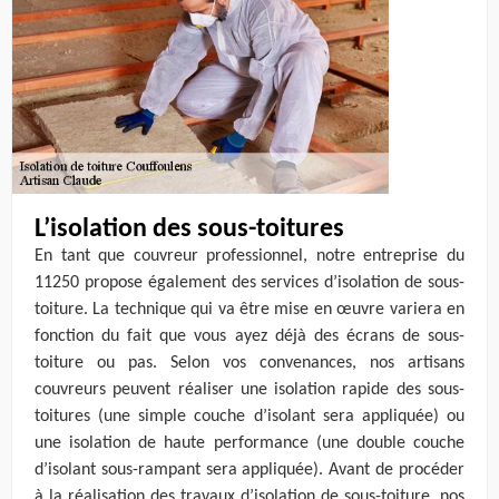
L’isolation des sous-toitures
En tant que couvreur professionnel, notre entreprise du
11250 propose également des services d’isolation de sous-
toiture. La technique qui va être mise en œuvre variera en
fonction du fait que vous ayez déjà des écrans de sous-
toiture ou pas. Selon vos convenances, nos artisans
couvreurs peuvent réaliser une isolation rapide des sous-
toitures (une simple couche d’isolant sera appliquée) ou
une isolation de haute performance (une double couche
d’isolant sous-rampant sera appliquée). Avant de procéder
à la réalisation des travaux d’isolation de sous-toiture, nos