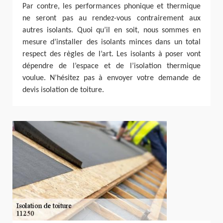
Par contre, les performances phonique et thermique
ne seront pas au rendez-vous contrairement aux
autres isolants. Quoi qu’il en soit, nous sommes en
mesure d’installer des isolants minces dans un total
respect des règles de l’art. Les isolants à poser vont
dépendre de l’espace et de l’isolation thermique
voulue. N’hésitez pas à envoyer votre demande de
devis isolation de toiture.