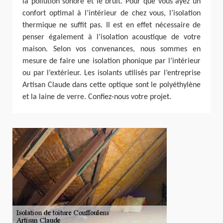
la pollution sonore et le bruit. Pour que vous ayez un
confort optimal à l’intérieur de chez vous, l’isolation
thermique ne suffit pas. Il est en effet nécessaire de
penser également à l’isolation acoustique de votre
maison. Selon vos convenances, nous sommes en
mesure de faire une isolation phonique par l’intérieur
ou par l’extérieur. Les isolants utilisés par l’entreprise
Artisan Claude dans cette optique sont le polyéthylène
et la laine de verre. Confiez-nous votre projet.