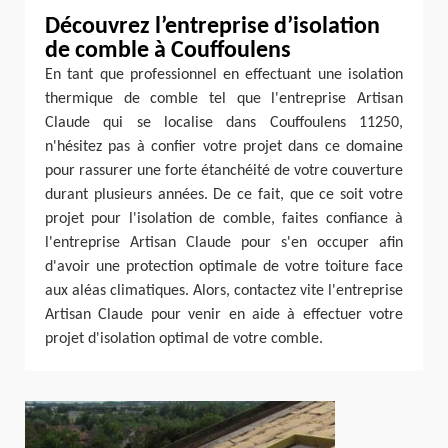
Découvrez l’entreprise d’isolation
de comble à Couffoulens
En tant que professionnel en effectuant une isolation
thermique de comble tel que l'entreprise Artisan
Claude qui se localise dans Couffoulens 11250,
n'hésitez pas à confier votre projet dans ce domaine
pour rassurer une forte étanchéité de votre couverture
durant plusieurs années. De ce fait, que ce soit votre
projet pour l'isolation de comble, faites confiance à
l'entreprise Artisan Claude pour s'en occuper afin
d'avoir une protection optimale de votre toiture face
aux aléas climatiques. Alors, contactez vite l'entreprise
Artisan Claude pour venir en aide à effectuer votre
projet d'isolation optimal de votre comble.