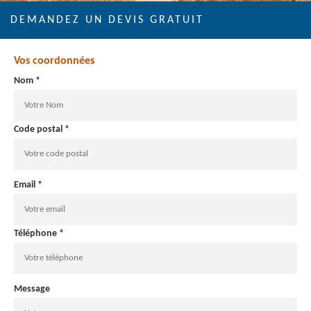
DEMANDEZ UN DEVIS GRATUIT
Vos coordonnées
Nom *
Code postal *
Email *
Téléphone *
Message