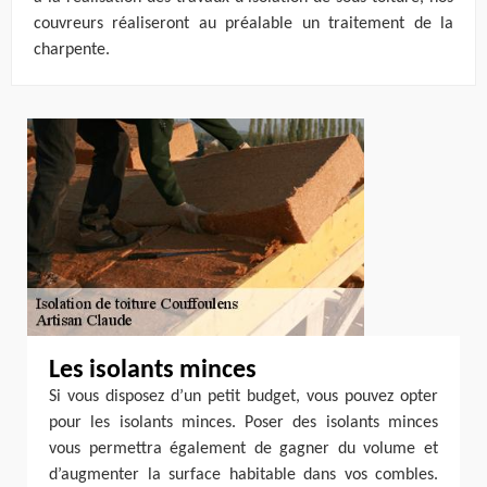
couvreurs réaliseront au préalable un traitement de la
charpente.
Les isolants minces
Si vous disposez d’un petit budget, vous pouvez opter
pour les isolants minces. Poser des isolants minces
vous permettra également de gagner du volume et
d’augmenter la surface habitable dans vos combles.