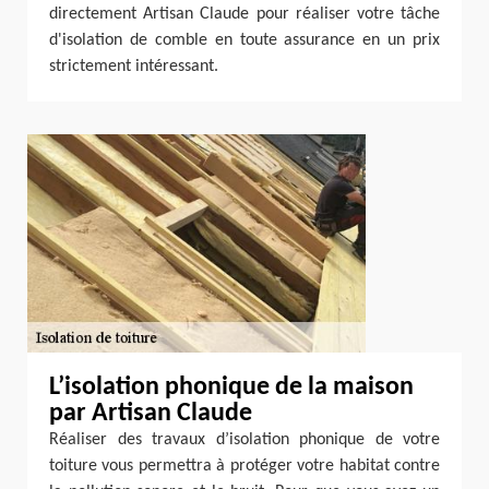
directement Artisan Claude pour réaliser votre tâche
d'isolation de comble en toute assurance en un prix
strictement intéressant.
L’isolation phonique de la maison
par Artisan Claude
Réaliser des travaux d’isolation phonique de votre
toiture vous permettra à protéger votre habitat contre