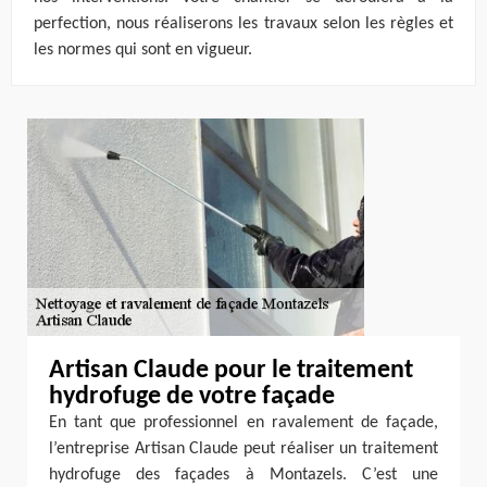
perfection, nous réaliserons les travaux selon les règles et
les normes qui sont en vigueur.
Artisan Claude pour le traitement
hydrofuge de votre façade
En tant que professionnel en ravalement de façade,
l’entreprise Artisan Claude peut réaliser un traitement
hydrofuge des façades à Montazels. C’est une