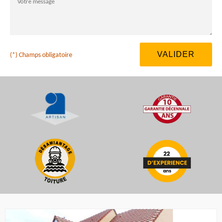
(*) Champs obligatoire