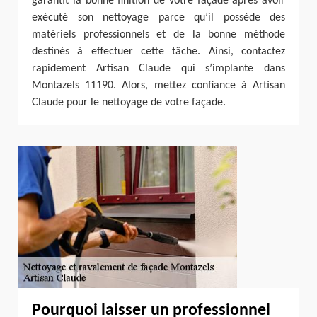
garantit la bonne finition de votre façade après avoir
exécuté son nettoyage parce qu’il possède des
matériels professionnels et de la bonne méthode
destinés à effectuer cette tâche. Ainsi, contactez
rapidement Artisan Claude qui s’implante dans
Montazels 11190. Alors, mettez confiance à Artisan
Claude pour le nettoyage de votre façade.
Pourquoi laisser un professionnel