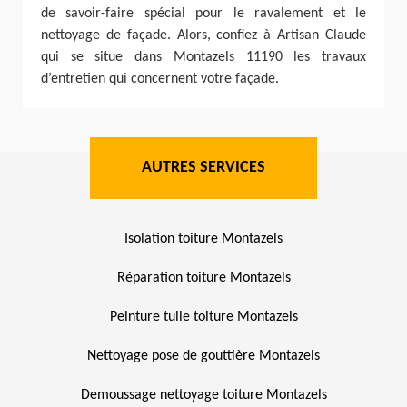
de savoir-faire spécial pour le ravalement et le
nettoyage de façade. Alors, confiez à Artisan Claude
qui se situe dans Montazels 11190 les travaux
d’entretien qui concernent votre façade.
AUTRES SERVICES
Isolation toiture Montazels
Réparation toiture Montazels
Peinture tuile toiture Montazels
Nettoyage pose de gouttière Montazels
Demoussage nettoyage toiture Montazels