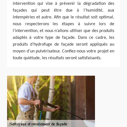
intervention qui vise à prévenir la dégradation des
façades qui peut être due à l’humidité, aux
intempéries et autre. Afin que le résultat soit optimal,
nous respecterons les étapes à suivre lors de
l’intervention, et nous n’allons utiliser que des produits
adaptés à votre type de façade. Dans ce cadre, les
produits d’hydrofuge de façade seront appliqués au
moyen d’un pulvérisateur. Confiez-nous votre projet en
toute quiétude, les résultats seront satisfaisants.