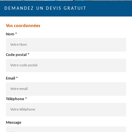
DEMANDEZ UN DEVIS GRATUIT
Vos coordonnées
Nom *
Code postal *
Email *
Téléphone *
Message