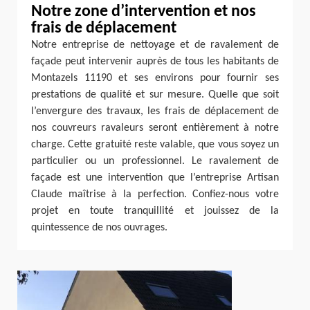
Notre zone d’intervention et nos
frais de déplacement
Notre entreprise de nettoyage et de ravalement de
façade peut intervenir auprès de tous les habitants de
Montazels 11190 et ses environs pour fournir ses
prestations de qualité et sur mesure. Quelle que soit
l’envergure des travaux, les frais de déplacement de
nos couvreurs ravaleurs seront entièrement à notre
charge. Cette gratuité reste valable, que vous soyez un
particulier ou un professionnel. Le ravalement de
façade est une intervention que l’entreprise Artisan
Claude maîtrise à la perfection. Confiez-nous votre
projet en toute tranquillité et jouissez de la
quintessence de nos ouvrages.