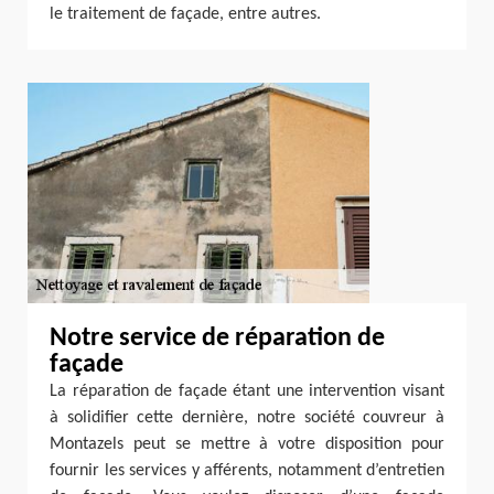
le traitement de façade, entre autres.
Notre service de réparation de
façade
La réparation de façade étant une intervention visant
à solidifier cette dernière, notre société couvreur à
Montazels peut se mettre à votre disposition pour
fournir les services y afférents, notamment d’entretien