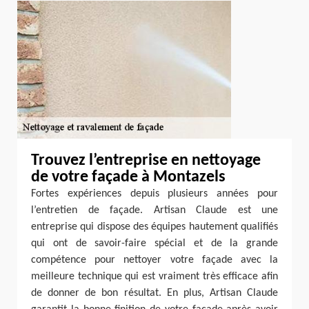
Trouvez l’entreprise en nettoyage
de votre façade à Montazels
Fortes expériences depuis plusieurs années pour
l’entretien de façade. Artisan Claude est une
entreprise qui dispose des équipes hautement qualifiés
qui ont de savoir-faire spécial et de la grande
compétence pour nettoyer votre façade avec la
meilleure technique qui est vraiment très efficace afin
de donner de bon résultat. En plus, Artisan Claude