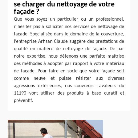
se charger du nettoyage de votre
façade ?
Que vous soyez un particulier ou un professionnel,
n’hésitez pas à solliciter nos services de nettoyage de
façade. Spécialisée dans le domaine de la couverture,
l’entreprise Artisan Claude suggère des prestations de
qualité en matière de nettoyage de façade. De par
notre expertise, nous détenons une parfaite maîtrise
des méthodes à adopter par rapport à votre matériau
de façade. Pour faire en sorte que votre façade soit
comme neuve et puisse résister aux diverses
agressions extérieures, nos couvreurs ravaleurs du
11190 vont utiliser des produits à base curatif et
préventif.