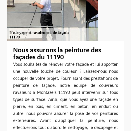
Nous assurons la peinture des
façades du 11190
Vous souhaitez de rénover votre façade et lui apporter
une nouvelle touche de couleur ? Laissez-nous nous
occuper de votre projet. Fournissant des prestations de
peinture de façade, notre équipe de couvreurs
ravaleurs à Montazels 11190 peut intervenir sur tous
types de surface. Ainsi, que vous ayez une façade en
pierre, en bois, en ciment, en béton, en enduit ou
autre, nous pouvons assurer la pose de vos peintures
extérieures. Avant d’appliquer la peinture, nous
effectuerons tout d’abord le nettoyage, le décapage et