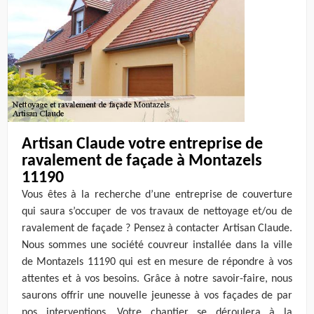
Artisan Claude votre entreprise de
ravalement de façade à Montazels
11190
Vous êtes à la recherche d’une entreprise de couverture
qui saura s’occuper de vos travaux de nettoyage et/ou de
ravalement de façade ? Pensez à contacter Artisan Claude.
Nous sommes une société couvreur installée dans la ville
de Montazels 11190 qui est en mesure de répondre à vos
attentes et à vos besoins. Grâce à notre savoir-faire, nous
saurons offrir une nouvelle jeunesse à vos façades de par
nos interventions. Votre chantier se déroulera à la