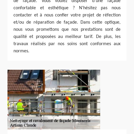
de façade. Vous voulez disposer d’une façade
confortable et esthétique ? N’hésitez pas nous
contacter et à nous confier votre projet de réfection
et/ou de réparation de façade. Dans cette optique,
nous vous promettons que nos prestations sont de
qualité et proposées au meilleur tarif. De plus, les
travaux réalisés par nos soins sont conformes aux
normes.