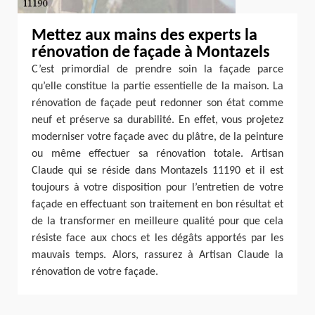
Mettez aux mains des experts la
rénovation de façade à Montazels
C’est primordial de prendre soin la façade parce
qu’elle constitue la partie essentielle de la maison. La
rénovation de façade peut redonner son état comme
neuf et préserve sa durabilité. En effet, vous projetez
moderniser votre façade avec du plâtre, de la peinture
ou même effectuer sa rénovation totale. Artisan
Claude qui se réside dans Montazels 11190 et il est
toujours à votre disposition pour l’entretien de votre
façade en effectuant son traitement en bon résultat et
de la transformer en meilleure qualité pour que cela
résiste face aux chocs et les dégâts apportés par les
mauvais temps. Alors, rassurez à Artisan Claude la
rénovation de votre façade.