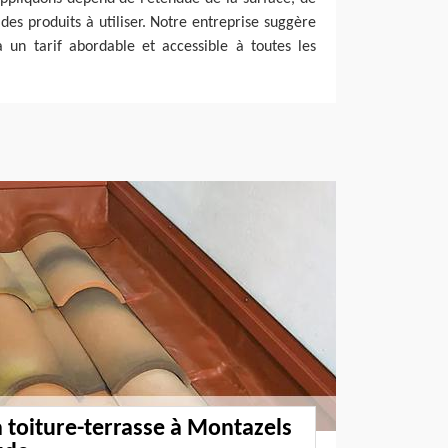
des produits à utiliser. Notre entreprise suggère
à un tarif abordable et accessible à toutes les
a toiture-terrasse à Montazels