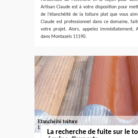
Artisan Claude est à votre disposition pour met
de l’étanchéité de la toiture plat que vous ai
Claude est professionnel dans ce domaine, fait
votre projet. Alors, appelez immédiatement, A
dans Montazels 11190.
La recherche de fuite sur le t