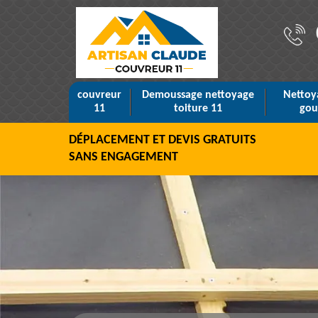
couvreur
Demoussage nettoyage
Nettoy
11
toiture 11
gou
DÉPLACEMENT ET DEVIS GRATUITS
SANS ENGAGEMENT