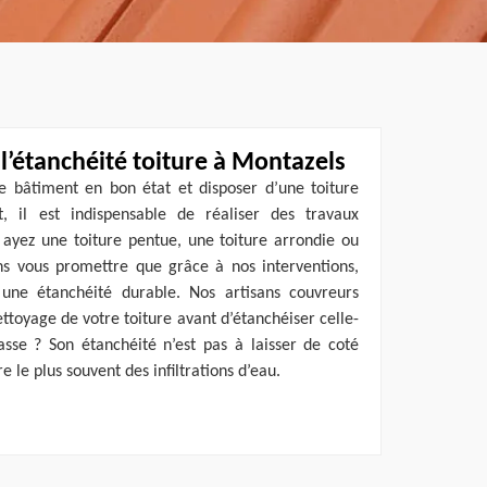
l’étanchéité toiture à Montazels
re bâtiment en bon état et disposer d’une toiture
il est indispensable de réaliser des travaux
 ayez une toiture pentue, une toiture arrondie ou
ns vous promettre que grâce à nos interventions,
une étanchéité durable. Nos artisans couvreurs
ttoyage de votre toiture avant d’étanchéiser celle-
asse ? Son étanchéité n’est pas à laisser de coté
e le plus souvent des infiltrations d’eau.