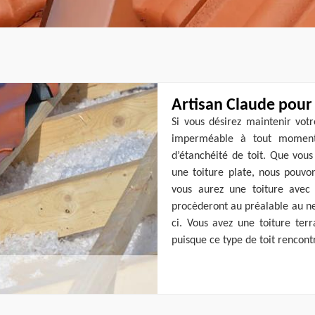
Artisan Claude pour 
Si vous désirez maintenir vot
imperméable à tout moment, 
d’étanchéité de toit. Que vous
une toiture plate, nous pouvo
vous aurez une toiture avec 
procèderont au préalable au ne
ci. Vous avez une toiture terr
puisque ce type de toit rencontr