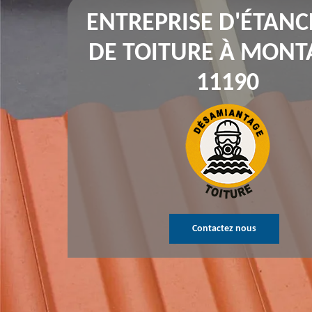
ENTREPRISE D'ÉTANC
DE TOITURE À MONT
11190
Contactez nous