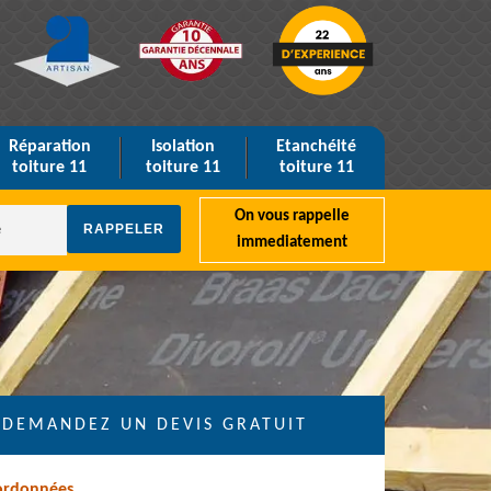
Réparation
Isolation
Etanchéité
toiture 11
toiture 11
toiture 11
On vous rappelle
immediatement
DEMANDEZ UN DEVIS GRATUIT
ordonnées