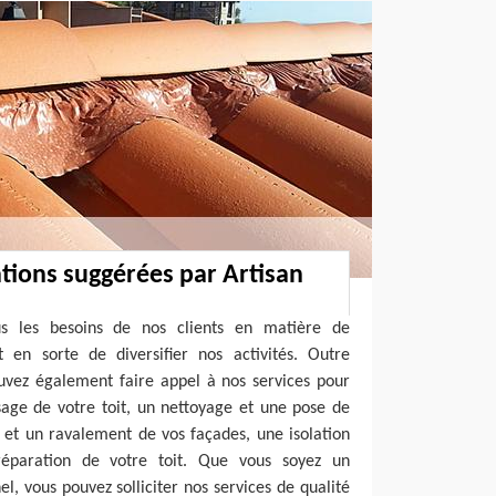
ations suggérées par Artisan
ous les besoins de nos clients en matière de
t en sorte de diversifier nos activités. Outre
ouvez également faire appel à nos services pour
age de votre toit, un nettoyage et une pose de
 et un ravalement de vos façades, une isolation
éparation de votre toit. Que vous soyez un
el, vous pouvez solliciter nos services de qualité