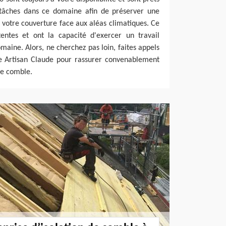
tâches dans ce domaine afin de préserver une
de votre couverture face aux aléas climatiques. Ce
ntes et ont la capacité d'exercer un travail
maine. Alors, ne cherchez pas loin, faites appels
de Artisan Claude pour rassurer convenablement
re comble.