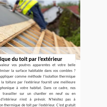
ique du toit par l’extérieur
valeur vos poutres apparentes et votre belle
imiser la surface habitable dans vos combles ?
ppliquer comme méthode l’isolation thermique
er la toiture par l’extérieur fournit une meilleure
phonique à votre habitat. Dans ce cadre, nos
t travailler sur un chantier en neuf ou en
d’intérieur n’est à prévoir. N’hésitez pas à
n thermique de toit par l’extérieur. C’est gratuit