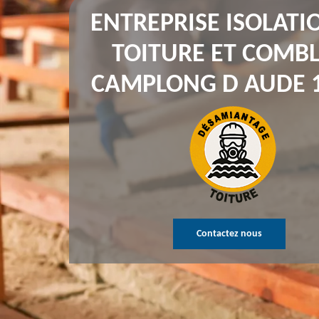
ENTREPRISE ISOLATI
TOITURE ET COMBL
CAMPLONG D AUDE 
Contactez nous