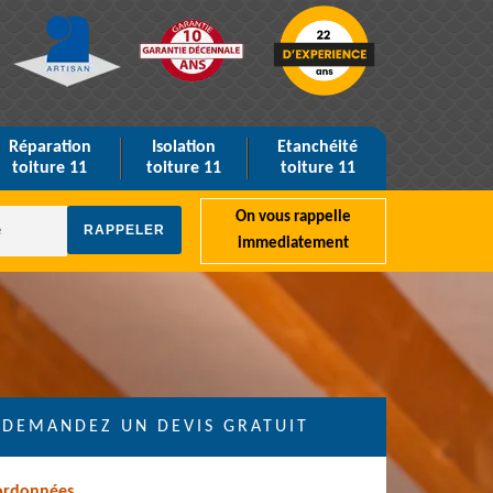
Réparation
Isolation
Etanchéité
toiture 11
toiture 11
toiture 11
On vous rappelle
immediatement
DEMANDEZ UN DEVIS GRATUIT
ordonnées