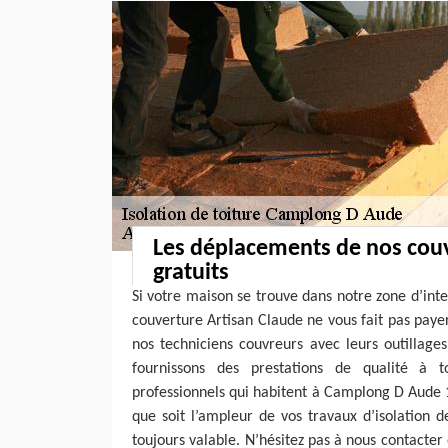
Les déplacements de nos cou
gratuits
Si votre maison se trouve dans notre zone d’inte
couverture Artisan Claude ne vous fait pas paye
nos techniciens couvreurs avec leurs outillage
fournissons des prestations de qualité à to
professionnels qui habitent à Camplong D Aude 
que soit l’ampleur de vos travaux d’isolation de
toujours valable. N’hésitez pas à nous contacter 