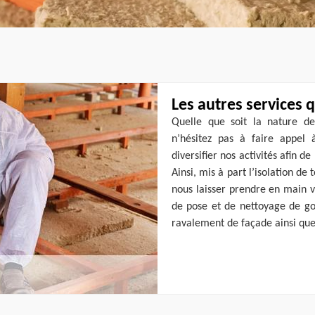
Les autres services
Quelle que soit la nature de
n’hésitez pas à faire appel 
diversifier nos activités afin d
Ainsi, mis à part l’isolation d
nous laisser prendre en main v
de pose et de nettoyage de gou
ravalement de façade ainsi que 