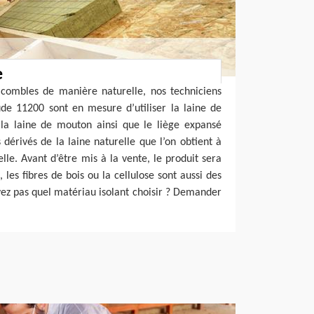
e
s combles de manière naturelle, nos techniciens
e 11200 sont en mesure d’utiliser la laine de
 la laine de mouton ainsi que le liège expansé
dérivés de la laine naturelle que l’on obtient à
lle. Avant d’être mis à la vente, le produit sera
, les fibres de bois ou la cellulose sont aussi des
avez pas quel matériau isolant choisir ? Demander