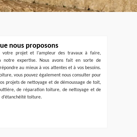
 que nous proposons
 votre projet et l’ampleur des travaux à faire,
à notre expertise. Nous avons fait en sorte de
e répondre au mieux à vos attentes et à vos besoins.
e toiture, vous pouvez également nous consulter pour
os projets de nettoyage et de démoussage de toit,
ttière, de réparation toiture, de nettoyage et de
d’étanchéité toiture.