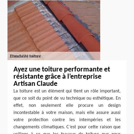
Ayez une toiture performante et
résistante grâce à l’entreprise
Artisan Claude
La toiture est un élément qui tient un rôle important,
que ce soit du point de vu technique ou esthétique. En
effet, non seulement elle procure un design
incontestable à votre maison, mais elle assure aussi
votre protection contre les intempéries et les
changements climatiques. C’est pour cette raison que