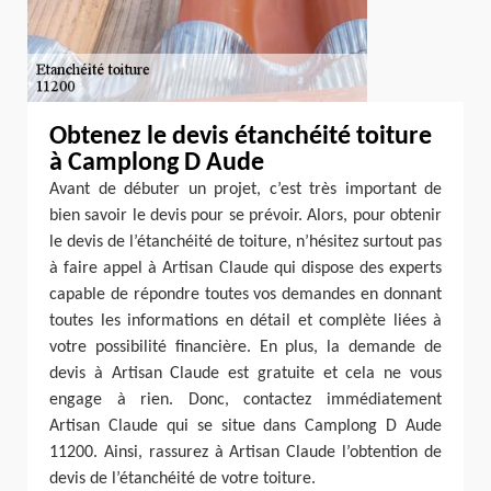
Obtenez le devis étanchéité toiture
à Camplong D Aude
Avant de débuter un projet, c’est très important de
bien savoir le devis pour se prévoir. Alors, pour obtenir
le devis de l’étanchéité de toiture, n’hésitez surtout pas
à faire appel à Artisan Claude qui dispose des experts
capable de répondre toutes vos demandes en donnant
toutes les informations en détail et complète liées à
votre possibilité financière. En plus, la demande de
devis à Artisan Claude est gratuite et cela ne vous
engage à rien. Donc, contactez immédiatement
Artisan Claude qui se situe dans Camplong D Aude
11200. Ainsi, rassurez à Artisan Claude l’obtention de
devis de l’étanchéité de votre toiture.