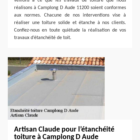
veillons à ce que les travaux de toiture que nous
réalisons à Camplong D Aude 11200 soient conformes
aux normes. Chacune de nos interventions vise à
réaliser une toiture solide et étanche à nos clients.
Confiez-nous en toute quiétude la réalisation de vos
travaux d’étanchéité de toit.
Artisan Claude pour l’étanchéité
toiture à Camplong D Aude