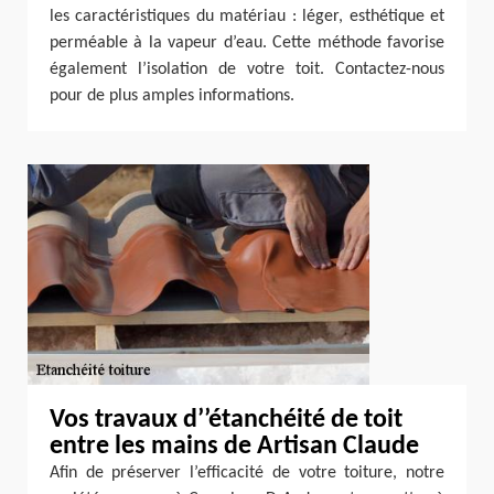
les caractéristiques du matériau : léger, esthétique et
perméable à la vapeur d’eau. Cette méthode favorise
également l’isolation de votre toit. Contactez-nous
pour de plus amples informations.
Vos travaux d’’étanchéité de toit
entre les mains de Artisan Claude
Afin de préserver l’efficacité de votre toiture, notre