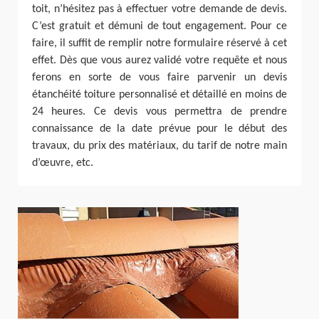
toit, n’hésitez pas à effectuer votre demande de devis.
C’est gratuit et démuni de tout engagement. Pour ce
faire, il suffit de remplir notre formulaire réservé à cet
effet. Dès que vous aurez validé votre requête et nous
ferons en sorte de vous faire parvenir un devis
étanchéité toiture personnalisé et détaillé en moins de
24 heures. Ce devis vous permettra de prendre
connaissance de la date prévue pour le début des
travaux, du prix des matériaux, du tarif de notre main
d’œuvre, etc.