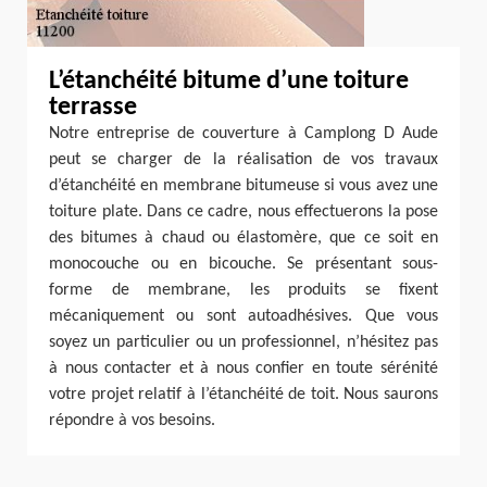
L’étanchéité bitume d’une toiture
terrasse
Notre entreprise de couverture à Camplong D Aude
peut se charger de la réalisation de vos travaux
d’étanchéité en membrane bitumeuse si vous avez une
toiture plate. Dans ce cadre, nous effectuerons la pose
des bitumes à chaud ou élastomère, que ce soit en
monocouche ou en bicouche. Se présentant sous-
forme de membrane, les produits se fixent
mécaniquement ou sont autoadhésives. Que vous
soyez un particulier ou un professionnel, n’hésitez pas
à nous contacter et à nous confier en toute sérénité
votre projet relatif à l’étanchéité de toit. Nous saurons
répondre à vos besoins.