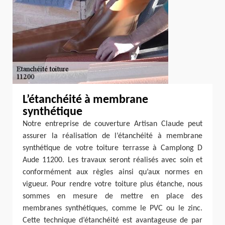
L’étanchéité à membrane
synthétique
Notre entreprise de couverture Artisan Claude peut
assurer la réalisation de l’étanchéité à membrane
synthétique de votre toiture terrasse à Camplong D
Aude 11200. Les travaux seront réalisés avec soin et
conformément aux règles ainsi qu’aux normes en
vigueur. Pour rendre votre toiture plus étanche, nous
sommes en mesure de mettre en place des
membranes synthétiques, comme le PVC ou le zinc.
Cette technique d’étanchéité est avantageuse de par