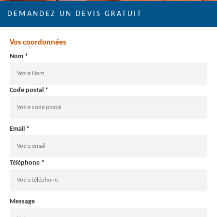
DEMANDEZ UN DEVIS GRATUIT
Vos coordonnées
Nom *
Code postal *
Email *
Téléphone *
Message