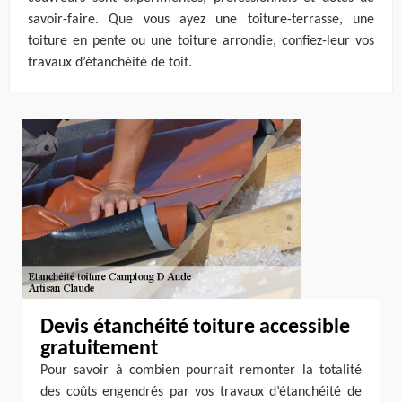
savoir-faire. Que vous ayez une toiture-terrasse, une
toiture en pente ou une toiture arrondie, confiez-leur vos
travaux d’étanchéité de toit.
Devis étanchéité toiture accessible
gratuitement
Pour savoir à combien pourrait remonter la totalité
des coûts engendrés par vos travaux d’étanchéité de