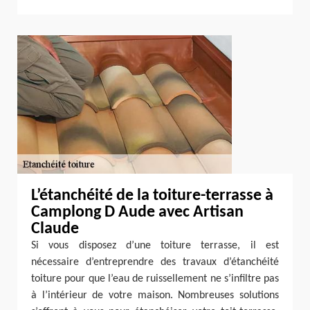
L’étanchéité de la toiture-terrasse à
Camplong D Aude avec Artisan
Claude
Si vous disposez d’une toiture terrasse, il est
nécessaire d’entreprendre des travaux d’étanchéité
toiture pour que l’eau de ruissellement ne s’infiltre pas
à l’intérieur de votre maison. Nombreuses solutions