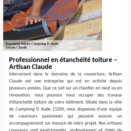
Professionnel en étanchéité toiture –
Artisan Claude
Intervenant dans le domaine de la couverture, Artisan
Claude est une entreprise qui est en activité depuis
plusieurs années. Que ce soit sur un chantier en neuf ou en
rénovation, nous pouvons nous occuper des travaux
d’étanchéité toiture de votre bâtiment. Située dans la ville
de Camplong D Aude 11200, nous disposons d’une équipe
de couvreurs passionnés qui peuvent assurer un
accompagnement sur mesure de votre projet. Nos artisans
couvreurs sont expérimentés, professionnels et dotés de