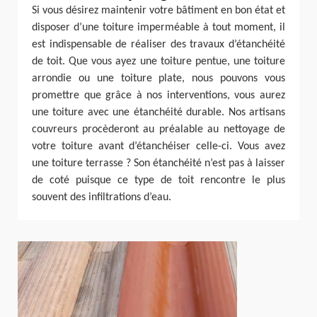
Si vous désirez maintenir votre bâtiment en bon état et
disposer d’une toiture imperméable à tout moment, il
est indispensable de réaliser des travaux d’étanchéité
de toit. Que vous ayez une toiture pentue, une toiture
arrondie ou une toiture plate, nous pouvons vous
promettre que grâce à nos interventions, vous aurez
une toiture avec une étanchéité durable. Nos artisans
couvreurs procèderont au préalable au nettoyage de
votre toiture avant d’étanchéiser celle-ci. Vous avez
une toiture terrasse ? Son étanchéité n’est pas à laisser
de coté puisque ce type de toit rencontre le plus
souvent des infiltrations d’eau.