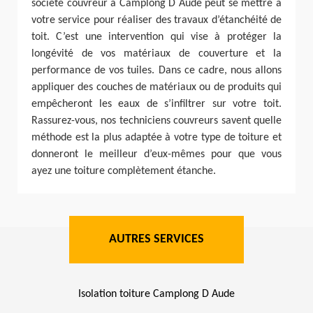
société couvreur à Camplong D Aude peut se mettre à
votre service pour réaliser des travaux d’étanchéité de
toit. C’est une intervention qui vise à protéger la
longévité de vos matériaux de couverture et la
performance de vos tuiles. Dans ce cadre, nous allons
appliquer des couches de matériaux ou de produits qui
empêcheront les eaux de s’infiltrer sur votre toit.
Rassurez-vous, nos techniciens couvreurs savent quelle
méthode est la plus adaptée à votre type de toiture et
donneront le meilleur d’eux-mêmes pour que vous
ayez une toiture complètement étanche.
AUTRES SERVICES
Isolation toiture Camplong D Aude