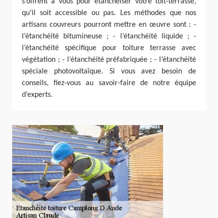
s’offrent à vous pour étanchéiser votre toit-terrasse,
qu’il soit accessible ou pas. Les méthodes que nos
artisans couvreurs pourront mettre en œuvre sont : -
l’étanchéité bitumineuse ; - l’étanchéité liquide ; -
l’étanchéité spécifique pour toiture terrasse avec
végétation ; - l’étanchéité préfabriquée ; - l’étanchéité
spéciale photovoltaïque. Si vous avez besoin de
conseils, fiez-vous au savoir-faire de notre équipe
d’experts.