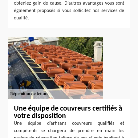
obteniez gain de cause. D’autres avantages vous sont
également proposés si vous sollicitez nos services de
qualité.
Une équipe de couvreurs certifiés à
votre disposition
Une équipe d’artisans couvreurs qualifiés et
compétents se chargera de prendre en main les