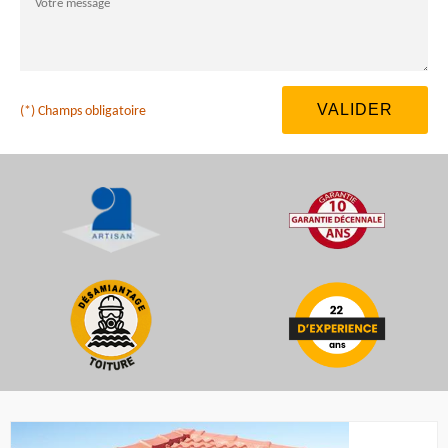
(*) Champs obligatoire