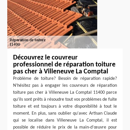
Découvrez le couvreur
professionnel de réparation toiture
pas cher à Villeneuve La Comptal
Problème de toiture? Besoin de réparation rapide?
N'hésitez pas à engager les couvreurs de réparation
toiture pas cher à Villeneuve La Comptal 11400 parce
qu'ils sont prêts à résoudre tout vos problèmes de fuite
toiture et est toujours à votre disponibilité à tout le
moment. En plus, sans oublier qu'avec Artisan Claude
qui se localise dans Villeneuve La Comptal, il est
possible de réduire le prix de la main-d'œuvre pour