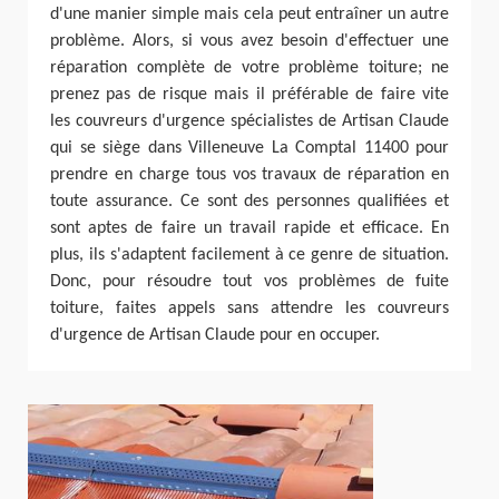
d'une manier simple mais cela peut entraîner un autre
problème. Alors, si vous avez besoin d'effectuer une
réparation complète de votre problème toiture; ne
prenez pas de risque mais il préférable de faire vite
les couvreurs d'urgence spécialistes de Artisan Claude
qui se siège dans Villeneuve La Comptal 11400 pour
prendre en charge tous vos travaux de réparation en
toute assurance. Ce sont des personnes qualifiées et
sont aptes de faire un travail rapide et efficace. En
plus, ils s'adaptent facilement à ce genre de situation.
Donc, pour résoudre tout vos problèmes de fuite
toiture, faites appels sans attendre les couvreurs
d'urgence de Artisan Claude pour en occuper.