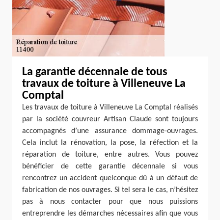
La garantie décennale de tous
travaux de toiture à Villeneuve La
Comptal
Les travaux de toiture à Villeneuve La Comptal réalisés
par la société couvreur Artisan Claude sont toujours
accompagnés d’une assurance dommage-ouvrages.
Cela inclut la rénovation, la pose, la réfection et la
réparation de toiture, entre autres. Vous pouvez
bénéficier de cette garantie décennale si vous
rencontrez un accident quelconque dû à un défaut de
fabrication de nos ouvrages. Si tel sera le cas, n’hésitez
pas à nous contacter pour que nous puissions
entreprendre les démarches nécessaires afin que vous