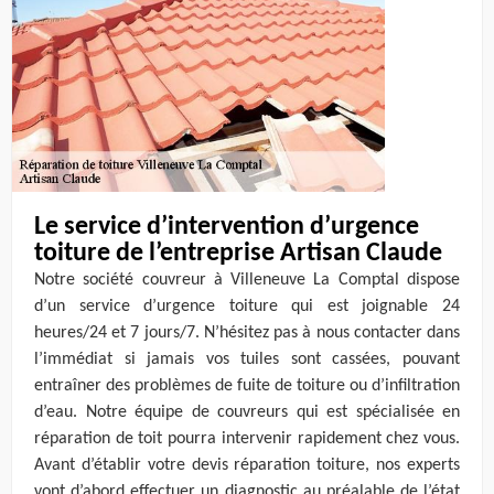
Le service d’intervention d’urgence
toiture de l’entreprise Artisan Claude
Notre société couvreur à Villeneuve La Comptal dispose
d’un service d’urgence toiture qui est joignable 24
heures/24 et 7 jours/7. N’hésitez pas à nous contacter dans
l’immédiat si jamais vos tuiles sont cassées, pouvant
entraîner des problèmes de fuite de toiture ou d’infiltration
d’eau. Notre équipe de couvreurs qui est spécialisée en
réparation de toit pourra intervenir rapidement chez vous.
Avant d’établir votre devis réparation toiture, nos experts
vont d’abord effectuer un diagnostic au préalable de l’état