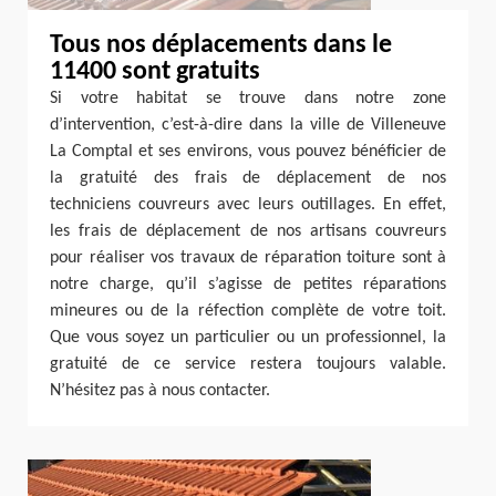
Tous nos déplacements dans le
11400 sont gratuits
Si votre habitat se trouve dans notre zone
d’intervention, c’est-à-dire dans la ville de Villeneuve
La Comptal et ses environs, vous pouvez bénéficier de
la gratuité des frais de déplacement de nos
techniciens couvreurs avec leurs outillages. En effet,
les frais de déplacement de nos artisans couvreurs
pour réaliser vos travaux de réparation toiture sont à
notre charge, qu’il s’agisse de petites réparations
mineures ou de la réfection complète de votre toit.
Que vous soyez un particulier ou un professionnel, la
gratuité de ce service restera toujours valable.
N’hésitez pas à nous contacter.