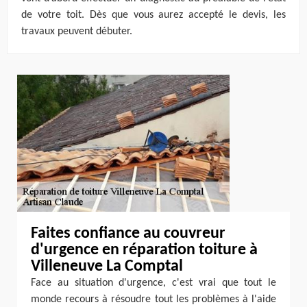
de votre toit. Dès que vous aurez accepté le devis, les
travaux peuvent débuter.
Faites confiance au couvreur
d'urgence en réparation toiture à
Villeneuve La Comptal
Face au situation d'urgence, c'est vrai que tout le
monde recours à résoudre tout les problèmes à l'aide