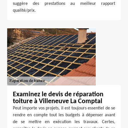
suggère des prestations au meilleur rapport
qualité/prix.
Examinez le devis de réparation
toiture à Villeneuve La Comptal
Peut importe vos projets, il est toujours essentiel de se
rendre en compte tout les budgets à dépenser avant
de se mettre en exécution les travaux. Certes,