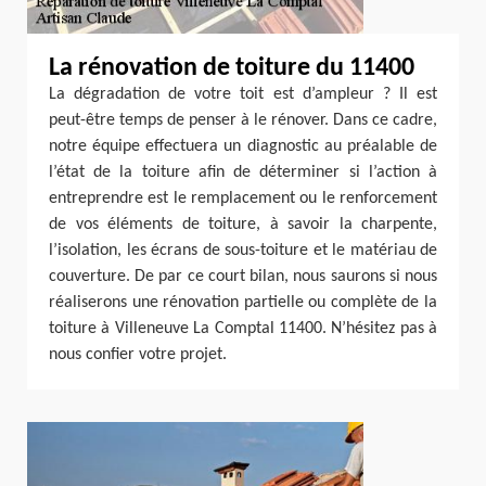
La rénovation de toiture du 11400
La dégradation de votre toit est d’ampleur ? Il est
peut-être temps de penser à le rénover. Dans ce cadre,
notre équipe effectuera un diagnostic au préalable de
l’état de la toiture afin de déterminer si l’action à
entreprendre est le remplacement ou le renforcement
de vos éléments de toiture, à savoir la charpente,
l’isolation, les écrans de sous-toiture et le matériau de
couverture. De par ce court bilan, nous saurons si nous
réaliserons une rénovation partielle ou complète de la
toiture à Villeneuve La Comptal 11400. N’hésitez pas à
nous confier votre projet.