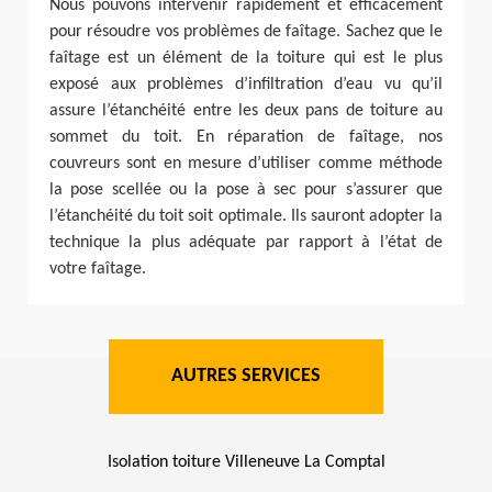
Nous pouvons intervenir rapidement et efficacement
pour résoudre vos problèmes de faîtage. Sachez que le
faîtage est un élément de la toiture qui est le plus
exposé aux problèmes d’infiltration d’eau vu qu’il
assure l’étanchéité entre les deux pans de toiture au
sommet du toit. En réparation de faîtage, nos
couvreurs sont en mesure d’utiliser comme méthode
la pose scellée ou la pose à sec pour s’assurer que
l’étanchéité du toit soit optimale. Ils sauront adopter la
technique la plus adéquate par rapport à l’état de
votre faîtage.
AUTRES SERVICES
Isolation toiture Villeneuve La Comptal