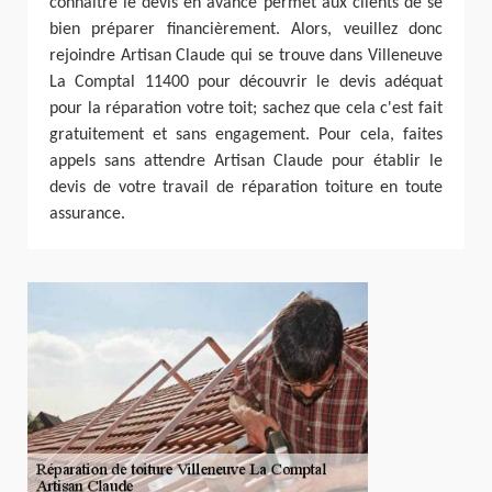
connaître le devis en avance permet aux clients de se
bien préparer financièrement. Alors, veuillez donc
rejoindre Artisan Claude qui se trouve dans Villeneuve
La Comptal 11400 pour découvrir le devis adéquat
pour la réparation votre toit; sachez que cela c'est fait
gratuitement et sans engagement. Pour cela, faites
appels sans attendre Artisan Claude pour établir le
devis de votre travail de réparation toiture en toute
assurance.