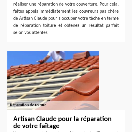
réaliser une réparation de votre couverture. Pour cela,
faites appels immédiatement les couvreurs pas chère
de Artisan Claude pour s'occuper votre tâche en terme
de réparation toiture et obtenez un résultat parfait
selon vos attentes.
Artisan Claude pour la réparation
de votre faîtage