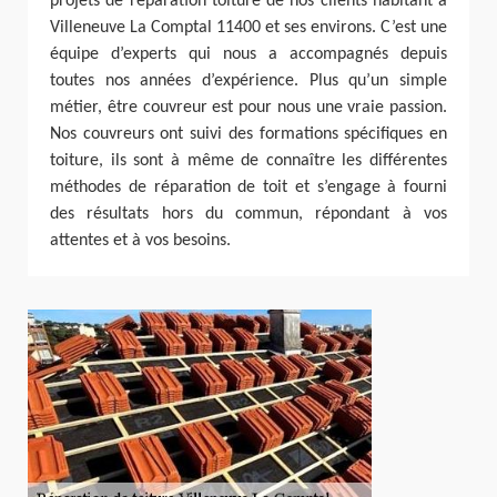
projets de réparation toiture de nos clients habitant à
Villeneuve La Comptal 11400 et ses environs. C’est une
équipe d’experts qui nous a accompagnés depuis
toutes nos années d’expérience. Plus qu’un simple
métier, être couvreur est pour nous une vraie passion.
Nos couvreurs ont suivi des formations spécifiques en
toiture, ils sont à même de connaître les différentes
méthodes de réparation de toit et s’engage à fourni
des résultats hors du commun, répondant à vos
attentes et à vos besoins.