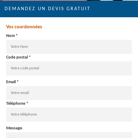
DEMANDEZ UN DEVIS GRATUIT
Vos coordonnées
Nom *
Code postal *
Email *
Téléphone *
Message