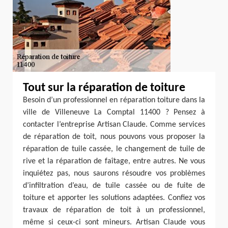
Tout sur la réparation de toiture
Besoin d’un professionnel en réparation toiture dans la
ville de Villeneuve La Comptal 11400 ? Pensez à
contacter l’entreprise Artisan Claude. Comme services
de réparation de toit, nous pouvons vous proposer la
réparation de tuile cassée, le changement de tuile de
rive et la réparation de faîtage, entre autres. Ne vous
inquiétez pas, nous saurons résoudre vos problèmes
d’infiltration d’eau, de tuile cassée ou de fuite de
toiture et apporter les solutions adaptées. Confiez vos
travaux de réparation de toit à un professionnel,
même si ceux-ci sont mineurs. Artisan Claude vous