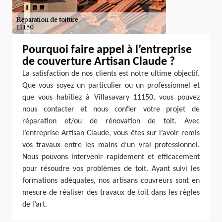
Pourquoi faire appel à l’entreprise
de couverture Artisan Claude ?
La satisfaction de nos clients est notre ultime objectif.
Que vous soyez un particulier ou un professionnel et
que vous habitiez à Villasavary 11150, vous pouvez
nous contacter et nous confier votre projet de
réparation et/ou de rénovation de toit. Avec
l’entreprise Artisan Claude, vous êtes sur l’avoir remis
vos travaux entre les mains d’un vrai professionnel.
Nous pouvons intervenir rapidement et efficacement
pour résoudre vos problèmes de toit. Ayant suivi les
formations adéquates, nos artisans couvreurs sont en
mesure de réaliser des travaux de toit dans les règles
de l’art.