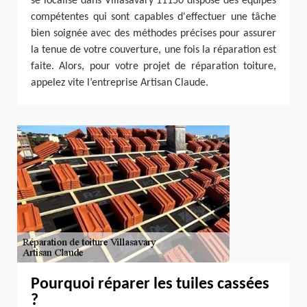
se localise dans Villasavary 11150 dispose des équipes
compétentes qui sont capables d'effectuer une tâche
bien soignée avec des méthodes précises pour assurer
la tenue de votre couverture, une fois la réparation est
faite. Alors, pour votre projet de réparation toiture,
appelez vite l’entreprise Artisan Claude.
Pourquoi réparer les tuiles cassées
?