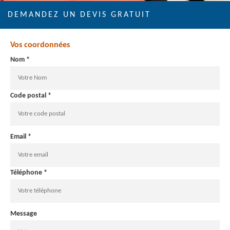
DEMANDEZ UN DEVIS GRATUIT
Vos coordonnées
Nom *
Code postal *
Email *
Téléphone *
Message