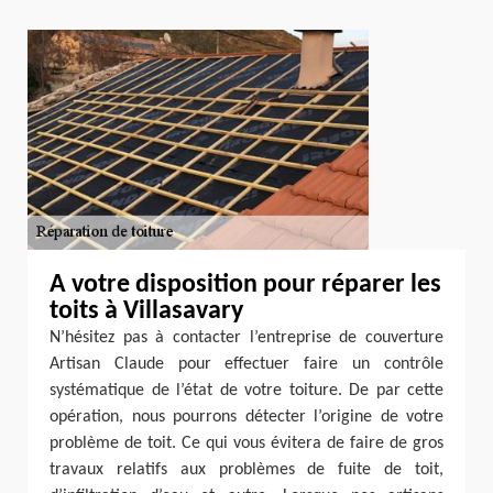
A votre disposition pour réparer les
toits à Villasavary
N’hésitez pas à contacter l’entreprise de couverture
Artisan Claude pour effectuer faire un contrôle
systématique de l’état de votre toiture. De par cette
opération, nous pourrons détecter l’origine de votre
problème de toit. Ce qui vous évitera de faire de gros
travaux relatifs aux problèmes de fuite de toit,