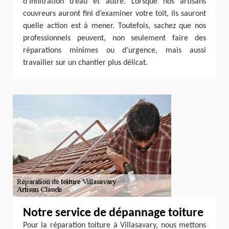
d’infiltration d’eau et autre. Lorsque nos artisans
couvreurs auront fini d’examiner votre toit, ils sauront
quelle action est à mener. Toutefois, sachez que nos
professionnels peuvent, non seulement faire des
réparations minimes ou d’urgence, mais aussi
travailler sur un chantier plus délicat.
Notre service de dépannage toiture
Pour la réparation toiture à Villasavary, nous mettons