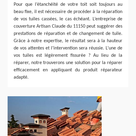
Pour que l’étanchéité de votre toit soit toujours au
beau fixe, il est nécessaire de procéder à la réparation
de vos tuiles cassées, le cas échéant. L’entreprise de
couverture Artisan Claude du 11150 peut suggérer des
prestations de réparation et de changement de tuile.
Grâce à notre expertise, le résultat sera à la hauteur
de vos attentes et l’intervention sera réussie. L’une de
vos tuiles est légèrement fissurée ? Au lieu de la
réparer, notre trouverons une solution pour la réparer
efficacement en appliquant du produit réparateur
adapté.