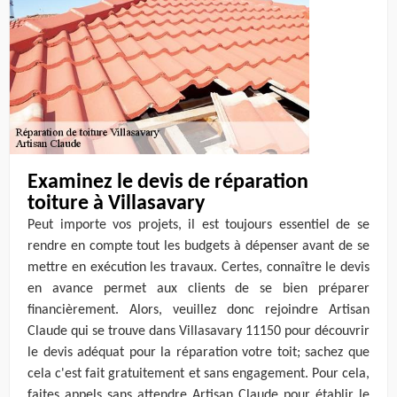
Examinez le devis de réparation
toiture à Villasavary
Peut importe vos projets, il est toujours essentiel de se
rendre en compte tout les budgets à dépenser avant de se
mettre en exécution les travaux. Certes, connaître le devis
en avance permet aux clients de se bien préparer
financièrement. Alors, veuillez donc rejoindre Artisan
Claude qui se trouve dans Villasavary 11150 pour découvrir
le devis adéquat pour la réparation votre toit; sachez que
cela c'est fait gratuitement et sans engagement. Pour cela,
faites appels sans attendre Artisan Claude pour établir le