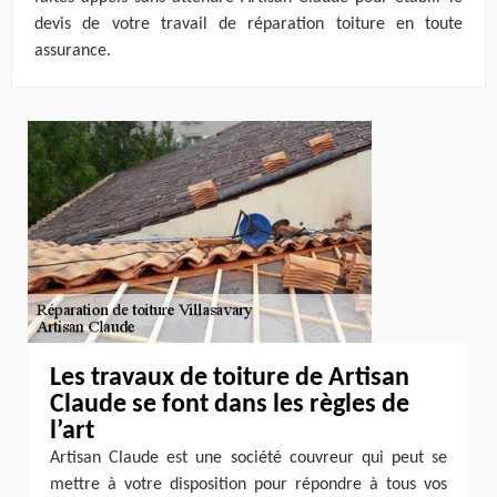
devis de votre travail de réparation toiture en toute
assurance.
Les travaux de toiture de Artisan
Claude se font dans les règles de
l’art
Artisan Claude est une société couvreur qui peut se
mettre à votre disposition pour répondre à tous vos