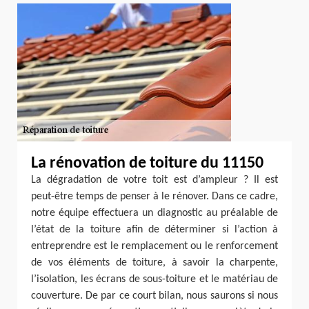
La rénovation de toiture du 11150
La dégradation de votre toit est d’ampleur ? Il est
peut-être temps de penser à le rénover. Dans ce cadre,
notre équipe effectuera un diagnostic au préalable de
l’état de la toiture afin de déterminer si l’action à
entreprendre est le remplacement ou le renforcement
de vos éléments de toiture, à savoir la charpente,
l’isolation, les écrans de sous-toiture et le matériau de
couverture. De par ce court bilan, nous saurons si nous