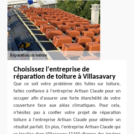
Choisissez l'entreprise de
réparation de toiture à Villasavary
Que ce soit votre problème des fuites sur toiture,
faites confiance à l'entreprise Artisan Claude pour en
occuper afin d'assurer une forte étanchéité de votre
couverture face aux aléas climatiques. Pour cela,
n'hésitez pas à confier votre projet de réparation
toiture à l'entreprise Artisan Claude pour obtenir un
résultat parfait. En plus, l'entreprise Artisan Claude qui