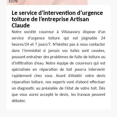
Le service d’intervention d’urgence
toiture de l’entreprise Artisan
Claude
Notre société couvreur à Villasavary dispose d’un
service d’urgence toiture qui est joignable 24
heures/24 et 7 jours/7. N’hésitez pas à nous contacter
dans l’immédiat si jamais vos tuiles sont cassées,
pouvant entraîner des problèmes de fuite de toiture ou
d’infiltration d’eau. Notre équipe de couvreurs qui est
spécialisée en réparation de toit pourra intervenir
rapidement chez vous. Avant d’établir votre devis
réparation toiture, nos experts vont d’abord effectuer
un diagnostic au préalable de l’état de votre toit. Dès
que vous aurez accepté le devis, les travaux peuvent
débuter.