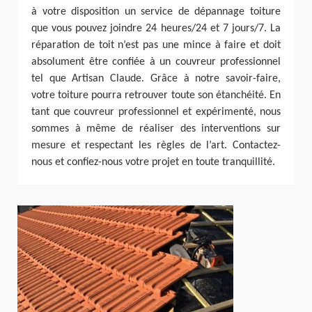
à votre disposition un service de dépannage toiture
que vous pouvez joindre 24 heures/24 et 7 jours/7. La
réparation de toit n’est pas une mince à faire et doit
absolument être confiée à un couvreur professionnel
tel que Artisan Claude. Grâce à notre savoir-faire,
votre toiture pourra retrouver toute son étanchéité. En
tant que couvreur professionnel et expérimenté, nous
sommes à même de réaliser des interventions sur
mesure et respectant les règles de l’art. Contactez-
nous et confiez-nous votre projet en toute tranquillité.