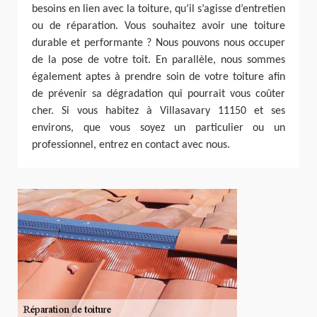
besoins en lien avec la toiture, qu’il s’agisse d’entretien
ou de réparation. Vous souhaitez avoir une toiture
durable et performante ? Nous pouvons nous occuper
de la pose de votre toit. En parallèle, nous sommes
également aptes à prendre soin de votre toiture afin
de prévenir sa dégradation qui pourrait vous coûter
cher. Si vous habitez à Villasavary 11150 et ses
environs, que vous soyez un particulier ou un
professionnel, entrez en contact avec nous.