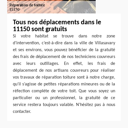
Tous nos déplacements dans le
11150 sont gratuits
Si votre habitat se trouve dans notre zone
d’intervention, c’est-à-dire dans la ville de Villasavary
et ses environs, vous pouvez bénéficier de la gratuité
des frais de déplacement de nos techniciens couvreurs
avec leurs outillages. En effet, les frais de
déplacement de nos artisans couvreurs pour réaliser
vos travaux de réparation toiture sont à notre charge,
qu’il s’agisse de petites réparations mineures ou de la
réfection complète de votre toit. Que vous soyez un
particulier ou un professionnel, la gratuité de ce
service restera toujours valable. N’hésitez pas à nous
contacter.