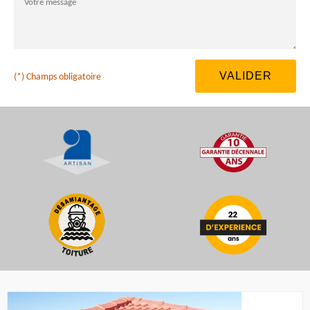
(*) Champs obligatoire