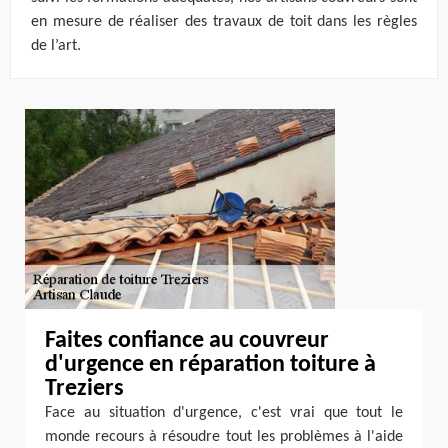
en mesure de réaliser des travaux de toit dans les règles
de l’art.
Faites confiance au couvreur
d'urgence en réparation toiture à
Treziers
Face au situation d'urgence, c'est vrai que tout le
monde recours à résoudre tout les problèmes à l'aide