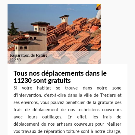
Tous nos déplacements dans le
11230 sont gratuits
Si votre habitat se trouve dans notre zone
d’intervention, c’est-à-dire dans la ville de Treziers et
ses environs, vous pouvez bénéficier de la gratuité des
frais de déplacement de nos techniciens couvreurs
avec leurs outillages. En effet, les frais de
déplacement de nos artisans couvreurs pour réaliser
vos travaux de réparation toiture sont à notre charge,