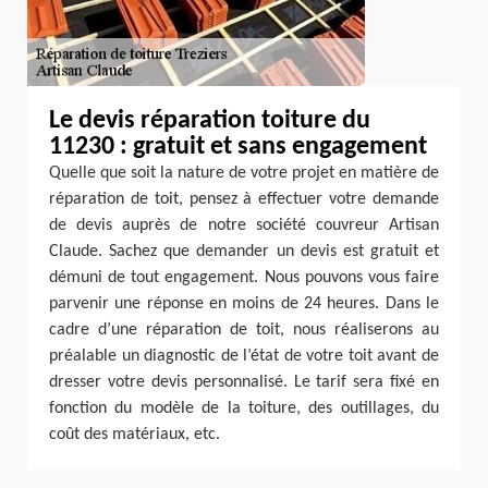
Le devis réparation toiture du
11230 : gratuit et sans engagement
Quelle que soit la nature de votre projet en matière de
réparation de toit, pensez à effectuer votre demande
de devis auprès de notre société couvreur Artisan
Claude. Sachez que demander un devis est gratuit et
démuni de tout engagement. Nous pouvons vous faire
parvenir une réponse en moins de 24 heures. Dans le
cadre d’une réparation de toit, nous réaliserons au
préalable un diagnostic de l’état de votre toit avant de
dresser votre devis personnalisé. Le tarif sera fixé en
fonction du modèle de la toiture, des outillages, du
coût des matériaux, etc.