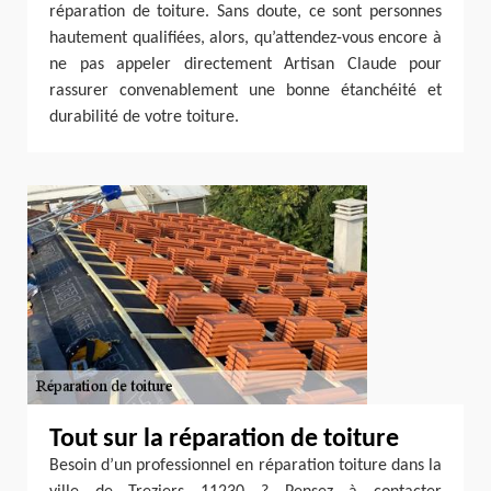
réparation de toiture. Sans doute, ce sont personnes
hautement qualifiées, alors, qu’attendez-vous encore à
ne pas appeler directement Artisan Claude pour
rassurer convenablement une bonne étanchéité et
durabilité de votre toiture.
Tout sur la réparation de toiture
Besoin d’un professionnel en réparation toiture dans la