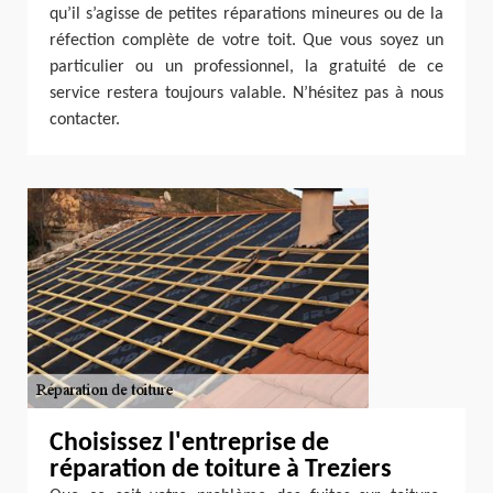
qu’il s’agisse de petites réparations mineures ou de la
réfection complète de votre toit. Que vous soyez un
particulier ou un professionnel, la gratuité de ce
service restera toujours valable. N’hésitez pas à nous
contacter.
Choisissez l'entreprise de
réparation de toiture à Treziers