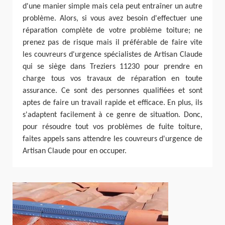
d'une manier simple mais cela peut entraîner un autre
problème. Alors, si vous avez besoin d'effectuer une
réparation complète de votre problème toiture; ne
prenez pas de risque mais il préférable de faire vite
les couvreurs d'urgence spécialistes de Artisan Claude
qui se siège dans Treziers 11230 pour prendre en
charge tous vos travaux de réparation en toute
assurance. Ce sont des personnes qualifiées et sont
aptes de faire un travail rapide et efficace. En plus, ils
s'adaptent facilement à ce genre de situation. Donc,
pour résoudre tout vos problèmes de fuite toiture,
faites appels sans attendre les couvreurs d'urgence de
Artisan Claude pour en occuper.