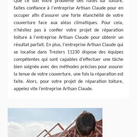
Que ce soit votre problème des fuites sur toiture,
faites confiance à l'entreprise Artisan Claude pour en
occuper afin d'assurer une forte étanchéité de votre
couverture face aux aléas climatiques. Pour cela,
n'hésitez pas à confier votre projet de réparation
toiture à l'entreprise Artisan Claude pour obtenir un
résultat parfait. En plus, l'entreprise Artisan Claude qui
se localise dans Treziers 11230 dispose des équipes
compétentes qui sont capables d'effectuer une tâche
bien soignée avec des méthodes précises pour assurer
la tenue de votre couverture, une fois la réparation est
faite. Alors, pour votre projet de réparation toiture,
appelez vite l’entreprise Artisan Claude.