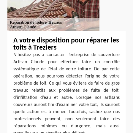
A votre disposition pour réparer les
toits à Treziers
N’hésitez pas à contacter l’entreprise de couverture
Artisan Claude pour effectuer faire un contrôle
systématique de l’état de votre toiture. De par cette
opération, nous pourrons détecter l’origine de votre
problème de toit. Ce qui vous évitera de faire de gros
travaux relatifs aux problèmes de fuite de toit,
d’infiltration d’eau et autre. Lorsque nos artisans
couvreurs auront fini d’examiner votre toit, ils sauront
quelle action est à mener. Toutefois, sachez que nos
professionnels peuvent, non seulement faire des
réparations minimes ou d’urgence, mais aussi