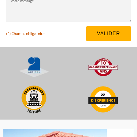
(*) Champs obligatoire