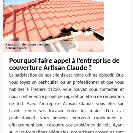
Pourquoi faire appel à l’entreprise de
couverture Artisan Claude ?
La satisfaction de nos clients est notre ultime objectif. Que
vous soyez un particulier ou un professionnel et que vous
habitiez à Treziers 11230, vous pouvez nous contacter et
nous confier votre projet de réparation et/ou de rénovation
de toit. Avec l’entreprise Artisan Claude, vous êtes sur
l’avoir remis vos travaux entre les mains d’un vrai
professionnel. Nous pouvons intervenir rapidement et
efficacement pour résoudre vos problèmes de toit. Ayant
suivi les formations adéquates, nos artisans couvreurs sont