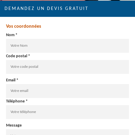
DEMANDEZ UN DEVIS GRATUIT
Vos coordonnées
Nom *
Code postal *
Email *
Téléphone *
Message