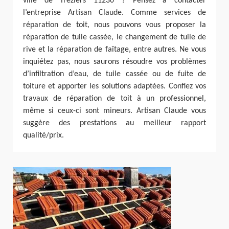
ville de Treziers 11230 ? Pensez à contacter
l’entreprise Artisan Claude. Comme services de
réparation de toit, nous pouvons vous proposer la
réparation de tuile cassée, le changement de tuile de
rive et la réparation de faîtage, entre autres. Ne vous
inquiétez pas, nous saurons résoudre vos problèmes
d’infiltration d’eau, de tuile cassée ou de fuite de
toiture et apporter les solutions adaptées. Confiez vos
travaux de réparation de toit à un professionnel,
même si ceux-ci sont mineurs. Artisan Claude vous
suggère des prestations au meilleur rapport
qualité/prix.