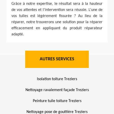
Grâce à notre expertise, le résultat sera à la hauteur
de vos attentes et l’intervention sera réussie. L’une de
vos tuiles est légèrement fissurée ? Au lieu de la
réparer, notre trouverons une solution pour la réparer
efficacement en appliquant du produit réparateur
adapté.
AUTRES SERVICES
Isolation toiture Treziers
Nettoyage ravalement façade Treziers
Peinture tuile toiture Treziers
Nettoyage pose de gouttière Treziers