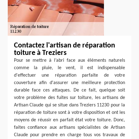
Contactez l'artisan de réparation
toiture à Treziers
Pour se mettre à l’abri face aux éléments naturels
comme la pluie, le vent, il est indispensable
d'effectuer une réparation parfaite de votre
couverture afin d'assurer une meilleure protection
durable face ces attaques. De ce fait, quelque soit
votre problème des fuites sur toiture, les artisans de
Artisan Claude qui se situe dans Treziers 11230 pour la
réparation de toiture sont à votre disposition et ont les
moyens de réussir en parfait état votre toiture. Donc,
faites confiance aux artisans spécialistes de Artisan
Claude pour prendre en charge tous vos travaux de