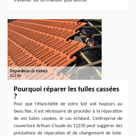
travailler sur un chantier plus délicat.
Pourquoi réparer les tuiles cassées
?
Pour que l’étanchéité de votre toit soit toujours au
beau fixe, il est nécessaire de procéder à la réparation
de vos tuiles cassées, le cas échéant. L’entreprise de
couverture Artisan Claude du 11230 peut suggérer des
prestations de réparation et de changement de tuile.