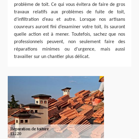
problème de toit. Ce qui vous évitera de faire de gros
travaux relatifs aux problèmes de fuite de toit,
d’infiltration d’eau et autre. Lorsque nos artisans
couvreurs auront fini d’examiner votre toit, ils sauront
quelle action est à mener. Toutefois, sachez que nos
professionnels peuvent, non seulement faire des
réparations minimes ou d’urgence, mais aussi
travailler sur un chantier plus délicat.