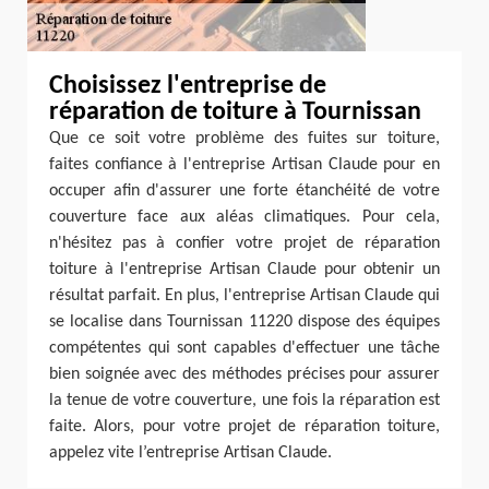
Choisissez l'entreprise de
réparation de toiture à Tournissan
Que ce soit votre problème des fuites sur toiture,
faites confiance à l'entreprise Artisan Claude pour en
occuper afin d'assurer une forte étanchéité de votre
couverture face aux aléas climatiques. Pour cela,
n'hésitez pas à confier votre projet de réparation
toiture à l'entreprise Artisan Claude pour obtenir un
résultat parfait. En plus, l'entreprise Artisan Claude qui
se localise dans Tournissan 11220 dispose des équipes
compétentes qui sont capables d'effectuer une tâche
bien soignée avec des méthodes précises pour assurer
la tenue de votre couverture, une fois la réparation est
faite. Alors, pour votre projet de réparation toiture,
appelez vite l’entreprise Artisan Claude.