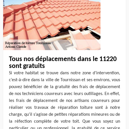
Tous nos déplacements dans le 11220
sont gratuits
Si votre habitat se trouve dans notre zone d’intervention,
c’est-à-dire dans la ville de Tournissan et ses environs, vous
pouvez bénéficier de la gratuité des frais de déplacement
de nos techniciens couvreurs avec leurs outillages. En effet,
les frais de déplacement de nos artisans couvreurs pour
réaliser vos travaux de réparation toiture sont à notre
charge, qu’il s’agisse de petites réparations mineures ou de
la réfection complète de votre toit. Que vous soyez un
particulier ou un professionnel, la gratuité de ce service