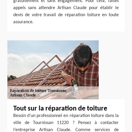
gratuitement et sans engagement. Pour cela, faites
appels sans attendre Artisan Claude pour établir le
devis de votre travail de réparation toiture en toute
assurance.
Tout sur la réparation de toiture
Besoin d’un professionnel en réparation toiture dans la
ville de Tournissan 11220 ? Pensez à contacter
l’entreprise Artisan Claude. Comme services de