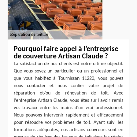
Pourquoi faire appel à l’entreprise
de couverture Artisan Claude ?
La satisfaction de nos clients est notre ultime objectif.
Que vous soyez un particulier ou un professionnel et
que vous habitiez à Tournissan 11220, vous pouvez
nous contacter et nous confier votre projet de
réparation et/ou de rénovation de toit. Avec
l’entreprise Artisan Claude, vous êtes sur l’avoir remis
vos travaux entre les mains d’un vrai professionnel.
Nous pouvons intervenir rapidement et efficacement
pour résoudre vos problèmes de toit. Ayant suivi les
formations adéquates, nos artisans couvreurs sont en