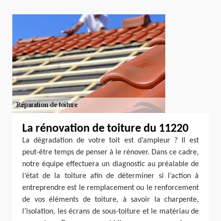
La rénovation de toiture du 11220
La dégradation de votre toit est d’ampleur ? Il est
peut-être temps de penser à le rénover. Dans ce cadre,
notre équipe effectuera un diagnostic au préalable de
l’état de la toiture afin de déterminer si l’action à
entreprendre est le remplacement ou le renforcement
de vos éléments de toiture, à savoir la charpente,
l’isolation, les écrans de sous-toiture et le matériau de