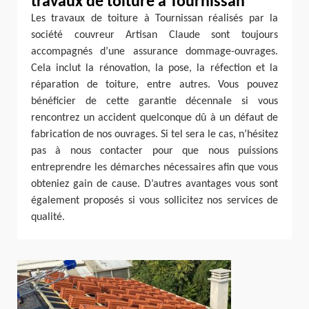
travaux de toiture à Tournissan
Les travaux de toiture à Tournissan réalisés par la
société couvreur Artisan Claude sont toujours
accompagnés d’une assurance dommage-ouvrages.
Cela inclut la rénovation, la pose, la réfection et la
réparation de toiture, entre autres. Vous pouvez
bénéficier de cette garantie décennale si vous
rencontrez un accident quelconque dû à un défaut de
fabrication de nos ouvrages. Si tel sera le cas, n’hésitez
pas à nous contacter pour que nous puissions
entreprendre les démarches nécessaires afin que vous
obteniez gain de cause. D’autres avantages vous sont
également proposés si vous sollicitez nos services de
qualité.