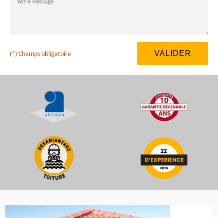
(*) Champs obligatoire