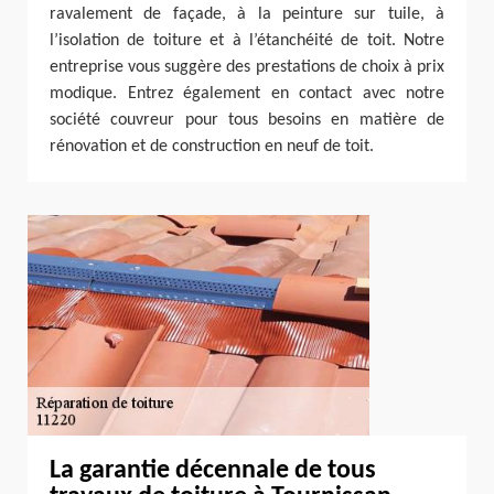
ravalement de façade, à la peinture sur tuile, à
l’isolation de toiture et à l’étanchéité de toit. Notre
entreprise vous suggère des prestations de choix à prix
modique. Entrez également en contact avec notre
société couvreur pour tous besoins en matière de
rénovation et de construction en neuf de toit.
La garantie décennale de tous