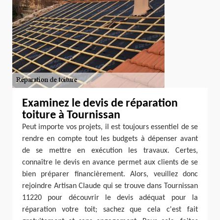
Examinez le devis de réparation
toiture à Tournissan
Peut importe vos projets, il est toujours essentiel de se
rendre en compte tout les budgets à dépenser avant
de se mettre en exécution les travaux. Certes,
connaître le devis en avance permet aux clients de se
bien préparer financièrement. Alors, veuillez donc
rejoindre Artisan Claude qui se trouve dans Tournissan
11220 pour découvrir le devis adéquat pour la
réparation votre toit; sachez que cela c'est fait