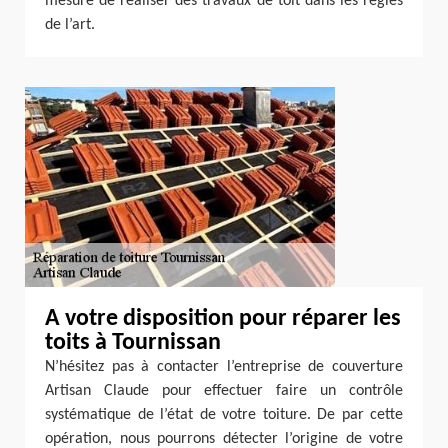
mesure de réaliser des travaux de toit dans les règles
de l’art.
A votre disposition pour réparer les
toits à Tournissan
N’hésitez pas à contacter l’entreprise de couverture
Artisan Claude pour effectuer faire un contrôle
systématique de l’état de votre toiture. De par cette
opération, nous pourrons détecter l’origine de votre