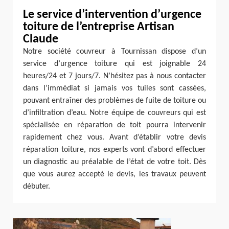
Le service d’intervention d’urgence
toiture de l’entreprise Artisan
Claude
Notre société couvreur à Tournissan dispose d’un
service d’urgence toiture qui est joignable 24
heures/24 et 7 jours/7. N’hésitez pas à nous contacter
dans l’immédiat si jamais vos tuiles sont cassées,
pouvant entraîner des problèmes de fuite de toiture ou
d’infiltration d’eau. Notre équipe de couvreurs qui est
spécialisée en réparation de toit pourra intervenir
rapidement chez vous. Avant d’établir votre devis
réparation toiture, nos experts vont d’abord effectuer
un diagnostic au préalable de l’état de votre toit. Dès
que vous aurez accepté le devis, les travaux peuvent
débuter.