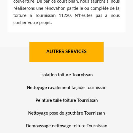
couverture. De par ce court bilan, nous saurons si nous
réaliserons une rénovation partielle ou complète de la
toiture à Tournissan 11220. N’hésitez pas à nous
confier votre projet.
AUTRES SERVICES
Isolation toiture Tournissan
Nettoyage ravalement façade Tournissan
Peinture tuile toiture Tournissan
Nettoyage pose de gouttière Tournissan
Demoussage nettoyage toiture Tournissan