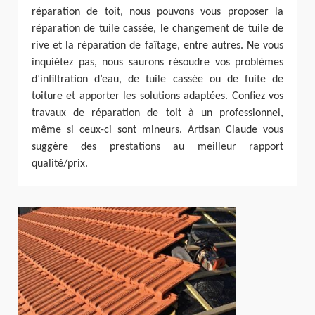
réparation de toit, nous pouvons vous proposer la
réparation de tuile cassée, le changement de tuile de
rive et la réparation de faîtage, entre autres. Ne vous
inquiétez pas, nous saurons résoudre vos problèmes
d’infiltration d’eau, de tuile cassée ou de fuite de
toiture et apporter les solutions adaptées. Confiez vos
travaux de réparation de toit à un professionnel,
même si ceux-ci sont mineurs. Artisan Claude vous
suggère des prestations au meilleur rapport
qualité/prix.