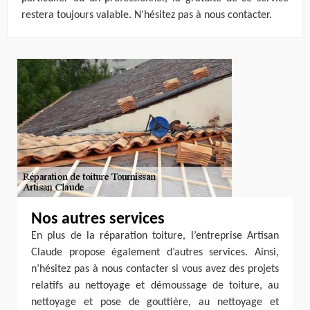
restera toujours valable. N’hésitez pas à nous contacter.
Nos autres services
En plus de la réparation toiture, l’entreprise Artisan
Claude propose également d’autres services. Ainsi,
n’hésitez pas à nous contacter si vous avez des projets
relatifs au nettoyage et démoussage de toiture, au
nettoyage et pose de gouttière, au nettoyage et