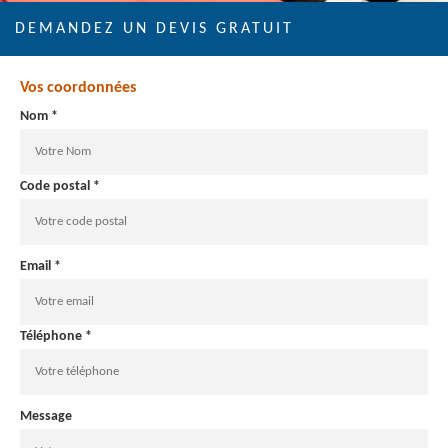
DEMANDEZ UN DEVIS GRATUIT
Vos coordonnées
Nom *
Code postal *
Email *
Téléphone *
Message