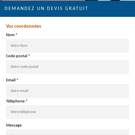
DEMANDEZ UN DEVIS GRATUIT
Vos coordonnées
Nom *
Code postal *
Email *
Téléphone *
Message