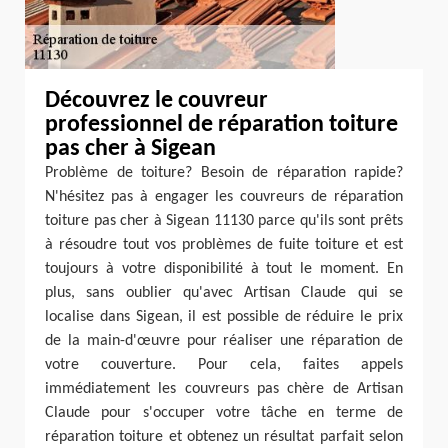
Découvrez le couvreur
professionnel de réparation toiture
pas cher à Sigean
Problème de toiture? Besoin de réparation rapide?
N'hésitez pas à engager les couvreurs de réparation
toiture pas cher à Sigean 11130 parce qu'ils sont prêts
à résoudre tout vos problèmes de fuite toiture et est
toujours à votre disponibilité à tout le moment. En
plus, sans oublier qu'avec Artisan Claude qui se
localise dans Sigean, il est possible de réduire le prix
de la main-d'œuvre pour réaliser une réparation de
votre couverture. Pour cela, faites appels
immédiatement les couvreurs pas chère de Artisan
Claude pour s'occuper votre tâche en terme de
réparation toiture et obtenez un résultat parfait selon