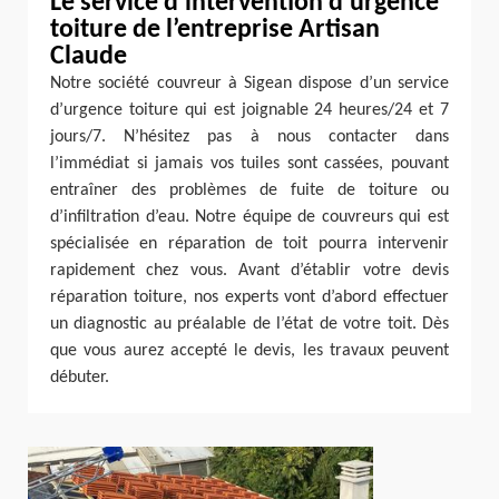
Le service d’intervention d’urgence
toiture de l’entreprise Artisan
Claude
Notre société couvreur à Sigean dispose d’un service
d’urgence toiture qui est joignable 24 heures/24 et 7
jours/7. N’hésitez pas à nous contacter dans
l’immédiat si jamais vos tuiles sont cassées, pouvant
entraîner des problèmes de fuite de toiture ou
d’infiltration d’eau. Notre équipe de couvreurs qui est
spécialisée en réparation de toit pourra intervenir
rapidement chez vous. Avant d’établir votre devis
réparation toiture, nos experts vont d’abord effectuer
un diagnostic au préalable de l’état de votre toit. Dès
que vous aurez accepté le devis, les travaux peuvent
débuter.