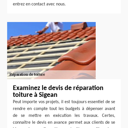
entrez en contact avec nous.
Examinez le devis de réparation
toiture à Sigean
Peut importe vos projets, il est toujours essentiel de se
rendre en compte tout les budgets à dépenser avant
de se mettre en exécution les travaux. Certes,
connaître le devis en avance permet aux clients de se