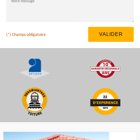
(*) Champs obligatoire