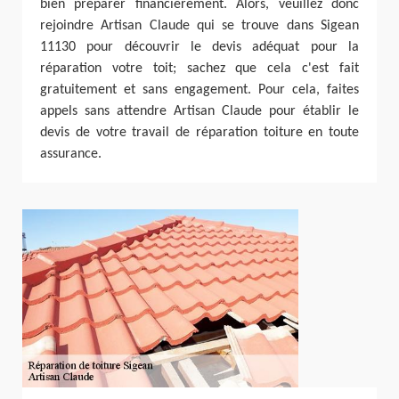
bien préparer financièrement. Alors, veuillez donc
rejoindre Artisan Claude qui se trouve dans Sigean
11130 pour découvrir le devis adéquat pour la
réparation votre toit; sachez que cela c'est fait
gratuitement et sans engagement. Pour cela, faites
appels sans attendre Artisan Claude pour établir le
devis de votre travail de réparation toiture en toute
assurance.