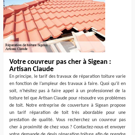
Votre couvreur pas cher à Sigean :
Artisan Claude
En principe, le tarif des travaux de réparation toiture varie
en fonction de l’ampleur des travaux à faire. Quoi qu’il en
soit, n’hésitez pas à faire appel à un professionnel de la
toiture tel que Artisan Claude pour résoudre vos problèmes
de toit. Notre entreprise de couverture à Sigean propose
un tarif réparation de toit très abordable pour une
prestation de qualité. Vous recherchez un couvreur pas
cher à proximité de chez vous ? Contactez-nous et envoyer
votre demande de devis réparation toiture afin de prendre