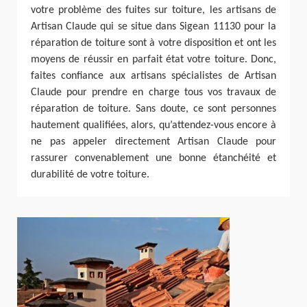
votre problème des fuites sur toiture, les artisans de
Artisan Claude qui se situe dans Sigean 11130 pour la
réparation de toiture sont à votre disposition et ont les
moyens de réussir en parfait état votre toiture. Donc,
faites confiance aux artisans spécialistes de Artisan
Claude pour prendre en charge tous vos travaux de
réparation de toiture. Sans doute, ce sont personnes
hautement qualifiées, alors, qu’attendez-vous encore à
ne pas appeler directement Artisan Claude pour
rassurer convenablement une bonne étanchéité et
durabilité de votre toiture.