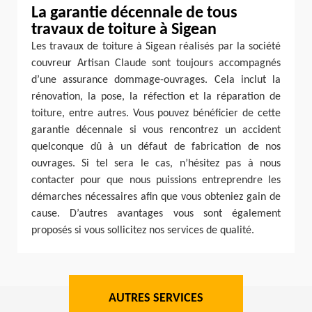
La garantie décennale de tous
travaux de toiture à Sigean
Les travaux de toiture à Sigean réalisés par la société
couvreur Artisan Claude sont toujours accompagnés
d’une assurance dommage-ouvrages. Cela inclut la
rénovation, la pose, la réfection et la réparation de
toiture, entre autres. Vous pouvez bénéficier de cette
garantie décennale si vous rencontrez un accident
quelconque dû à un défaut de fabrication de nos
ouvrages. Si tel sera le cas, n’hésitez pas à nous
contacter pour que nous puissions entreprendre les
démarches nécessaires afin que vous obteniez gain de
cause. D’autres avantages vous sont également
proposés si vous sollicitez nos services de qualité.
AUTRES SERVICES