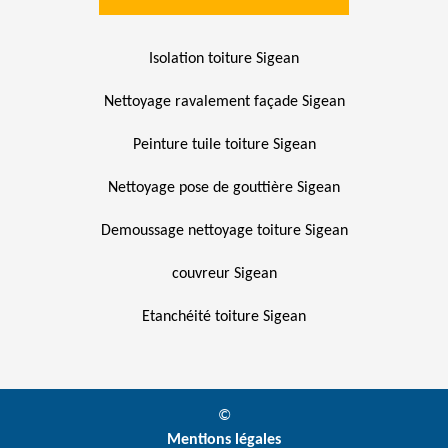
Isolation toiture Sigean
Nettoyage ravalement façade Sigean
Peinture tuile toiture Sigean
Nettoyage pose de gouttière Sigean
Demoussage nettoyage toiture Sigean
couvreur Sigean
Etanchéité toiture Sigean
©
Mentions légales