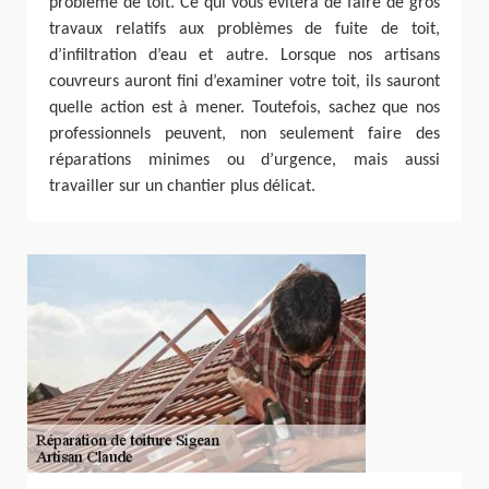
problème de toit. Ce qui vous évitera de faire de gros
travaux relatifs aux problèmes de fuite de toit,
d’infiltration d’eau et autre. Lorsque nos artisans
couvreurs auront fini d’examiner votre toit, ils sauront
quelle action est à mener. Toutefois, sachez que nos
professionnels peuvent, non seulement faire des
réparations minimes ou d’urgence, mais aussi
travailler sur un chantier plus délicat.