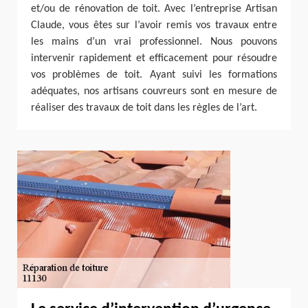
et/ou de rénovation de toit. Avec l’entreprise Artisan
Claude, vous êtes sur l’avoir remis vos travaux entre
les mains d’un vrai professionnel. Nous pouvons
intervenir rapidement et efficacement pour résoudre
vos problèmes de toit. Ayant suivi les formations
adéquates, nos artisans couvreurs sont en mesure de
réaliser des travaux de toit dans les règles de l’art.