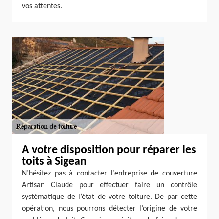
vos attentes.
A votre disposition pour réparer les
toits à Sigean
N’hésitez pas à contacter l’entreprise de couverture
Artisan Claude pour effectuer faire un contrôle
systématique de l’état de votre toiture. De par cette
opération, nous pourrons détecter l’origine de votre