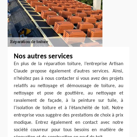
Nos autres services
En plus de la réparation toiture, l’entreprise Artisan
Claude propose également d’autres services. Ainsi,
n’hésitez pas à nous contacter si vous avez des projets
relatifs au nettoyage et démoussage de toiture, au
nettoyage et pose de gouttière, au nettoyage et
ravalement de façade, à la peinture sur tuile, à
l’isolation de toiture et à l’étanchéité de toit. Notre
entreprise vous suggère des prestations de choix à prix
modique. Entrez également en contact avec notre
société couvreur pour tous besoins en matière de