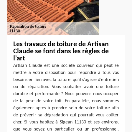
Les travaux de toiture de Artisan
Claude se font dans les règles de
l’art
Artisan Claude est une société couvreur qui peut se
mettre à votre disposition pour répondre à tous vos
besoins en lien avec la toiture, qu’il s’agisse d’entretien
ou de réparation. Vous souhaitez avoir une toiture
durable et performante ? Nous pouvons nous occuper
de la pose de votre toit. En parallèle, nous sommes
également aptes à prendre soin de votre toiture afin
de prévenir sa dégradation qui pourrait vous coûter
cher. Si vous habitez à Sigean 11130 et ses environs,
que vous soyez un particulier ou un professionnel,