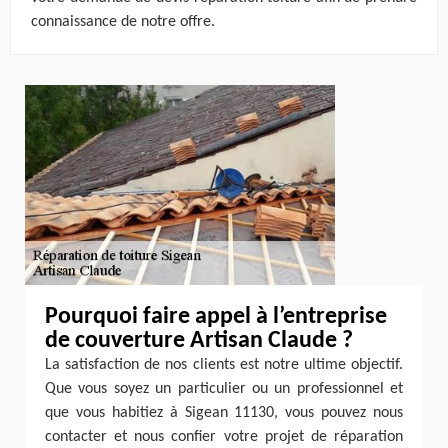
connaissance de notre offre.
Pourquoi faire appel à l’entreprise
de couverture Artisan Claude ?
La satisfaction de nos clients est notre ultime objectif.
Que vous soyez un particulier ou un professionnel et
que vous habitiez à Sigean 11130, vous pouvez nous
contacter et nous confier votre projet de réparation