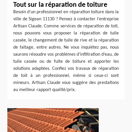
Tout sur la réparation de toiture
Besoin d’un professionnel en réparation toiture dans la
ville de Sigean 11130 ? Pensez à contacter l’entreprise
Artisan Claude. Comme services de réparation de toit,
nous pouvons vous proposer la réparation de tuile
cassée, le changement de tuile de rive et la réparation
de faîtage, entre autres. Ne vous inquiétez pas, nous
saurons résoudre vos problèmes d’infiltration d’eau, de
tuile cassée ou de fuite de toiture et apporter les
solutions adaptées. Confiez vos travaux de réparation
de toit à un professionnel, même si ceux-ci sont
mineurs. Artisan Claude vous suggère des prestations
au meilleur rapport qualité/prix.