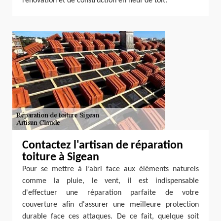
rénovation et de construction en neuf de toit.
Contactez l'artisan de réparation
toiture à Sigean
Pour se mettre à l’abri face aux éléments naturels
comme la pluie, le vent, il est indispensable
d'effectuer une réparation parfaite de votre
couverture afin d'assurer une meilleure protection
durable face ces attaques. De ce fait, quelque soit