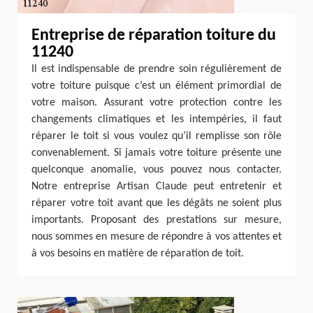
Entreprise de réparation toiture du
11240
Il est indispensable de prendre soin régulièrement de
votre toiture puisque c’est un élément primordial de
votre maison. Assurant votre protection contre les
changements climatiques et les intempéries, il faut
réparer le toit si vous voulez qu’il remplisse son rôle
convenablement. Si jamais votre toiture présente une
quelconque anomalie, vous pouvez nous contacter.
Notre entreprise Artisan Claude peut entretenir et
réparer votre toit avant que les dégâts ne soient plus
importants. Proposant des prestations sur mesure,
nous sommes en mesure de répondre à vos attentes et
à vos besoins en matière de réparation de toit.