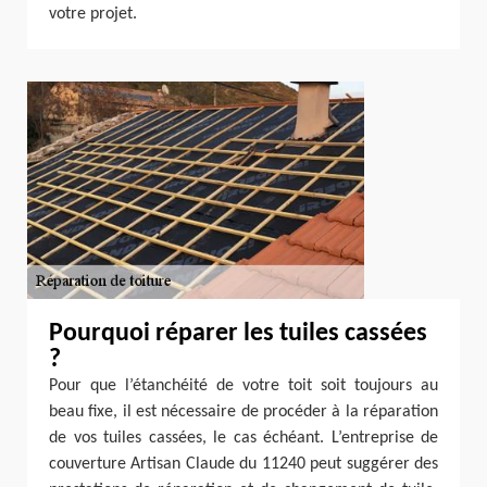
votre projet.
Pourquoi réparer les tuiles cassées
?
Pour que l’étanchéité de votre toit soit toujours au
beau fixe, il est nécessaire de procéder à la réparation
de vos tuiles cassées, le cas échéant. L’entreprise de
couverture Artisan Claude du 11240 peut suggérer des