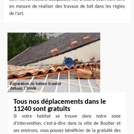
en mesure de réaliser des travaux de toit dans les règles
de l’art.
Tous nos déplacements dans le
11240 sont gratuits
Si votre habitat se trouve dans notre zone
d’intervention, c’est-à-dire dans la ville de Routier et
ses environs, vous pouvez bénéficier de la gratuité des