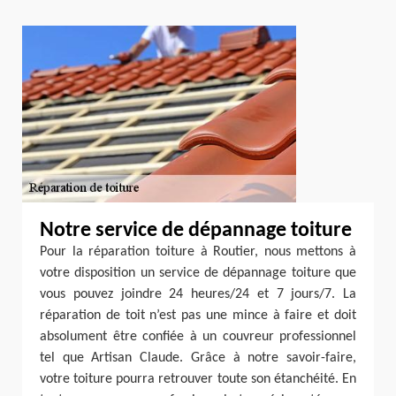
Notre service de dépannage toiture
Pour la réparation toiture à Routier, nous mettons à
votre disposition un service de dépannage toiture que
vous pouvez joindre 24 heures/24 et 7 jours/7. La
réparation de toit n’est pas une mince à faire et doit
absolument être confiée à un couvreur professionnel
tel que Artisan Claude. Grâce à notre savoir-faire,
votre toiture pourra retrouver toute son étanchéité. En