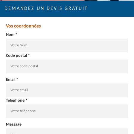
DEMANDEZ UN DEVIS GRATUIT
Vos coordonnées
Nom *
Code postal *
Email *
Téléphone *
Message