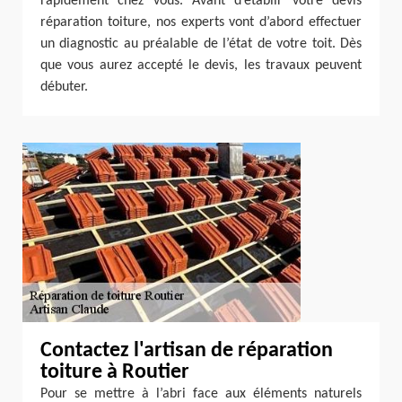
rapidement chez vous. Avant d’établir votre devis
réparation toiture, nos experts vont d’abord effectuer
un diagnostic au préalable de l’état de votre toit. Dès
que vous aurez accepté le devis, les travaux peuvent
débuter.
Contactez l'artisan de réparation
toiture à Routier
Pour se mettre à l’abri face aux éléments naturels