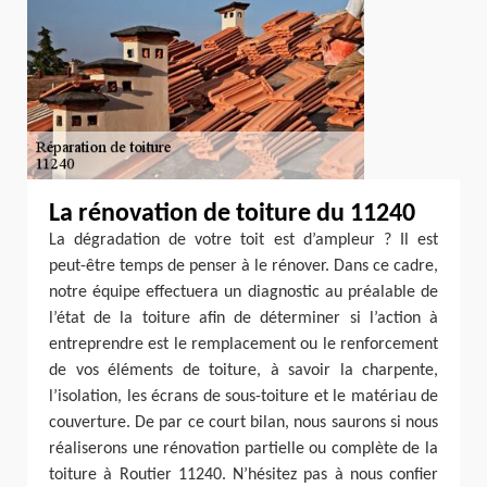
La rénovation de toiture du 11240
La dégradation de votre toit est d’ampleur ? Il est
peut-être temps de penser à le rénover. Dans ce cadre,
notre équipe effectuera un diagnostic au préalable de
l’état de la toiture afin de déterminer si l’action à
entreprendre est le remplacement ou le renforcement
de vos éléments de toiture, à savoir la charpente,
l’isolation, les écrans de sous-toiture et le matériau de
couverture. De par ce court bilan, nous saurons si nous
réaliserons une rénovation partielle ou complète de la
toiture à Routier 11240. N’hésitez pas à nous confier