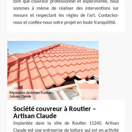
tant que couvreur professionnel et expérimenté, nous
sommes à même de réaliser des interventions sur
mesure et respectant les règles de l’art. Contactez-
nous et confiez-nous votre projet en toute tranquillité.
Société couvreur à Routier –
Artisan Claude
Implantée dans la ville de Routier 11240, Artisan
Claude est une entreprise de toiture qui est en activité