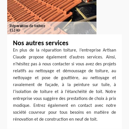
Nos autres services
En plus de la réparation toiture, l’entreprise Artisan
Claude propose également d’autres services. Ainsi,
n’hésitez pas à nous contacter si vous avez des projets
relatifs au nettoyage et démoussage de toiture, au
nettoyage et pose de gouttière, au nettoyage et
ravalement de façade, à la peinture sur tuile, à
l’isolation de toiture et à l’étanchéité de toit. Notre
entreprise vous suggère des prestations de choix à prix
modique. Entrez également en contact avec notre
société couvreur pour tous besoins en matière de
rénovation et de construction en neuf de toit.