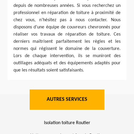
depuis de nombreuses années. Si vous recherchez un
professionnel en réparation de toiture à proximité de
chez vous, n’hésitez pas à nous contacter. Nous
disposons d’une équipe de couvreurs chevronnés pour
réaliser vos travaux de réparation de toiture. Ces
derniers maîtrisent parfaitement les règles et les
normes qui régissent le domaine de la couverture.
Lors de chaque intervention, ils se muniront des
outillages adéquats et des équipements adaptés pour
que les résultats soient satisfaisants.
AUTRES SERVICES
Isolation toiture Routier