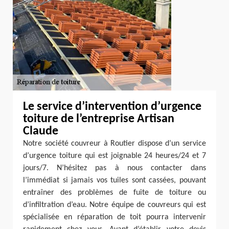
Le service d’intervention d’urgence
toiture de l’entreprise Artisan
Claude
Notre société couvreur à Routier dispose d’un service
d’urgence toiture qui est joignable 24 heures/24 et 7
jours/7. N’hésitez pas à nous contacter dans
l’immédiat si jamais vos tuiles sont cassées, pouvant
entraîner des problèmes de fuite de toiture ou
d’infiltration d’eau. Notre équipe de couvreurs qui est
spécialisée en réparation de toit pourra intervenir