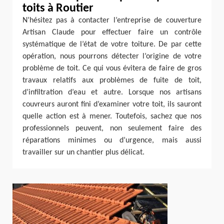
toits à Routier
N’hésitez pas à contacter l’entreprise de couverture
Artisan Claude pour effectuer faire un contrôle
systématique de l’état de votre toiture. De par cette
opération, nous pourrons détecter l’origine de votre
problème de toit. Ce qui vous évitera de faire de gros
travaux relatifs aux problèmes de fuite de toit,
d’infiltration d’eau et autre. Lorsque nos artisans
couvreurs auront fini d’examiner votre toit, ils sauront
quelle action est à mener. Toutefois, sachez que nos
professionnels peuvent, non seulement faire des
réparations minimes ou d’urgence, mais aussi
travailler sur un chantier plus délicat.