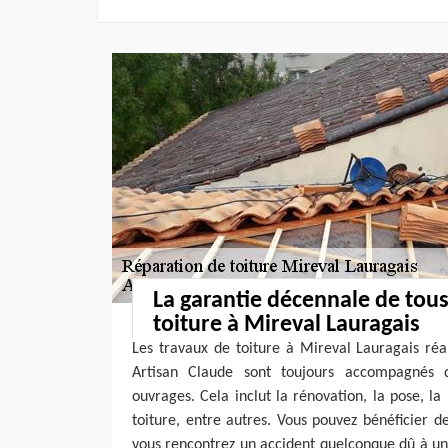
La garantie décennale de tous
toiture à Mireval Lauragais
Les travaux de toiture à Mireval Lauragais réa
Artisan Claude sont toujours accompagnés
ouvrages. Cela inclut la rénovation, la pose, la
toiture, entre autres. Vous pouvez bénéficier d
vous rencontrez un accident quelconque dû à un