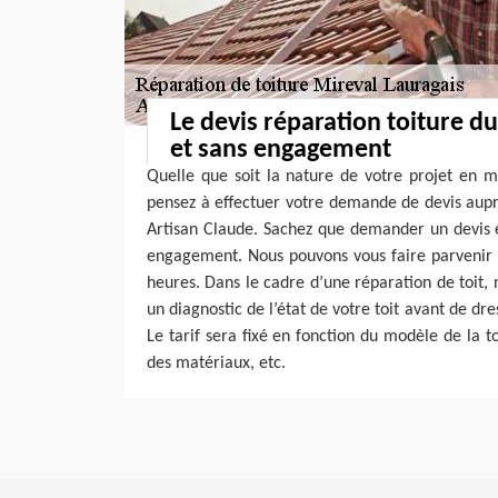
Le devis réparation toiture du
et sans engagement
Quelle que soit la nature de votre projet en m
pensez à effectuer votre demande de devis aupr
Artisan Claude. Sachez que demander un devis e
engagement. Nous pouvons vous faire parvenir
heures. Dans le cadre d’une réparation de toit, 
un diagnostic de l’état de votre toit avant de dre
Le tarif sera fixé en fonction du modèle de la to
des matériaux, etc.