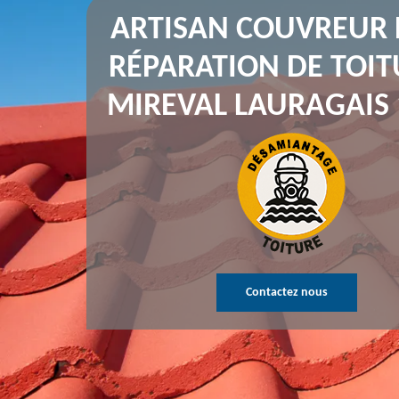
ARTISAN COUVREUR
RÉPARATION DE TOIT
MIREVAL LAURAGAIS 
Contactez nous