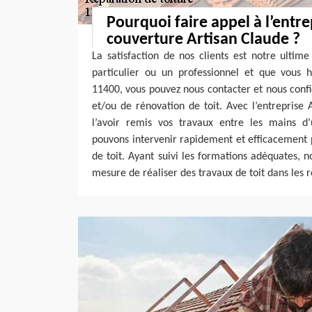
Pourquoi faire appel à l’entre
couverture Artisan Claude ?
La satisfaction de nos clients est notre ultim
particulier ou un professionnel et que vous h
11400, vous pouvez nous contacter et nous confi
et/ou de rénovation de toit. Avec l’entreprise 
l’avoir remis vos travaux entre les mains d’
pouvons intervenir rapidement et efficacement
de toit. Ayant suivi les formations adéquates, n
mesure de réaliser des travaux de toit dans les rè