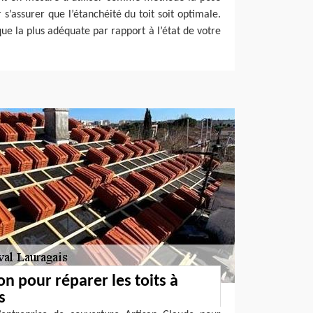
 s’assurer que l’étanchéité du toit soit optimale.
que la plus adéquate par rapport à l’état de votre
on pour réparer les toits à
s