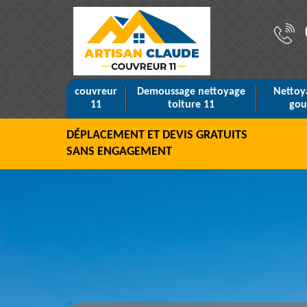
couvreur
Demoussage nettoyage
Nettoy
11
toiture 11
gou
DÉPLACEMENT ET DEVIS GRATUITS
SANS ENGAGEMENT