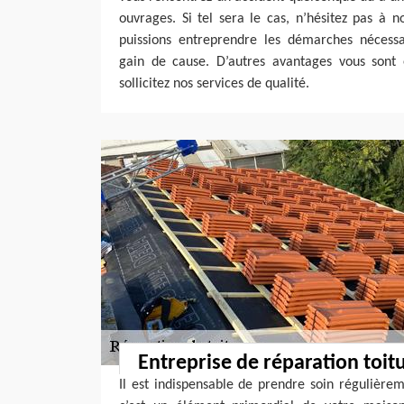
ouvrages. Si tel sera le cas, n’hésitez pas à 
puissions entreprendre les démarches nécessa
gain de cause. D’autres avantages vous sont
sollicitez nos services de qualité.
Entreprise de réparation toit
Il est indispensable de prendre soin régulière