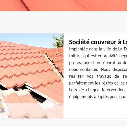
Société couvreur à L
Implantée dans la ville de La 
toiture qui est en activité d
professionnel en réparation de
nous contacter. Nous dispos
réaliser vos travaux de ré
parfaitement les règles et les
Lors de chaque intervention,
équipements adaptés pour que le