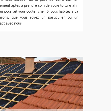
ment aptes à prendre soin de votre toiture afin
i pourrait vous coûter cher. Si vous habitez à La
irons, que vous soyez un particulier ou un
act avec nous.