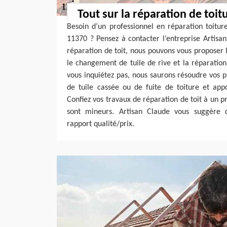
Tout sur la réparation de toit
Besoin d’un professionnel en réparation toitur
11370 ? Pensez à contacter l’entreprise Artis
réparation de toit, nous pouvons vous proposer l
le changement de tuile de rive et la réparation
vous inquiétez pas, nous saurons résoudre vos pr
de tuile cassée ou de fuite de toiture et appo
Confiez vos travaux de réparation de toit à un p
sont mineurs. Artisan Claude vous suggère d
rapport qualité/prix.