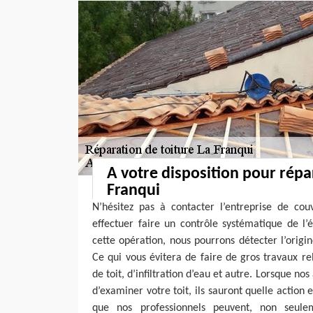
A votre disposition pour répar
Franqui
N’hésitez pas à contacter l’entreprise de cou
effectuer faire un contrôle systématique de l’
cette opération, nous pourrons détecter l’origi
Ce qui vous évitera de faire de gros travaux re
de toit, d’infiltration d’eau et autre. Lorsque nos
d’examiner votre toit, ils sauront quelle action 
que nos professionnels peuvent, non seule