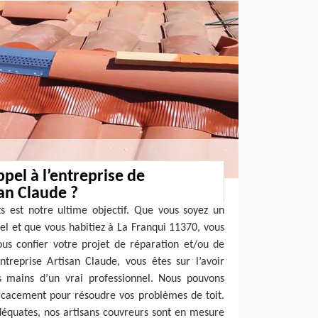
pel à l’entreprise de
an Claude ?
ts est notre ultime objectif. Que vous soyez un
nel et que vous habitiez à La Franqui 11370, vous
us confier votre projet de réparation et/ou de
ntreprise Artisan Claude, vous êtes sur l’avoir
s mains d’un vrai professionnel. Nous pouvons
ficacement pour résoudre vos problèmes de toit.
déquates, nos artisans couvreurs sont en mesure