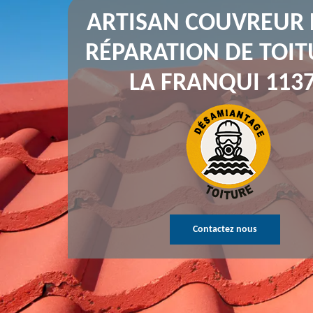
ARTISAN COUVREUR
RÉPARATION DE TOIT
LA FRANQUI 113
Contactez nous