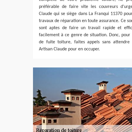
préférable de faire vite les couvreurs d'urge
Claude qui se siège dans La Franqui 11370 pou
travaux de réparation en toute assurance. Ce son
sont aptes de faire un travail rapide et effic
facilement à ce genre de situation. Donc, pour
de fuite toiture, faites appels sans attendre
Artisan Claude pour en occuper.