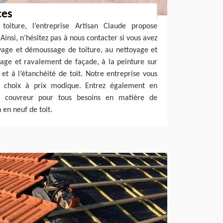
ces
toiture, l’entreprise Artisan Claude propose
Ainsi, n’hésitez pas à nous contacter si vous avez
oyage et démoussage de toiture, au nettoyage et
yage et ravalement de façade, à la peinture sur
re et à l’étanchéité de toit. Notre entreprise vous
e choix à prix modique. Entrez également en
é couvreur pour tous besoins en matière de
 en neuf de toit.