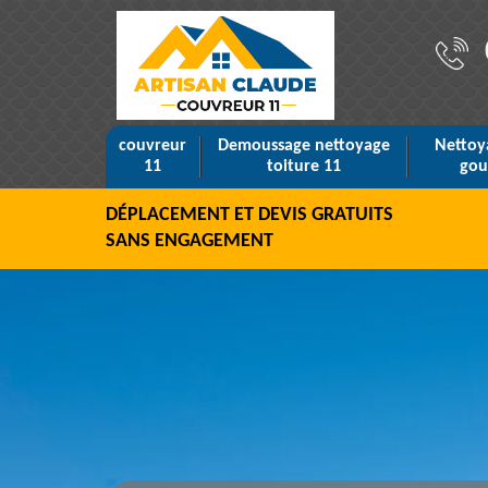
couvreur
Demoussage nettoyage
Nettoy
11
toiture 11
gou
DÉPLACEMENT ET DEVIS GRATUITS
SANS ENGAGEMENT