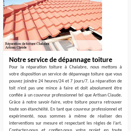
Notre service de dépannage toiture
Pour la réparation toiture à Chalabre, nous mettons à
votre disposition un service de dépannage toiture que vous
pouvez joindre 24 heures/24 et 7 jours/7. La réparation de
toit n’est pas une mince à faire et doit absolument être
confiée à un couvreur professionnel tel que Artisan Claude.
Grâce à notre savoir-faire, votre toiture pourra retrouver
toute son étanchéité. En tant que couvreur professionnel et
expérimenté, nous sommes à même de réaliser des
interventions sur mesure et respectant les règles de l’art.
Contactez-nous et confiez-nous votre projet en toute