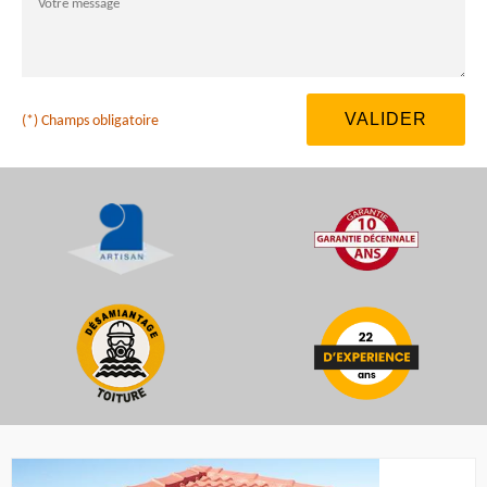
(*) Champs obligatoire