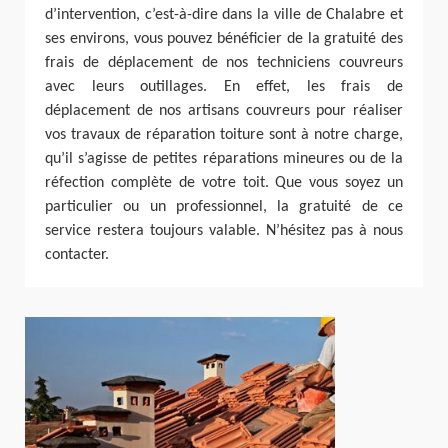
d’intervention, c’est-à-dire dans la ville de Chalabre et
ses environs, vous pouvez bénéficier de la gratuité des
frais de déplacement de nos techniciens couvreurs
avec leurs outillages. En effet, les frais de
déplacement de nos artisans couvreurs pour réaliser
vos travaux de réparation toiture sont à notre charge,
qu’il s’agisse de petites réparations mineures ou de la
réfection complète de votre toit. Que vous soyez un
particulier ou un professionnel, la gratuité de ce
service restera toujours valable. N’hésitez pas à nous
contacter.