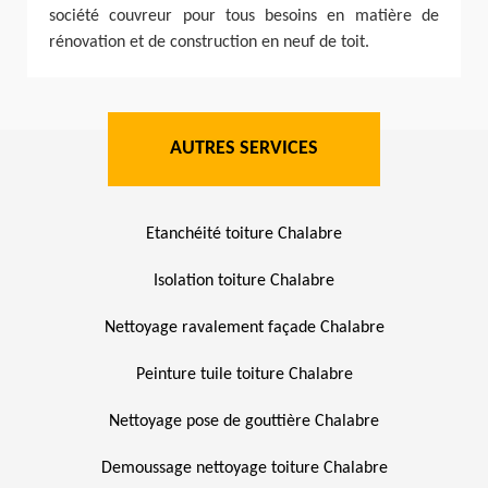
société couvreur pour tous besoins en matière de
rénovation et de construction en neuf de toit.
AUTRES SERVICES
Etanchéité toiture Chalabre
Isolation toiture Chalabre
Nettoyage ravalement façade Chalabre
Peinture tuile toiture Chalabre
Nettoyage pose de gouttière Chalabre
Demoussage nettoyage toiture Chalabre