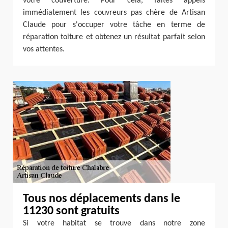
votre couverture. Pour cela, faites appels
immédiatement les couvreurs pas chère de Artisan
Claude pour s'occuper votre tâche en terme de
réparation toiture et obtenez un résultat parfait selon
vos attentes.
Tous nos déplacements dans le
11230 sont gratuits
Si votre habitat se trouve dans notre zone