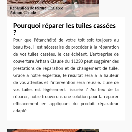
Pourquoi réparer les tuiles cassées
?
Pour que l’étanchéité de votre toit soit toujours au
beau fixe, il est nécessaire de procéder à la réparation
de vos tuiles cassées, le cas échéant. L’entreprise de
couverture Artisan Claude du 11230 peut suggérer des
prestations de réparation et de changement de tuile.
Grâce à notre expertise, le résultat sera à la hauteur
de vos attentes et l’intervention sera réussie. L’une de
vos tuiles est légèrement fissurée ? Au lieu de la
réparer, notre trouverons une solution pour la réparer
efficacement en appliquant du produit réparateur
adapté.