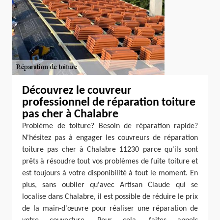
Découvrez le couvreur
professionnel de réparation toiture
pas cher à Chalabre
Problème de toiture? Besoin de réparation rapide?
N'hésitez pas à engager les couvreurs de réparation
toiture pas cher à Chalabre 11230 parce qu'ils sont
prêts à résoudre tout vos problèmes de fuite toiture et
est toujours à votre disponibilité à tout le moment. En
plus, sans oublier qu'avec Artisan Claude qui se
localise dans Chalabre, il est possible de réduire le prix
de la main-d'œuvre pour réaliser une réparation de