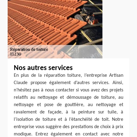
Nos autres services
En plus de la réparation toiture, l’entreprise Artisan
Claude propose également d’autres services. Ainsi,
n’hésitez pas à nous contacter si vous avez des projets
relatifs au nettoyage et démoussage de toiture, au
nettoyage et pose de gouttière, au nettoyage et
ravalement de façade, à la peinture sur tuile, à
l’isolation de toiture et à l’étanchéité de toit. Notre
entreprise vous suggère des prestations de choix à prix
modique. Entrez également en contact avec notre