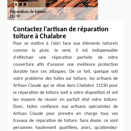
Contactez l'artisan de réparation
toiture à Chalabre
Pour se mettre à l’abri face aux éléments naturels
comme la pluie, le vent, il est indispensable
d'effectuer une réparation parfaite de votre
couverture afin d'assurer une meilleure protection
durable face ces attaques. De ce fait, quelque soit
votre problème des fuites sur toiture, les artisans de
Artisan Claude qui se situe dans Chalabre 11230 pour
la réparation de toiture sont à votre disposition et ont
les moyens de réussir en parfait état votre toiture.
Donc, faites confiance aux artisans spécialistes de
Artisan Claude pour prendre en charge tous vos
travaux de réparation de toiture. Sans doute, ce sont
personnes hautement qualifiées, alors, qu’attendez-