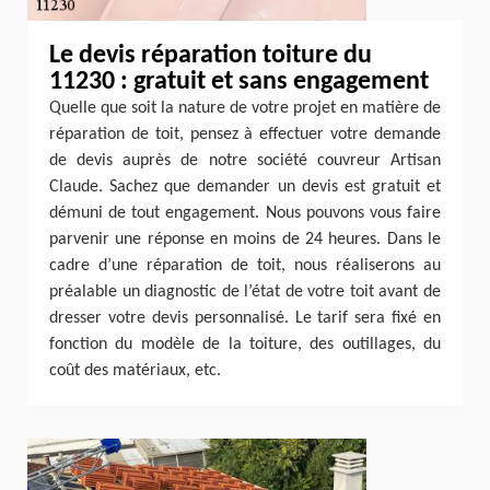
Le devis réparation toiture du
11230 : gratuit et sans engagement
Quelle que soit la nature de votre projet en matière de
réparation de toit, pensez à effectuer votre demande
de devis auprès de notre société couvreur Artisan
Claude. Sachez que demander un devis est gratuit et
démuni de tout engagement. Nous pouvons vous faire
parvenir une réponse en moins de 24 heures. Dans le
cadre d’une réparation de toit, nous réaliserons au
préalable un diagnostic de l’état de votre toit avant de
dresser votre devis personnalisé. Le tarif sera fixé en
fonction du modèle de la toiture, des outillages, du
coût des matériaux, etc.