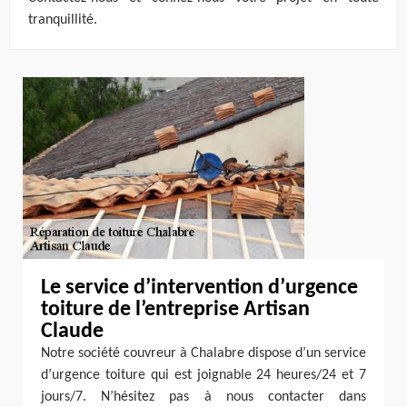
tranquillité.
Le service d’intervention d’urgence
toiture de l’entreprise Artisan
Claude
Notre société couvreur à Chalabre dispose d’un service
d’urgence toiture qui est joignable 24 heures/24 et 7
jours/7. N’hésitez pas à nous contacter dans