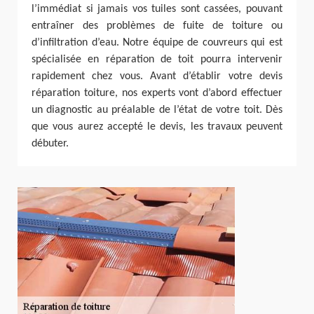
l’immédiat si jamais vos tuiles sont cassées, pouvant
entraîner des problèmes de fuite de toiture ou
d’infiltration d’eau. Notre équipe de couvreurs qui est
spécialisée en réparation de toit pourra intervenir
rapidement chez vous. Avant d’établir votre devis
réparation toiture, nos experts vont d’abord effectuer
un diagnostic au préalable de l’état de votre toit. Dès
que vous aurez accepté le devis, les travaux peuvent
débuter.