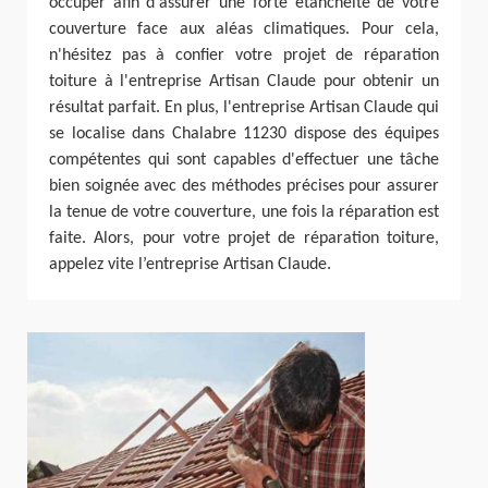
occuper afin d'assurer une forte étanchéité de votre
couverture face aux aléas climatiques. Pour cela,
n'hésitez pas à confier votre projet de réparation
toiture à l'entreprise Artisan Claude pour obtenir un
résultat parfait. En plus, l'entreprise Artisan Claude qui
se localise dans Chalabre 11230 dispose des équipes
compétentes qui sont capables d'effectuer une tâche
bien soignée avec des méthodes précises pour assurer
la tenue de votre couverture, une fois la réparation est
faite. Alors, pour votre projet de réparation toiture,
appelez vite l’entreprise Artisan Claude.