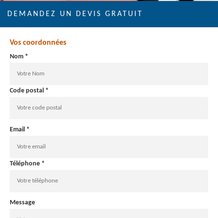
DEMANDEZ UN DEVIS GRATUIT
Vos coordonnées
Nom *
Code postal *
Email *
Téléphone *
Message