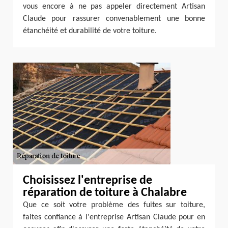
vous encore à ne pas appeler directement Artisan
Claude pour rassurer convenablement une bonne
étanchéité et durabilité de votre toiture.
Choisissez l'entreprise de
réparation de toiture à Chalabre
Que ce soit votre problème des fuites sur toiture,
faites confiance à l'entreprise Artisan Claude pour en