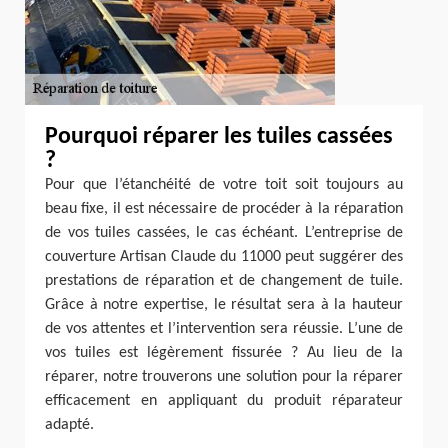
Pourquoi réparer les tuiles cassées
?
Pour que l’étanchéité de votre toit soit toujours au
beau fixe, il est nécessaire de procéder à la réparation
de vos tuiles cassées, le cas échéant. L’entreprise de
couverture Artisan Claude du 11000 peut suggérer des
prestations de réparation et de changement de tuile.
Grâce à notre expertise, le résultat sera à la hauteur
de vos attentes et l’intervention sera réussie. L’une de
vos tuiles est légèrement fissurée ? Au lieu de la
réparer, notre trouverons une solution pour la réparer
efficacement en appliquant du produit réparateur
adapté.