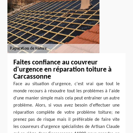
Faites confiance au couvreur
d'urgence en réparation toiture à
Carcassonne
Face au situation d'urgence, c'est vrai que tout le
monde recours à résoudre tout les problèmes à l'aide
d'une manier simple mais cela peut entraîner un autre
problème. Alors, si vous avez besoin d'effectuer une
réparation complète de votre problème toiture; ne
prenez pas de risque mais il préférable de faire vite
les couvreurs d'urgence spécialistes de Artisan Claude