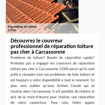
Découvrez le couvreur
professionnel de réparation toiture
pas cher à Carcassonne
Problème de toiture? Besoin de réparation rapide?
N'hésitez pas à engager les couvreurs de réparation
toiture pas cher à Carcassonne 11000 parce qu'ils sont
prêts à résoudre tout vos problèmes de fuite toiture et
est toujours à votre disponibilité à tout le moment. En
plus, sans oublier qu'avec Artisan Claude qui se
localise dans Carcassonne, il est possible de réduire le
prix de la main-d'œuvre pour réaliser une réparation
de votre couverture. Pour cela, faites appels