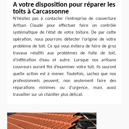
A votre disposition pour réparer les
toits à Carcassonne
N’hésitez pas à contacter l’entreprise de couverture
Artisan Claude pour effectuer faire un contrôle
systématique de l’état de votre toiture. De par cette
opération, nous pourrons détecter l’origine de votre
problème de toit. Ce qui vous évitera de faire de gros
travaux relatifs aux problèmes de fuite de toit,
d’infiltration d’eau et autre. Lorsque nos artisans
couvreurs auront fini d’examiner votre toit, ils sauront
quelle action est à mener. Toutefois, sachez que nos
professionnels peuvent, non seulement faire des
réparations minimes ou d’urgence, mais aussi
travailler sur un chantier plus délicat.