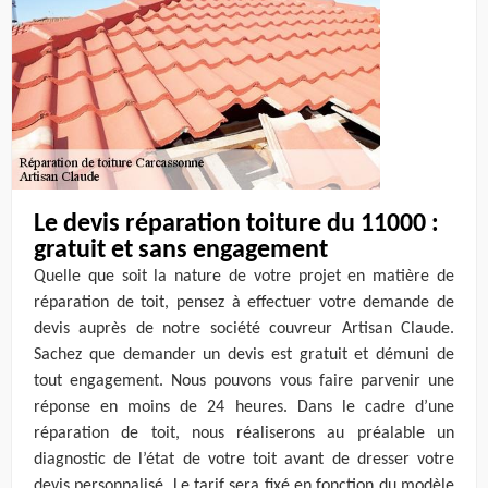
Le devis réparation toiture du 11000 :
gratuit et sans engagement
Quelle que soit la nature de votre projet en matière de
réparation de toit, pensez à effectuer votre demande de
devis auprès de notre société couvreur Artisan Claude.
Sachez que demander un devis est gratuit et démuni de
tout engagement. Nous pouvons vous faire parvenir une
réponse en moins de 24 heures. Dans le cadre d’une
réparation de toit, nous réaliserons au préalable un
diagnostic de l’état de votre toit avant de dresser votre
devis personnalisé. Le tarif sera fixé en fonction du modèle