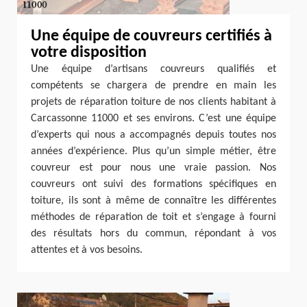
Une équipe de couvreurs certifiés à
votre disposition
Une équipe d’artisans couvreurs qualifiés et
compétents se chargera de prendre en main les
projets de réparation toiture de nos clients habitant à
Carcassonne 11000 et ses environs. C’est une équipe
d’experts qui nous a accompagnés depuis toutes nos
années d’expérience. Plus qu’un simple métier, être
couvreur est pour nous une vraie passion. Nos
couvreurs ont suivi des formations spécifiques en
toiture, ils sont à même de connaître les différentes
méthodes de réparation de toit et s’engage à fourni
des résultats hors du commun, répondant à vos
attentes et à vos besoins.