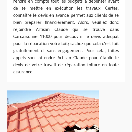
rendre en compte tout les budgets à dépenser avant
de se mettre en exécution les travaux. Certes,
connaître le devis en avance permet aux clients de se
bien préparer financièrement. Alors, veuillez donc
rejoindre Artisan Claude qui se trouve dans
Carcassonne 11000 pour découvrir le devis adéquat
pour la réparation votre toit; sachez que cela c'est fait
gratuitement et sans engagement. Pour cela, faites
appels sans attendre Artisan Claude pour établir le
devis de votre travail de réparation toiture en toute
assurance.