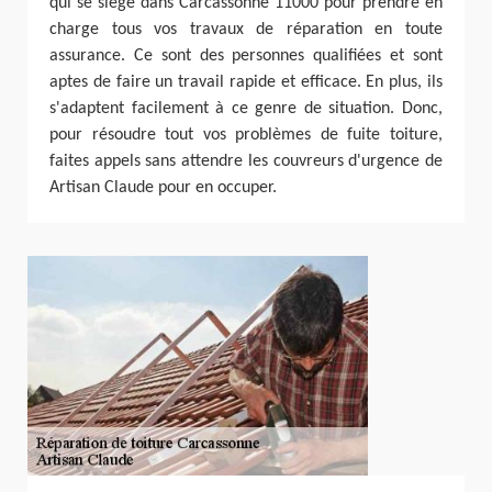
qui se siège dans Carcassonne 11000 pour prendre en
charge tous vos travaux de réparation en toute
assurance. Ce sont des personnes qualifiées et sont
aptes de faire un travail rapide et efficace. En plus, ils
s'adaptent facilement à ce genre de situation. Donc,
pour résoudre tout vos problèmes de fuite toiture,
faites appels sans attendre les couvreurs d'urgence de
Artisan Claude pour en occuper.