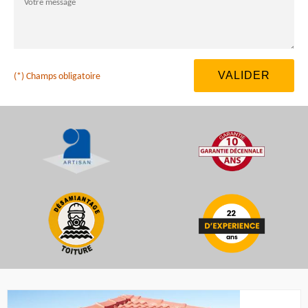
(*) Champs obligatoire