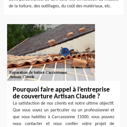
de la toiture, des outillages, du coût des matériaux, etc.
Pourquoi faire appel à l’entreprise
de couverture Artisan Claude ?
La satisfaction de nos clients est notre ultime objectif.
Que vous soyez un particulier ou un professionnel et
que vous habitiez à Carcassonne 11000, vous pouvez
nous contacter et nous confier votre projet de