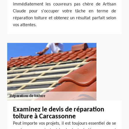
immédiatement les couvreurs pas chère de Artisan
Claude pour s'occuper votre tâche en terme de
réparation toiture et obtenez un résultat parfait selon
vos attentes.
Examinez le devis de réparation
toiture à Carcassonne
Peut importe vos projets, il est toujours essentiel de se