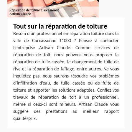
Tout sur la réparation de toiture
Besoin d’un professionnel en réparation toiture dans la
ville de Carcassonne 11000 ? Pensez à contacter
l’entreprise Artisan Claude. Comme services de
réparation de toit, nous pouvons vous proposer la
réparation de tuile cassée, le changement de tuile de
rive et la réparation de faîtage, entre autres. Ne vous
inquiétez pas, nous saurons résoudre vos problèmes
d’infiltration d’eau, de tuile cassée ou de fuite de
toiture et apporter les solutions adaptées. Confiez vos
travaux de réparation de toit à un professionnel,
même si ceux-ci sont mineurs. Artisan Claude vous
suggère des prestations au meilleur rapport
qualité/prix.