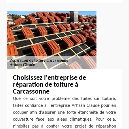
Choisissez l'entreprise de
réparation de toiture à
Carcassonne
Que ce soit votre problème des fuites sur toiture,
faites confiance à l'entreprise Artisan Claude pour en
occuper afin d'assurer une forte étanchéité de votre
couverture face aux aléas climatiques. Pour cela,
n'hésitez pas à confier votre projet de réparation