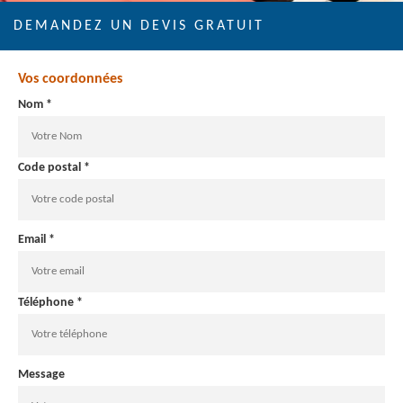
DEMANDEZ UN DEVIS GRATUIT
Vos coordonnées
Nom *
Code postal *
Email *
Téléphone *
Message