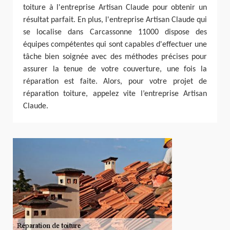
toiture à l'entreprise Artisan Claude pour obtenir un
résultat parfait. En plus, l'entreprise Artisan Claude qui
se localise dans Carcassonne 11000 dispose des
équipes compétentes qui sont capables d'effectuer une
tâche bien soignée avec des méthodes précises pour
assurer la tenue de votre couverture, une fois la
réparation est faite. Alors, pour votre projet de
réparation toiture, appelez vite l’entreprise Artisan
Claude.