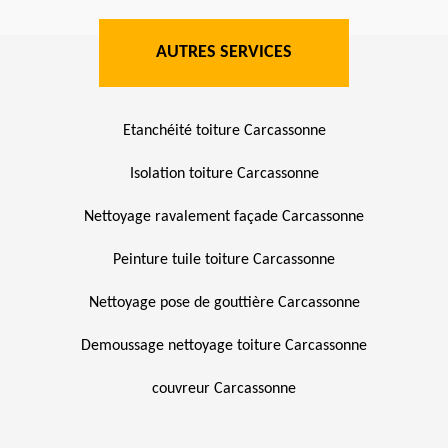
AUTRES SERVICES
Etanchéité toiture Carcassonne
Isolation toiture Carcassonne
Nettoyage ravalement façade Carcassonne
Peinture tuile toiture Carcassonne
Nettoyage pose de gouttière Carcassonne
Demoussage nettoyage toiture Carcassonne
couvreur Carcassonne