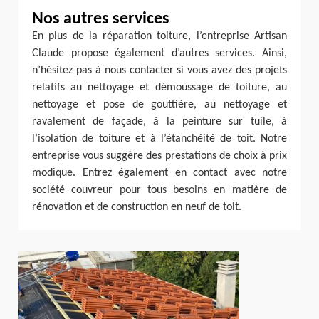
Nos autres services
En plus de la réparation toiture, l’entreprise Artisan
Claude propose également d’autres services. Ainsi,
n’hésitez pas à nous contacter si vous avez des projets
relatifs au nettoyage et démoussage de toiture, au
nettoyage et pose de gouttière, au nettoyage et
ravalement de façade, à la peinture sur tuile, à
l’isolation de toiture et à l’étanchéité de toit. Notre
entreprise vous suggère des prestations de choix à prix
modique. Entrez également en contact avec notre
société couvreur pour tous besoins en matière de
rénovation et de construction en neuf de toit.