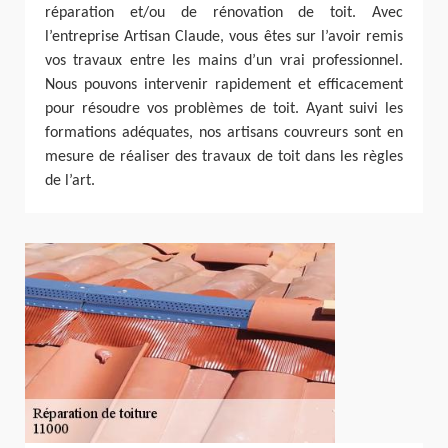
réparation et/ou de rénovation de toit. Avec
l’entreprise Artisan Claude, vous êtes sur l’avoir remis
vos travaux entre les mains d’un vrai professionnel.
Nous pouvons intervenir rapidement et efficacement
pour résoudre vos problèmes de toit. Ayant suivi les
formations adéquates, nos artisans couvreurs sont en
mesure de réaliser des travaux de toit dans les règles
de l’art.