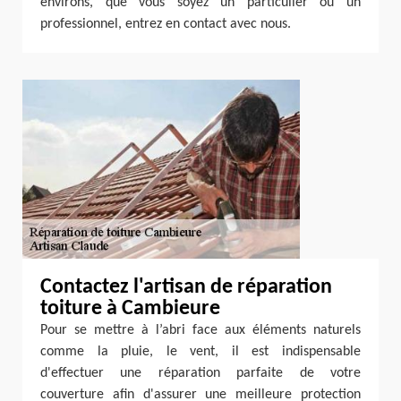
environs, que vous soyez un particulier ou un
professionnel, entrez en contact avec nous.
Contactez l'artisan de réparation
toiture à Cambieure
Pour se mettre à l’abri face aux éléments naturels
comme la pluie, le vent, il est indispensable
d'effectuer une réparation parfaite de votre
couverture afin d'assurer une meilleure protection