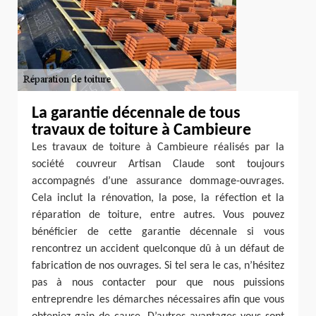
La garantie décennale de tous
travaux de toiture à Cambieure
Les travaux de toiture à Cambieure réalisés par la
société couvreur Artisan Claude sont toujours
accompagnés d’une assurance dommage-ouvrages.
Cela inclut la rénovation, la pose, la réfection et la
réparation de toiture, entre autres. Vous pouvez
bénéficier de cette garantie décennale si vous
rencontrez un accident quelconque dû à un défaut de
fabrication de nos ouvrages. Si tel sera le cas, n’hésitez
pas à nous contacter pour que nous puissions
entreprendre les démarches nécessaires afin que vous