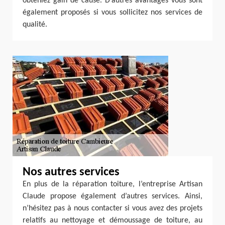
obteniez gain de cause. D’autres avantages vous sont
également proposés si vous sollicitez nos services de
qualité.
Nos autres services
En plus de la réparation toiture, l’entreprise Artisan
Claude propose également d’autres services. Ainsi,
n’hésitez pas à nous contacter si vous avez des projets
relatifs au nettoyage et démoussage de toiture, au