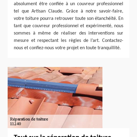
absolument être confiée à un couvreur professionnel
tel que Artisan Claude. Grâce à notre savoir-faire,
votre toiture pourra retrouver toute son étanchéité. En
tant que couvreur professionnel et expérimenté, nous
sommes à même de réaliser des interventions sur
mesure et respectant les règles de l’art. Contactez-
nous et confiez-nous votre projet en toute tranquillité.