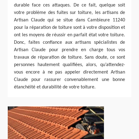
durable face ces attaques. De ce fait, quelque soit
votre problème des fuites sur toiture, les artisans de
Artisan Claude qui se situe dans Cambieure 11240
pour la réparation de toiture sont à votre disposition et
ont les moyens de réussir en parfait état votre toiture.
Donc, faites confiance aux artisans spécialistes de
Artisan Claude pour prendre en charge tous vos
travaux de réparation de toiture. Sans doute, ce sont
personnes hautement qualifiées, alors, qu’attendez-
vous encore à ne pas appeler directement Artisan
Claude pour rassurer convenablement une bonne
étanchéité et durabilité de votre toiture.