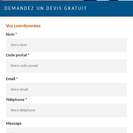
DEMANDEZ UN DEVIS GRATUIT
Vos coordonnées
Nom *
Code postal *
Email *
Téléphone *
Message