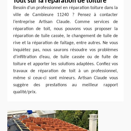
Tout sur la réparation de toiture
Besoin d’un professionnel en réparation toiture dans la
ville de Cambieure 11240 ? Pensez à contacter
l’entreprise Artisan Claude. Comme services de
réparation de toit, nous pouvons vous proposer la
réparation de tuile cassée, le changement de tuile de
rive et la réparation de faîtage, entre autres. Ne vous
inquiétez pas, nous saurons résoudre vos problèmes
d’infiltration d’eau, de tuile cassée ou de fuite de
toiture et apporter les solutions adaptées. Confiez vos
travaux de réparation de toit à un professionnel,
même si ceux-ci sont mineurs. Artisan Claude vous
suggère des prestations au meilleur rapport
qualité/prix.