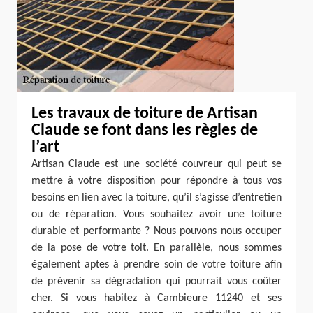
Les travaux de toiture de Artisan
Claude se font dans les règles de
l’art
Artisan Claude est une société couvreur qui peut se
mettre à votre disposition pour répondre à tous vos
besoins en lien avec la toiture, qu’il s’agisse d’entretien
ou de réparation. Vous souhaitez avoir une toiture
durable et performante ? Nous pouvons nous occuper
de la pose de votre toit. En parallèle, nous sommes
également aptes à prendre soin de votre toiture afin
de prévenir sa dégradation qui pourrait vous coûter
cher. Si vous habitez à Cambieure 11240 et ses