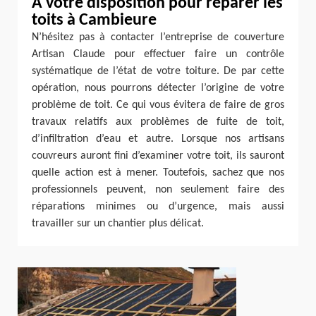
A votre disposition pour réparer les
toits à Cambieure
N’hésitez pas à contacter l’entreprise de couverture
Artisan Claude pour effectuer faire un contrôle
systématique de l’état de votre toiture. De par cette
opération, nous pourrons détecter l’origine de votre
problème de toit. Ce qui vous évitera de faire de gros
travaux relatifs aux problèmes de fuite de toit,
d’infiltration d’eau et autre. Lorsque nos artisans
couvreurs auront fini d’examiner votre toit, ils sauront
quelle action est à mener. Toutefois, sachez que nos
professionnels peuvent, non seulement faire des
réparations minimes ou d’urgence, mais aussi
travailler sur un chantier plus délicat.