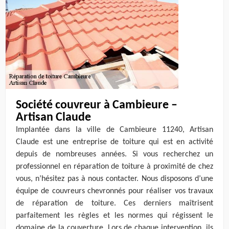
Société couvreur à Cambieure –
Artisan Claude
Implantée dans la ville de Cambieure 11240, Artisan
Claude est une entreprise de toiture qui est en activité
depuis de nombreuses années. Si vous recherchez un
professionnel en réparation de toiture à proximité de chez
vous, n’hésitez pas à nous contacter. Nous disposons d’une
équipe de couvreurs chevronnés pour réaliser vos travaux
de réparation de toiture. Ces derniers maîtrisent
parfaitement les règles et les normes qui régissent le
domaine de la couverture. Lors de chaque intervention, ils