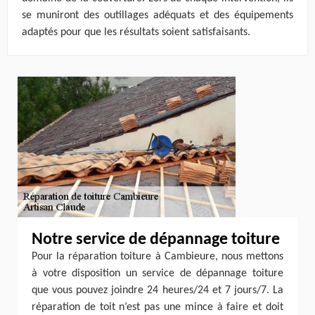
se muniront des outillages adéquats et des équipements
adaptés pour que les résultats soient satisfaisants.
Notre service de dépannage toiture
Pour la réparation toiture à Cambieure, nous mettons
à votre disposition un service de dépannage toiture
que vous pouvez joindre 24 heures/24 et 7 jours/7. La
réparation de toit n’est pas une mince à faire et doit