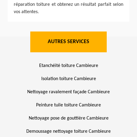
réparation toiture et obtenez un résultat parfait selon
vos attentes.
AUTRES SERVICES
Etanchéité toiture Cambieure
Isolation toiture Cambieure
Nettoyage ravalement façade Cambieure
Peinture tuile toiture Cambieure
Nettoyage pose de gouttière Cambieure
Demoussage nettoyage toiture Cambieure