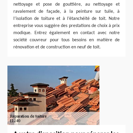
nettoyage et pose de gouttière, au nettoyage et
ravalement de façade, à la peinture sur tuile, à
l’isolation de toiture et à l’étanchéité de toit. Notre
entreprise vous suggère des prestations de choix à prix
modique. Entrez également en contact avec notre
société couvreur pour tous besoins en matière de
rénovation et de construction en neuf de toit.