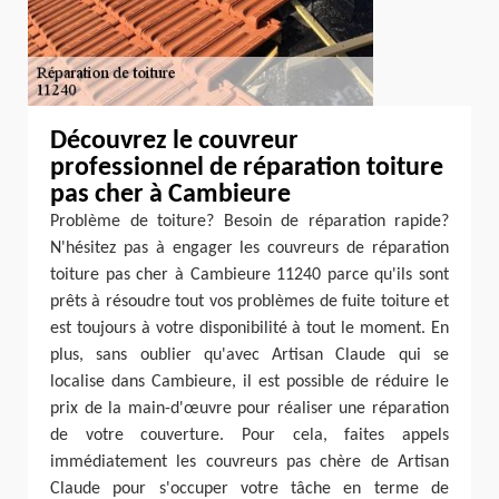
Découvrez le couvreur
professionnel de réparation toiture
pas cher à Cambieure
Problème de toiture? Besoin de réparation rapide?
N'hésitez pas à engager les couvreurs de réparation
toiture pas cher à Cambieure 11240 parce qu'ils sont
prêts à résoudre tout vos problèmes de fuite toiture et
est toujours à votre disponibilité à tout le moment. En
plus, sans oublier qu'avec Artisan Claude qui se
localise dans Cambieure, il est possible de réduire le
prix de la main-d'œuvre pour réaliser une réparation
de votre couverture. Pour cela, faites appels
immédiatement les couvreurs pas chère de Artisan
Claude pour s'occuper votre tâche en terme de