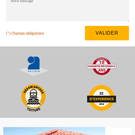
(*) Champs obligatoire