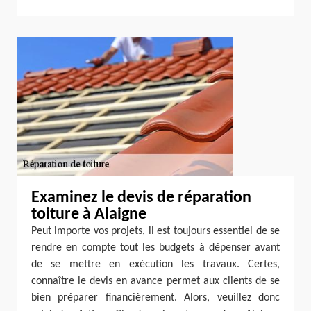
Examinez le devis de réparation
toiture à Alaigne
Peut importe vos projets, il est toujours essentiel de se
rendre en compte tout les budgets à dépenser avant
de se mettre en exécution les travaux. Certes,
connaître le devis en avance permet aux clients de se
bien préparer financièrement. Alors, veuillez donc