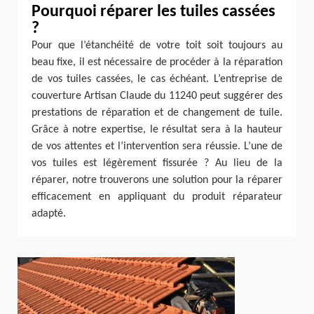
Pourquoi réparer les tuiles cassées
?
Pour que l’étanchéité de votre toit soit toujours au
beau fixe, il est nécessaire de procéder à la réparation
de vos tuiles cassées, le cas échéant. L’entreprise de
couverture Artisan Claude du 11240 peut suggérer des
prestations de réparation et de changement de tuile.
Grâce à notre expertise, le résultat sera à la hauteur
de vos attentes et l’intervention sera réussie. L’une de
vos tuiles est légèrement fissurée ? Au lieu de la
réparer, notre trouverons une solution pour la réparer
efficacement en appliquant du produit réparateur
adapté.