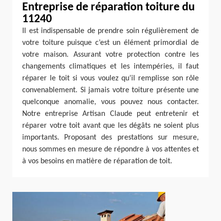
Entreprise de réparation toiture du
11240
Il est indispensable de prendre soin régulièrement de
votre toiture puisque c’est un élément primordial de
votre maison. Assurant votre protection contre les
changements climatiques et les intempéries, il faut
réparer le toit si vous voulez qu’il remplisse son rôle
convenablement. Si jamais votre toiture présente une
quelconque anomalie, vous pouvez nous contacter.
Notre entreprise Artisan Claude peut entretenir et
réparer votre toit avant que les dégâts ne soient plus
importants. Proposant des prestations sur mesure,
nous sommes en mesure de répondre à vos attentes et
à vos besoins en matière de réparation de toit.