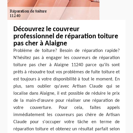
Découvrez le couvreur
professionnel de réparation toiture
pas cher à Alaigne
Problème de toiture? Besoin de réparation rapide?
N'hésitez pas à engager les couvreurs de réparation
toiture pas cher à Alaigne 11240 parce qu'ils sont
prêts à résoudre tout vos problèmes de fuite toiture et
est toujours à votre disponibilité à tout le moment. En
plus, sans oublier qu'avec Artisan Claude qui se
localise dans Alaigne, il est possible de réduire le prix
de la main-d'œuvre pour réaliser une réparation de
votre couverture. Pour cela, faites appels
immédiatement les couvreurs pas chère de Artisan
Claude pour s'occuper votre tâche en terme de
réparation toiture et obtenez un résultat parfait selon