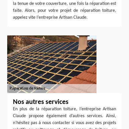
la tenue de votre couverture, une fois la réparation est
faite. Alors, pour votre projet de réparation toiture,
appelez vite l’entreprise Artisan Claude.
Nos autres services
En plus de la réparation toiture, l’entreprise Artisan
Claude propose également d’autres services. Ainsi,
n’hésitez pas à nous contacter si vous avez des projets