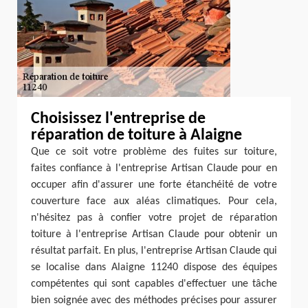
Choisissez l'entreprise de
réparation de toiture à Alaigne
Que ce soit votre problème des fuites sur toiture,
faites confiance à l'entreprise Artisan Claude pour en
occuper afin d'assurer une forte étanchéité de votre
couverture face aux aléas climatiques. Pour cela,
n'hésitez pas à confier votre projet de réparation
toiture à l'entreprise Artisan Claude pour obtenir un
résultat parfait. En plus, l'entreprise Artisan Claude qui
se localise dans Alaigne 11240 dispose des équipes
compétentes qui sont capables d'effectuer une tâche
bien soignée avec des méthodes précises pour assurer