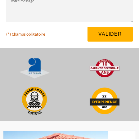
(*) Champs obligatoire