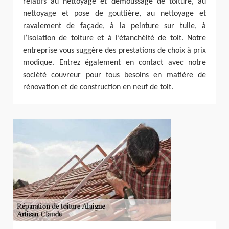
relatifs au nettoyage et démoussage de toiture, au
nettoyage et pose de gouttière, au nettoyage et
ravalement de façade, à la peinture sur tuile, à
l’isolation de toiture et à l’étanchéité de toit. Notre
entreprise vous suggère des prestations de choix à prix
modique. Entrez également en contact avec notre
société couvreur pour tous besoins en matière de
rénovation et de construction en neuf de toit.