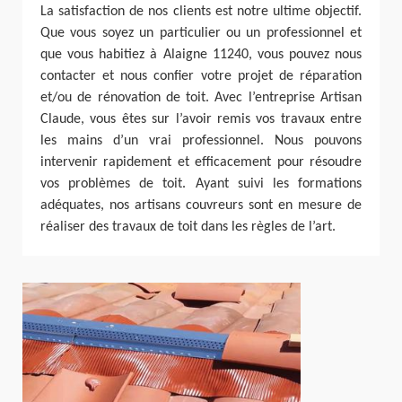
La satisfaction de nos clients est notre ultime objectif.
Que vous soyez un particulier ou un professionnel et
que vous habitiez à Alaigne 11240, vous pouvez nous
contacter et nous confier votre projet de réparation
et/ou de rénovation de toit. Avec l’entreprise Artisan
Claude, vous êtes sur l’avoir remis vos travaux entre
les mains d’un vrai professionnel. Nous pouvons
intervenir rapidement et efficacement pour résoudre
vos problèmes de toit. Ayant suivi les formations
adéquates, nos artisans couvreurs sont en mesure de
réaliser des travaux de toit dans les règles de l’art.