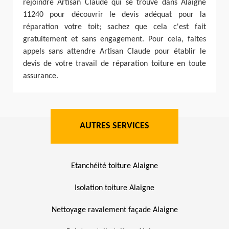
rejoindre Artisan Claude qui se trouve dans Alaigne
11240 pour découvrir le devis adéquat pour la
réparation votre toit; sachez que cela c'est fait
gratuitement et sans engagement. Pour cela, faites
appels sans attendre Artisan Claude pour établir le
devis de votre travail de réparation toiture en toute
assurance.
AUTRES SERVICES
Etanchéité toiture Alaigne
Isolation toiture Alaigne
Nettoyage ravalement façade Alaigne