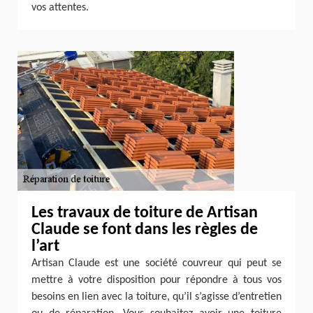
vos attentes.
Les travaux de toiture de Artisan
Claude se font dans les règles de
l’art
Artisan Claude est une société couvreur qui peut se
mettre à votre disposition pour répondre à tous vos
besoins en lien avec la toiture, qu’il s’agisse d’entretien