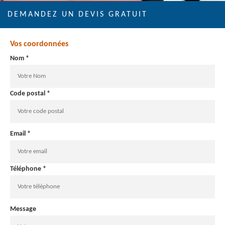
DEMANDEZ UN DEVIS GRATUIT
Vos coordonnées
Nom *
Code postal *
Email *
Téléphone *
Message