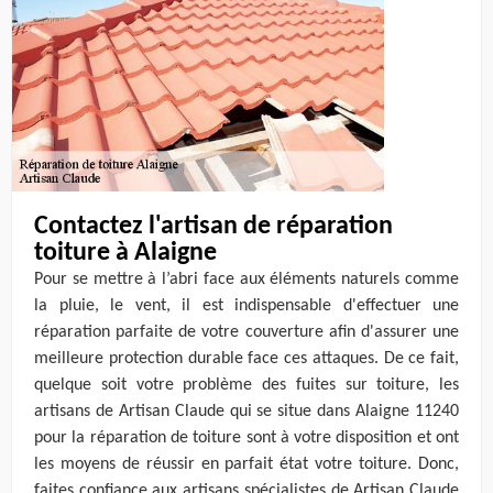
Contactez l'artisan de réparation
toiture à Alaigne
Pour se mettre à l’abri face aux éléments naturels comme
la pluie, le vent, il est indispensable d'effectuer une
réparation parfaite de votre couverture afin d'assurer une
meilleure protection durable face ces attaques. De ce fait,
quelque soit votre problème des fuites sur toiture, les
artisans de Artisan Claude qui se situe dans Alaigne 11240
pour la réparation de toiture sont à votre disposition et ont
les moyens de réussir en parfait état votre toiture. Donc,
faites confiance aux artisans spécialistes de Artisan Claude