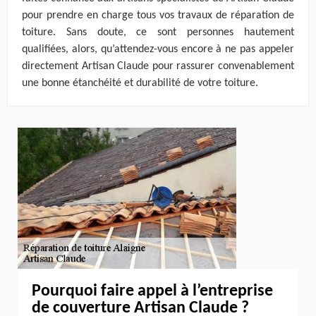
pour prendre en charge tous vos travaux de réparation de
toiture. Sans doute, ce sont personnes hautement
qualifiées, alors, qu’attendez-vous encore à ne pas appeler
directement Artisan Claude pour rassurer convenablement
une bonne étanchéité et durabilité de votre toiture.
Pourquoi faire appel à l’entreprise
de couverture Artisan Claude ?