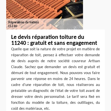
Le devis réparation toiture du
11240 : gratuit et sans engagement
Quelle que soit la nature de votre projet en matière de
réparation de toit, pensez à effectuer votre demande
de devis auprès de notre société couvreur Artisan
Claude. Sachez que demander un devis est gratuit et
démuni de tout engagement. Nous pouvons vous faire
parvenir une réponse en moins de 24 heures. Dans le
cadre d’une réparation de toit, nous réaliserons au
préalable un diagnostic de l’état de votre toit avant de
dresser votre devis personnalisé. Le tarif sera fixé en
fonction du modèle de la toiture, des outillages, du
coût des matériaux, etc.