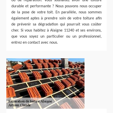
ou de réparation. Vous souhaitez avoir une toiture
durable et performante ? Nous pouvons nous occuper
de la pose de votre toit. En parallèle, nous sommes
également aptes à prendre soin de votre toiture afin
de prévenir sa dégradation qui pourrait vous coûter
cher. Si vous habitez à Alaigne 11240 et ses environs,
que vous soyez un particulier ou un professionnel,
entrez en contact avec nous.