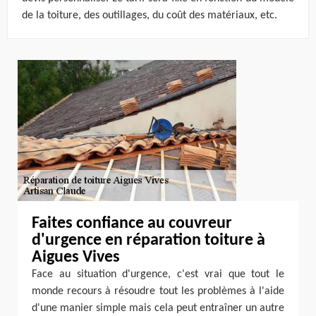
de la toiture, des outillages, du coût des matériaux, etc.
Faites confiance au couvreur
d'urgence en réparation toiture à
Aigues Vives
Face au situation d'urgence, c'est vrai que tout le
monde recours à résoudre tout les problèmes à l'aide
d'une manier simple mais cela peut entraîner un autre