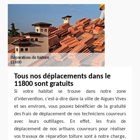
Tous nos déplacements dans le
11800 sont gratuits
Si votre habitat se trouve dans notre zone
d’intervention, c’est-à-dire dans la ville de Aigues Vives
et ses environs, vous pouvez bénéficier de la gratuité
des frais de déplacement de nos techniciens couvreurs
avec leurs outillages. En effet, les frais de
déplacement de nos artisans couvreurs pour réaliser
vos travaux de réparation toiture sont à notre charge,