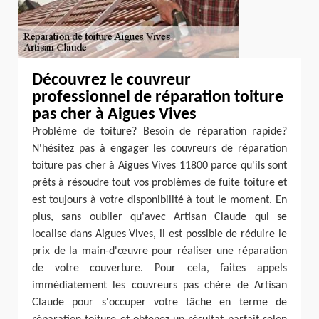
Découvrez le couvreur
professionnel de réparation toiture
pas cher à Aigues Vives
Problème de toiture? Besoin de réparation rapide?
N'hésitez pas à engager les couvreurs de réparation
toiture pas cher à Aigues Vives 11800 parce qu'ils sont
prêts à résoudre tout vos problèmes de fuite toiture et
est toujours à votre disponibilité à tout le moment. En
plus, sans oublier qu'avec Artisan Claude qui se
localise dans Aigues Vives, il est possible de réduire le
prix de la main-d'œuvre pour réaliser une réparation
de votre couverture. Pour cela, faites appels
immédiatement les couvreurs pas chère de Artisan
Claude pour s'occuper votre tâche en terme de