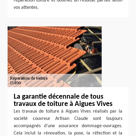
réparation toiture et obtenez un résultat parfait selon
vos attentes.
La garantie décennale de tous
travaux de toiture à Aigues Vives
Les travaux de toiture à Aigues Vives réalisés par la
société couvreur Artisan Claude sont toujours
accompagnés d’une assurance dommage-ouvrages.
Cela inclut la rénovation, la pose, la réfection et la