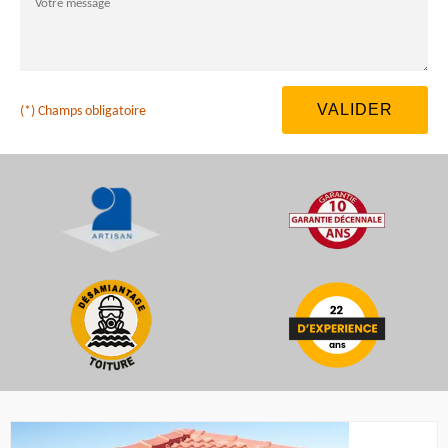
(*) Champs obligatoire