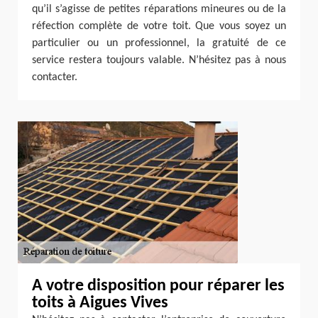
qu’il s’agisse de petites réparations mineures ou de la
réfection complète de votre toit. Que vous soyez un
particulier ou un professionnel, la gratuité de ce
service restera toujours valable. N’hésitez pas à nous
contacter.
A votre disposition pour réparer les
toits à Aigues Vives