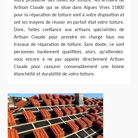
votre problème des fuites sur toiture, les artisans de
Artisan Claude qui se situe dans Aigues Vives 11800
pour la réparation de toiture sont à votre disposition et
ont les moyens de réussir en parfait état votre toiture.
Donc, faites confiance aux artisans spécialistes de
Artisan Claude pour prendre en charge tous vos
travaux de réparation de toiture. Sans doute, ce sont
personnes hautement qualifiées, alors, qu’attendez-
vous encore à ne pas appeler directement Artisan
Claude pour rassurer convenablement une bonne
étanchéité et durabilité de votre toiture.