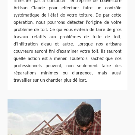
N’hésitez pas à contacter l’entreprise de couverture
Artisan Claude pour effectuer faire un contrôle
systématique de l’état de votre toiture. De par cette
opération, nous pourrons détecter l’origine de votre
problème de toit. Ce qui vous évitera de faire de gros
travaux relatifs aux problèmes de fuite de toit,
d’infiltration d’eau et autre. Lorsque nos artisans
couvreurs auront fini d’examiner votre toit, ils sauront
quelle action est à mener. Toutefois, sachez que nos
professionnels peuvent, non seulement faire des
réparations minimes ou d’urgence, mais aussi
travailler sur un chantier plus délicat.