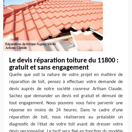
Le devis réparation toiture du 11800 :
gratuit et sans engagement
Quelle que soit la nature de votre projet en matière de
réparation de toit, pensez à effectuer votre demande de
devis auprès de notre société couvreur Artisan Claude.
Sachez que demander un devis est gratuit et démuni de
tout engagement. Nous pouvons vous faire parvenir une
réponse en moins de 24 heures. Dans le cadre d’une
réparation de toit, nous réaliserons au préalable un
diagnostic de l’état de votre toit avant de dresser votre
devis personnalisé. Le tarif sera fixé en fonction du modèle