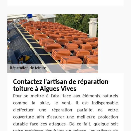
Contactez l'artisan de réparation
toiture à Aigues Vives
Pour se mettre à l’abri face aux éléments naturels
comme la pluie, le vent, il est indispensable
d'effectuer une réparation parfaite de votre
couverture afin d'assurer une meilleure protection
durable face ces attaques. De ce fait, quelque soit