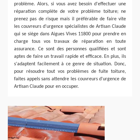
problème. Alors, si vous avez besoin d'effectuer une
réparation complète de votre problème toiture; ne
prenez pas de risque mais il préférable de faire vite
les couvreurs d'urgence spécialistes de Artisan Claude
qui se siège dans Aigues Vives 11800 pour prendre en
charge tous vos travaux de réparation en toute
assurance. Ce sont des personnes qualifiées et sont
aptes de faire un travail rapide et efficace. En plus, ils
s'adaptent facilement à ce genre de situation. Donc,
pour résoudre tout vos problèmes de fuite toiture,
faites appels sans attendre les couvreurs d'urgence de
Artisan Claude pour en occuper.