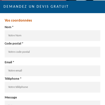
DEMANDEZ UN DEVIS GRATUIT
Vos coordonnées
Nom *
Code postal *
Email *
Téléphone *
Message