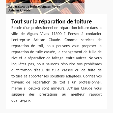
Tout sur la réparation de toiture
Besoin d’un professionnel en réparation toiture dans la
ville de Aigues Vives 11800 ? Pensez à contacter
l’entreprise Artisan Claude. Comme services de
réparation de toit, nous pouvons vous proposer la
réparation de tuile cassée, le changement de tuile de
rive et la réparation de faîtage, entre autres. Ne vous
inquiétez pas, nous saurons résoudre vos problèmes
d’infiltration d’eau, de tuile cassée ou de fuite de
toiture et apporter les solutions adaptées. Confiez vos
travaux de réparation de toit à un professionnel,
même si ceux-ci sont mineurs. Artisan Claude vous
suggère des prestations au meilleur rapport
qualité/prix.