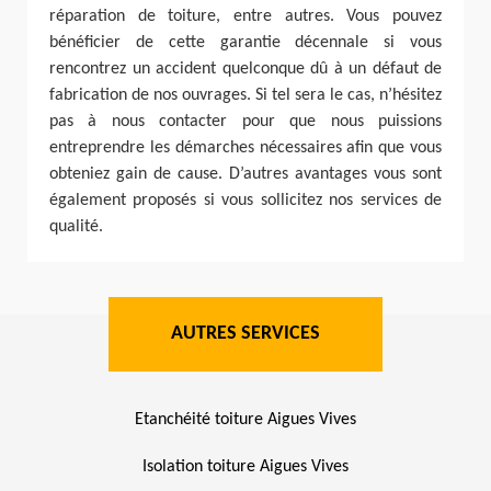
réparation de toiture, entre autres. Vous pouvez
bénéficier de cette garantie décennale si vous
rencontrez un accident quelconque dû à un défaut de
fabrication de nos ouvrages. Si tel sera le cas, n’hésitez
pas à nous contacter pour que nous puissions
entreprendre les démarches nécessaires afin que vous
obteniez gain de cause. D’autres avantages vous sont
également proposés si vous sollicitez nos services de
qualité.
AUTRES SERVICES
Etanchéité toiture Aigues Vives
Isolation toiture Aigues Vives