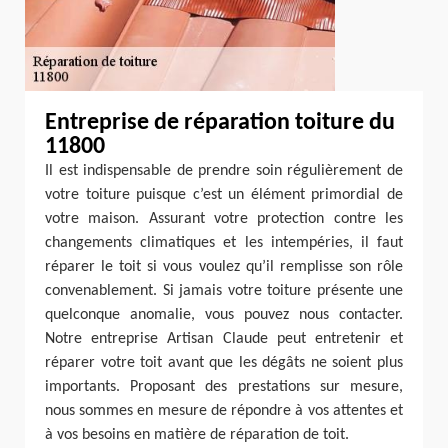
Entreprise de réparation toiture du
11800
Il est indispensable de prendre soin régulièrement de
votre toiture puisque c’est un élément primordial de
votre maison. Assurant votre protection contre les
changements climatiques et les intempéries, il faut
réparer le toit si vous voulez qu’il remplisse son rôle
convenablement. Si jamais votre toiture présente une
quelconque anomalie, vous pouvez nous contacter.
Notre entreprise Artisan Claude peut entretenir et
réparer votre toit avant que les dégâts ne soient plus
importants. Proposant des prestations sur mesure,
nous sommes en mesure de répondre à vos attentes et
à vos besoins en matière de réparation de toit.