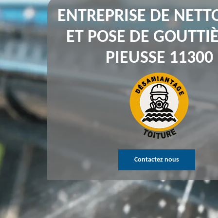
ENTREPRISE DE NETT
ET POSE DE GOUTTI
PIEUSSE 11300
Contactez nous