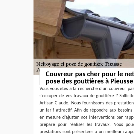
Couvreur pas cher pour le net
pose des gouttières à Pieusse
Vous vous êtes à la recherche d’un couvreur pa
s’occuper de vos travaux de gouttière ? Sollicite
Artisan Claude. Nous fournissons des prestatio
un tarif attractif. Afin de répondre aux besoin
en mesure d’ajuster nos interventions par rap
préparé pour réaliser les travaux. Nous pou
prestations sont présentées à un meilleur rappor