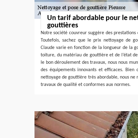
Un tarif abordable pour le ne
gouttières
Notre société couvreur suggère des prestations d
Toutefois, sachez que le prix nettoyage de go
Claude varie en fonction de la longueur de la go
toiture, du matériau de gouttière et de l’état d
le bon déroulement des travaux, nous nous muni
des équipements innovants et efficaces. Bien 
nettoyage de gouttière très abordable, nous ne
travaux de qualité et conformes aux normes.