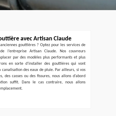
ttière avec Artisan Claude
anciennes gouttières ? Optez pour les services de
e l’entreprise Artisan Claude. Nos couvreurs
mplacer par des modèles plus performants et plus
rons en sorte d’installer des gouttières qui vont
canalisation des eaux de pluie. Par ailleurs, si vos
es, des casses ou des fissures, nous allons d’abord
tion suffit. Dans le cas contraire, nous allons
emplacement.