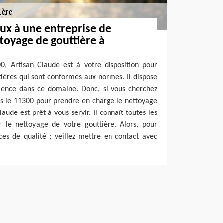
aux à une entreprise de
toyage de gouttière à
0, Artisan Claude est à votre disposition pour
tières qui sont conformes aux normes. Il dispose
rience dans ce domaine. Donc, si vous cherchez
ns le 11300 pour prendre en charge le nettoyage
laude est prêt à vous servir. Il connaît toutes les
 le nettoyage de votre gouttière. Alors, pour
ces de qualité ; veillez mettre en contact avec