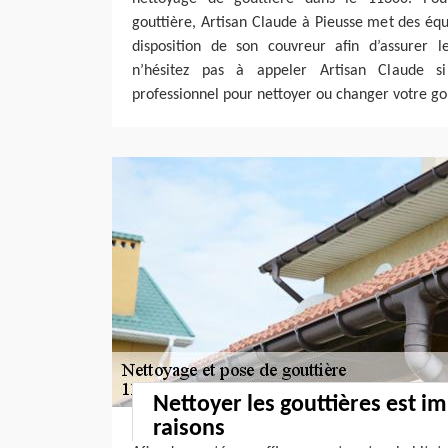
gouttière, Artisan Claude à Pieusse met des éq
disposition de son couvreur afin d’assurer le
n’hésitez pas à appeler Artisan Claude s
professionnel pour nettoyer ou changer votre go
Nettoyer les gouttières est im
raisons