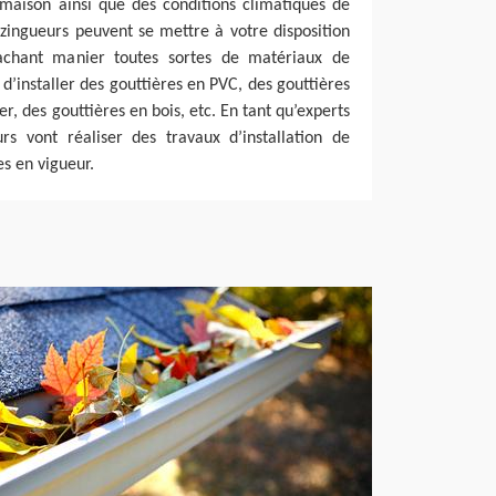
 maison ainsi que des conditions climatiques de
zingueurs peuvent se mettre à votre disposition
Sachant manier toutes sortes de matériaux de
 d’installer des gouttières en PVC, des gouttières
er, des gouttières en bois, etc. En tant qu’experts
rs vont réaliser des travaux d’installation de
es en vigueur.