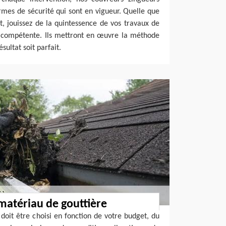
ormes de sécurité qui sont en vigueur. Quelle que
et, jouissez de la quintessence de vos travaux de
e compétente. Ils mettront en œuvre la méthode
sultat soit parfait.
 matériau de gouttière
doit être choisi en fonction de votre budget, du