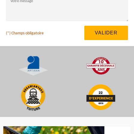
(*) Champs obligatoire