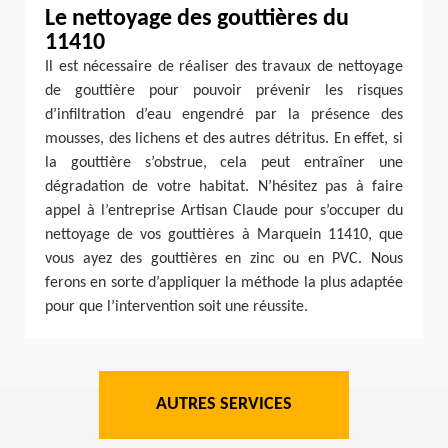
Le nettoyage des gouttières du
11410
Il est nécessaire de réaliser des travaux de nettoyage
de gouttière pour pouvoir prévenir les risques
d’infiltration d’eau engendré par la présence des
mousses, des lichens et des autres détritus. En effet, si
la gouttière s’obstrue, cela peut entraîner une
dégradation de votre habitat. N’hésitez pas à faire
appel à l’entreprise Artisan Claude pour s’occuper du
nettoyage de vos gouttières à Marquein 11410, que
vous ayez des gouttières en zinc ou en PVC. Nous
ferons en sorte d’appliquer la méthode la plus adaptée
pour que l’intervention soit une réussite.
AUTRES SERVICES