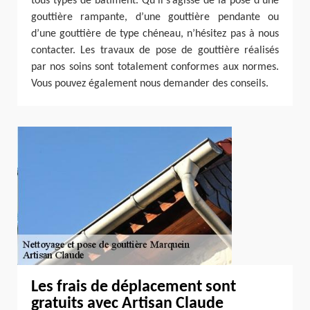
tous types de bâtiment. Qu’il s’agisse de la pose d’une
gouttière rampante, d’une gouttière pendante ou
d’une gouttière de type chéneau, n’hésitez pas à nous
contacter. Les travaux de pose de gouttière réalisés
par nos soins sont totalement conformes aux normes.
Vous pouvez également nous demander des conseils.
Les frais de déplacement sont
gratuits avec Artisan Claude