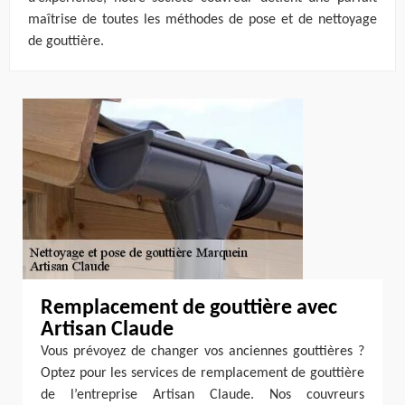
maîtrise de toutes les méthodes de pose et de nettoyage
de gouttière.
Remplacement de gouttière avec
Artisan Claude
Vous prévoyez de changer vos anciennes gouttières ?
Optez pour les services de remplacement de gouttière
de l’entreprise Artisan Claude. Nos couvreurs