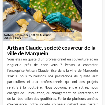
Artisan Claude, société couvreur de la
ville de Marquein
Vous êtes en quête d’un professionnel en couverture et en
zinguerie près de chez vous ? Pensez à contacter
l’entreprise Artisan Claude. Sise dans la ville de Marquein
11410, nous fournissons nos prestations de qualité aux
particuliers et aux professionnels qui ont des projets
relatifs à la gouttière. Nous pouvons, entre autres, nous
charger de l’installation, du changement, de l’entretien et
de la réparation des gouttières. Forte de plusieurs années
d’expérience, notre société couvreur détient une parfait