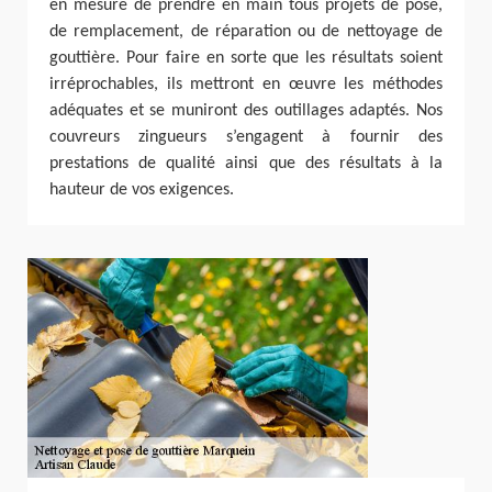
en mesure de prendre en main tous projets de pose,
de remplacement, de réparation ou de nettoyage de
gouttière. Pour faire en sorte que les résultats soient
irréprochables, ils mettront en œuvre les méthodes
adéquates et se muniront des outillages adaptés. Nos
couvreurs zingueurs s’engagent à fournir des
prestations de qualité ainsi que des résultats à la
hauteur de vos exigences.