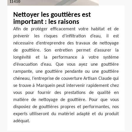
Nettoyer les gouttières est
important : les raisons
Afin de protéger efficacement votre habitat et de
prévenir les risques d’infiltration d’eau, il est
nécessaire d’entreprendre des travaux de nettoyage
de gouttière. Son entretien permet d’assurer la
longévité et la performance à votre système
d’évacuation d’eau. Que vous ayez une gouttière
rampante, une gouttière pendante ou une gouttière
chéneau, l’entreprise de couverture Artisan Claude qui
se trouve à Marquein peut intervenir rapidement chez
vous pour fournir des prestations de qualité en
matière de nettoyage de gouttière. Pour que vous
disposiez de gouttières propres et performantes, nos
experts utiliseront du matériel adapté et du produit
adéquat.