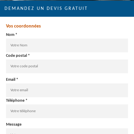
DEMANDEZ UN DEVIS GRATUIT
Vos coordonnées
Nom *
Code postal *
Email *
Téléphone *
Message