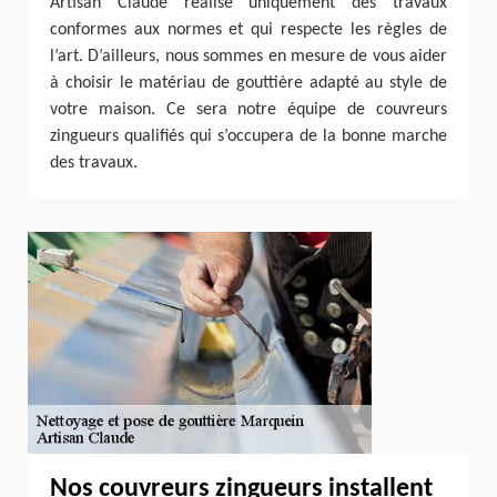
Artisan Claude réalise uniquement des travaux
conformes aux normes et qui respecte les règles de
l’art. D’ailleurs, nous sommes en mesure de vous aider
à choisir le matériau de gouttière adapté au style de
votre maison. Ce sera notre équipe de couvreurs
zingueurs qualifiés qui s’occupera de la bonne marche
des travaux.
Nos couvreurs zingueurs installent