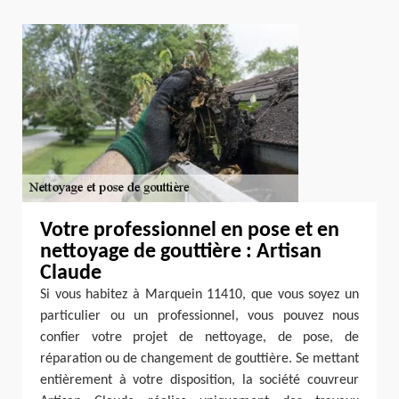
Votre professionnel en pose et en
nettoyage de gouttière : Artisan
Claude
Si vous habitez à Marquein 11410, que vous soyez un
particulier ou un professionnel, vous pouvez nous
confier votre projet de nettoyage, de pose, de
réparation ou de changement de gouttière. Se mettant
entièrement à votre disposition, la société couvreur