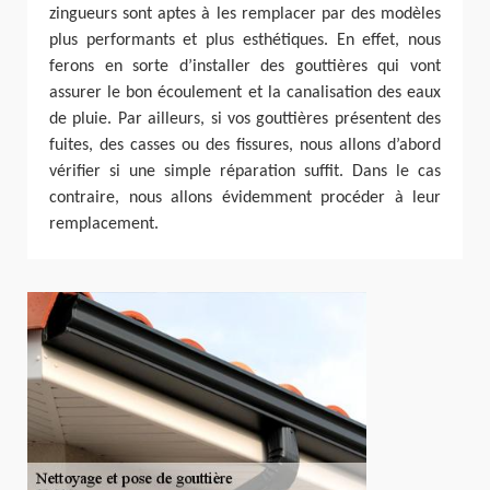
zingueurs sont aptes à les remplacer par des modèles
plus performants et plus esthétiques. En effet, nous
ferons en sorte d’installer des gouttières qui vont
assurer le bon écoulement et la canalisation des eaux
de pluie. Par ailleurs, si vos gouttières présentent des
fuites, des casses ou des fissures, nous allons d’abord
vérifier si une simple réparation suffit. Dans le cas
contraire, nous allons évidemment procéder à leur
remplacement.