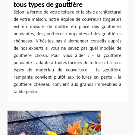
tous types de gouttière
Selon la forme de votre toiture et le style architectural
de votre maison, notre équipe de couvreurs zingueurs
est en mesure de mettre en place des gouttières
pendantes, des gouttières rampantes et des gouttières
chéneaux. N’hésitez pas à demander conseils auprès
de nos experts si vous ne savez pas quel modèle de
gouttière choisir. Pour vous aider : - la gouttière
pendante s’adapte à toutes formes de toiture et à tous
types de matériau de couverture - la gouttière
rampante convient plutôt aux toitures en pente - la
gouttière chéneau convient aux grands immeubles à
faible pente.