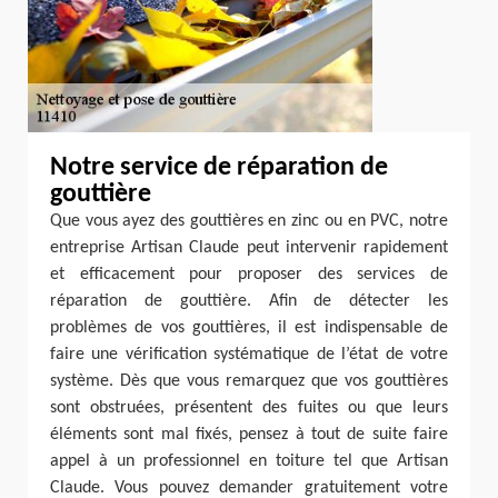
Notre service de réparation de
gouttière
Que vous ayez des gouttières en zinc ou en PVC, notre
entreprise Artisan Claude peut intervenir rapidement
et efficacement pour proposer des services de
réparation de gouttière. Afin de détecter les
problèmes de vos gouttières, il est indispensable de
faire une vérification systématique de l’état de votre
système. Dès que vous remarquez que vos gouttières
sont obstruées, présentent des fuites ou que leurs
éléments sont mal fixés, pensez à tout de suite faire
appel à un professionnel en toiture tel que Artisan
Claude. Vous pouvez demander gratuitement votre