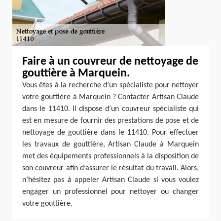
Faire à un couvreur de nettoyage de
gouttière à Marquein.
Vous êtes à la recherche d’un spécialiste pour nettoyer
votre gouttière à Marquein ? Contacter Artisan Claude
dans le 11410. Il dispose d’un couvreur spécialiste qui
est en mesure de fournir des prestations de pose et de
nettoyage de gouttière dans le 11410. Pour effectuer
les travaux de gouttière, Artisan Claude à Marquein
met des équipements professionnels à la disposition de
son couvreur afin d’assurer le résultat du travail. Alors,
n’hésitez pas à appeler Artisan Claude si vous voulez
engager un professionnel pour nettoyer ou changer
votre gouttière.