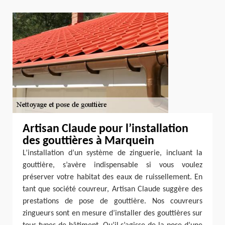
Artisan Claude pour l’installation
des gouttières à Marquein
L’installation d’un système de zinguerie, incluant la
gouttière, s’avère indispensable si vous voulez
préserver votre habitat des eaux de ruissellement. En
tant que société couvreur, Artisan Claude suggère des
prestations de pose de gouttière. Nos couvreurs
zingueurs sont en mesure d’installer des gouttières sur