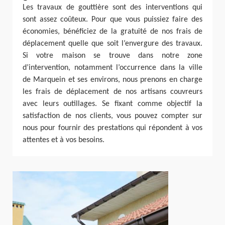
Les travaux de gouttière sont des interventions qui
sont assez coûteux. Pour que vous puissiez faire des
économies, bénéficiez de la gratuité de nos frais de
déplacement quelle que soit l’envergure des travaux.
Si votre maison se trouve dans notre zone
d’intervention, notamment l’occurrence dans la ville
de Marquein et ses environs, nous prenons en charge
les frais de déplacement de nos artisans couvreurs
avec leurs outillages. Se fixant comme objectif la
satisfaction de nos clients, vous pouvez compter sur
nous pour fournir des prestations qui répondent à vos
attentes et à vos besoins.