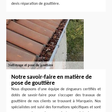
devis réparation de gouttière.
Notre savoir-faire en matière de
pose de gouttière
Nous disposons d’une équipe de zingueurs certifiés et
dotés de savoir-faire pour s’occuper des travaux de
gouttière de nos clients se trouvant à Marquein. Nos
spécialistes ont suivi des formations spécifiques et sont