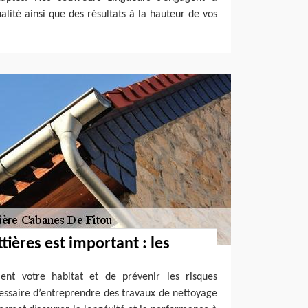
alité ainsi que des résultats à la hauteur de vos
tières est important : les
ent votre habitat et de prévenir les risques
nécessaire d’entreprendre des travaux de nettoyage