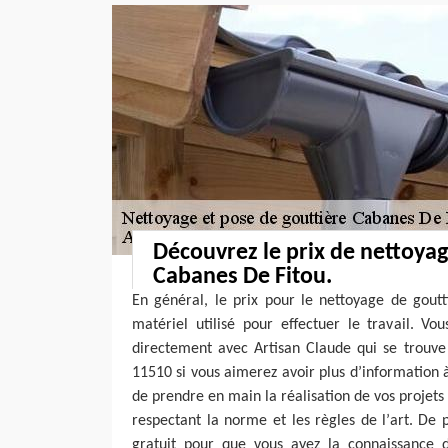
Découvrez le prix de nettoyag
Cabanes De Fitou.
En général, le prix pour le nettoyage de gout
matériel utilisé pour effectuer le travail. V
directement avec Artisan Claude qui se trouve
11510 si vous aimerez avoir plus d’information à 
de prendre en main la réalisation de vos projets
respectant la norme et les règles de l’art. De p
gratuit pour que vous ayez la connaissance de