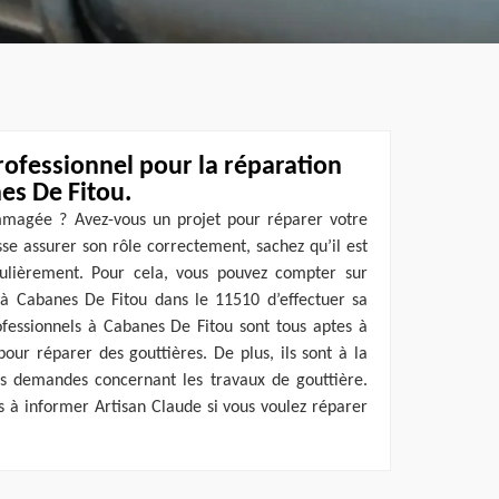
rofessionnel pour la réparation
es De Fitou.
mmagée ? Avez-vous un projet pour réparer votre
sse assurer son rôle correctement, sachez qu’il est
gulièrement. Pour cela, vous pouvez compter sur
 à Cabanes De Fitou dans le 11510 d’effectuer sa
ofessionnels à Cabanes De Fitou sont tous aptes à
pour réparer des gouttières. De plus, ils sont à la
s demandes concernant les travaux de gouttière.
s à informer Artisan Claude si vous voulez réparer