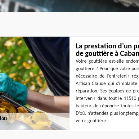
La prestation d’un p
de gouttière à Caban
Votre gouttière est-elle endo
gouttière ? Pour que votre pui
nécessaire de l’entretenir ré
Artisan Claude qui s’implante
réparation. Ses équipes de pr
intervenir dans tout le 11510 
hauteur de répondre toutes le
D’où, n’attendez plus longtemp
votre gouttière.