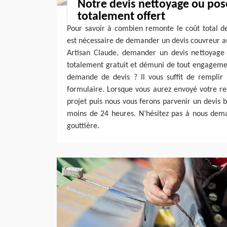
Notre devis nettoyage ou pos
totalement offert
Pour savoir à combien remonte le coût total de
est nécessaire de demander un devis couvreur au
Artisan Claude, demander un devis nettoyage 
totalement gratuit et démuni de tout engageme
demande de devis ? Il vous suffit de remplir
formulaire. Lorsque vous aurez envoyé votre re
projet puis nous vous ferons parvenir un devis b
moins de 24 heures. N’hésitez pas à nous dema
gouttière.