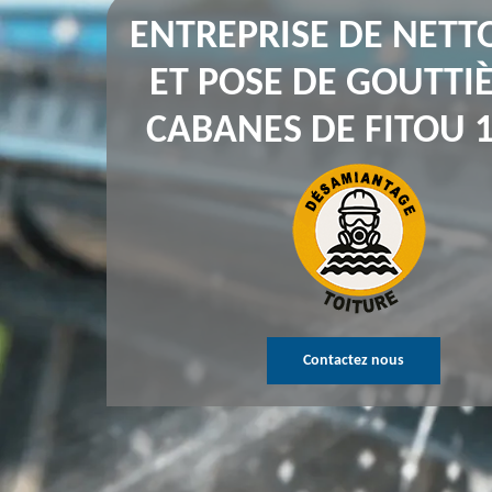
ENTREPRISE DE NETT
ET POSE DE GOUTTI
CABANES DE FITOU 
Contactez nous