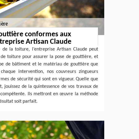
outtière conformes aux
treprise Artisan Claude
de la toiture, l’entreprise Artisan Claude peut
 de toiture pour assurer la pose de gouttière, et
ype de bâtiment et le matériau de gouttière que
 chaque intervention, nos couvreurs zingueurs
ormes de sécurité qui sont en vigueur. Quelle que
et, jouissez de la quintessence de vos travaux de
e compétente. Ils mettront en œuvre la méthode
sultat soit parfait.