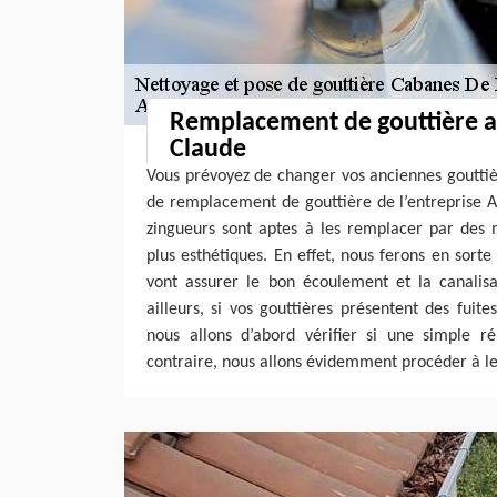
Remplacement de gouttière a
Claude
Vous prévoyez de changer vos anciennes gouttiè
de remplacement de gouttière de l’entreprise A
zingueurs sont aptes à les remplacer par des 
plus esthétiques. En effet, nous ferons en sorte 
vont assurer le bon écoulement et la canalisa
ailleurs, si vos gouttières présentent des fuite
nous allons d’abord vérifier si une simple ré
contraire, nous allons évidemment procéder à 