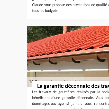
Claude vous propose des prestations de qualité a
tous les budgets.
La garantie décennale des tra
Les travaux de gouttières réalisés par la soc
bénéficient d’une garantie décennale. Vous pou
dommages-ouvrage si jamais vous rencontre