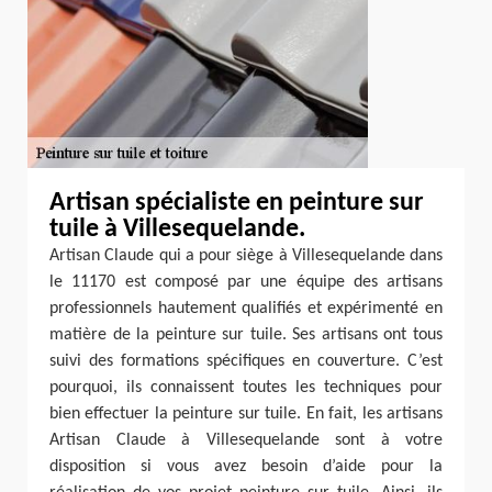
Artisan spécialiste en peinture sur
tuile à Villesequelande.
Artisan Claude qui a pour siège à Villesequelande dans
le 11170 est composé par une équipe des artisans
professionnels hautement qualifiés et expérimenté en
matière de la peinture sur tuile. Ses artisans ont tous
suivi des formations spécifiques en couverture. C’est
pourquoi, ils connaissent toutes les techniques pour
bien effectuer la peinture sur tuile. En fait, les artisans
Artisan Claude à Villesequelande sont à votre
disposition si vous avez besoin d’aide pour la