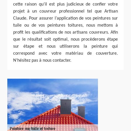
cette raison qu’il est plus judicieux de confier votre
projet à un couvreur professionnel tel que Artisan
Claude. Pour assurer l’application de vos peintures sur
tuile ou de vos peintures toitures, nous mettons à
profit les qualifications de nos artisans couvreurs. Afin
que le résultat soit optimal, nous procèderons étape
sur étape et nous utiliserons la peinture qui
correspond avec votre matériau de couverture.
N’hésitez pas à nous contacter.