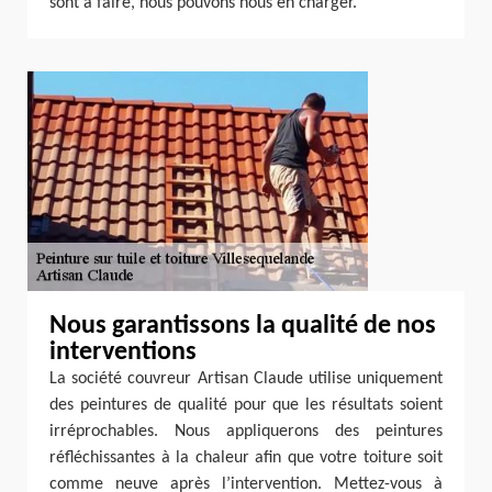
sont à faire, nous pouvons nous en charger.
Nous garantissons la qualité de nos
interventions
La société couvreur Artisan Claude utilise uniquement
des peintures de qualité pour que les résultats soient
irréprochables. Nous appliquerons des peintures
réfléchissantes à la chaleur afin que votre toiture soit
comme neuve après l’intervention. Mettez-vous à