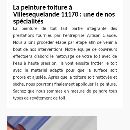
La peinture toiture à
Villesequelande 11170 : une de nos
spécialités
La peinture de toit fait partie intégrante des
prestations fournies par l’entreprise Artisan Claude.
Nous allons procéder étape par étape afin de venir à
bout de nos interventions. Notre équipe de couvreurs
effectuera d’abord le nettoyage de votre toit avec de
l’eau à haute pression. Ils vont ensuite frotter le toit
avec le matériel adapté pour que la surface soit
propre et ajustée. Après que la toiture soit nettoyée et
sèche, nous pourrons finalement appliquer la peinture.
Sachez que nous sommes en mesure de peindre tous
types de revêtement de toit.