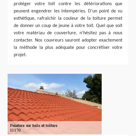
protéger votre toit contre les détériorations que
peuvent engendrer les intempéries. D’un point de vu
esthétique, rafraîchir la couleur de la toiture permet
de donner un coup de jeune à votre toit. Quel que soit
votre matériau de couverture, n’hésitez pas à nous
contacter. Nos couvreurs sauront adopter exactement
la méthode la plus adéquate pour concrétiser votre
projet.