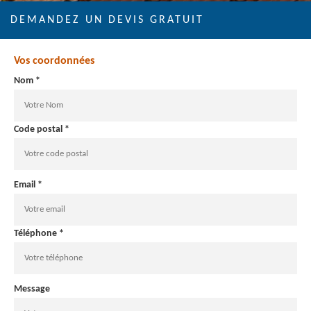
DEMANDEZ UN DEVIS GRATUIT
Vos coordonnées
Nom *
Code postal *
Email *
Téléphone *
Message