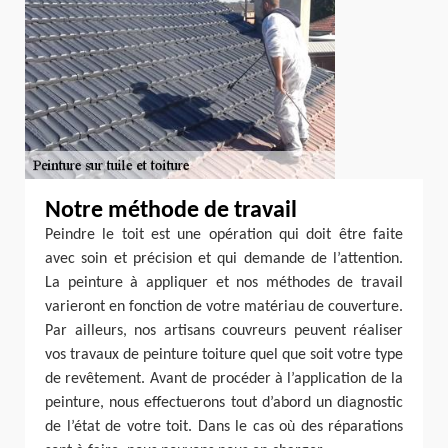
Notre méthode de travail
Peindre le toit est une opération qui doit être faite
avec soin et précision et qui demande de l’attention.
La peinture à appliquer et nos méthodes de travail
varieront en fonction de votre matériau de couverture.
Par ailleurs, nos artisans couvreurs peuvent réaliser
vos travaux de peinture toiture quel que soit votre type
de revêtement. Avant de procéder à l’application de la
peinture, nous effectuerons tout d’abord un diagnostic
de l’état de votre toit. Dans le cas où des réparations