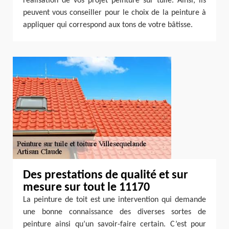
réalisation de vos projet peinture sur tuile. Ainsi, ils
peuvent vous conseiller pour le choix de la peinture à
appliquer qui correspond aux tons de votre bâtisse.
Des prestations de qualité et sur
mesure sur tout le 11170
La peinture de toit est une intervention qui demande
une bonne connaissance des diverses sortes de
peinture ainsi qu’un savoir-faire certain. C’est pour