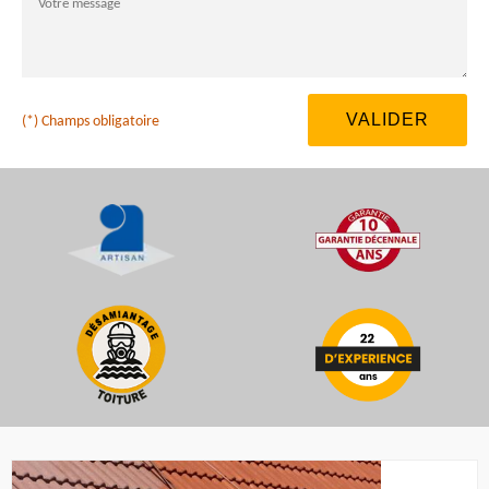
(*) Champs obligatoire