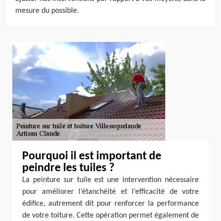
mesure du possible.
Pourquoi il est important de
peindre les tuiles ?
La peinture sur tuile est une intervention nécessaire
pour améliorer l’étanchéité et l’efficacité de votre
édifice, autrement dit pour renforcer la performance
de votre toiture. Cette opération permet également de