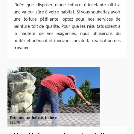
l’idée que disposer d’une toiture étincelante offrira
une valeur sûre à votre habitat. Si vous souhaitez avoir
une toiture pétillante, optez pour nos services de
peinture toit de qualité. Pour que les résultats soient à
la hauteur de vos exigences, nous utiliserons du
matériel adéquat et innovant lors de la réalisation des
travaux.