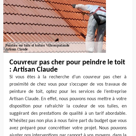
Couvreur pas cher pour peindre le toit
: Artisan Claude
Si vous êtes à la recherche d’un couvreur pas cher à
proximité de chez vous pour s’occuper de vos travaux de
peinture de toit, optez pour les services de l’entreprise
Artisan Claude. En effet, nous pouvons nous mettre à votre
disposition pour rafraîchir la couleur de vos tuiles, en
suggérant des prestations de qualité à un tarif abordable.
N’hésitez pas non plus à nous faire part du budget que vous
avez préparé pour concrétiser votre projet. Nous pouvons
ajuster nos interventions par rapport à vos moyens, dans la