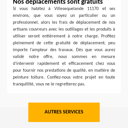
Nos déplacements sont gratuits
Si vous habitez à Villesequelande 11170 et ses
environs, que vous soyez un particulier ou un
professionnel, alors les frais de déplacement de nos
artisans couvreurs avec les outillages et les produits à
utiliser seront entièrement à notre charge. Profitez
pleinement de cette gratuité de déplacement, peu
importe l’ampleur des travaux. Dès que vous aurez
validé notre offre, nous sommes en mesure
d’intervenir rapidement et efficacement chez vous
pour fournir nos prestations de qualité, en matière de
peinture toiture. Confiez-nous votre projet en toute
tranquillité, vous ne le regretterez pas.
AUTRES SERVICES