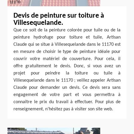
Devis de peinture sur toiture à
Villesequelande.
Que ce soit de la peinture colorée pour tuile ou de la
peinture hydrofuge pour toiture et tuile, Artisan
Claude qui se situe à Villesequelande dans le 11170 est
en mesure de choisir le type de peinture idéale pour
couvrir votre matériel de couverture. Pour cela, il
offre gratuitement le devis. Donc, si vous avez un
projet pour peindre la toiture ou tuile à
Villesequelande dans le 11170 ; veillez appeler Artisan
Claude pour demander un devis. Ce devis sera sans
engagement de votre part et vous permettra à
connaître le prix du travail à effectuer. Pour plus de
renseignement, n’hésitez pas à visiter son site web.