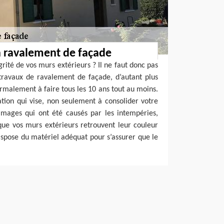
n ravalement de façade
grité de vos murs extérieurs ? Il ne faut donc pas
travaux de ravalement de façade, d’autant plus
ormalement à faire tous les 10 ans tout au moins.
tion qui vise, non seulement à consolider votre
mages qui ont été causés par les intempéries,
que vos murs extérieurs retrouvent leur couleur
dispose du matériel adéquat pour s’assurer que le