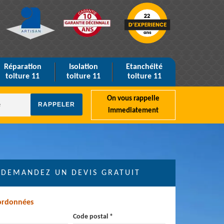
Réparation
Isolation
Etanchéité
toiture 11
toiture 11
toiture 11
On vous rappelle
immediatement
DEMANDEZ UN DEVIS GRATUIT
ordonnées
Code postal *