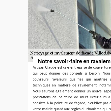
Notre savoir-faire en ravale
Artisan Claude est une entreprise de couverture
qui peut donner des conseils si besoin. Nou
couvreurs ravaleurs qualifiés qui maîtrise 
techniques en matière de ravalement, notamm
Nous saurons également donner un nouvel aspec
prestations de peinture de murs extérieurs à 
consiste à la peinture de façade, n’oubliez pas
votre mairie quant aux règles d’urbanisme qui ré