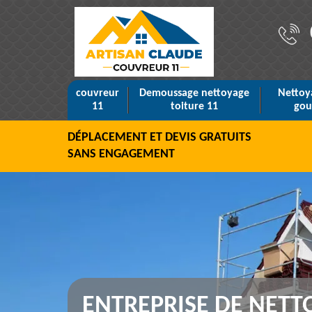
couvreur
Demoussage nettoyage
Nettoy
11
toiture 11
gou
DÉPLACEMENT ET DEVIS GRATUITS
SANS ENGAGEMENT
ENTREPRISE DE NETT