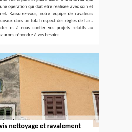
une opération qui doit être réalisée avec soin et
nnel. Rassurez-vous, notre équipe de ravaleurs
ravaux dans un total respect des règles de l’art.
cter et à nous confier vos projets relatifs au
saurons répondre à vos besoins.
evis nettoyage et ravalement