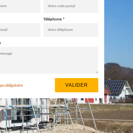
Téléphone *
e
ps obligatoire