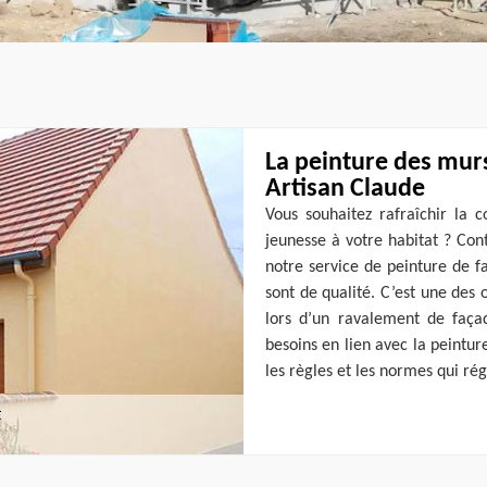
La peinture des murs
Artisan Claude
Vous souhaitez rafraîchir la 
jeunesse à votre habitat ? Con
notre service de peinture de f
sont de qualité. C’est une des 
lors d’un ravalement de faç
besoins en lien avec la peintu
les règles et les normes qui ré