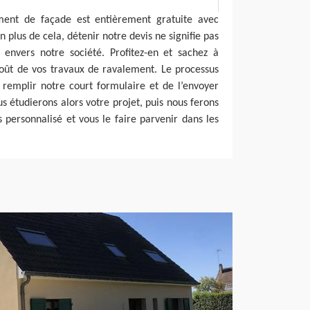
ent de façade est entièrement gratuite avec
n plus de cela, détenir notre devis ne signifie pas
envers notre société. Profitez-en et sachez à
oût de vos travaux de ravalement. Le processus
de remplir notre court formulaire et de l’envoyer
us étudierons alors votre projet, puis nous ferons
s personnalisé et vous le faire parvenir dans les