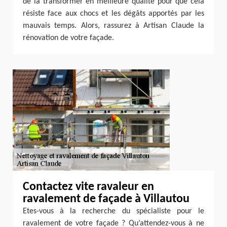
de la transformer en meilleure qualité pour que cela
résiste face aux chocs et les dégâts apportés par les
mauvais temps. Alors, rassurez à Artisan Claude la
rénovation de votre façade.
Contactez vite ravaleur en
ravalement de façade à Villautou
Etes-vous à la recherche du spécialiste pour le
ravalement de votre façade ? Qu’attendez-vous à ne