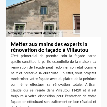
Mettez aux mains des experts la
rénovation de façade à Villautou
C’est primordial de prendre soin la façade parce
qu’elle constitue la partie essentielle de la maison. La
rénovation de façade peut redonner son état comme
neuf et préserve sa durabilité. En effet, vous projetez
moderniser votre façade avec du plâtre, de la peinture
ou même effectuer sa rénovation totale. Artisan
Claude qui se réside dans Villautou 11420 et il est
toujours à votre disposition pour l’entretien de votre
façade en effectuant son traitement en bon résultat et