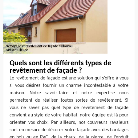
Quels sont les différents types de
revêtement de façade ?
Le revêtement de façade est une solution qui s’offre à vous
si vous désirez fournir un charme incontestable à votre
maison. Notre savoir-faire et notre expertise nous
permettent de réaliser toutes sortes de revêtement. Si
vous ne savez pas quel type de revêtement de façade
convient au style de votre habitat, notre équipe est là pour
orienter vos choix. Par ailleurs, nos couvreurs ravaleurs
sont en mesure de décorer votre façade avec des bardages
en bois ou en PVC, de la chaux, de la pierre, de l’enduit