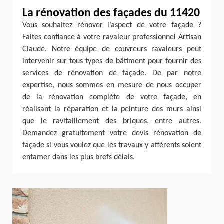
La rénovation des façades du 11420
Vous souhaitez rénover l’aspect de votre façade ?
Faites confiance à votre ravaleur professionnel Artisan
Claude. Notre équipe de couvreurs ravaleurs peut
intervenir sur tous types de bâtiment pour fournir des
services de rénovation de façade. De par notre
expertise, nous sommes en mesure de nous occuper
de la rénovation complète de votre façade, en
réalisant la réparation et la peinture des murs ainsi
que le ravitaillement des briques, entre autres.
Demandez gratuitement votre devis rénovation de
façade si vous voulez que les travaux y afférents soient
entamer dans les plus brefs délais.