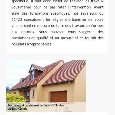
spécifique, il faut donc éviter de réaliser les travaux
vous-même pour ne pas rater l’intervention. Ayant
suivi des formations spécifiques, nos ravaleurs du
11420 connaissent les règles d’urbanisme de votre
ville et sont en mesure de faire des travaux conformes
aux normes. Nous pouvons vous suggérer des
prestations de qualité et sur mesure et de fournir des
résultats irréprochables.