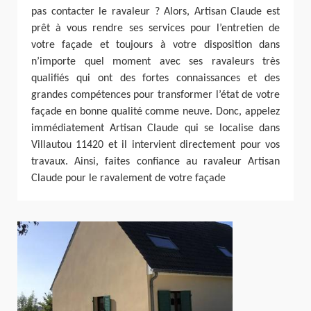
pas contacter le ravaleur ? Alors, Artisan Claude est
prêt à vous rendre ses services pour l’entretien de
votre façade et toujours à votre disposition dans
n’importe quel moment avec ses ravaleurs très
qualifiés qui ont des fortes connaissances et des
grandes compétences pour transformer l’état de votre
façade en bonne qualité comme neuve. Donc, appelez
immédiatement Artisan Claude qui se localise dans
Villautou 11420 et il intervient directement pour vos
travaux. Ainsi, faites confiance au ravaleur Artisan
Claude pour le ravalement de votre façade