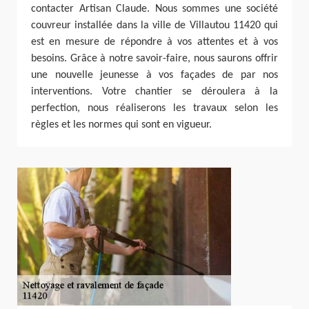
contacter Artisan Claude. Nous sommes une société
couvreur installée dans la ville de Villautou 11420 qui
est en mesure de répondre à vos attentes et à vos
besoins. Grâce à notre savoir-faire, nous saurons offrir
une nouvelle jeunesse à vos façades de par nos
interventions. Votre chantier se déroulera à la
perfection, nous réaliserons les travaux selon les
règles et les normes qui sont en vigueur.