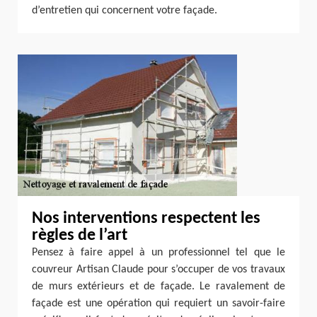
d’entretien qui concernent votre façade.
Nos interventions respectent les
règles de l’art
Pensez à faire appel à un professionnel tel que le
couvreur Artisan Claude pour s’occuper de vos travaux
de murs extérieurs et de façade. Le ravalement de
façade est une opération qui requiert un savoir-faire