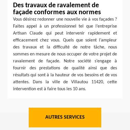
Des travaux de ravalement de
façade conformes aux normes
Vous désirez redonner une nouvelle vie à vos façades ?
Faites appel à un professionnel tel que l’entreprise
Artisan Claude qui peut intervenir rapidement et
efficacement chez vous. Quels que soient l’ampleur
des travaux et la difficulté de notre tâche, nous
sommes en mesure de nous occuper de votre projet de
ravalement de façade. Notre société s’engage à
fournir des prestations de qualité ainsi que des
résultats qui sont à la hauteur de vos besoins et de vos
attentes. Dans la ville de Villautou 11420, cette
intervention est à faire tous les 10 ans.
AUTRES SERVICES