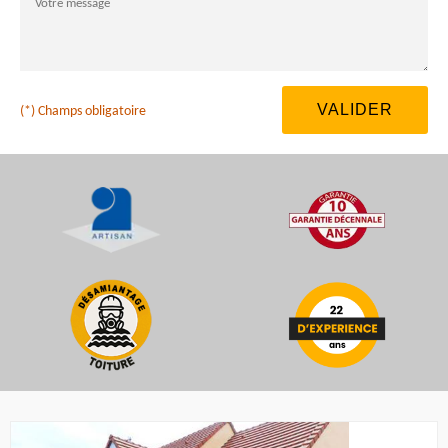
(*) Champs obligatoire