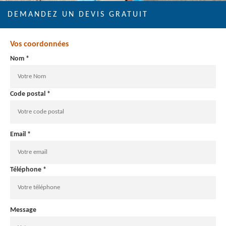
DEMANDEZ UN DEVIS GRATUIT
Vos coordonnées
Nom *
Code postal *
Email *
Téléphone *
Message