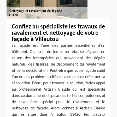
Confiez au spécialiste les travaux de
ravalement et nettoyage de votre
façade à Villautou
La façade est l’une des parties essentielles d’un
bâtiment. Or, au fil du temps son état se dégrade en
raison des intempéries qui provoquent des dégâts
naturels, des fissures, de décollement du revêtement
et de la décoloration. Peut-être que votre façade subit
l’un de ces problèmes cités et vous pensez effectuer sa
rénovation. Donc, pour trouver la solution, faites appel
au professionnel Artisan Claude qui est spécialiste
dans ce domaine et dispose des fortes compétences et
de savoir-faire spécial pour le ravalement et le
nettoyage de façade. Alors, confiez à Artisan Claude
qui se situe dans Villautou 11420 les travaux