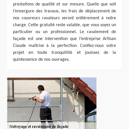
prestations de qualité et sur mesure. Quelle que soit
l’envergure des travaux, les frais de déplacement de
nos couvreurs ravaleurs seront entièrement à notre
charge. Cette gratuité reste valable, que vous soyez un
particulier ou un professionnel. Le ravalement de
façade est une intervention que l’entreprise Artisan
Claude maîtrise à la perfection. Confiez-nous votre
projet en toute tranquillité et jouissez de la
quintessence de nos ouvrages.