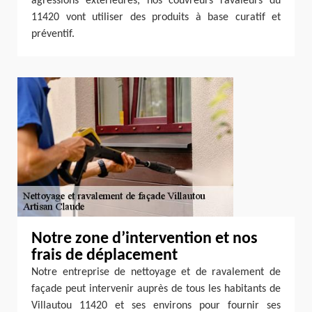
agressions extérieures, nos couvreurs ravaleurs du
11420 vont utiliser des produits à base curatif et
préventif.
Notre zone d’intervention et nos
frais de déplacement
Notre entreprise de nettoyage et de ravalement de
façade peut intervenir auprès de tous les habitants de
Villautou 11420 et ses environs pour fournir ses