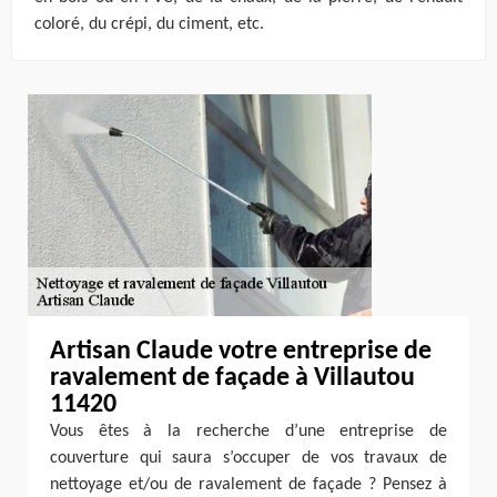
coloré, du crépi, du ciment, etc.
Artisan Claude votre entreprise de
ravalement de façade à Villautou
11420
Vous êtes à la recherche d’une entreprise de
couverture qui saura s’occuper de vos travaux de
nettoyage et/ou de ravalement de façade ? Pensez à