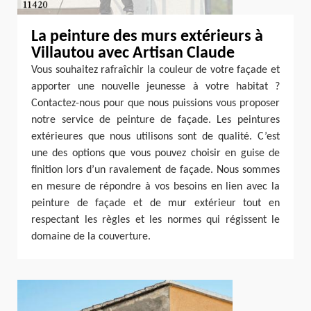
La peinture des murs extérieurs à
Villautou avec Artisan Claude
Vous souhaitez rafraîchir la couleur de votre façade et
apporter une nouvelle jeunesse à votre habitat ?
Contactez-nous pour que nous puissions vous proposer
notre service de peinture de façade. Les peintures
extérieures que nous utilisons sont de qualité. C’est
une des options que vous pouvez choisir en guise de
finition lors d’un ravalement de façade. Nous sommes
en mesure de répondre à vos besoins en lien avec la
peinture de façade et de mur extérieur tout en
respectant les règles et les normes qui régissent le
domaine de la couverture.