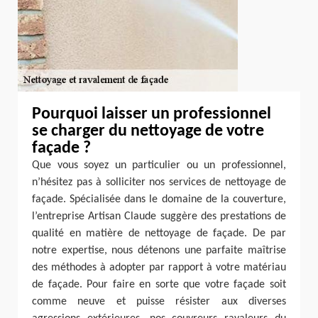
Pourquoi laisser un professionnel
se charger du nettoyage de votre
façade ?
Que vous soyez un particulier ou un professionnel,
n’hésitez pas à solliciter nos services de nettoyage de
façade. Spécialisée dans le domaine de la couverture,
l’entreprise Artisan Claude suggère des prestations de
qualité en matière de nettoyage de façade. De par
notre expertise, nous détenons une parfaite maîtrise
des méthodes à adopter par rapport à votre matériau
de façade. Pour faire en sorte que votre façade soit
comme neuve et puisse résister aux diverses