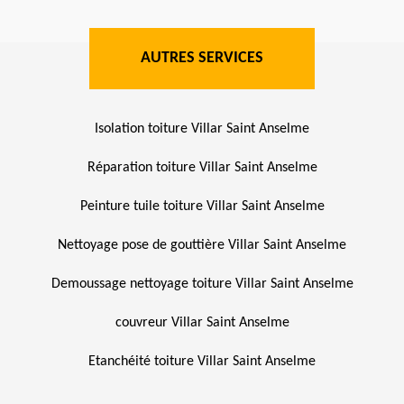
AUTRES SERVICES
Isolation toiture Villar Saint Anselme
Réparation toiture Villar Saint Anselme
Peinture tuile toiture Villar Saint Anselme
Nettoyage pose de gouttière Villar Saint Anselme
Demoussage nettoyage toiture Villar Saint Anselme
couvreur Villar Saint Anselme
Etanchéité toiture Villar Saint Anselme