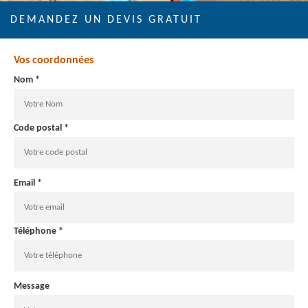
DEMANDEZ UN DEVIS GRATUIT
Vos coordonnées
Nom *
Code postal *
Email *
Téléphone *
Message