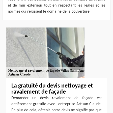
et de mur extérieur tout en respectant les règles et les
normes qui régissent le domaine de la couverture.
La gratuité du devis nettoyage et
ravalement de façade
Demander un devis ravalement de façade est
entièrement gratuite avec l’entreprise Artisan Claude.
En plus de cela, détenir notre devis ne signifie pas que