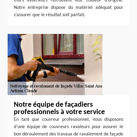
murs extérieurs retrouvent leur couleur d’origine.
Notre entreprise dispose du matériel adéquat pour
s’assurer que le résultat soit parfait.
Notre équipe de façadiers
professionnels à votre service
En tant que couvreur professionnel, nous disposons
d’une équipe de couvreurs ravaleurs pour assurer le
bon déroulement des travaux de ravalement de façade