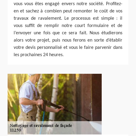
vous vous êtes engagé envers notre société. Profitez-
en et sachez à combien peut remonter le coût de vos
travaux de ravalement. Le processus est simple : il
vous suffit de remplir notre court formulaire et de
l’envoyer une fois que ce sera fait. Nous étudierons
alors votre projet, puis nous ferons en sorte d’établir
votre devis personnalisé et vous le faire parvenir dans
les prochaines 24 heures.