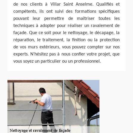
de nos clients à Villar Saint Anselme. Qualifiés et
compétents, ils ont suivi des formations spécifiques
pouvant leur permettre de maîtriser toutes les
techniques à adopter pour réaliser un ravalement de
façade. Que ce soit pour le nettoyage, le décapage, la
réparation, le traitement, la finition ou la protection
de vos murs extérieurs, vous pouvez compter sur nos
experts. N’hésitez pas à nous confier votre projet, que
vous soyez un particulier ou un professionnel.