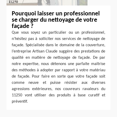
Pourquoi laisser un professionnel
se charger du nettoyage de votre
façade ?
Que vous soyez un particulier ou un professionnel,
n’hésitez pas à solliciter nos services de nettoyage de
façade. Spécialisée dans le domaine de la couverture,
l’entreprise Artisan Claude suggère des prestations de
qualité en matière de nettoyage de façade. De par
notre expertise, nous détenons une parfaite maîtrise
des méthodes à adopter par rapport à votre matériau
de façade. Pour faire en sorte que votre façade soit
comme neuve et puisse résister aux diverses
agressions extérieures, nos couvreurs ravaleurs du
11250 vont utiliser des produits à base curatif et
préventif.