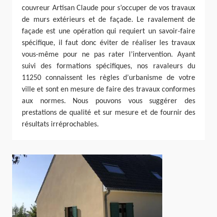
couvreur Artisan Claude pour s’occuper de vos travaux
de murs extérieurs et de façade. Le ravalement de
façade est une opération qui requiert un savoir-faire
spécifique, il faut donc éviter de réaliser les travaux
vous-même pour ne pas rater l’intervention. Ayant
suivi des formations spécifiques, nos ravaleurs du
11250 connaissent les règles d’urbanisme de votre
ville et sont en mesure de faire des travaux conformes
aux normes. Nous pouvons vous suggérer des
prestations de qualité et sur mesure et de fournir des
résultats irréprochables.