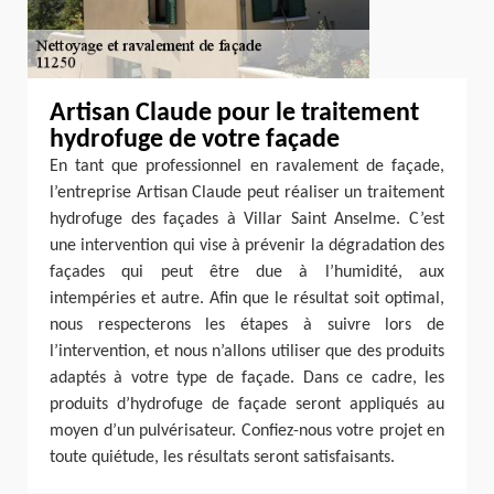
Artisan Claude pour le traitement
hydrofuge de votre façade
En tant que professionnel en ravalement de façade,
l’entreprise Artisan Claude peut réaliser un traitement
hydrofuge des façades à Villar Saint Anselme. C’est
une intervention qui vise à prévenir la dégradation des
façades qui peut être due à l’humidité, aux
intempéries et autre. Afin que le résultat soit optimal,
nous respecterons les étapes à suivre lors de
l’intervention, et nous n’allons utiliser que des produits
adaptés à votre type de façade. Dans ce cadre, les
produits d’hydrofuge de façade seront appliqués au
moyen d’un pulvérisateur. Confiez-nous votre projet en
toute quiétude, les résultats seront satisfaisants.