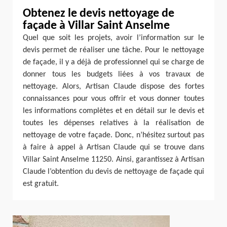
Obtenez le devis nettoyage de
façade à Villar Saint Anselme
Quel que soit les projets, avoir l’information sur le
devis permet de réaliser une tâche. Pour le nettoyage
de façade, il y a déjà de professionnel qui se charge de
donner tous les budgets liées à vos travaux de
nettoyage. Alors, Artisan Claude dispose des fortes
connaissances pour vous offrir et vous donner toutes
les informations complètes et en détail sur le devis et
toutes les dépenses relatives à la réalisation de
nettoyage de votre façade. Donc, n’hésitez surtout pas
à faire à appel à Artisan Claude qui se trouve dans
Villar Saint Anselme 11250. Ainsi, garantissez à Artisan
Claude l’obtention du devis de nettoyage de façade qui
est gratuit.