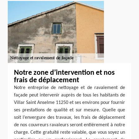
Notre zone d’intervention et nos
frais de déplacement
Notre entreprise de nettoyage et de ravalement de
façade peut intervenir auprès de tous les habitants de
Villar Saint Anselme 11250 et ses environs pour fournir
ses prestations de qualité et sur mesure. Quelle que
soit l’envergure des travaux, les frais de déplacement
de nos couvreurs ravaleurs seront entièrement à notre
charge. Cette gratuité reste valable, que vous soyez un