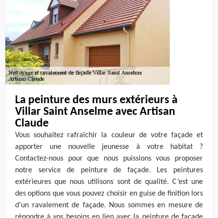
La peinture des murs extérieurs à
Villar Saint Anselme avec Artisan
Claude
Vous souhaitez rafraîchir la couleur de votre façade et
apporter une nouvelle jeunesse à votre habitat ?
Contactez-nous pour que nous puissions vous proposer
notre service de peinture de façade. Les peintures
extérieures que nous utilisons sont de qualité. C’est une
des options que vous pouvez choisir en guise de finition lors
d’un ravalement de façade. Nous sommes en mesure de
répondre à vos besoins en lien avec la peinture de façade