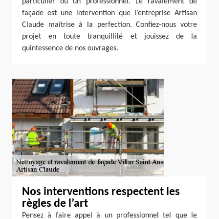
particulier ou un professionnel. Le ravalement de
façade est une intervention que l’entreprise Artisan
Claude maîtrise à la perfection. Confiez-nous votre
projet en toute tranquillité et jouissez de la
quintessence de nos ouvrages.
Nos interventions respectent les
règles de l’art
Pensez à faire appel à un professionnel tel que le