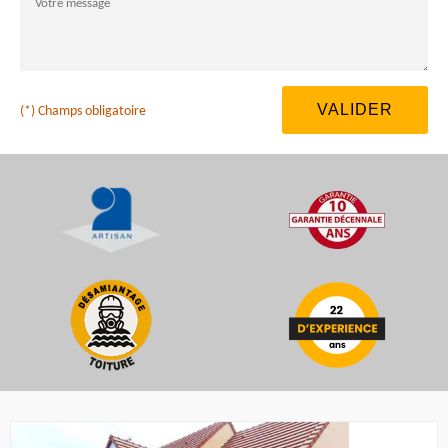
(*) Champs obligatoire