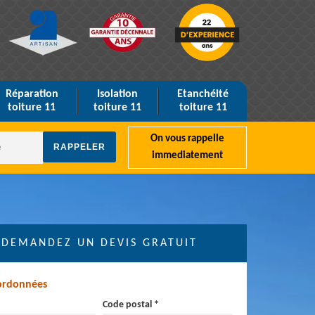
Réparation
Isolation
Etanchéité
toiture 11
toiture 11
toiture 11
On vous rappelle
immediatement
DEMANDEZ UN DEVIS GRATUIT
ordonnées
Code postal *