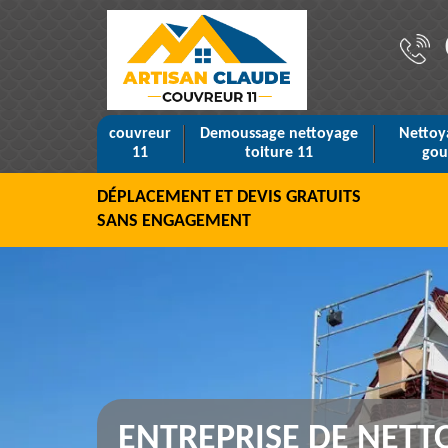
couvreur
Demoussage nettoyage
Nettoy
11
toiture 11
gou
DÉPLACEMENT ET DEVIS GRATUITS
SANS ENGAGEMENT
ENTREPRISE DE NETT