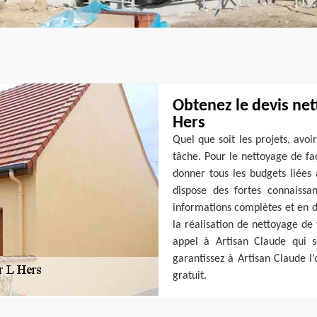
Obtenez le devis net
Hers
Quel que soit les projets, avoi
tâche. Pour le nettoyage de fa
donner tous les budgets liées 
dispose des fortes connaissa
informations complètes et en dé
la réalisation de nettoyage de 
appel à Artisan Claude qui 
garantissez à Artisan Claude l
gratuit.