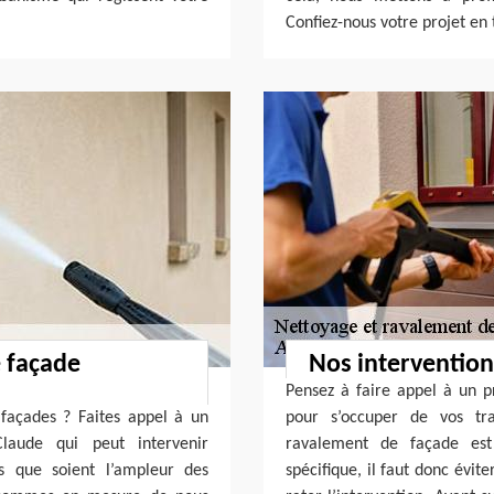
Confiez-nous votre projet en 
 façade
Nos interventions
Pensez à faire appel à un p
façades ? Faites appel à un
pour s’occuper de vos tr
Claude qui peut intervenir
ravalement de façade est 
s que soient l’ampleur des
spécifique, il faut donc évi