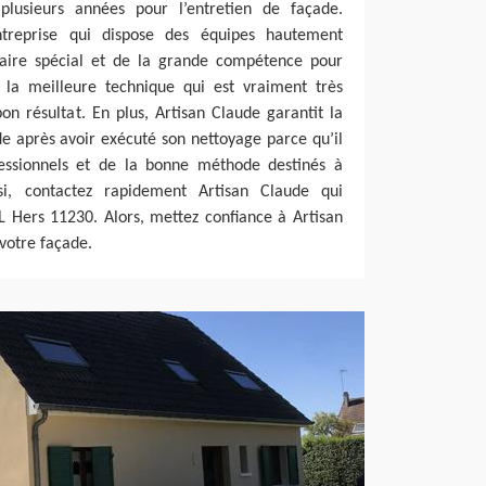
plusieurs années pour l’entretien de façade.
treprise qui dispose des équipes hautement
-faire spécial et de la grande compétence pour
 la meilleure technique qui est vraiment très
on résultat. En plus, Artisan Claude garantit la
de après avoir exécuté son nettoyage parce qu’il
essionnels et de la bonne méthode destinés à
nsi, contactez rapidement Artisan Claude qui
L Hers 11230. Alors, mettez confiance à Artisan
votre façade.