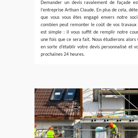
Demander un devis ravalement de façade est
l’entreprise Artisan Claude. En plus de cela, déte
que vous vous êtes engagé envers notre socié
combien peut remonter le coût de vos travaux 
est simple : il vous suffit de remplir notre cou
une fois que ce sera fait. Nous étudierons alors 
en sorte d’établir votre devis personnalisé et v
prochaines 24 heures.