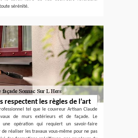
toute sérénité.
 respectent les règles de l’art
rofessionnel tel que le couvreur Artisan Claude
avaux de murs extérieurs et de façade. Le
une opération qui requiert un savoir-faire
ter de réaliser les travaux vous-même pour ne pas