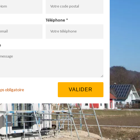
Téléphone *
e
ps obligatoire