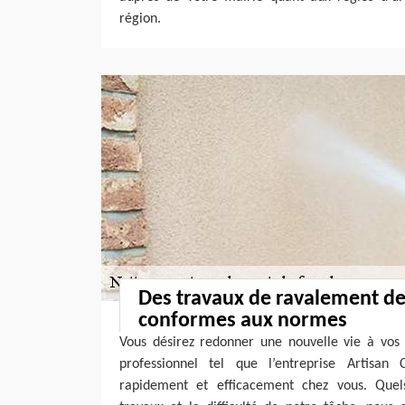
région.
Des travaux de ravalement de
conformes aux normes
Vous désirez redonner une nouvelle vie à vos 
professionnel tel que l’entreprise Artisan 
rapidement et efficacement chez vous. Quel