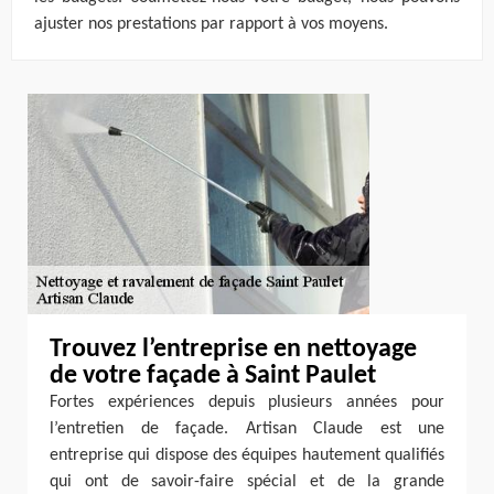
ajuster nos prestations par rapport à vos moyens.
Trouvez l’entreprise en nettoyage
de votre façade à Saint Paulet
Fortes expériences depuis plusieurs années pour
l’entretien de façade. Artisan Claude est une
entreprise qui dispose des équipes hautement qualifiés
qui ont de savoir-faire spécial et de la grande