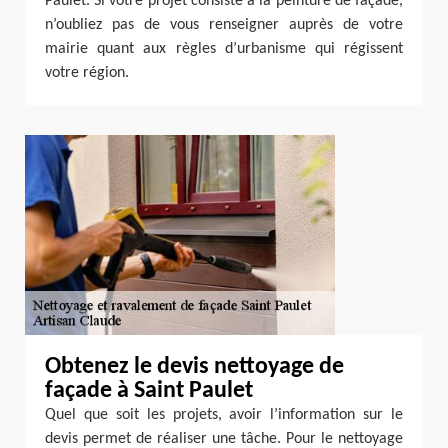
Paulet. Si votre projet consiste à la peinture de façade,
n’oubliez pas de vous renseigner auprès de votre
mairie quant aux règles d’urbanisme qui régissent
votre région.
Obtenez le devis nettoyage de
façade à Saint Paulet
Quel que soit les projets, avoir l’information sur le
devis permet de réaliser une tâche. Pour le nettoyage