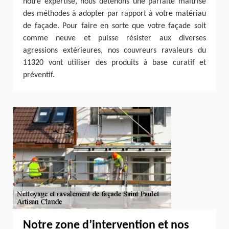
notre expertise, nous détenons une parfaite maîtrise
des méthodes à adopter par rapport à votre matériau
de façade. Pour faire en sorte que votre façade soit
comme neuve et puisse résister aux diverses
agressions extérieures, nos couvreurs ravaleurs du
11320 vont utiliser des produits à base curatif et
préventif.
Notre zone d’intervention et nos