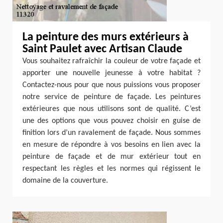
La peinture des murs extérieurs à
Saint Paulet avec Artisan Claude
Vous souhaitez rafraîchir la couleur de votre façade et
apporter une nouvelle jeunesse à votre habitat ?
Contactez-nous pour que nous puissions vous proposer
notre service de peinture de façade. Les peintures
extérieures que nous utilisons sont de qualité. C’est
une des options que vous pouvez choisir en guise de
finition lors d’un ravalement de façade. Nous sommes
en mesure de répondre à vos besoins en lien avec la
peinture de façade et de mur extérieur tout en
respectant les règles et les normes qui régissent le
domaine de la couverture.