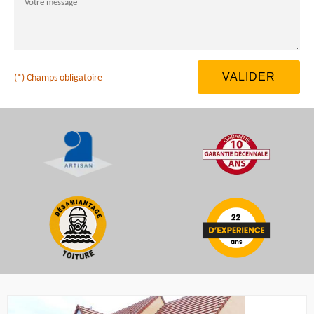
(*) Champs obligatoire