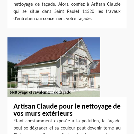
nettoyage de façade. Alors, confiez à Artisan Claude
qui se situe dans Saint Paulet 11320 les travaux
d’entretien qui concernent votre façade.
Artisan Claude pour le nettoyage de
vos murs extérieurs
Etant constamment exposée à la pollution, la façade
peut se dégrader et sa couleur peut devenir terne au