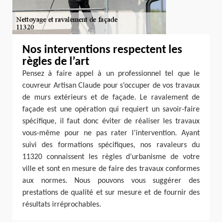
Nos interventions respectent les
règles de l’art
Pensez à faire appel à un professionnel tel que le
couvreur Artisan Claude pour s’occuper de vos travaux
de murs extérieurs et de façade. Le ravalement de
façade est une opération qui requiert un savoir-faire
spécifique, il faut donc éviter de réaliser les travaux
vous-même pour ne pas rater l’intervention. Ayant
suivi des formations spécifiques, nos ravaleurs du
11320 connaissent les règles d’urbanisme de votre
ville et sont en mesure de faire des travaux conformes
aux normes. Nous pouvons vous suggérer des
prestations de qualité et sur mesure et de fournir des
résultats irréprochables.