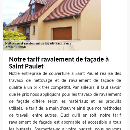
Notre tarif ravalement de façade à
Saint Paulet
Notre entreprise de couverture à Saint Paulet réalise des
travaux de nettoyage et de ravalement de façade de
qualité à un prix très compétitif. Par ailleurs, il faut savoir
que le prix nous appliquons pour les travaux de ravalement
de façade diffère selon les matériaux et les produits
utilisés, le tarif de la main d’œuvre ainsi que nos méthodes
de travail, entre autres. Quoi qu’il en soit, notre tarif
ravalement de façade est abordable et accessible à tous
les budgets. Soumettez-nous votre budget, nous pouvons