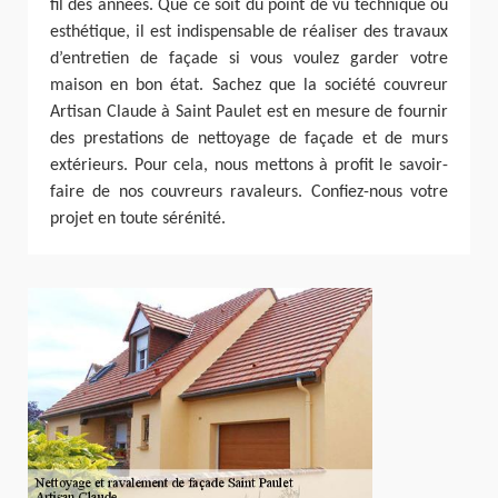
fil des années. Que ce soit du point de vu technique ou
esthétique, il est indispensable de réaliser des travaux
d’entretien de façade si vous voulez garder votre
maison en bon état. Sachez que la société couvreur
Artisan Claude à Saint Paulet est en mesure de fournir
des prestations de nettoyage de façade et de murs
extérieurs. Pour cela, nous mettons à profit le savoir-
faire de nos couvreurs ravaleurs. Confiez-nous votre
projet en toute sérénité.