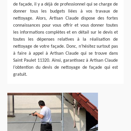
de façade, il y a déjà de professionnel qui se charge de
donner tous les budgets liées à vos travaux de
nettoyage. Alors, Artisan Claude dispose des fortes
connaissances pour vous offrir et vous donner toutes
les informations complètes et en détail sur le devis et
toutes les dépenses relatives à la réalisation de
nettoyage de votre façade. Donc, n’hésitez surtout pas
à faire à appel à Artisan Claude qui se trouve dans
Saint Paulet 11320. Ainsi, garantissez à Artisan Claude
l’obtention du devis de nettoyage de façade qui est
gratuit.