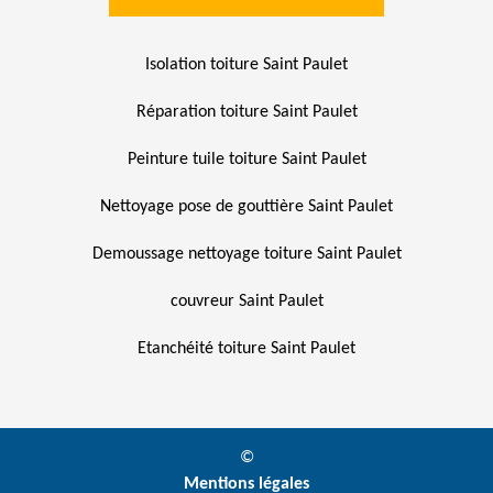
Isolation toiture Saint Paulet
Réparation toiture Saint Paulet
Peinture tuile toiture Saint Paulet
Nettoyage pose de gouttière Saint Paulet
Demoussage nettoyage toiture Saint Paulet
couvreur Saint Paulet
Etanchéité toiture Saint Paulet
©
Mentions légales