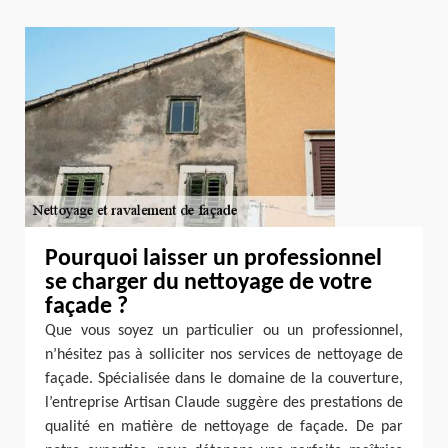
Pourquoi laisser un professionnel
se charger du nettoyage de votre
façade ?
Que vous soyez un particulier ou un professionnel,
n’hésitez pas à solliciter nos services de nettoyage de
façade. Spécialisée dans le domaine de la couverture,
l’entreprise Artisan Claude suggère des prestations de
qualité en matière de nettoyage de façade. De par