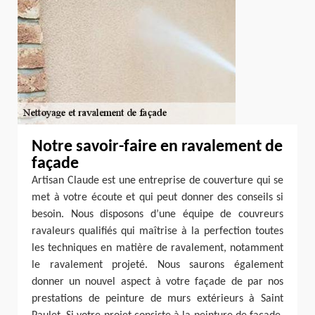
Notre savoir-faire en ravalement de
façade
Artisan Claude est une entreprise de couverture qui se
met à votre écoute et qui peut donner des conseils si
besoin. Nous disposons d’une équipe de couvreurs
ravaleurs qualifiés qui maîtrise à la perfection toutes
les techniques en matière de ravalement, notamment
le ravalement projeté. Nous saurons également
donner un nouvel aspect à votre façade de par nos
prestations de peinture de murs extérieurs à Saint