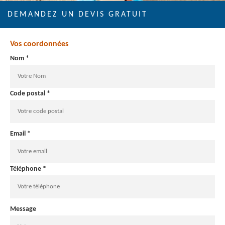
DEMANDEZ UN DEVIS GRATUIT
Vos coordonnées
Nom *
Code postal *
Email *
Téléphone *
Message