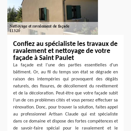
Confiez au spécialiste les travaux de
ravalement et nettoyage de votre
façade à Saint Paulet
La façade est l’une des parties essentielles d’un
bâtiment. Or, au fil du temps son état se dégrade en
raison des intempéries qui provoquent des dégâts
naturels, des fissures, de décollement du revêtement
et de la décoloration. Peut-être que votre façade subit
l’un de ces problèmes cités et vous pensez effectuer sa
rénovation. Donc, pour trouver la solution, faites appel
au professionnel Artisan Claude qui est spécialiste
dans ce domaine et dispose des fortes compétences et
de savoir-faire spécial pour le ravalement et le