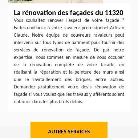
La rénovation des façades du 11320
Vous souhaitez rénover l’aspect de votre façade ?
Faites confiance à votre ravaleur professionnel Artisan
Claude. Notre équipe de couvreurs ravaleurs peut
intervenir sur tous types de bâtiment pour fournir des
services de rénovation de façade. De par notre
expertise, nous sommes en mesure de nous occuper
de la rénovation complète de votre façade, en
réalisant la réparation et la peinture des murs ainsi
que le ravitaillement des briques, entre autres.
Demandez gratuitement votre devis rénovation de
façade si vous voulez que les travaux y afférents soient
entamer dans les plus brefs délais.
AUTRES SERVICES