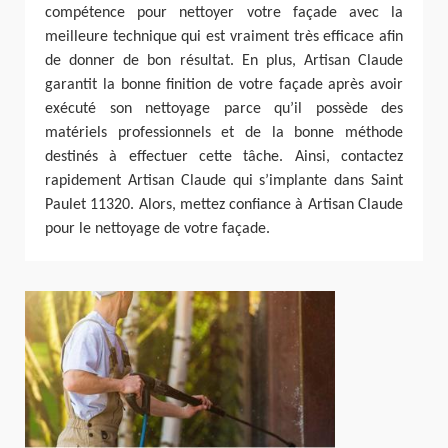
compétence pour nettoyer votre façade avec la
meilleure technique qui est vraiment très efficace afin
de donner de bon résultat. En plus, Artisan Claude
garantit la bonne finition de votre façade après avoir
exécuté son nettoyage parce qu’il possède des
matériels professionnels et de la bonne méthode
destinés à effectuer cette tâche. Ainsi, contactez
rapidement Artisan Claude qui s’implante dans Saint
Paulet 11320. Alors, mettez confiance à Artisan Claude
pour le nettoyage de votre façade.