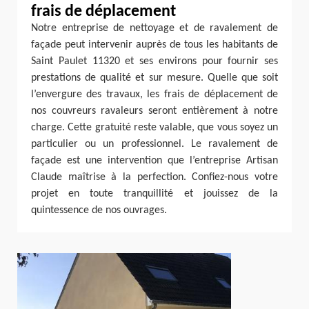
frais de déplacement
Notre entreprise de nettoyage et de ravalement de
façade peut intervenir auprès de tous les habitants de
Saint Paulet 11320 et ses environs pour fournir ses
prestations de qualité et sur mesure. Quelle que soit
l’envergure des travaux, les frais de déplacement de
nos couvreurs ravaleurs seront entièrement à notre
charge. Cette gratuité reste valable, que vous soyez un
particulier ou un professionnel. Le ravalement de
façade est une intervention que l’entreprise Artisan
Claude maîtrise à la perfection. Confiez-nous votre
projet en toute tranquillité et jouissez de la
quintessence de nos ouvrages.