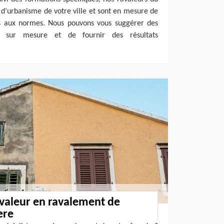
 d’urbanisme de votre ville et sont en mesure de
s aux normes. Nous pouvons vous suggérer des
et sur mesure et de fournir des résultats
avaleur en ravalement de
ere