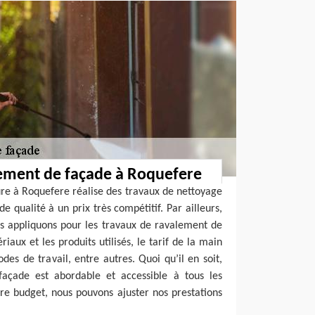
lement de façade à Roquefere
re à Roquefere réalise des travaux de nettoyage
 qualité à un prix très compétitif. Par ailleurs,
ous appliquons pour les travaux de ravalement de
riaux et les produits utilisés, le tarif de la main
es de travail, entre autres. Quoi qu’il en soit,
façade est abordable et accessible à tous les
re budget, nous pouvons ajuster nos prestations