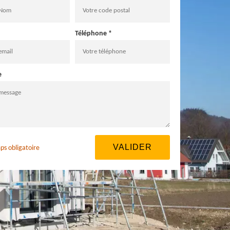
Téléphone *
e
ps obligatoire