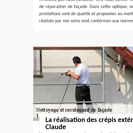
de réparation de façade. Dans cette optique, 
prestations sont de qualité et proposées au meille
réalisés par nos soins sont conformes aux norme
La réalisation des crépis exté
Claude