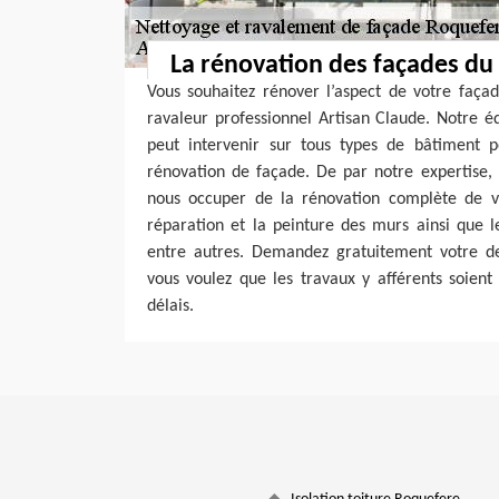
La rénovation des façades du
Vous souhaitez rénover l’aspect de votre façad
ravaleur professionnel Artisan Claude. Notre é
peut intervenir sur tous types de bâtiment p
rénovation de façade. De par notre expertis
nous occuper de la rénovation complète de vo
réparation et la peinture des murs ainsi que l
entre autres. Demandez gratuitement votre de
vous voulez que les travaux y afférents soient
délais.