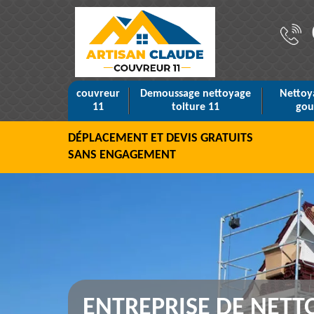
couvreur
Demoussage nettoyage
Nettoy
11
toiture 11
gou
DÉPLACEMENT ET DEVIS GRATUITS
SANS ENGAGEMENT
ENTREPRISE DE NETT