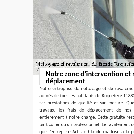
Notre zone d’intervention et 
déplacement
Notre entreprise de nettoyage et de ravalemen
auprès de tous les habitants de Roquefere 11380
ses prestations de qualité et sur mesure. Que
travaux, les frais de déplacement de nos 
entièrement à notre charge. Cette gratuité res
particulier ou un professionnel. Le ravalement d
que l’entreprise Artisan Claude maîtrise à la p