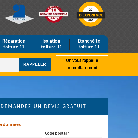
Réparation
Isolation
Etanchéité
toiture 11
toiture 11
toiture 11
On vous rappelle
immediatement
DEMANDEZ UN DEVIS GRATUIT
ordonnées
Code postal *