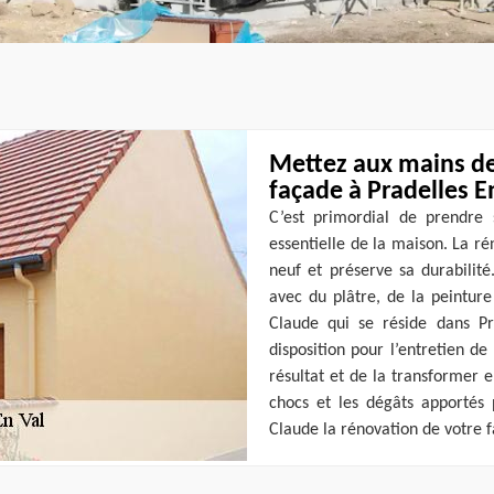
Mettez aux mains de
façade à Pradelles E
C’est primordial de prendre s
essentielle de la maison. La 
neuf et préserve sa durabilité
avec du plâtre, de la peintur
Claude qui se réside dans Pr
disposition pour l’entretien d
résultat et de la transformer 
chocs et les dégâts apportés 
Claude la rénovation de votre 