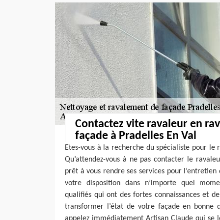
Contactez vite ravaleur en r
façade à Pradelles En Val
Etes-vous à la recherche du spécialiste pour le
Qu’attendez-vous à ne pas contacter le ravaleu
prêt à vous rendre ses services pour l’entretien
votre disposition dans n’importe quel mome
qualifiés qui ont des fortes connaissances et 
transformer l’état de votre façade en bonne
appelez immédiatement Artisan Claude qui se lo