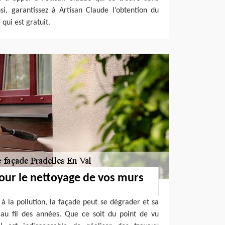
si, garantissez à Artisan Claude l’obtention du
qui est gratuit.
our le nettoyage de vos murs
 la pollution, la façade peut se dégrader et sa
 au fil des années. Que ce soit du point de vu