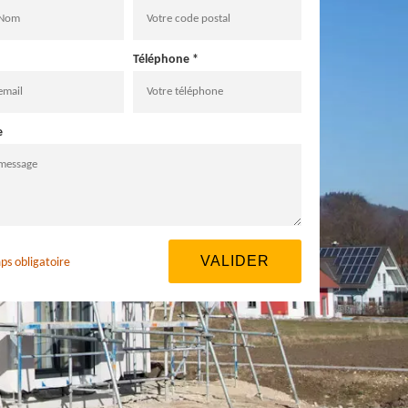
Téléphone *
e
ps obligatoire