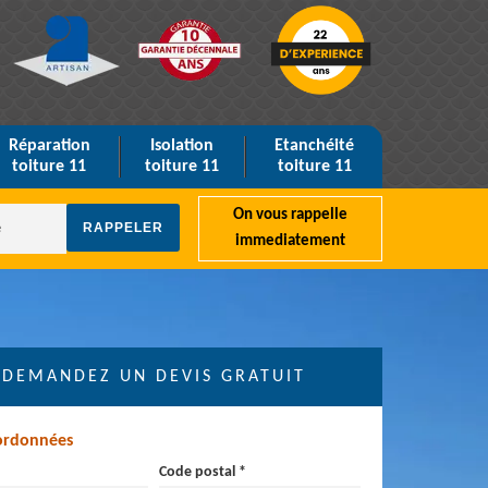
Réparation
Isolation
Etanchéité
toiture 11
toiture 11
toiture 11
On vous rappelle
immediatement
DEMANDEZ UN DEVIS GRATUIT
ordonnées
Code postal *