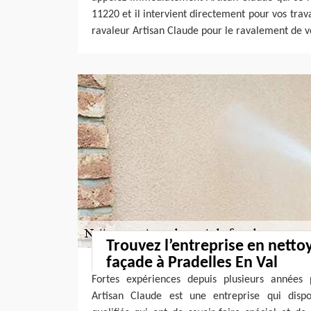
11220 et il intervient directement pour vos trava
ravaleur Artisan Claude pour le ravalement de v
Trouvez l’entreprise en netto
façade à Pradelles En Val
Fortes expériences depuis plusieurs années 
Artisan Claude est une entreprise qui dis