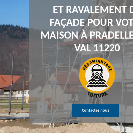
ET RAVALEMENT 
FAÇADE POUR VO
MAISON À PRADELLE
VAL 11220
Contactez nous