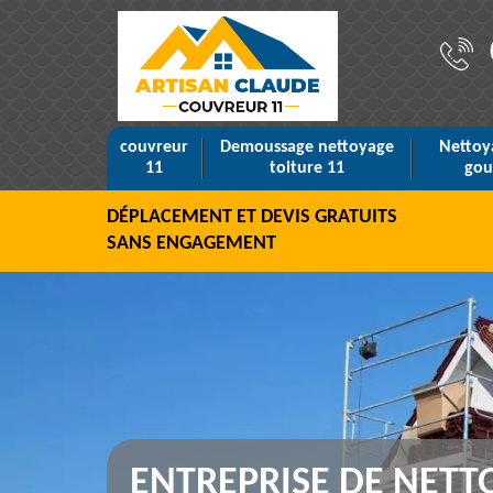
couvreur
Demoussage nettoyage
Nettoy
11
toiture 11
gou
DÉPLACEMENT ET DEVIS GRATUITS
SANS ENGAGEMENT
ENTREPRISE DE NETT