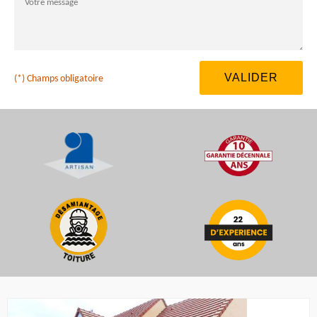
(*) Champs obligatoire