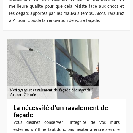
meilleure qualité pour que cela résiste face aux chocs et
les dégâts apportés par les mauvais temps. Alors, rassurez
à Artisan Claude la rénovation de votre façade.
La nécessité d’un ravalement de
façade
Vous désirez conserver l’intégrité de vos murs
extérieurs ? Il ne faut donc pas hésiter à entreprendre