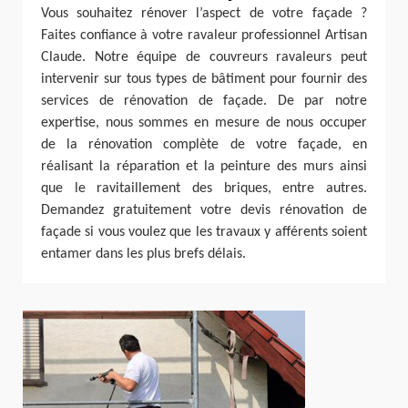
Vous souhaitez rénover l’aspect de votre façade ?
Faites confiance à votre ravaleur professionnel Artisan
Claude. Notre équipe de couvreurs ravaleurs peut
intervenir sur tous types de bâtiment pour fournir des
services de rénovation de façade. De par notre
expertise, nous sommes en mesure de nous occuper
de la rénovation complète de votre façade, en
réalisant la réparation et la peinture des murs ainsi
que le ravitaillement des briques, entre autres.
Demandez gratuitement votre devis rénovation de
façade si vous voulez que les travaux y afférents soient
entamer dans les plus brefs délais.