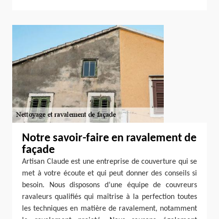
Notre savoir-faire en ravalement de
façade
Artisan Claude est une entreprise de couverture qui se
met à votre écoute et qui peut donner des conseils si
besoin. Nous disposons d’une équipe de couvreurs
ravaleurs qualifiés qui maîtrise à la perfection toutes
les techniques en matière de ravalement, notamment