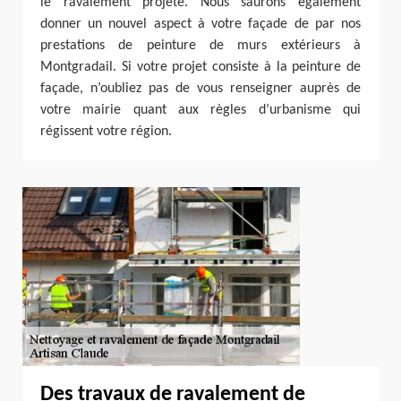
le ravalement projeté. Nous saurons également
donner un nouvel aspect à votre façade de par nos
prestations de peinture de murs extérieurs à
Montgradail. Si votre projet consiste à la peinture de
façade, n’oubliez pas de vous renseigner auprès de
votre mairie quant aux règles d’urbanisme qui
régissent votre région.
Des travaux de ravalement de