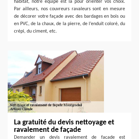
habitat, notre équipe est là pour orienter vos choix.
Par ailleurs, nos couvreurs ravaleurs sont en mesure
de décorer votre façade avec des bardages en bois ou
en PVC, de la chaux, de la pierre, de l’enduit coloré, du
crépi, du ciment, etc.
La gratuité du devis nettoyage et
ravalement de façade
Demander un devis ravalement de façade est