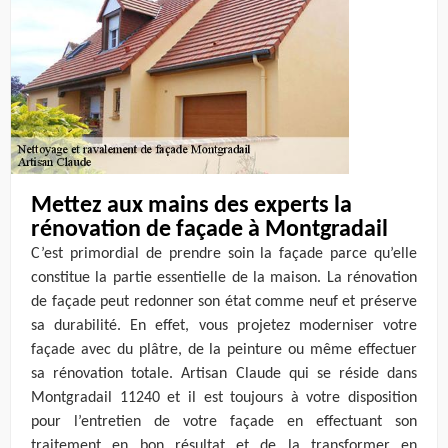
Mettez aux mains des experts la
rénovation de façade à Montgradail
C’est primordial de prendre soin la façade parce qu’elle
constitue la partie essentielle de la maison. La rénovation
de façade peut redonner son état comme neuf et préserve
sa durabilité. En effet, vous projetez moderniser votre
façade avec du plâtre, de la peinture ou même effectuer
sa rénovation totale. Artisan Claude qui se réside dans
Montgradail 11240 et il est toujours à votre disposition
pour l’entretien de votre façade en effectuant son
traitement en bon résultat et de la transformer en