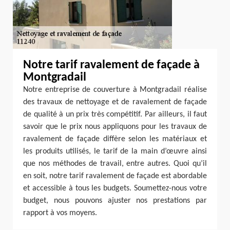
Notre tarif ravalement de façade à
Montgradail
Notre entreprise de couverture à Montgradail réalise
des travaux de nettoyage et de ravalement de façade
de qualité à un prix très compétitif. Par ailleurs, il faut
savoir que le prix nous appliquons pour les travaux de
ravalement de façade diffère selon les matériaux et
les produits utilisés, le tarif de la main d’œuvre ainsi
que nos méthodes de travail, entre autres. Quoi qu’il
en soit, notre tarif ravalement de façade est abordable
et accessible à tous les budgets. Soumettez-nous votre
budget, nous pouvons ajuster nos prestations par
rapport à vos moyens.