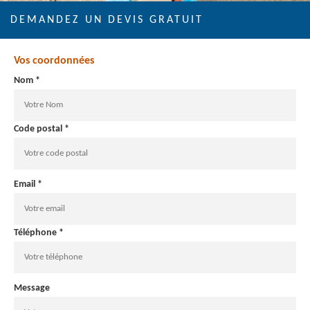
DEMANDEZ UN DEVIS GRATUIT
Vos coordonnées
Nom *
Code postal *
Email *
Téléphone *
Message