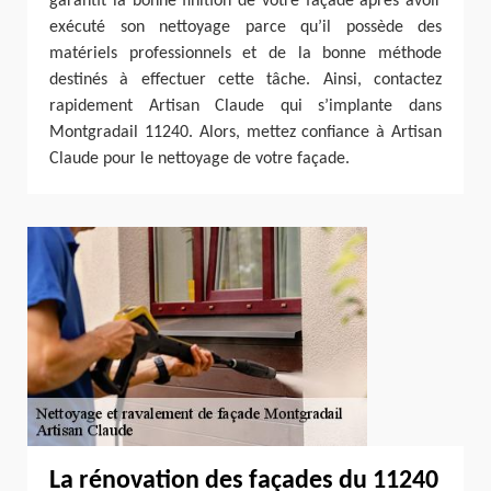
garantit la bonne finition de votre façade après avoir
exécuté son nettoyage parce qu’il possède des
matériels professionnels et de la bonne méthode
destinés à effectuer cette tâche. Ainsi, contactez
rapidement Artisan Claude qui s’implante dans
Montgradail 11240. Alors, mettez confiance à Artisan
Claude pour le nettoyage de votre façade.
La rénovation des façades du 11240