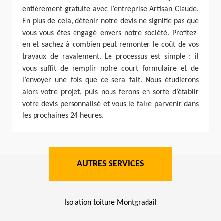
entièrement gratuite avec l’entreprise Artisan Claude.
En plus de cela, détenir notre devis ne signifie pas que
vous vous êtes engagé envers notre société. Profitez-
en et sachez à combien peut remonter le coût de vos
travaux de ravalement. Le processus est simple : il
vous suffit de remplir notre court formulaire et de
l’envoyer une fois que ce sera fait. Nous étudierons
alors votre projet, puis nous ferons en sorte d’établir
votre devis personnalisé et vous le faire parvenir dans
les prochaines 24 heures.
AUTRES SERVICES
Isolation toiture Montgradail