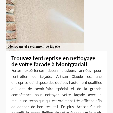
Trouvez l’entreprise en nettoyage
de votre façade à Montgradail
Fortes expériences depuis plusieurs années pour
l’entretien de façade. Artisan Claude est une
entreprise qui dispose des équipes hautement qualifiés
qui ont de savoir-faire spécial et de la grande
compétence pour nettoyer votre façade avec la
meilleure technique qui est vraiment très efficace afin
de donner de bon résultat. En plus, Artisan Claude