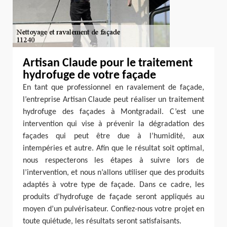
Artisan Claude pour le traitement
hydrofuge de votre façade
En tant que professionnel en ravalement de façade,
l’entreprise Artisan Claude peut réaliser un traitement
hydrofuge des façades à Montgradail. C’est une
intervention qui vise à prévenir la dégradation des
façades qui peut être due à l’humidité, aux
intempéries et autre. Afin que le résultat soit optimal,
nous respecterons les étapes à suivre lors de
l’intervention, et nous n’allons utiliser que des produits
adaptés à votre type de façade. Dans ce cadre, les
produits d’hydrofuge de façade seront appliqués au
moyen d’un pulvérisateur. Confiez-nous votre projet en
toute quiétude, les résultats seront satisfaisants.