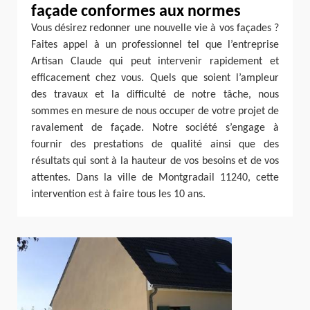
façade conformes aux normes
Vous désirez redonner une nouvelle vie à vos façades ?
Faites appel à un professionnel tel que l’entreprise
Artisan Claude qui peut intervenir rapidement et
efficacement chez vous. Quels que soient l’ampleur
des travaux et la difficulté de notre tâche, nous
sommes en mesure de nous occuper de votre projet de
ravalement de façade. Notre société s’engage à
fournir des prestations de qualité ainsi que des
résultats qui sont à la hauteur de vos besoins et de vos
attentes. Dans la ville de Montgradail 11240, cette
intervention est à faire tous les 10 ans.