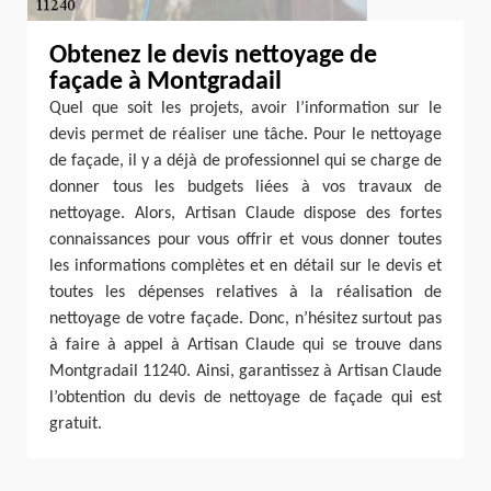
Obtenez le devis nettoyage de
façade à Montgradail
Quel que soit les projets, avoir l’information sur le
devis permet de réaliser une tâche. Pour le nettoyage
de façade, il y a déjà de professionnel qui se charge de
donner tous les budgets liées à vos travaux de
nettoyage. Alors, Artisan Claude dispose des fortes
connaissances pour vous offrir et vous donner toutes
les informations complètes et en détail sur le devis et
toutes les dépenses relatives à la réalisation de
nettoyage de votre façade. Donc, n’hésitez surtout pas
à faire à appel à Artisan Claude qui se trouve dans
Montgradail 11240. Ainsi, garantissez à Artisan Claude
l’obtention du devis de nettoyage de façade qui est
gratuit.