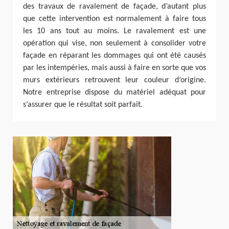
des travaux de ravalement de façade, d’autant plus
que cette intervention est normalement à faire tous
les 10 ans tout au moins. Le ravalement est une
opération qui vise, non seulement à consolider votre
façade en réparant les dommages qui ont été causés
par les intempéries, mais aussi à faire en sorte que vos
murs extérieurs retrouvent leur couleur d’origine.
Notre entreprise dispose du matériel adéquat pour
s’assurer que le résultat soit parfait.