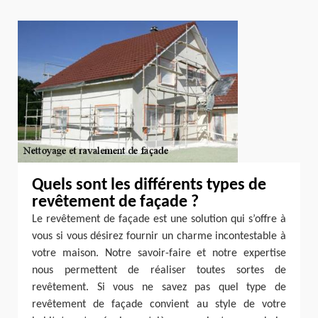
Quels sont les différents types de
revêtement de façade ?
Le revêtement de façade est une solution qui s’offre à
vous si vous désirez fournir un charme incontestable à
votre maison. Notre savoir-faire et notre expertise
nous permettent de réaliser toutes sortes de
revêtement. Si vous ne savez pas quel type de
revêtement de façade convient au style de votre