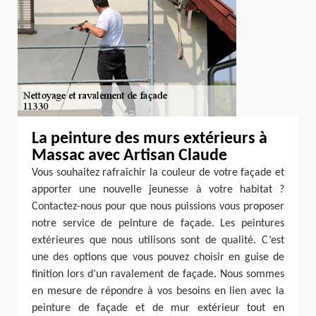
La peinture des murs extérieurs à
Massac avec Artisan Claude
Vous souhaitez rafraîchir la couleur de votre façade et
apporter une nouvelle jeunesse à votre habitat ?
Contactez-nous pour que nous puissions vous proposer
notre service de peinture de façade. Les peintures
extérieures que nous utilisons sont de qualité. C’est
une des options que vous pouvez choisir en guise de
finition lors d’un ravalement de façade. Nous sommes
en mesure de répondre à vos besoins en lien avec la
peinture de façade et de mur extérieur tout en