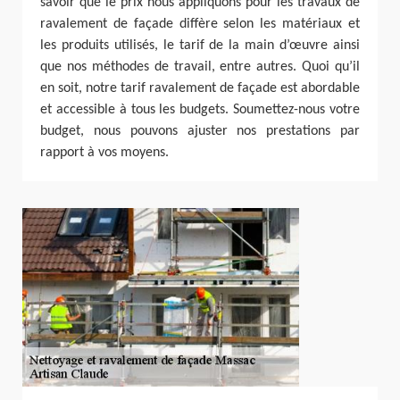
savoir que le prix nous appliquons pour les travaux de
ravalement de façade diffère selon les matériaux et
les produits utilisés, le tarif de la main d’œuvre ainsi
que nos méthodes de travail, entre autres. Quoi qu’il
en soit, notre tarif ravalement de façade est abordable
et accessible à tous les budgets. Soumettez-nous votre
budget, nous pouvons ajuster nos prestations par
rapport à vos moyens.