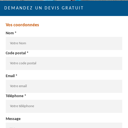
DEMANDEZ UN DEVIS GRATUIT
Vos coordonnées
Nom *
Code postal *
Email *
Téléphone *
Message