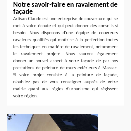
Notre savoir-faire en ravalement de
façade
Artisan Claude est une entreprise de couverture qui se
met à votre écoute et qui peut donner des conseils si
besoin. Nous disposons d’une équipe de couvreurs
ravaleurs qualifiés qui maîtrise à la perfection toutes
les techniques en matière de ravalement, notamment
le ravalement projeté. Nous saurons également
donner un nouvel aspect à votre façade de par nos
prestations de peinture de murs extérieurs à Massac.
Si votre projet consiste à la peinture de façade,
n’oubliez pas de vous renseigner auprès de votre
mairie quant aux règles d’urbanisme qui régissent
votre région.