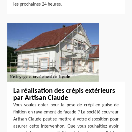
les prochaines 24 heures.
La réalisation des crépis extérieurs
par Artisan Claude
Vous voulez opter pour la pose de crépi en guise de
finition en ravalement de façade ? La société couvreur
Artisan Claude peut se mettre à votre disposition pour
assurer cette intervention. Que vous souhaitiez avoir