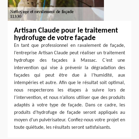
Artisan Claude pour le traitement
hydrofuge de votre façade
En tant que professionnel en ravalement de façade,
l’entreprise Artisan Claude peut réaliser un traitement
hydrofuge des façades à Massac. C’est une
intervention qui vise à prévenir la dégradation des
façades qui peut être due à l’humidité, aux
intempéries et autre. Afin que le résultat soit optimal,
nous respecterons les étapes à suivre lors de
l’intervention, et nous n’allons utiliser que des produits
adaptés à votre type de façade. Dans ce cadre, les
produits d’hydrofuge de façade seront appliqués au
moyen d’un pulvérisateur. Confiez-nous votre projet en
toute quiétude, les résultats seront satisfaisants.