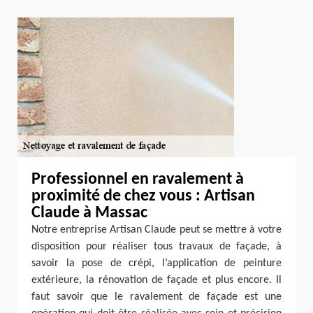
Professionnel en ravalement à
proximité de chez vous : Artisan
Claude à Massac
Notre entreprise Artisan Claude peut se mettre à votre
disposition pour réaliser tous travaux de façade, à
savoir la pose de crépi, l’application de peinture
extérieure, la rénovation de façade et plus encore. Il
faut savoir que le ravalement de façade est une