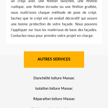
un crépi avec une finition talochée, une finition
rustique, une finition écrasée ou une finition grattée,
nous maîtrisons chaque méthode de pose de crépi.
Sachez que le crépi est un enduit décoratif qui assure
une bonne protection de votre façade. Nous pouvons
l’appliquer sur tous les matériaux de base des façades.
Contactez-nous pour prendre votre projet en charge.
AUTRES SERVICES
Etanchéité toiture Massac
Isolation toiture Massac
Réparation toiture Massac