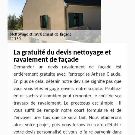
La gratuité du devis nettoyage et
ravalement de façade
Demander un devis ravalement de façade est
entièrement gratuite avec l’entreprise Artisan Claude.
En plus de cela, détenir notre devis ne signifie pas que
vous vous êtes engagé envers notre société. Profitez-
en et sachez à combien peut remonter le coût de vos
travaux de ravalement. Le processus est simple : il
vous suffit de remplir notre court formulaire et de
l’envoyer une fois que ce sera fait. Nous étudierons
alors votre projet, puis nous ferons en sorte d’établir
votre devis personnalisé et vous le faire parvenir dans