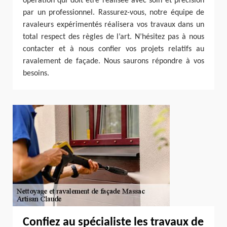
opération qui doit être réalisée avec soin et précision
par un professionnel. Rassurez-vous, notre équipe de
ravaleurs expérimentés réalisera vos travaux dans un
total respect des règles de l’art. N’hésitez pas à nous
contacter et à nous confier vos projets relatifs au
ravalement de façade. Nous saurons répondre à vos
besoins.
Confiez au spécialiste les travaux de