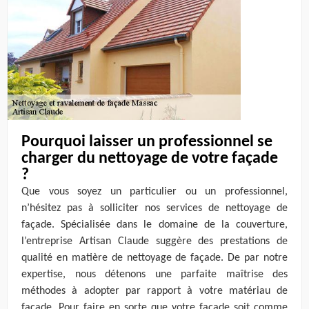
Pourquoi laisser un professionnel se
charger du nettoyage de votre façade
?
Que vous soyez un particulier ou un professionnel,
n’hésitez pas à solliciter nos services de nettoyage de
façade. Spécialisée dans le domaine de la couverture,
l’entreprise Artisan Claude suggère des prestations de
qualité en matière de nettoyage de façade. De par notre
expertise, nous détenons une parfaite maîtrise des
méthodes à adopter par rapport à votre matériau de
façade. Pour faire en sorte que votre façade soit comme