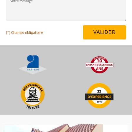
(*) Champs obligatoire