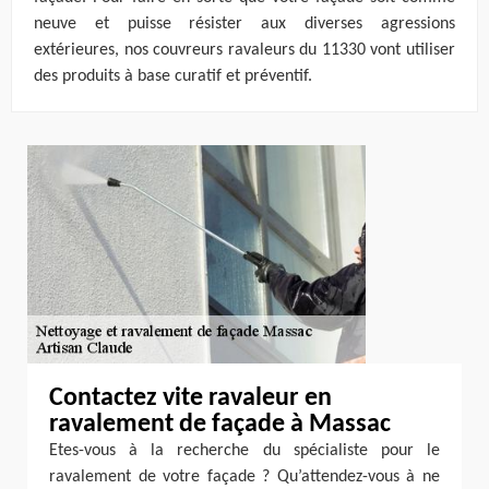
neuve et puisse résister aux diverses agressions
extérieures, nos couvreurs ravaleurs du 11330 vont utiliser
des produits à base curatif et préventif.
Contactez vite ravaleur en
ravalement de façade à Massac
Etes-vous à la recherche du spécialiste pour le
ravalement de votre façade ? Qu’attendez-vous à ne