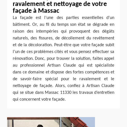
ravalement et nettoyage de votre
façade à Massac
La façade est l’une des parties essentielles d’un
bâtiment. Or, au fil du temps son état se dégrade en
raison des intempéries qui provoquent des dégâts
naturels, des fissures, de décollement du revêtement
et de la décoloration. Peut-être que votre façade subit
l’un de ces problèmes cités et vous pensez effectuer sa
rénovation. Donc, pour trouver la solution, faites appel
au professionnel Artisan Claude qui est spécialiste
dans ce domaine et dispose des fortes compétences et
de savoir-faire spécial pour le ravalement et le
nettoyage de façade. Alors, confiez à Artisan Claude
qui se situe dans Massac 11330 les travaux d’entretien
qui concernent votre façade.