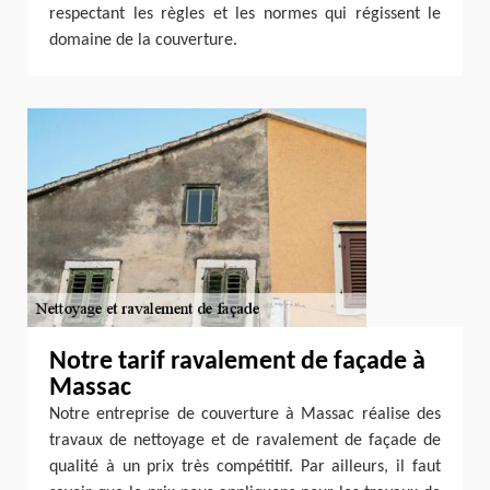
respectant les règles et les normes qui régissent le
domaine de la couverture.
Notre tarif ravalement de façade à
Massac
Notre entreprise de couverture à Massac réalise des
travaux de nettoyage et de ravalement de façade de
qualité à un prix très compétitif. Par ailleurs, il faut