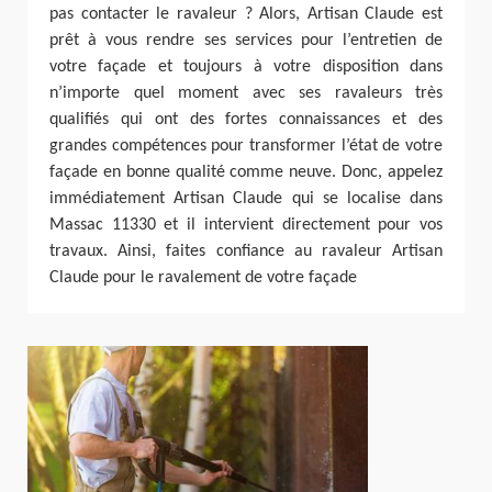
pas contacter le ravaleur ? Alors, Artisan Claude est
prêt à vous rendre ses services pour l’entretien de
votre façade et toujours à votre disposition dans
n’importe quel moment avec ses ravaleurs très
qualifiés qui ont des fortes connaissances et des
grandes compétences pour transformer l’état de votre
façade en bonne qualité comme neuve. Donc, appelez
immédiatement Artisan Claude qui se localise dans
Massac 11330 et il intervient directement pour vos
travaux. Ainsi, faites confiance au ravaleur Artisan
Claude pour le ravalement de votre façade