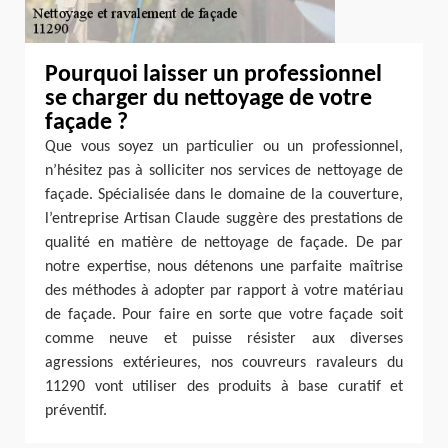
Pourquoi laisser un professionnel
se charger du nettoyage de votre
façade ?
Que vous soyez un particulier ou un professionnel,
n’hésitez pas à solliciter nos services de nettoyage de
façade. Spécialisée dans le domaine de la couverture,
l’entreprise Artisan Claude suggère des prestations de
qualité en matière de nettoyage de façade. De par
notre expertise, nous détenons une parfaite maîtrise
des méthodes à adopter par rapport à votre matériau
de façade. Pour faire en sorte que votre façade soit
comme neuve et puisse résister aux diverses
agressions extérieures, nos couvreurs ravaleurs du
11290 vont utiliser des produits à base curatif et
préventif.