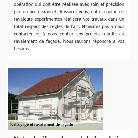
opération qui doit être réalisée avec soin et précision
par un professionnel. Rassurez-vous, notre équipe de
ravaleurs expérimentés réalisera vos travaux dans un
total respect des règles de l’art. N’hésitez pas à nous
contacter et à nous confier vos projets relatifs au
ravalement de façade. Nous saurons répondre à vos
besoins.