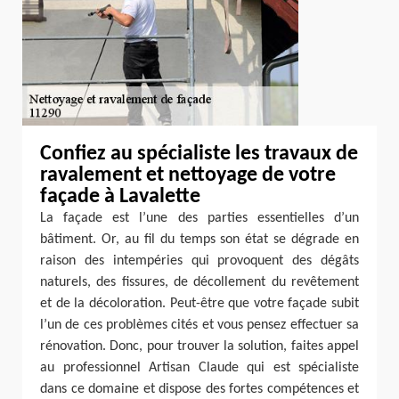
Confiez au spécialiste les travaux de
ravalement et nettoyage de votre
façade à Lavalette
La façade est l’une des parties essentielles d’un
bâtiment. Or, au fil du temps son état se dégrade en
raison des intempéries qui provoquent des dégâts
naturels, des fissures, de décollement du revêtement
et de la décoloration. Peut-être que votre façade subit
l’un de ces problèmes cités et vous pensez effectuer sa
rénovation. Donc, pour trouver la solution, faites appel
au professionnel Artisan Claude qui est spécialiste
dans ce domaine et dispose des fortes compétences et