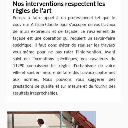
Nos interventions respectent les
règles de l’art
Pensez à faire appel à un professionnel tel que le
couvreur Artisan Claude pour s’occuper de vos travaux
de murs extérieurs et de façade. Le ravalement de
façade est une opération qui requiert un savoir-faire
spécifique, il faut donc éviter de réaliser les travaux
vous-même pour ne pas rater l’intervention. Ayant
suivi des formations spécifiques, nos ravaleurs du
11290 connaissent les règles d’urbanisme de votre
ville et sont en mesure de faire des travaux conformes
aux normes. Nous pouvons vous suggérer des
prestations de qualité et sur mesure et de fournir des
résultats irréprochables.