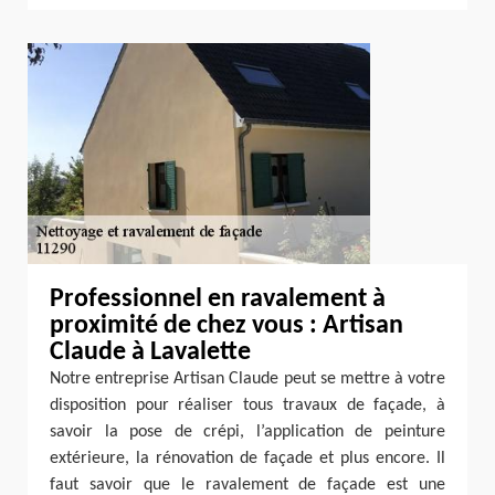
Professionnel en ravalement à
proximité de chez vous : Artisan
Claude à Lavalette
Notre entreprise Artisan Claude peut se mettre à votre
disposition pour réaliser tous travaux de façade, à
savoir la pose de crépi, l’application de peinture
extérieure, la rénovation de façade et plus encore. Il
faut savoir que le ravalement de façade est une