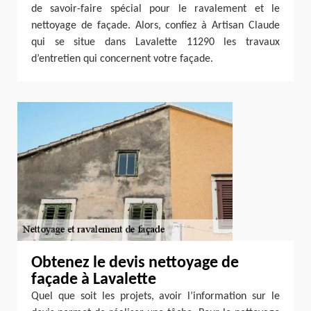
de savoir-faire spécial pour le ravalement et le
nettoyage de façade. Alors, confiez à Artisan Claude
qui se situe dans Lavalette 11290 les travaux
d’entretien qui concernent votre façade.
Obtenez le devis nettoyage de
façade à Lavalette
Quel que soit les projets, avoir l’information sur le