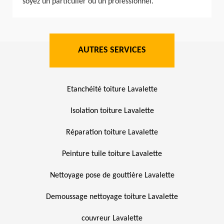
soyez un particulier ou un professionnel.
AUTRES SERVICES
Etanchéité toiture Lavalette
Isolation toiture Lavalette
Réparation toiture Lavalette
Peinture tuile toiture Lavalette
Nettoyage pose de gouttière Lavalette
Demoussage nettoyage toiture Lavalette
couvreur Lavalette