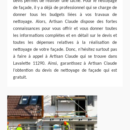
devis permet de réaliser une tâche. Pour le nettoyage
de façade, il y a déjà de professionnel qui se charge de
donner tous les budgets liées à vos travaux de
nettoyage. Alors, Artisan Claude dispose des fortes
connaissances pour vous offrir et vous donner toutes
les informations complètes et en détail sur le devis et
toutes les dépenses relatives à la réalisation de
nettoyage de votre façade. Donc, n’hésitez surtout pas
à faire à appel à Artisan Claude qui se trouve dans
Lavalette 11290. Ainsi, garantissez à Artisan Claude
l’obtention du devis de nettoyage de façade qui est
gratuit.