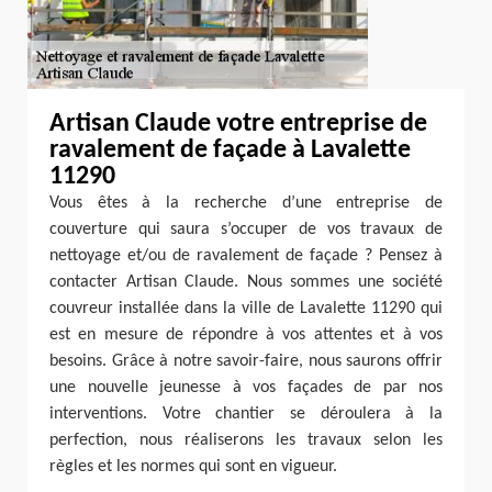
Artisan Claude votre entreprise de
ravalement de façade à Lavalette
11290
Vous êtes à la recherche d’une entreprise de
couverture qui saura s’occuper de vos travaux de
nettoyage et/ou de ravalement de façade ? Pensez à
contacter Artisan Claude. Nous sommes une société
couvreur installée dans la ville de Lavalette 11290 qui
est en mesure de répondre à vos attentes et à vos
besoins. Grâce à notre savoir-faire, nous saurons offrir
une nouvelle jeunesse à vos façades de par nos
interventions. Votre chantier se déroulera à la
perfection, nous réaliserons les travaux selon les
règles et les normes qui sont en vigueur.