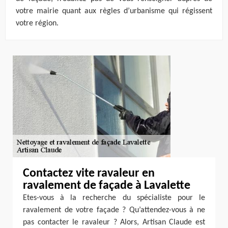
votre mairie quant aux règles d’urbanisme qui régissent
votre région.
Contactez vite ravaleur en
ravalement de façade à Lavalette
Etes-vous à la recherche du spécialiste pour le
ravalement de votre façade ? Qu’attendez-vous à ne
pas contacter le ravaleur ? Alors, Artisan Claude est