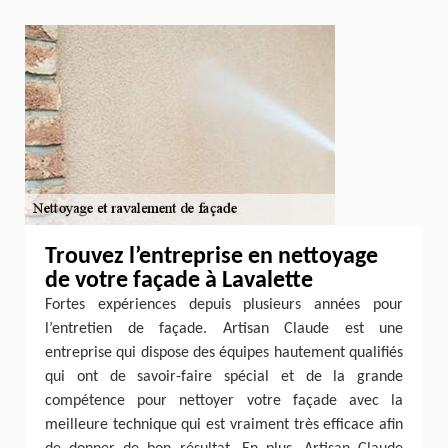
Trouvez l’entreprise en nettoyage
de votre façade à Lavalette
Fortes expériences depuis plusieurs années pour
l’entretien de façade. Artisan Claude est une
entreprise qui dispose des équipes hautement qualifiés
qui ont de savoir-faire spécial et de la grande
compétence pour nettoyer votre façade avec la
meilleure technique qui est vraiment très efficace afin