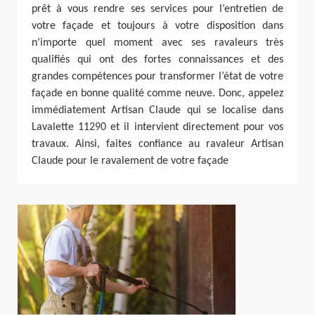
prêt à vous rendre ses services pour l’entretien de
votre façade et toujours à votre disposition dans
n’importe quel moment avec ses ravaleurs très
qualifiés qui ont des fortes connaissances et des
grandes compétences pour transformer l’état de votre
façade en bonne qualité comme neuve. Donc, appelez
immédiatement Artisan Claude qui se localise dans
Lavalette 11290 et il intervient directement pour vos
travaux. Ainsi, faites confiance au ravaleur Artisan
Claude pour le ravalement de votre façade