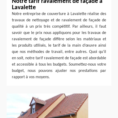
Notre tarif ravalement de façade à
Lavalette
Notre entreprise de couverture à Lavalette réalise des
travaux de nettoyage et de ravalement de façade de
qualité à un prix très compétitif. Par ailleurs, il faut
savoir que le prix nous appliquons pour les travaux de
ravalement de façade diffère selon les matériaux et
les produits utilisés, le tarif de la main d’œuvre ainsi
que nos méthodes de travail, entre autres. Quoi qu’il
en soit, notre tarif ravalement de façade est abordable
et accessible à tous les budgets. Soumettez-nous votre
budget, nous pouvons ajuster nos prestations par
rapport à vos moyens.