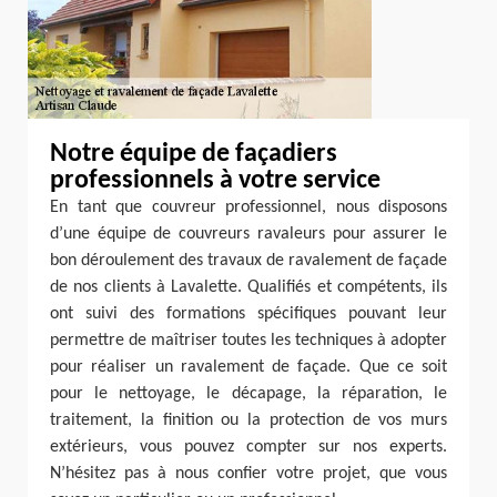
Notre équipe de façadiers
professionnels à votre service
En tant que couvreur professionnel, nous disposons
d’une équipe de couvreurs ravaleurs pour assurer le
bon déroulement des travaux de ravalement de façade
de nos clients à Lavalette. Qualifiés et compétents, ils
ont suivi des formations spécifiques pouvant leur
permettre de maîtriser toutes les techniques à adopter
pour réaliser un ravalement de façade. Que ce soit
pour le nettoyage, le décapage, la réparation, le
traitement, la finition ou la protection de vos murs
extérieurs, vous pouvez compter sur nos experts.
N’hésitez pas à nous confier votre projet, que vous