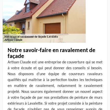
Notre savoir-faire en ravalement de
façade
Artisan Claude est une entreprise de couverture qui se met
à votre écoute et qui peut donner des conseils si besoin.
Nous disposons d’une équipe de couvreurs ravaleurs
qualifiés qui maîtrise à la perfection toutes les techniques
en matière de ravalement, notamment le ravalement
projeté. Nous saurons également donner un nouvel aspect
à votre façade de par nos prestations de peinture de murs
extérieurs à Lavalette. Si votre projet consiste à la peinture
de façade, n’oubliez pas de vous renseigner auprès de