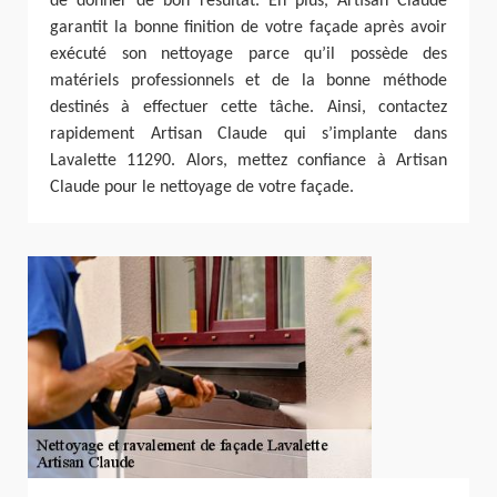
de donner de bon résultat. En plus, Artisan Claude
garantit la bonne finition de votre façade après avoir
exécuté son nettoyage parce qu’il possède des
matériels professionnels et de la bonne méthode
destinés à effectuer cette tâche. Ainsi, contactez
rapidement Artisan Claude qui s’implante dans
Lavalette 11290. Alors, mettez confiance à Artisan
Claude pour le nettoyage de votre façade.