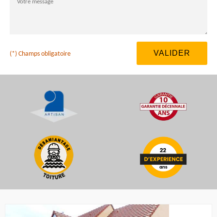
(*) Champs obligatoire