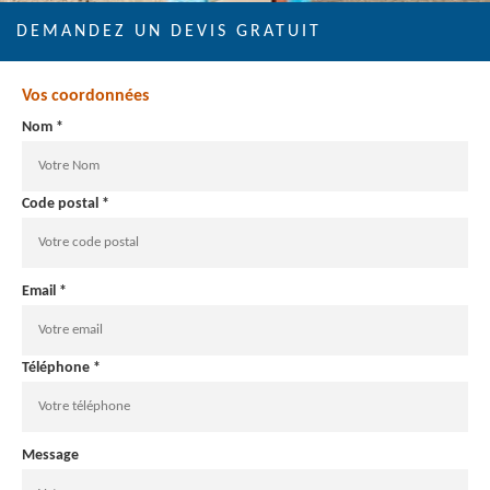
DEMANDEZ UN DEVIS GRATUIT
Vos coordonnées
Nom *
Code postal *
Email *
Téléphone *
Message