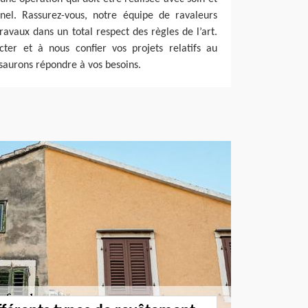
nnel. Rassurez-vous, notre équipe de ravaleurs
ravaux dans un total respect des règles de l’art.
cter et à nous confier vos projets relatifs au
saurons répondre à vos besoins.