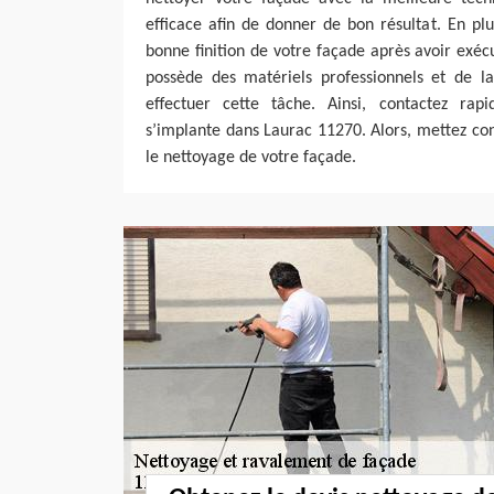
efficace afin de donner de bon résultat. En plu
bonne finition de votre façade après avoir exéc
possède des matériels professionnels et de 
effectuer cette tâche. Ainsi, contactez rap
s’implante dans Laurac 11270. Alors, mettez co
le nettoyage de votre façade.