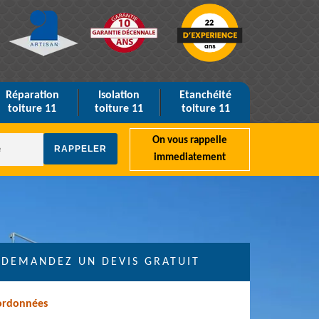
Réparation
Isolation
Etanchéité
toiture 11
toiture 11
toiture 11
On vous rappelle
immediatement
DEMANDEZ UN DEVIS GRATUIT
ordonnées