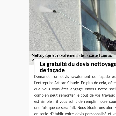
La gratuité du devis nettoyag
de façade
Demander un devis ravalement de façade est
l’entreprise Artisan Claude. En plus de cela, déte
que vous vous êtes engagé envers notre socié
combien peut remonter le coût de vos travaux 
est simple : il vous suffit de remplir notre cou
une fois que ce sera fait. Nous étudierons alors 
en sorte d’établir votre devis personnalisé et v