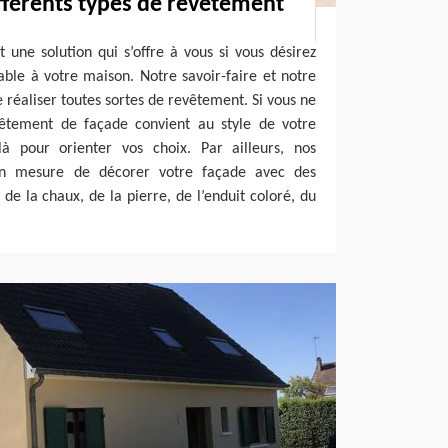
ifférents types de revêtement
une solution qui s’offre à vous si vous désirez
ble à votre maison. Notre savoir-faire et notre
 réaliser toutes sortes de revêtement. Si vous ne
êtement de façade convient au style de votre
là pour orienter vos choix. Par ailleurs, nos
en mesure de décorer votre façade avec des
de la chaux, de la pierre, de l’enduit coloré, du