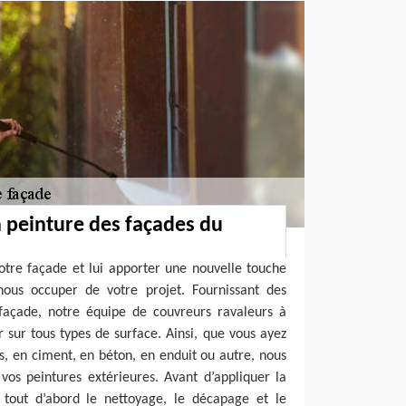
 peinture des façades du
otre façade et lui apporter une nouvelle touche
nous occuper de votre projet. Fournissant des
 façade, notre équipe de couvreurs ravaleurs à
 sur tous types de surface. Ainsi, que vous ayez
s, en ciment, en béton, en enduit ou autre, nous
vos peintures extérieures. Avant d’appliquer la
s tout d’abord le nettoyage, le décapage et le