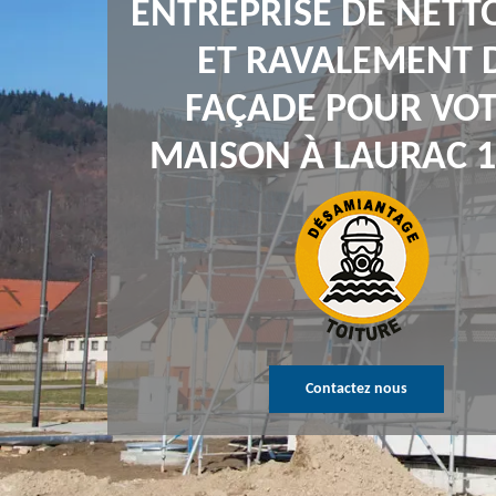
ENTREPRISE DE NETT
ET RAVALEMENT 
FAÇADE POUR VO
MAISON À LAURAC 1
Contactez nous