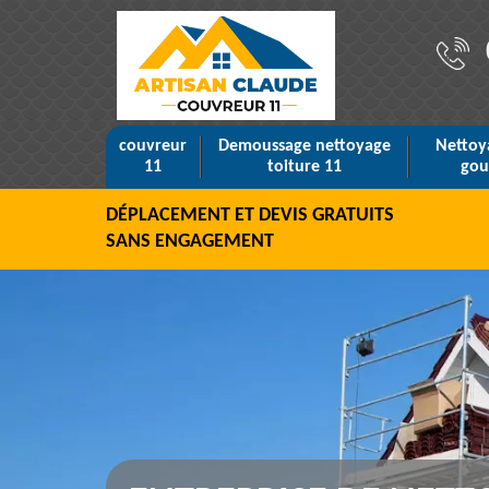
couvreur
Demoussage nettoyage
Nettoy
11
toiture 11
gou
DÉPLACEMENT ET DEVIS GRATUITS
SANS ENGAGEMENT