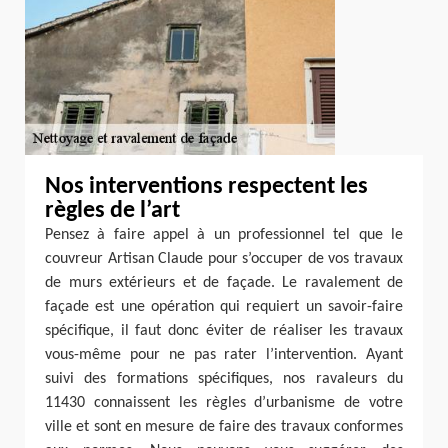
Nos interventions respectent les
règles de l’art
Pensez à faire appel à un professionnel tel que le
couvreur Artisan Claude pour s’occuper de vos travaux
de murs extérieurs et de façade. Le ravalement de
façade est une opération qui requiert un savoir-faire
spécifique, il faut donc éviter de réaliser les travaux
vous-même pour ne pas rater l’intervention. Ayant
suivi des formations spécifiques, nos ravaleurs du
11430 connaissent les règles d’urbanisme de votre
ville et sont en mesure de faire des travaux conformes