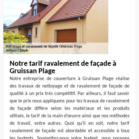
Notre tarif ravalement de façade à
Gruissan Plage
Notre entreprise de couverture à Gruissan Plage réalise
des travaux de nettoyage et de ravalement de façade de
qualité à un prix très compétitif. Par ailleurs, il faut savoir
que le prix nous appliquons pour les travaux de ravalement
de façade diffère selon les matériaux et les produits
utilisés, le tarif de la main d’œuvre ainsi que nos méthodes
de travail, entre autres. Quoi qu’il en soit, notre tarif
ravalement de façade est abordable et accessible à tous
les budgets. Soumettez-nous votre budget, nous pouvons