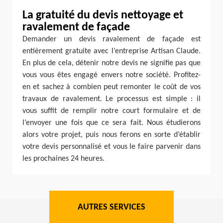
La gratuité du devis nettoyage et
ravalement de façade
Demander un devis ravalement de façade est
entièrement gratuite avec l’entreprise Artisan Claude.
En plus de cela, détenir notre devis ne signifie pas que
vous vous êtes engagé envers notre société. Profitez-
en et sachez à combien peut remonter le coût de vos
travaux de ravalement. Le processus est simple : il
vous suffit de remplir notre court formulaire et de
l’envoyer une fois que ce sera fait. Nous étudierons
alors votre projet, puis nous ferons en sorte d’établir
votre devis personnalisé et vous le faire parvenir dans
les prochaines 24 heures.
AUTRES SERVICES