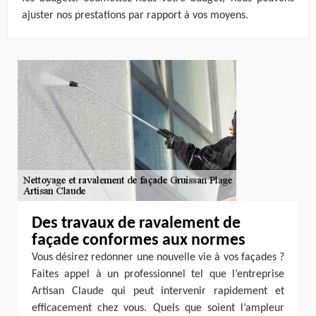
ajuster nos prestations par rapport à vos moyens.
Des travaux de ravalement de
façade conformes aux normes
Vous désirez redonner une nouvelle vie à vos façades ?
Faites appel à un professionnel tel que l’entreprise
Artisan Claude qui peut intervenir rapidement et
efficacement chez vous. Quels que soient l’ampleur