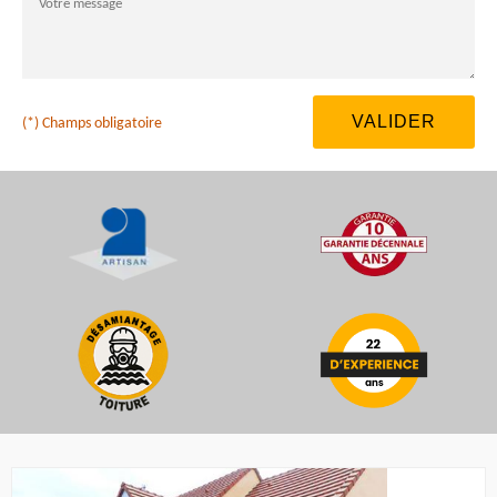
(*) Champs obligatoire