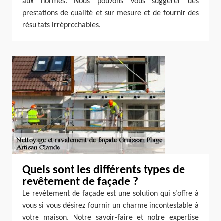
aux normes. Nous pouvons vous suggérer des
prestations de qualité et sur mesure et de fournir des
résultats irréprochables.
Quels sont les différents types de
revêtement de façade ?
Le revêtement de façade est une solution qui s’offre à
vous si vous désirez fournir un charme incontestable à
votre maison. Notre savoir-faire et notre expertise