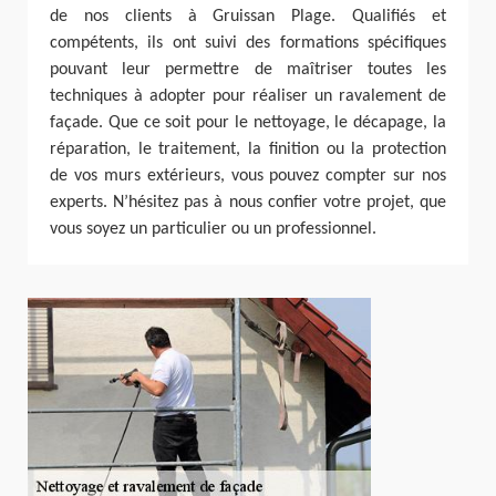
de nos clients à Gruissan Plage. Qualifiés et
compétents, ils ont suivi des formations spécifiques
pouvant leur permettre de maîtriser toutes les
techniques à adopter pour réaliser un ravalement de
façade. Que ce soit pour le nettoyage, le décapage, la
réparation, le traitement, la finition ou la protection
de vos murs extérieurs, vous pouvez compter sur nos
experts. N’hésitez pas à nous confier votre projet, que
vous soyez un particulier ou un professionnel.