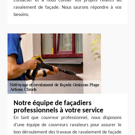
contacter et à nous confier vos projets relatifs au
ravalement de façade. Nous saurons répondre à vos
besoins.
Notre équipe de façadiers
professionnels à votre service
En tant que couvreur professionnel, nous disposons
d’une équipe de couvreurs ravaleurs pour assurer le
bon déroulement des travaux de ravalement de façade