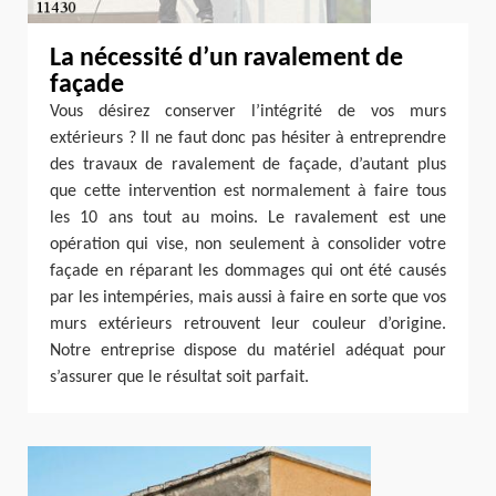
La nécessité d’un ravalement de
façade
Vous désirez conserver l’intégrité de vos murs
extérieurs ? Il ne faut donc pas hésiter à entreprendre
des travaux de ravalement de façade, d’autant plus
que cette intervention est normalement à faire tous
les 10 ans tout au moins. Le ravalement est une
opération qui vise, non seulement à consolider votre
façade en réparant les dommages qui ont été causés
par les intempéries, mais aussi à faire en sorte que vos
murs extérieurs retrouvent leur couleur d’origine.
Notre entreprise dispose du matériel adéquat pour
s’assurer que le résultat soit parfait.