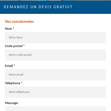
DEMANDEZ UN DEVIS GRATUIT
Vos coordonnées
Nom *
Code postal *
Email *
Téléphone *
Message