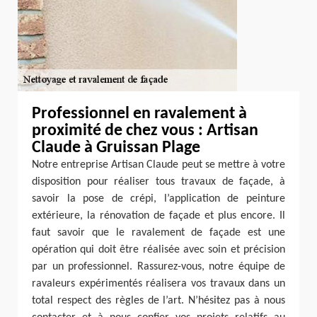
Professionnel en ravalement à
proximité de chez vous : Artisan
Claude à Gruissan Plage
Notre entreprise Artisan Claude peut se mettre à votre
disposition pour réaliser tous travaux de façade, à
savoir la pose de crépi, l’application de peinture
extérieure, la rénovation de façade et plus encore. Il
faut savoir que le ravalement de façade est une
opération qui doit être réalisée avec soin et précision
par un professionnel. Rassurez-vous, notre équipe de
ravaleurs expérimentés réalisera vos travaux dans un
total respect des règles de l’art. N’hésitez pas à nous