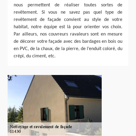
nous permettent de réaliser toutes sortes de
revêtement. Si vous ne savez pas quel type de
revêtement de façade convient au style de votre
habitat, notre équipe est là pour orienter vos choix.
Par ailleurs, nos couvreurs ravaleurs sont en mesure
de décorer votre façade avec des bardages en bois ou
en PVC, de la chaux, de la pierre, de l’enduit coloré, du
crépi, du ciment, etc.