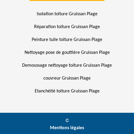
Isolation toiture Gruissan Plage
Réparation toiture Gruissan Plage
Peinture tuile toiture Gruissan Plage
Nettoyage pose de gouttière Gruissan Plage
Demoussage nettoyage toiture Gruissan Plage
couvreur Gruissan Plage
Etanchéité toiture Gruissan Plage
©
Mentions légales