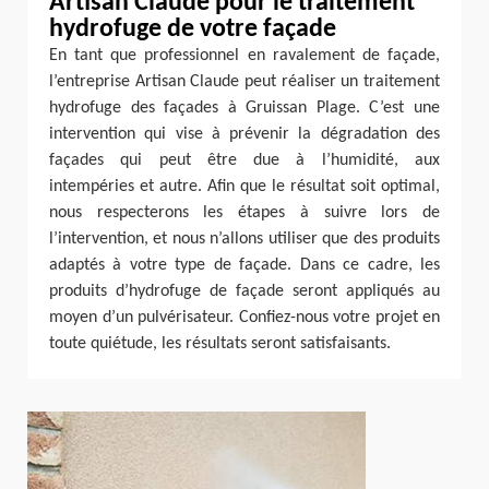
Artisan Claude pour le traitement
hydrofuge de votre façade
En tant que professionnel en ravalement de façade,
l’entreprise Artisan Claude peut réaliser un traitement
hydrofuge des façades à Gruissan Plage. C’est une
intervention qui vise à prévenir la dégradation des
façades qui peut être due à l’humidité, aux
intempéries et autre. Afin que le résultat soit optimal,
nous respecterons les étapes à suivre lors de
l’intervention, et nous n’allons utiliser que des produits
adaptés à votre type de façade. Dans ce cadre, les
produits d’hydrofuge de façade seront appliqués au
moyen d’un pulvérisateur. Confiez-nous votre projet en
toute quiétude, les résultats seront satisfaisants.