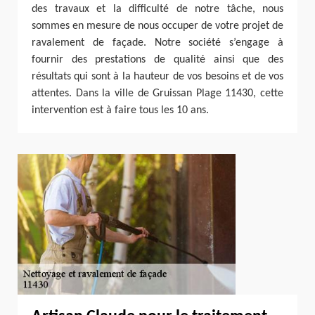
des travaux et la difficulté de notre tâche, nous
sommes en mesure de nous occuper de votre projet de
ravalement de façade. Notre société s’engage à
fournir des prestations de qualité ainsi que des
résultats qui sont à la hauteur de vos besoins et de vos
attentes. Dans la ville de Gruissan Plage 11430, cette
intervention est à faire tous les 10 ans.