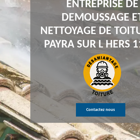
ENTREPRISE DE
DEMOUSSAGE E
NETTOYAGE DE TOIT
PAYRA SUR L HERS 1
Contactez nous