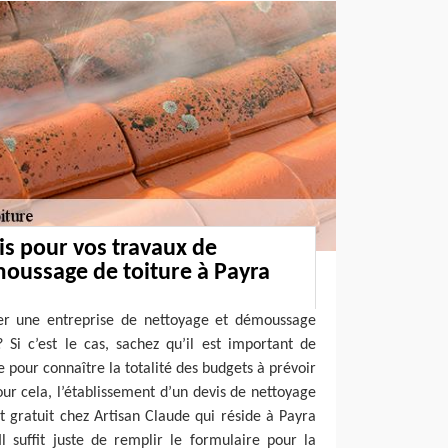
s pour vos travaux de
oussage de toiture à Payra
er une entreprise de nettoyage et démoussage
 Si c’est le cas, sachez qu’il est important de
pour connaître la totalité des budgets à prévoir
our cela, l’établissement d’un devis de nettoyage
 gratuit chez Artisan Claude qui réside à Payra
l suffit juste de remplir le formulaire pour la