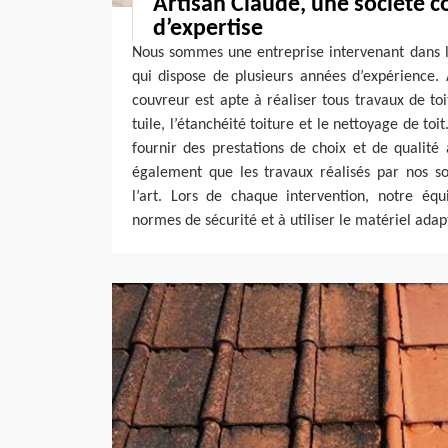
Artisan Claude, une société 
d’expertise
Nous sommes une entreprise intervenant dans l
qui dispose de plusieurs années d’expérience. 
couvreur est apte à réaliser tous travaux de t
tuile, l’étanchéité toiture et le nettoyage de toi
fournir des prestations de choix et de qualité
également que les travaux réalisés par nos so
l’art. Lors de chaque intervention, notre équ
normes de sécurité et à utiliser le matériel adap