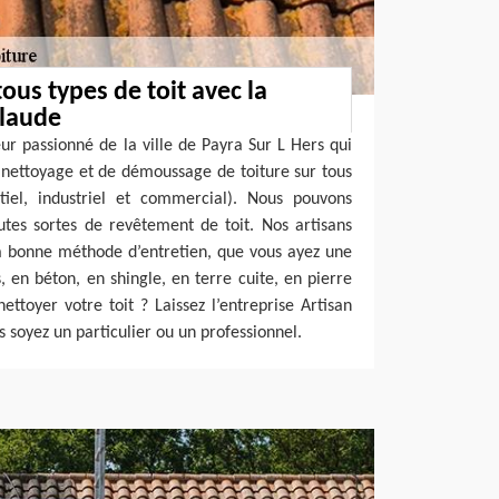
ous types de toit avec la
Claude
ur passionné de la ville de Payra Sur L Hers qui
 nettoyage et de démoussage de toiture sur tous
tiel, industriel et commercial). Nous pouvons
utes sortes de revêtement de toit. Nos artisans
a bonne méthode d’entretien, que vous ayez une
s, en béton, en shingle, en terre cuite, en pierre
ettoyer votre toit ? Laissez l’entreprise Artisan
 soyez un particulier ou un professionnel.