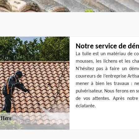
Notre service de dé
La tuile est un matériau de co
mousses, les lichens et les ch
N’hésitez pas à faire un dém
couvreurs de l’entreprise Artisa
mener à bien les travaux : ne
pulvérisateur. Nous ferons en s
de vos attentes. Après notre
éclatante.