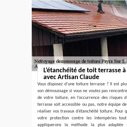
L’étanchéité de toit terrasse à
avec Artisan Claude
Vous disposez d’une toiture terrasse ? Il est pl
son démoussage si vous ne voulez pas rencontr
de votre toiture, en l’occurrence des risques d’
terrasse soit accessible ou pas, notre équipe 
réaliser vos travaux d’étanchéité toiture. Pour 
votre protection contre les intempéries tou
appliquerons la méthode la plus adaptée e