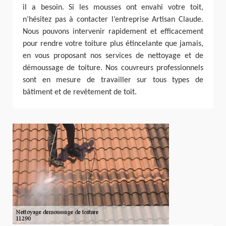
il a besoin. Si les mousses ont envahi votre toit,
n’hésitez pas à contacter l’entreprise Artisan Claude.
Nous pouvons intervenir rapidement et efficacement
pour rendre votre toiture plus étincelante que jamais,
en vous proposant nos services de nettoyage et de
démoussage de toiture. Nos couvreurs professionnels
sont en mesure de travailler sur tous types de
bâtiment et de revêtement de toit.