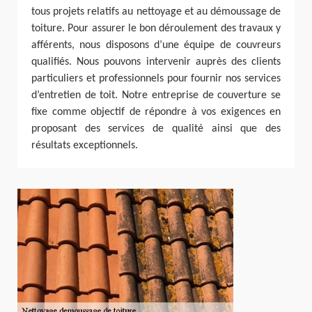
tous projets relatifs au nettoyage et au démoussage de
toiture. Pour assurer le bon déroulement des travaux y
afférents, nous disposons d’une équipe de couvreurs
qualifiés. Nous pouvons intervenir auprès des clients
particuliers et professionnels pour fournir nos services
d’entretien de toit. Notre entreprise de couverture se
fixe comme objectif de répondre à vos exigences en
proposant des services de qualité ainsi que des
résultats exceptionnels.