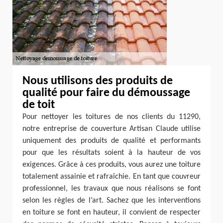
Nous utilisons des produits de
qualité pour faire du démoussage
de toit
Pour nettoyer les toitures de nos clients du 11290,
notre entreprise de couverture Artisan Claude utilise
uniquement des produits de qualité et performants
pour que les résultats soient à la hauteur de vos
exigences. Grâce à ces produits, vous aurez une toiture
totalement assainie et rafraîchie. En tant que couvreur
professionnel, les travaux que nous réalisons se font
selon les règles de l’art. Sachez que les interventions
en toiture se font en hauteur, il convient de respecter