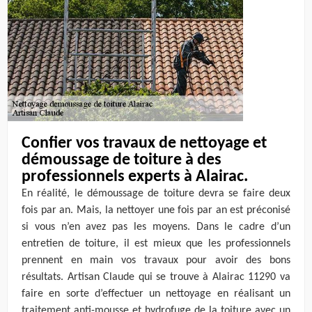
Confier vos travaux de nettoyage et
démoussage de toiture à des
professionnels experts à Alairac.
En réalité, le démoussage de toiture devra se faire deux
fois par an. Mais, la nettoyer une fois par an est préconisé
si vous n’en avez pas les moyens. Dans le cadre d’un
entretien de toiture, il est mieux que les professionnels
prennent en main vos travaux pour avoir des bons
résultats. Artisan Claude qui se trouve à Alairac 11290 va
faire en sorte d’effectuer un nettoyage en réalisant un
traitement anti-mousse et hydrofuge de la toiture avec un