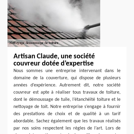
Artisan Claude, une société
couvreur dotée d’expertise
Nous sommes une entreprise intervenant dans le
domaine de la couverture, qui dispose de plusieurs
années d’expérience. Autrement dit, notre société
couvreur est apte à réaliser tous travaux de toiture,
dont le démoussage de tuile, l’étanchéité toiture et le
nettoyage de toit. Notre entreprise s’engage à fournir
des prestations de choix et de qualité à un tarif
abordable. Sachez également que les travaux réalisés
par nos soins respectent les règles de l’art. Lors de