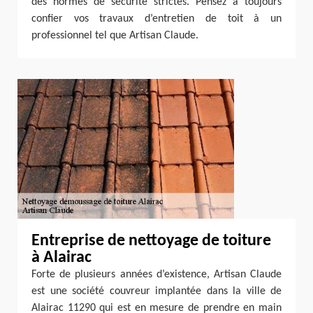
des normes de sécurité strictes. Pensez à toujours
confier vos travaux d’entretien de toit à un
professionnel tel que Artisan Claude.
Entreprise de nettoyage de toiture
à Alairac
Forte de plusieurs années d’existence, Artisan Claude
est une société couvreur implantée dans la ville de
Alairac 11290 qui est en mesure de prendre en main