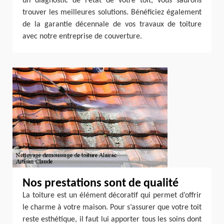
un diagnostic de l’état de votre toit, vous saurons
trouver les meilleures solutions. Bénéficiez également
de la garantie décennale de vos travaux de toiture
avec notre entreprise de couverture.
Nos prestations sont de qualité
La toiture est un élément décoratif qui permet d’offrir
le charme à votre maison. Pour s’assurer que votre toit
reste esthétique, il faut lui apporter tous les soins dont