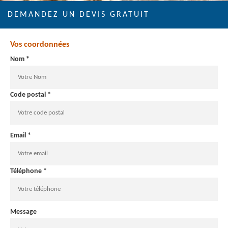
DEMANDEZ UN DEVIS GRATUIT
Vos coordonnées
Nom *
Code postal *
Email *
Téléphone *
Message