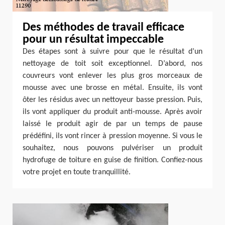
Des méthodes de travail efficace
pour un résultat impeccable
Des étapes sont à suivre pour que le résultat d’un
nettoyage de toit soit exceptionnel. D’abord, nos
couvreurs vont enlever les plus gros morceaux de
mousse avec une brosse en métal. Ensuite, ils vont
ôter les résidus avec un nettoyeur basse pression. Puis,
ils vont appliquer du produit anti-mousse. Après avoir
laissé le produit agir de par un temps de pause
prédéfini, ils vont rincer à pression moyenne. Si vous le
souhaitez, nous pouvons pulvériser un produit
hydrofuge de toiture en guise de finition. Confiez-nous
votre projet en toute tranquillité.