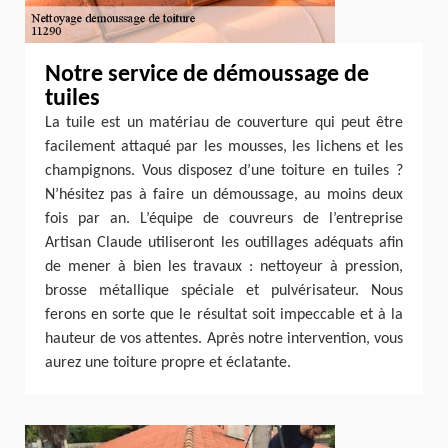
Notre service de démoussage de
tuiles
La tuile est un matériau de couverture qui peut être
facilement attaqué par les mousses, les lichens et les
champignons. Vous disposez d’une toiture en tuiles ?
N’hésitez pas à faire un démoussage, au moins deux
fois par an. L’équipe de couvreurs de l’entreprise
Artisan Claude utiliseront les outillages adéquats afin
de mener à bien les travaux : nettoyeur à pression,
brosse métallique spéciale et pulvérisateur. Nous
ferons en sorte que le résultat soit impeccable et à la
hauteur de vos attentes. Après notre intervention, vous
aurez une toiture propre et éclatante.