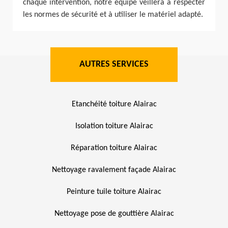
chaque intervention, notre équipe veillera à respecter
les normes de sécurité et à utiliser le matériel adapté.
AUTRES SERVICES
Etanchéité toiture Alairac
Isolation toiture Alairac
Réparation toiture Alairac
Nettoyage ravalement façade Alairac
Peinture tuile toiture Alairac
Nettoyage pose de gouttière Alairac