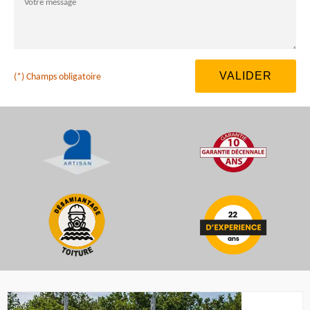
(*) Champs obligatoire