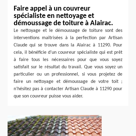
Faire appel à un couvreur
spécialiste en nettoyage et
démoussage de toiture à Alairac.
Le nettoyage et le démoussage de toiture sont des
interventions maîtrisées à la perfection par Artisan
Claude qui se trouve dans la Alairac à 11290. Pour
cela, il bénéficie d’un couvreur spécialiste qui est prêt
à faire tous les nécessaires pour que vous soyez
satisfait sur le résultat du travail. Que vous soyez un
particulier ou un professionnel, si vous projetez de
faire un nettoyage et démoussage de votre toit ;
n’hésitez pas à contacter Artisan Claude à 11290 pour
que son couvreur puisse vous aider.