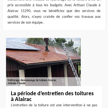
prix accessible à tous les budgets. Avec Artisan Claude à
Alairac 11290, vous ne bénéficiez que des services de
qualité. Alors, n’ayez crainte de confier vos travaux aux
services de son équipe.
La période d’entretien des toitures
à Alairac
L’entretien de la toiture est une intervention à ne pas