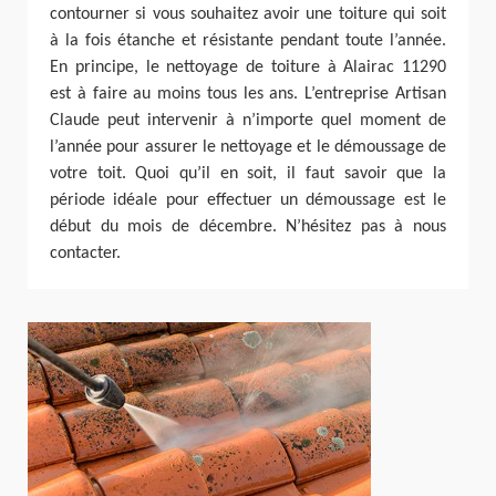
contourner si vous souhaitez avoir une toiture qui soit
à la fois étanche et résistante pendant toute l’année.
En principe, le nettoyage de toiture à Alairac 11290
est à faire au moins tous les ans. L’entreprise Artisan
Claude peut intervenir à n’importe quel moment de
l’année pour assurer le nettoyage et le démoussage de
votre toit. Quoi qu’il en soit, il faut savoir que la
période idéale pour effectuer un démoussage est le
début du mois de décembre. N’hésitez pas à nous
contacter.