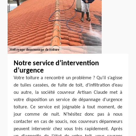
Notre service d’intervention
d’urgence
Votre toiture a rencontré un problème ? Qu’il s’agisse
de tuiles cassées, de fuite de toit, d’infiltration d’eau
ou autre, la société couvreur Artisan Claude met à
votre disposition un service de dépannage d’urgence
toiture. Ce service est joignable à tout moment, de
jour comme de nuit. N’hésitez donc pas à nous
contacter en cas de soucis, nos couvreurs dépanneurs
peuvent intervenir chez vous très rapidement. Après