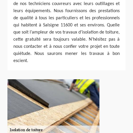
de nos techniciens couvreurs avec leurs outillages et
leurs équipements. Nous fournissons des prestations
de qualité à tous les particuliers et les professionnels
qui habitent à Salsigne 11600 et ses environs. Quelle
que soit l’ampleur de vos travaux d’isolation de toiture,
cette gratuité sera toujours valable. N’hésitez pas à
nous contacter et à nous confier votre projet en toute
quiétude. Nous saurons mener les travaux à bon
escient.