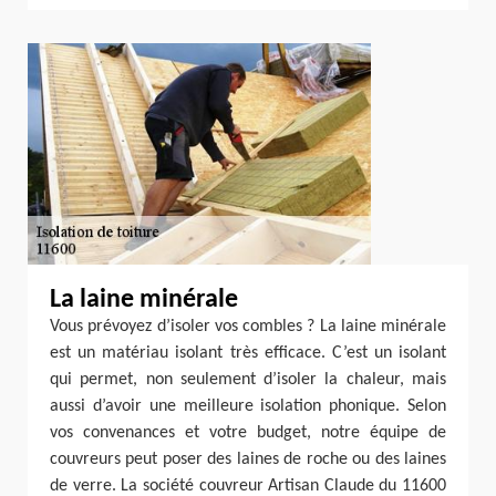
La laine minérale
Vous prévoyez d’isoler vos combles ? La laine minérale
est un matériau isolant très efficace. C’est un isolant
qui permet, non seulement d’isoler la chaleur, mais
aussi d’avoir une meilleure isolation phonique. Selon
vos convenances et votre budget, notre équipe de
couvreurs peut poser des laines de roche ou des laines
de verre. La société couvreur Artisan Claude du 11600