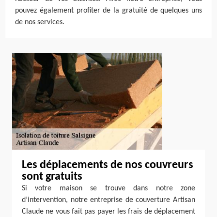
pouvez également profiter de la gratuité de quelques uns
de nos services.
Les déplacements de nos couvreurs
sont gratuits
Si votre maison se trouve dans notre zone
d’intervention, notre entreprise de couverture Artisan
Claude ne vous fait pas payer les frais de déplacement