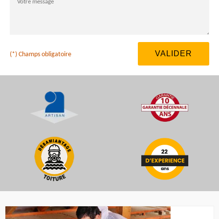
(*) Champs obligatoire