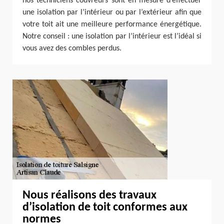
nos techniciens couvreurs sont en mesure d’effectuer
une isolation par l’intérieur ou par l’extérieur afin que
votre toit ait une meilleure performance énergétique.
Notre conseil : une isolation par l’intérieur est l’idéal si
vous avez des combles perdus.
Nous réalisons des travaux
d’isolation de toit conformes aux
normes