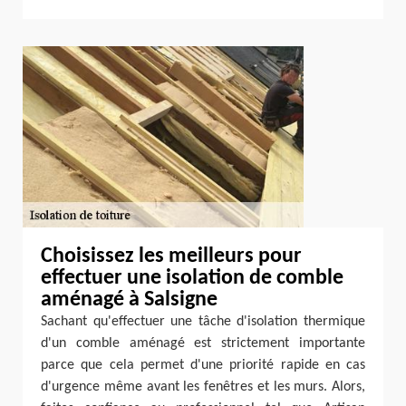
Choisissez les meilleurs pour
effectuer une isolation de comble
aménagé à Salsigne
Sachant qu'effectuer une tâche d'isolation thermique
d'un comble aménagé est strictement importante
parce que cela permet d'une priorité rapide en cas
d'urgence même avant les fenêtres et les murs. Alors,