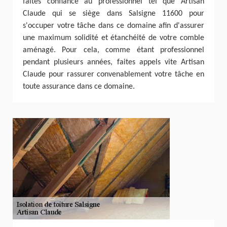
faites confiance au professionnel tel que Artisan
Claude qui se siège dans Salsigne 11600 pour
s'occuper votre tâche dans ce domaine afin d'assurer
une maximum solidité et étanchéité de votre comble
aménagé. Pour cela, comme étant professionnel
pendant plusieurs années, faites appels vite Artisan
Claude pour rassurer convenablement votre tâche en
toute assurance dans ce domaine.