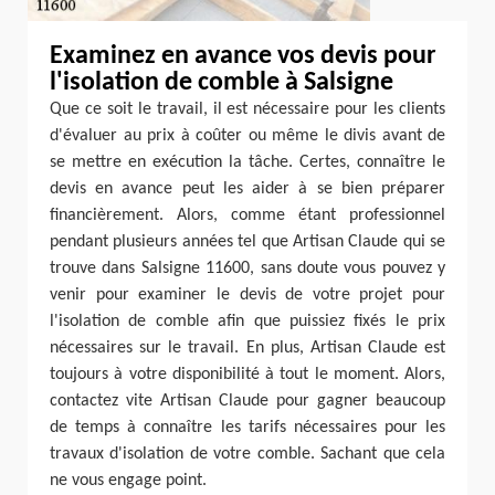
Examinez en avance vos devis pour
l'isolation de comble à Salsigne
Que ce soit le travail, il est nécessaire pour les clients
d'évaluer au prix à coûter ou même le divis avant de
se mettre en exécution la tâche. Certes, connaître le
devis en avance peut les aider à se bien préparer
financièrement. Alors, comme étant professionnel
pendant plusieurs années tel que Artisan Claude qui se
trouve dans Salsigne 11600, sans doute vous pouvez y
venir pour examiner le devis de votre projet pour
l'isolation de comble afin que puissiez fixés le prix
nécessaires sur le travail. En plus, Artisan Claude est
toujours à votre disponibilité à tout le moment. Alors,
contactez vite Artisan Claude pour gagner beaucoup
de temps à connaître les tarifs nécessaires pour les
travaux d'isolation de votre comble. Sachant que cela
ne vous engage point.