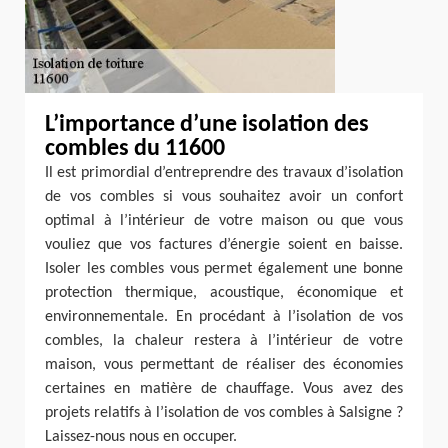
L’importance d’une isolation des
combles du 11600
Il est primordial d’entreprendre des travaux d’isolation
de vos combles si vous souhaitez avoir un confort
optimal à l’intérieur de votre maison ou que vous
vouliez que vos factures d’énergie soient en baisse.
Isoler les combles vous permet également une bonne
protection thermique, acoustique, économique et
environnementale. En procédant à l’isolation de vos
combles, la chaleur restera à l’intérieur de votre
maison, vous permettant de réaliser des économies
certaines en matière de chauffage. Vous avez des
projets relatifs à l’isolation de vos combles à Salsigne ?
Laissez-nous nous en occuper.