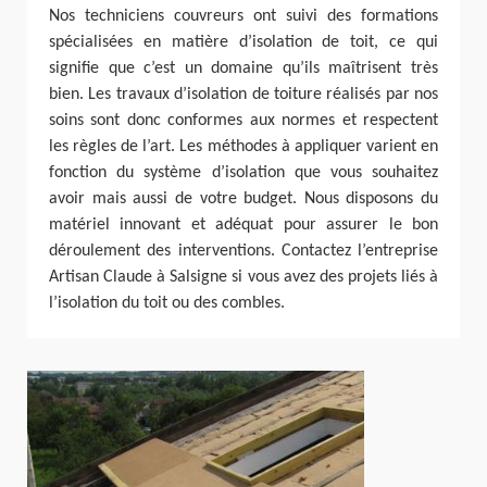
Nos techniciens couvreurs ont suivi des formations
spécialisées en matière d’isolation de toit, ce qui
signifie que c’est un domaine qu’ils maîtrisent très
bien. Les travaux d’isolation de toiture réalisés par nos
soins sont donc conformes aux normes et respectent
les règles de l’art. Les méthodes à appliquer varient en
fonction du système d’isolation que vous souhaitez
avoir mais aussi de votre budget. Nous disposons du
matériel innovant et adéquat pour assurer le bon
déroulement des interventions. Contactez l’entreprise
Artisan Claude à Salsigne si vous avez des projets liés à
l’isolation du toit ou des combles.