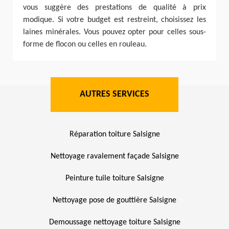
vous suggère des prestations de qualité à prix
modique. Si votre budget est restreint, choisissez les
laines minérales. Vous pouvez opter pour celles sous-
forme de flocon ou celles en rouleau.
AUTRES SERVICES
Réparation toiture Salsigne
Nettoyage ravalement façade Salsigne
Peinture tuile toiture Salsigne
Nettoyage pose de gouttière Salsigne
Demoussage nettoyage toiture Salsigne