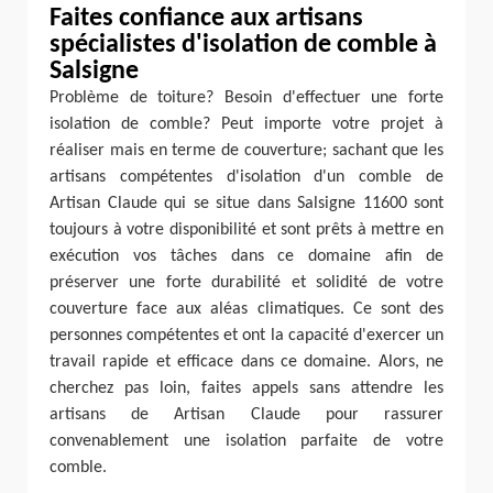
Faites confiance aux artisans
spécialistes d'isolation de comble à
Salsigne
Problème de toiture? Besoin d'effectuer une forte
isolation de comble? Peut importe votre projet à
réaliser mais en terme de couverture; sachant que les
artisans compétentes d'isolation d'un comble de
Artisan Claude qui se situe dans Salsigne 11600 sont
toujours à votre disponibilité et sont prêts à mettre en
exécution vos tâches dans ce domaine afin de
préserver une forte durabilité et solidité de votre
couverture face aux aléas climatiques. Ce sont des
personnes compétentes et ont la capacité d'exercer un
travail rapide et efficace dans ce domaine. Alors, ne
cherchez pas loin, faites appels sans attendre les
artisans de Artisan Claude pour rassurer
convenablement une isolation parfaite de votre
comble.