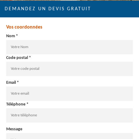
DEMANDEZ UN DEVIS GRATUIT
Vos coordonnées
Nom *
Code postal *
Email *
Téléphone *
Message