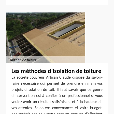
Les méthodes d’isolation de toiture
La société couvreur Artisan Claude dispose du savoir-
faire nécessaire qui permet de prendre en main vos
projets d’isolation de toit. Il faut savoir que ce genre
d’intervention est à confier à un professionnel si vous
voulez avoir un résultat satisfaisant et à la hauteur de
vos attentes. Selon vos convenances et votre budget,