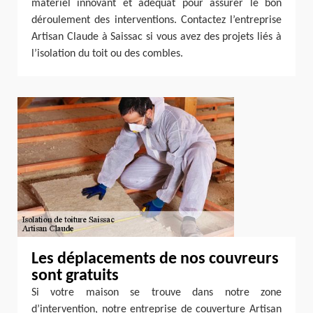
matériel innovant et adéquat pour assurer le bon
déroulement des interventions. Contactez l’entreprise
Artisan Claude à Saissac si vous avez des projets liés à
l’isolation du toit ou des combles.
Les déplacements de nos couvreurs
sont gratuits
Si votre maison se trouve dans notre zone
d’intervention, notre entreprise de couverture Artisan