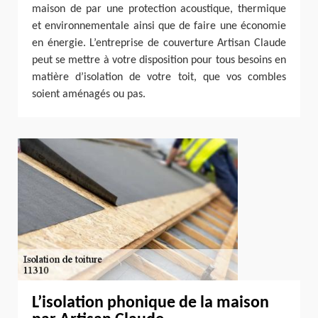
maison de par une protection acoustique, thermique
et environnementale ainsi que de faire une économie
en énergie. L’entreprise de couverture Artisan Claude
peut se mettre à votre disposition pour tous besoins en
matière d’isolation de votre toit, que vos combles
soient aménagés ou pas.
L’isolation phonique de la maison