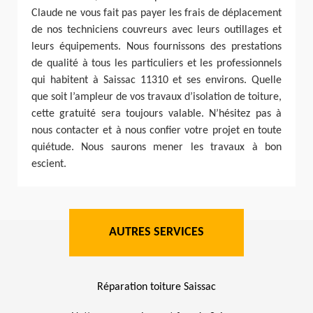
Claude ne vous fait pas payer les frais de déplacement
de nos techniciens couvreurs avec leurs outillages et
leurs équipements. Nous fournissons des prestations
de qualité à tous les particuliers et les professionnels
qui habitent à Saissac 11310 et ses environs. Quelle
que soit l’ampleur de vos travaux d’isolation de toiture,
cette gratuité sera toujours valable. N’hésitez pas à
nous contacter et à nous confier votre projet en toute
quiétude. Nous saurons mener les travaux à bon
escient.
AUTRES SERVICES
Réparation toiture Saissac