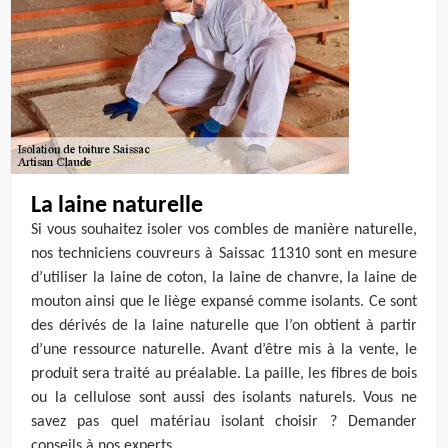
La laine naturelle
Si vous souhaitez isoler vos combles de manière naturelle,
nos techniciens couvreurs à Saissac 11310 sont en mesure
d’utiliser la laine de coton, la laine de chanvre, la laine de
mouton ainsi que le liège expansé comme isolants. Ce sont
des dérivés de la laine naturelle que l’on obtient à partir
d’une ressource naturelle. Avant d’être mis à la vente, le
produit sera traité au préalable. La paille, les fibres de bois
ou la cellulose sont aussi des isolants naturels. Vous ne
savez pas quel matériau isolant choisir ? Demander
conseils à nos experts.