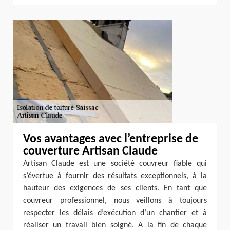
Vos avantages avec l’entreprise de
couverture Artisan Claude
Artisan Claude est une société couvreur fiable qui
s’évertue à fournir des résultats exceptionnels, à la
hauteur des exigences de ses clients. En tant que
couvreur professionnel, nous veillons à toujours
respecter les délais d’exécution d’un chantier et à
réaliser un travail bien soigné. A la fin de chaque