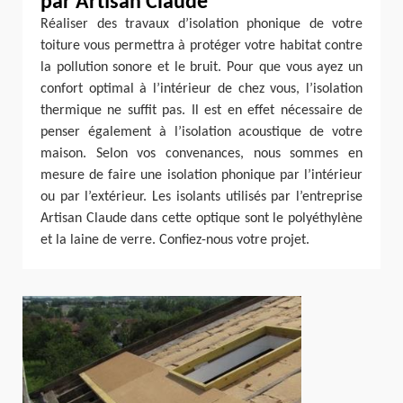
par Artisan Claude
Réaliser des travaux d’isolation phonique de votre
toiture vous permettra à protéger votre habitat contre
la pollution sonore et le bruit. Pour que vous ayez un
confort optimal à l’intérieur de chez vous, l’isolation
thermique ne suffit pas. Il est en effet nécessaire de
penser également à l’isolation acoustique de votre
maison. Selon vos convenances, nous sommes en
mesure de faire une isolation phonique par l’intérieur
ou par l’extérieur. Les isolants utilisés par l’entreprise
Artisan Claude dans cette optique sont le polyéthylène
et la laine de verre. Confiez-nous votre projet.