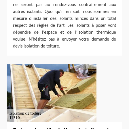
ne seront pas au rendez-vous contrairement aux
autres isolants. Quoi qu’il en soit, nous sommes en
mesure d’installer des isolants minces dans un total
respect des règles de l’art. Les isolants à poser vont
dépendre de l’espace et de l’isolation thermique
voulue. N’hésitez pas à envoyer votre demande de
devis isolation de toiture.