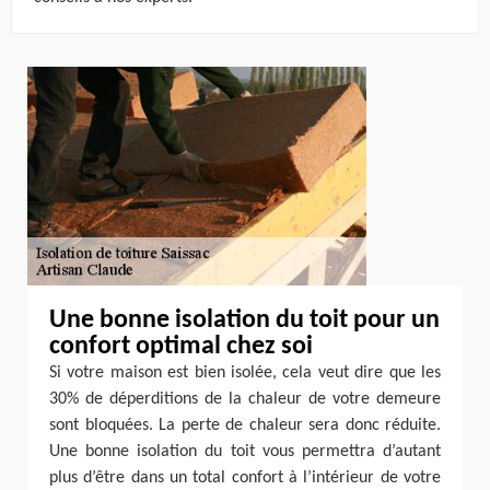
Une bonne isolation du toit pour un
confort optimal chez soi
Si votre maison est bien isolée, cela veut dire que les
30% de déperditions de la chaleur de votre demeure
sont bloquées. La perte de chaleur sera donc réduite.
Une bonne isolation du toit vous permettra d’autant
plus d’être dans un total confort à l’intérieur de votre