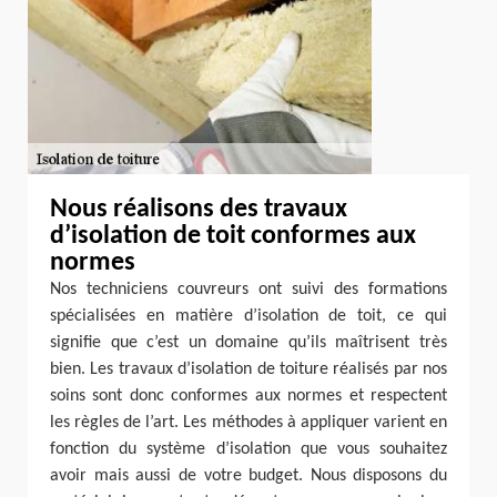
Nous réalisons des travaux
d’isolation de toit conformes aux
normes
Nos techniciens couvreurs ont suivi des formations
spécialisées en matière d’isolation de toit, ce qui
signifie que c’est un domaine qu’ils maîtrisent très
bien. Les travaux d’isolation de toiture réalisés par nos
soins sont donc conformes aux normes et respectent
les règles de l’art. Les méthodes à appliquer varient en
fonction du système d’isolation que vous souhaitez
avoir mais aussi de votre budget. Nous disposons du