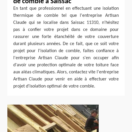
de comble à Saissac
En tant que professionnel en effectuant une isolation
thermique de comble tel que l'entreprise Artisan
Claude qui se localise dans Saissac 11310, n'hésitez
pas à confier votre projet dans ce domaine pour
rassurer une forte étanchéité de votre couverture
durant plusieurs années. De ce fait, que ce soit votre
projet pour l'isolation de comble, faites confiance à
l'entreprise Artisan Claude pour s'en occuper afin
d'avoir une protection optimale de votre toiture face
aux aléas climatiques. Alors, contactez vite l'entreprise
Artisan Claude pour venir en aide à effectuer votre
projet d'isolation optimal de votre comble.