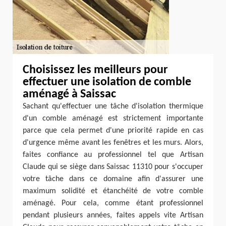
Choisissez les meilleurs pour
effectuer une isolation de comble
aménagé à Saissac
Sachant qu'effectuer une tâche d'isolation thermique
d'un comble aménagé est strictement importante
parce que cela permet d'une priorité rapide en cas
d'urgence même avant les fenêtres et les murs. Alors,
faites confiance au professionnel tel que Artisan
Claude qui se siège dans Saissac 11310 pour s'occuper
votre tâche dans ce domaine afin d'assurer une
maximum solidité et étanchéité de votre comble
aménagé. Pour cela, comme étant professionnel
pendant plusieurs années, faites appels vite Artisan