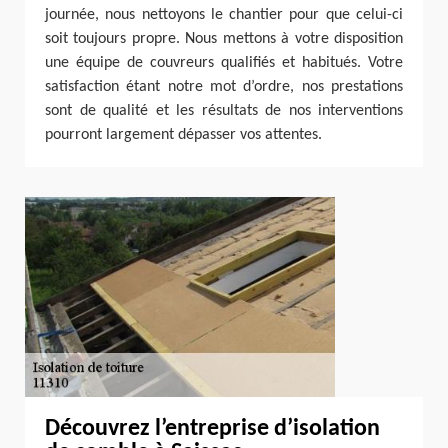
journée, nous nettoyons le chantier pour que celui-ci
soit toujours propre. Nous mettons à votre disposition
une équipe de couvreurs qualifiés et habitués. Votre
satisfaction étant notre mot d’ordre, nos prestations
sont de qualité et les résultats de nos interventions
pourront largement dépasser vos attentes.
Découvrez l’entreprise d’isolation