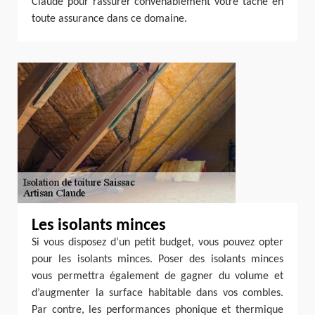
Claude pour rassurer convenablement votre tâche en
toute assurance dans ce domaine.
Les isolants minces
Si vous disposez d’un petit budget, vous pouvez opter
pour les isolants minces. Poser des isolants minces
vous permettra également de gagner du volume et
d’augmenter la surface habitable dans vos combles.
Par contre, les performances phonique et thermique