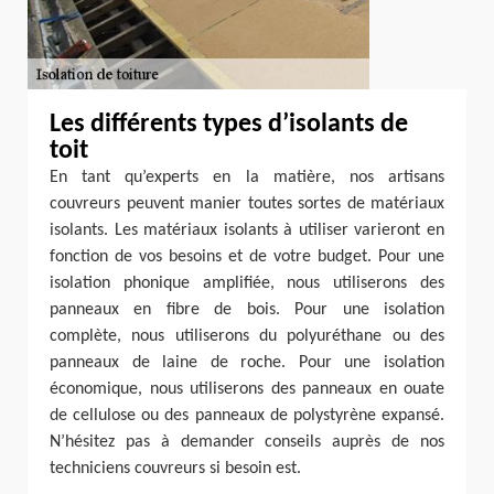
Les différents types d’isolants de
toit
En tant qu’experts en la matière, nos artisans
couvreurs peuvent manier toutes sortes de matériaux
isolants. Les matériaux isolants à utiliser varieront en
fonction de vos besoins et de votre budget. Pour une
isolation phonique amplifiée, nous utiliserons des
panneaux en fibre de bois. Pour une isolation
complète, nous utiliserons du polyuréthane ou des
panneaux de laine de roche. Pour une isolation
économique, nous utiliserons des panneaux en ouate
de cellulose ou des panneaux de polystyrène expansé.
N’hésitez pas à demander conseils auprès de nos
techniciens couvreurs si besoin est.