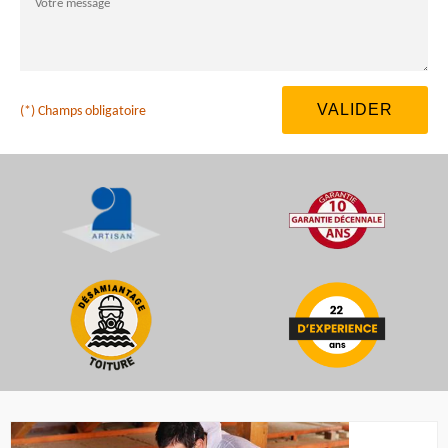
(*) Champs obligatoire