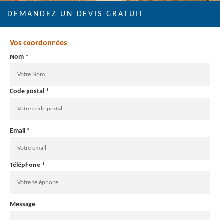
DEMANDEZ UN DEVIS GRATUIT
Vos coordonnées
Nom *
Code postal *
Email *
Téléphone *
Message