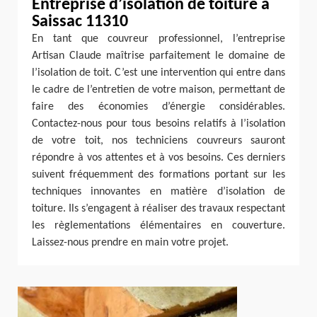
Entreprise d’isolation de toiture à
Saissac 11310
En tant que couvreur professionnel, l’entreprise
Artisan Claude maîtrise parfaitement le domaine de
l’isolation de toit. C’est une intervention qui entre dans
le cadre de l’entretien de votre maison, permettant de
faire des économies d’énergie considérables.
Contactez-nous pour tous besoins relatifs à l’isolation
de votre toit, nos techniciens couvreurs sauront
répondre à vos attentes et à vos besoins. Ces derniers
suivent fréquemment des formations portant sur les
techniques innovantes en matière d’isolation de
toiture. Ils s’engagent à réaliser des travaux respectant
les règlementations élémentaires en couverture.
Laissez-nous prendre en main votre projet.