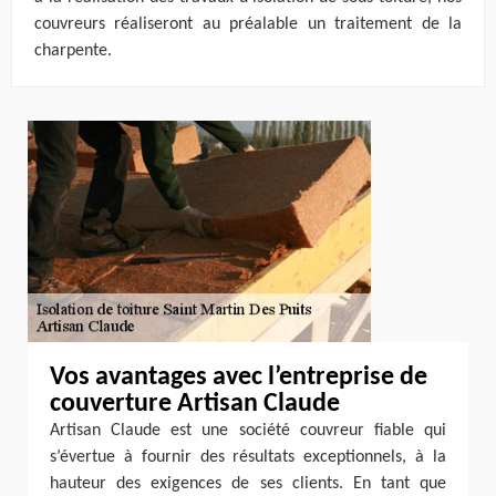
couvreurs réaliseront au préalable un traitement de la
charpente.
Vos avantages avec l’entreprise de
couverture Artisan Claude
Artisan Claude est une société couvreur fiable qui
s’évertue à fournir des résultats exceptionnels, à la
hauteur des exigences de ses clients. En tant que