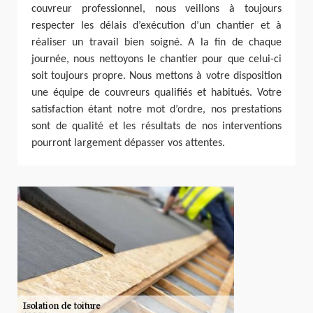
couvreur professionnel, nous veillons à toujours
respecter les délais d’exécution d’un chantier et à
réaliser un travail bien soigné. A la fin de chaque
journée, nous nettoyons le chantier pour que celui-ci
soit toujours propre. Nous mettons à votre disposition
une équipe de couvreurs qualifiés et habitués. Votre
satisfaction étant notre mot d’ordre, nos prestations
sont de qualité et les résultats de nos interventions
pourront largement dépasser vos attentes.