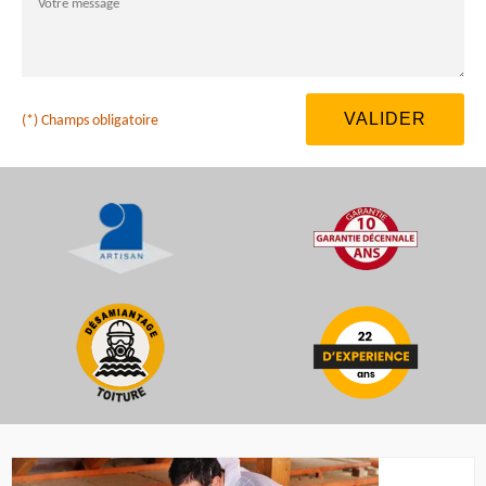
(*) Champs obligatoire