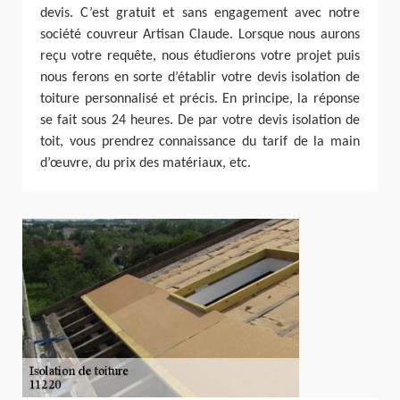
devis. C’est gratuit et sans engagement avec notre
société couvreur Artisan Claude. Lorsque nous aurons
reçu votre requête, nous étudierons votre projet puis
nous ferons en sorte d’établir votre devis isolation de
toiture personnalisé et précis. En principe, la réponse
se fait sous 24 heures. De par votre devis isolation de
toit, vous prendrez connaissance du tarif de la main
d’œuvre, du prix des matériaux, etc.