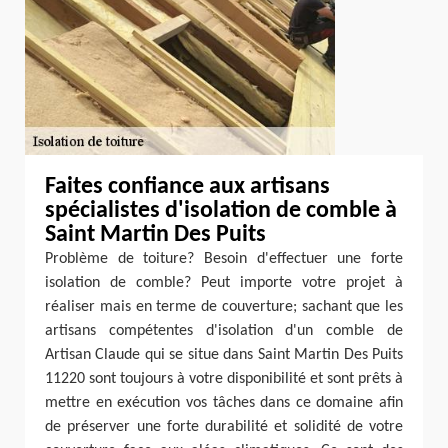
Faites confiance aux artisans
spécialistes d'isolation de comble à
Saint Martin Des Puits
Problème de toiture? Besoin d'effectuer une forte
isolation de comble? Peut importe votre projet à
réaliser mais en terme de couverture; sachant que les
artisans compétentes d'isolation d'un comble de
Artisan Claude qui se situe dans Saint Martin Des Puits
11220 sont toujours à votre disponibilité et sont prêts à
mettre en exécution vos tâches dans ce domaine afin
de préserver une forte durabilité et solidité de votre