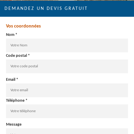
DEMANDEZ UN DEVIS GRATUIT
Vos coordonnées
Nom *
Code postal *
Email *
Téléphone *
Message