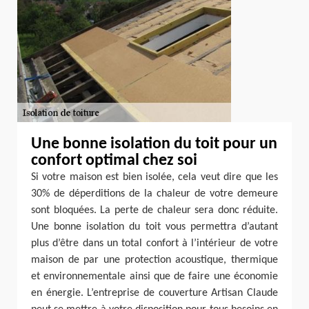
Une bonne isolation du toit pour un
confort optimal chez soi
Si votre maison est bien isolée, cela veut dire que les
30% de déperditions de la chaleur de votre demeure
sont bloquées. La perte de chaleur sera donc réduite.
Une bonne isolation du toit vous permettra d’autant
plus d’être dans un total confort à l’intérieur de votre
maison de par une protection acoustique, thermique
et environnementale ainsi que de faire une économie
en énergie. L’entreprise de couverture Artisan Claude