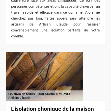
couverture face aux aléas climatiques. Ce sont des
personnes compétentes et ont la capacité d'exercer un
travail rapide et efficace dans ce domaine. Alors, ne
cherchez pas loin, faites appels sans attendre les
artisans de Artisan Claude pour rassurer
convenablement une isolation parfaite de votre
comble.
L’isolation phonique de la maison