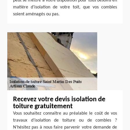
peut se mettre à votre disposition pour tous besoins en
matière d’isolation de votre toit, que vos combles
soient aménagés ou pas.
Recevez votre devis isolation de
toiture gratuitement
Vous souhaitez connaître au préalable le coût de vos
travaux d’isolation de toiture ou de combles ?
N’hésitez pas à nous faire parvenir votre demande de