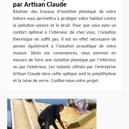
par Artisan Claude
Réaliser des travaux d’isolation phonique de votre
toiture vous permettra à protéger votre habitat contre
la pollution sonore et le bruit. Pour que vous ayez un
confort optimal à l’intérieur de chez vous, l’isolation
thermique ne suffit pas. Il est en effet nécessaire de
penser également à l’isolation acoustique de votre
maison. Selon vos convenances, nous sommes en
mesure de faire une isolation phonique par l’intérieur
ou par l’extérieur. Les isolants utilisés par l’entreprise
Artisan Claude dans cette optique sont le polyéthylène
et la laine de verre. Confiez-nous votre projet.