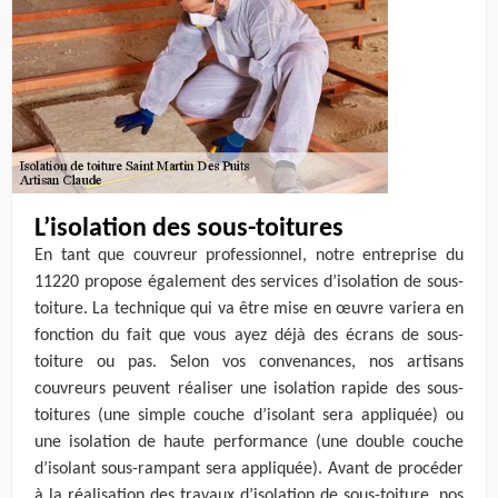
L’isolation des sous-toitures
En tant que couvreur professionnel, notre entreprise du
11220 propose également des services d’isolation de sous-
toiture. La technique qui va être mise en œuvre variera en
fonction du fait que vous ayez déjà des écrans de sous-
toiture ou pas. Selon vos convenances, nos artisans
couvreurs peuvent réaliser une isolation rapide des sous-
toitures (une simple couche d’isolant sera appliquée) ou
une isolation de haute performance (une double couche
d’isolant sous-rampant sera appliquée). Avant de procéder
à la réalisation des travaux d’isolation de sous-toiture, nos