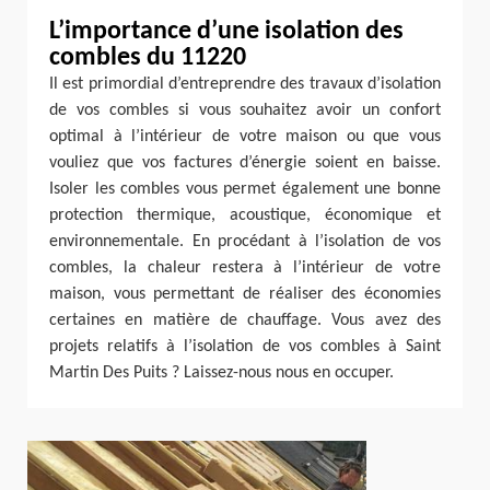
L’importance d’une isolation des
combles du 11220
Il est primordial d’entreprendre des travaux d’isolation
de vos combles si vous souhaitez avoir un confort
optimal à l’intérieur de votre maison ou que vous
vouliez que vos factures d’énergie soient en baisse.
Isoler les combles vous permet également une bonne
protection thermique, acoustique, économique et
environnementale. En procédant à l’isolation de vos
combles, la chaleur restera à l’intérieur de votre
maison, vous permettant de réaliser des économies
certaines en matière de chauffage. Vous avez des
projets relatifs à l’isolation de vos combles à Saint
Martin Des Puits ? Laissez-nous nous en occuper.