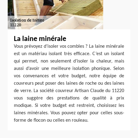
La laine minérale
Vous prévoyez d’isoler vos combles ? La laine minérale
est un matériau isolant très efficace. C’est un isolant
qui permet, non seulement d’isoler la chaleur, mais
aussi d’avoir une meilleure isolation phonique. Selon
vos convenances et votre budget, notre équipe de
couvreurs peut poser des laines de roche ou des laines
de verre. La société couvreur Artisan Claude du 11220
vous suggère des prestations de qualité à prix
modique. Si votre budget est restreint, choisissez les
laines minérales. Vous pouvez opter pour celles sous-
forme de flocon ou celles en rouleau.