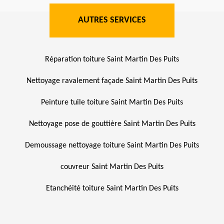
AUTRES SERVICES
Réparation toiture Saint Martin Des Puits
Nettoyage ravalement façade Saint Martin Des Puits
Peinture tuile toiture Saint Martin Des Puits
Nettoyage pose de gouttière Saint Martin Des Puits
Demoussage nettoyage toiture Saint Martin Des Puits
couvreur Saint Martin Des Puits
Etanchéité toiture Saint Martin Des Puits