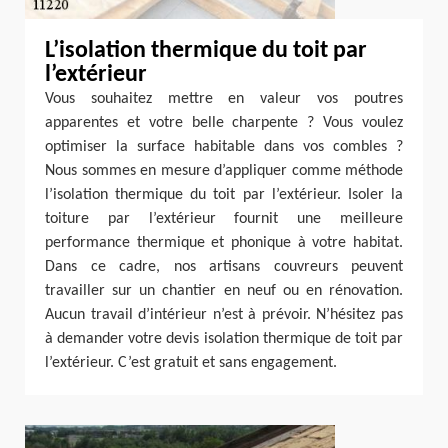
L’isolation thermique du toit par
l’extérieur
Vous souhaitez mettre en valeur vos poutres
apparentes et votre belle charpente ? Vous voulez
optimiser la surface habitable dans vos combles ?
Nous sommes en mesure d’appliquer comme méthode
l’isolation thermique du toit par l’extérieur. Isoler la
toiture par l’extérieur fournit une meilleure
performance thermique et phonique à votre habitat.
Dans ce cadre, nos artisans couvreurs peuvent
travailler sur un chantier en neuf ou en rénovation.
Aucun travail d’intérieur n’est à prévoir. N’hésitez pas
à demander votre devis isolation thermique de toit par
l’extérieur. C’est gratuit et sans engagement.