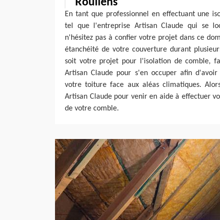
Roullens
En tant que professionnel en effectuant une i
tel que l'entreprise Artisan Claude qui se lo
n'hésitez pas à confier votre projet dans ce do
étanchéité de votre couverture durant plusieur
soit votre projet pour l'isolation de comble, fa
Artisan Claude pour s'en occuper afin d'avoir
votre toiture face aux aléas climatiques. Alors
Artisan Claude pour venir en aide à effectuer vo
de votre comble.