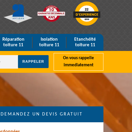
Réparation
Isolation
Etanchéité
toiture 11
toiture 11
toiture 11
On vous rappelle
immediatement
DEMANDEZ UN DEVIS GRATUIT
ordonnées