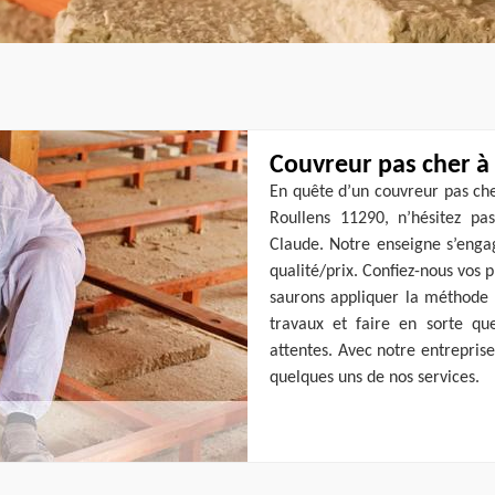
Couvreur pas cher à
En quête d’un couvreur pas cher
Roullens 11290, n’hésitez pa
Claude. Notre enseigne s’engag
qualité/prix. Confiez-nous vos p
saurons appliquer la méthode 
travaux et faire en sorte que
attentes. Avec notre entrepris
quelques uns de nos services.