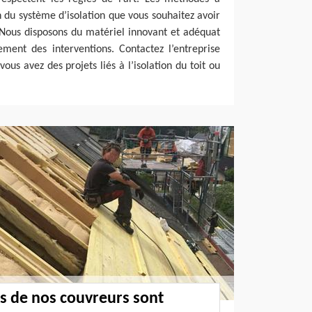
n du système d’isolation que vous souhaitez avoir
 Nous disposons du matériel innovant et adéquat
ment des interventions. Contactez l’entreprise
vous avez des projets liés à l’isolation du toit ou
s de nos couvreurs sont