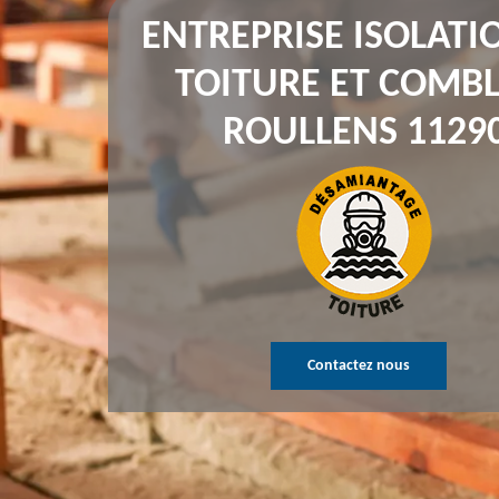
ENTREPRISE ISOLATI
TOITURE ET COMBL
ROULLENS 1129
Contactez nous