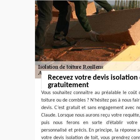
Recevez votre devis isolation 
gratuitement
Vous souhaitez connaître au préalable le coût 
toiture ou de combles ? N’hésitez pas à nous fa
devis. C’est gratuit et sans engagement avec n
Claude. Lorsque nous aurons reçu votre requête,
puis nous ferons en sorte d’établir votre 
personnalisé et précis. En principe, la réponse 
votre devis isolation de toit, vous prendrez con