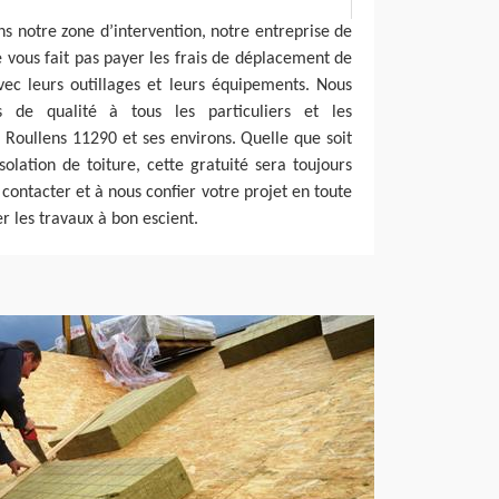
ns notre zone d’intervention, notre entreprise de
 vous fait pas payer les frais de déplacement de
vec leurs outillages et leurs équipements. Nous
ns de qualité à tous les particuliers et les
à Roullens 11290 et ses environs. Quelle que soit
solation de toiture, cette gratuité sera toujours
 contacter et à nous confier votre projet en toute
 les travaux à bon escient.