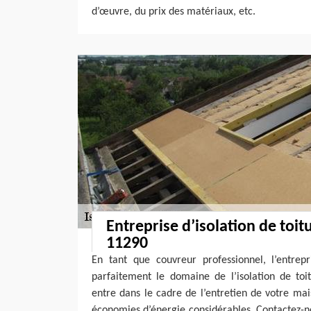
d’œuvre, du prix des matériaux, etc.
Entreprise d’isolation de toit
11290
En tant que couvreur professionnel, l’entrepr
parfaitement le domaine de l’isolation de toit
entre dans le cadre de l’entretien de votre ma
économies d’énergie considérables. Contactez-no