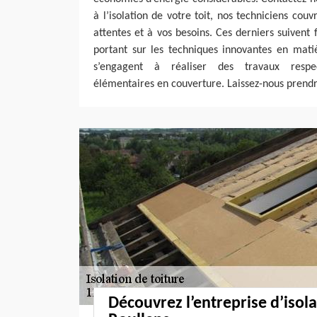
à l’isolation de votre toit, nos techniciens cou
attentes et à vos besoins. Ces derniers suiven
portant sur les techniques innovantes en matièr
s’engagent à réaliser des travaux respec
élémentaires en couverture. Laissez-nous prendr
Découvrez l’entreprise d’isol