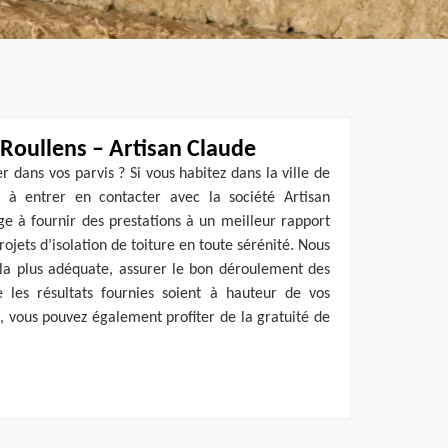
 Roullens – Artisan Claude
 dans vos parvis ? Si vous habitez dans la ville de
s à entrer en contacter avec la société Artisan
e à fournir des prestations à un meilleur rapport
rojets d’isolation de toiture en toute sérénité. Nous
la plus adéquate, assurer le bon déroulement des
 les résultats fournies soient à hauteur de vos
e, vous pouvez également profiter de la gratuité de