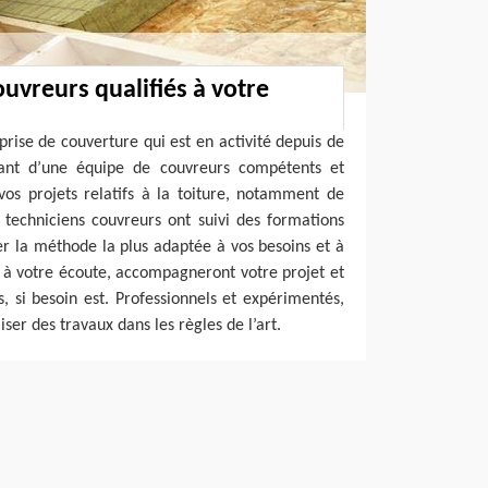
uvreurs qualifiés à votre
prise de couverture qui est en activité depuis de
ant d’une équipe de couvreurs compétents et
vos projets relatifs à la toiture, notamment de
os techniciens couvreurs ont suivi des formations
er la méthode la plus adaptée à vos besoins et à
t à votre écoute, accompagneront votre projet et
, si besoin est. Professionnels et expérimentés,
ser des travaux dans les règles de l’art.