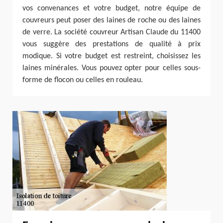
vos convenances et votre budget, notre équipe de
couvreurs peut poser des laines de roche ou des laines
de verre. La société couvreur Artisan Claude du 11400
vous suggère des prestations de qualité à prix
modique. Si votre budget est restreint, choisissez les
laines minérales. Vous pouvez opter pour celles sous-
forme de flocon ou celles en rouleau.