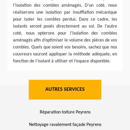
l’isolation des combles aménagés. D’un coté, nous
réaliserons une isolation par insufflation mécanique
pour isoler les combles perdus. Dans ce cadre, les
isolants seront posés directement au sol. De l’autre
coté, nous opterons pour l’isolation des combles
aménagés afin d’optimiser le volume des pièces de vos
combles. Quels que soient vos besoins, sachez que nos
couvreurs sauront appliquer la méthode adéquate, en
fonction de l’isolant à utiliser et l’espace disponible.
AUTRES SERVICES
Réparation toiture Peyrens
Nettoyage ravalement façade Peyrens