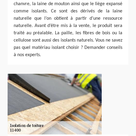
chanvre, la laine de mouton ainsi que le liège expansé
comme isolants. Ce sont des dérivés de la laine
naturelle que l’on obtient à partir d’une ressource
naturelle. Avant d’être mis à la vente, le produit sera
traité au préalable. La paille, les fibres de bois ou la
cellulose sont aussi des isolants naturels. Vous ne savez
pas quel matériau isolant choisir ? Demander conseils
à nos experts.