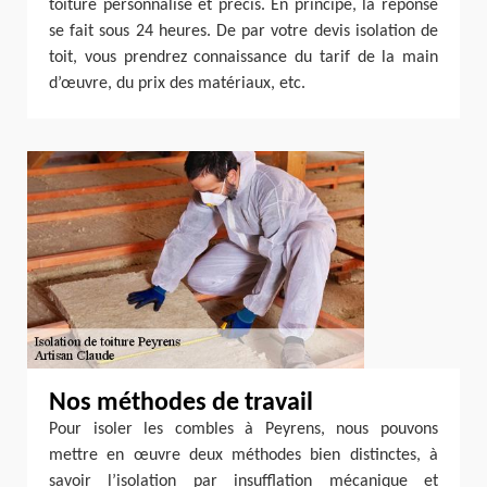
toiture personnalisé et précis. En principe, la réponse
se fait sous 24 heures. De par votre devis isolation de
toit, vous prendrez connaissance du tarif de la main
d’œuvre, du prix des matériaux, etc.
Nos méthodes de travail
Pour isoler les combles à Peyrens, nous pouvons
mettre en œuvre deux méthodes bien distinctes, à
savoir l’isolation par insufflation mécanique et