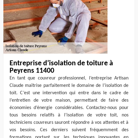
Entreprise d’isolation de toiture à
Peyrens 11400
En tant que couvreur professionnel, l’entreprise Artisan
Claude maîtrise parfaitement le domaine de l’isolation de
toit. C’est une intervention qui entre dans le cadre de
l’entretien de votre maison, permettant de faire des
économies d’énergie considérables. Contactez-nous pour
tous besoins relatifs à l’isolation de votre toit, nos
techniciens couvreurs sauront répondre à vos attentes et à
vos besoins. Ces derniers suivent fréquemment des
formations portant sur les techniques innovantes en