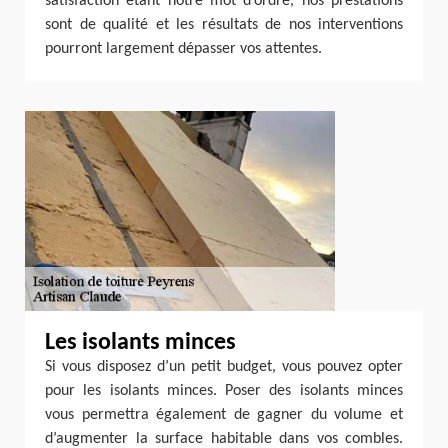
satisfaction étant notre mot d’ordre, nos prestations
sont de qualité et les résultats de nos interventions
pourront largement dépasser vos attentes.
Les isolants minces
Si vous disposez d’un petit budget, vous pouvez opter
pour les isolants minces. Poser des isolants minces
vous permettra également de gagner du volume et
d’augmenter la surface habitable dans vos combles.