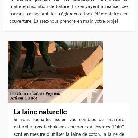
matière d’isolation de toiture. Ils s’engagent à réaliser des
travaux respectant les règlementations élémentaires en
couverture. Laissez-nous prendre en main votre projet.
La laine naturelle
Si vous souhaitez isoler vos combles de manière
naturelle, nos techniciens couvreurs à Peyrens 11400
sont en mesure d’utiliser la laine de coton, la laine de