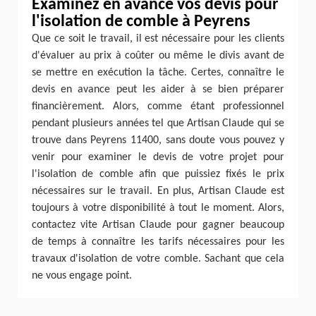
Examinez en avance vos devis pour
l'isolation de comble à Peyrens
Que ce soit le travail, il est nécessaire pour les clients
d'évaluer au prix à coûter ou même le divis avant de
se mettre en exécution la tâche. Certes, connaître le
devis en avance peut les aider à se bien préparer
financièrement. Alors, comme étant professionnel
pendant plusieurs années tel que Artisan Claude qui se
trouve dans Peyrens 11400, sans doute vous pouvez y
venir pour examiner le devis de votre projet pour
l'isolation de comble afin que puissiez fixés le prix
nécessaires sur le travail. En plus, Artisan Claude est
toujours à votre disponibilité à tout le moment. Alors,
contactez vite Artisan Claude pour gagner beaucoup
de temps à connaître les tarifs nécessaires pour les
travaux d'isolation de votre comble. Sachant que cela
ne vous engage point.