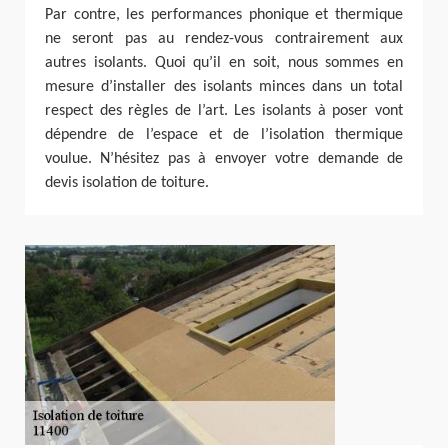
Par contre, les performances phonique et thermique
ne seront pas au rendez-vous contrairement aux
autres isolants. Quoi qu’il en soit, nous sommes en
mesure d’installer des isolants minces dans un total
respect des règles de l’art. Les isolants à poser vont
dépendre de l’espace et de l’isolation thermique
voulue. N’hésitez pas à envoyer votre demande de
devis isolation de toiture.