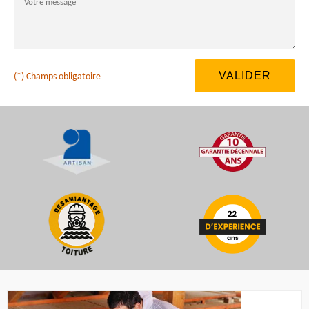
(*) Champs obligatoire