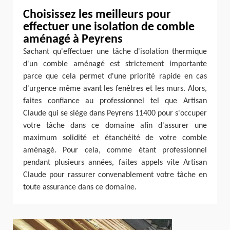
Choisissez les meilleurs pour
effectuer une isolation de comble
aménagé à Peyrens
Sachant qu'effectuer une tâche d'isolation thermique
d'un comble aménagé est strictement importante
parce que cela permet d'une priorité rapide en cas
d'urgence même avant les fenêtres et les murs. Alors,
faites confiance au professionnel tel que Artisan
Claude qui se siège dans Peyrens 11400 pour s'occuper
votre tâche dans ce domaine afin d'assurer une
maximum solidité et étanchéité de votre comble
aménagé. Pour cela, comme étant professionnel
pendant plusieurs années, faites appels vite Artisan
Claude pour rassurer convenablement votre tâche en
toute assurance dans ce domaine.