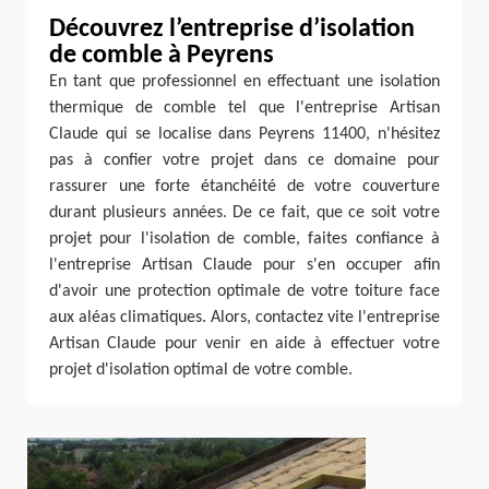
Découvrez l’entreprise d’isolation
de comble à Peyrens
En tant que professionnel en effectuant une isolation
thermique de comble tel que l'entreprise Artisan
Claude qui se localise dans Peyrens 11400, n'hésitez
pas à confier votre projet dans ce domaine pour
rassurer une forte étanchéité de votre couverture
durant plusieurs années. De ce fait, que ce soit votre
projet pour l'isolation de comble, faites confiance à
l'entreprise Artisan Claude pour s'en occuper afin
d'avoir une protection optimale de votre toiture face
aux aléas climatiques. Alors, contactez vite l'entreprise
Artisan Claude pour venir en aide à effectuer votre
projet d'isolation optimal de votre comble.