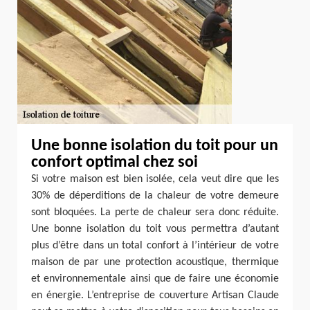
Une bonne isolation du toit pour un
confort optimal chez soi
Si votre maison est bien isolée, cela veut dire que les
30% de déperditions de la chaleur de votre demeure
sont bloquées. La perte de chaleur sera donc réduite.
Une bonne isolation du toit vous permettra d’autant
plus d’être dans un total confort à l’intérieur de votre
maison de par une protection acoustique, thermique
et environnementale ainsi que de faire une économie
en énergie. L’entreprise de couverture Artisan Claude