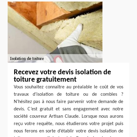
Recevez votre devis isolation de
toiture gratuitement
Vous souhaitez connaître au préalable le coût de vos
travaux d’isolation de toiture ou de combles ?
N’hésitez pas à nous faire parvenir votre demande de
devis. C’est gratuit et sans engagement avec notre
société couvreur Artisan Claude. Lorsque nous aurons
reçu votre requête, nous étudierons votre projet puis
nous ferons en sorte d’établir votre devis isolation de