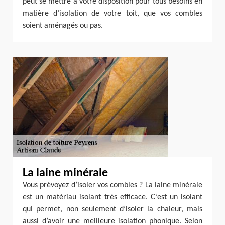
peut se mettre à votre disposition pour tous besoins en
matière d’isolation de votre toit, que vos combles
soient aménagés ou pas.
La laine minérale
Vous prévoyez d’isoler vos combles ? La laine minérale
est un matériau isolant très efficace. C’est un isolant
qui permet, non seulement d’isoler la chaleur, mais
aussi d’avoir une meilleure isolation phonique. Selon