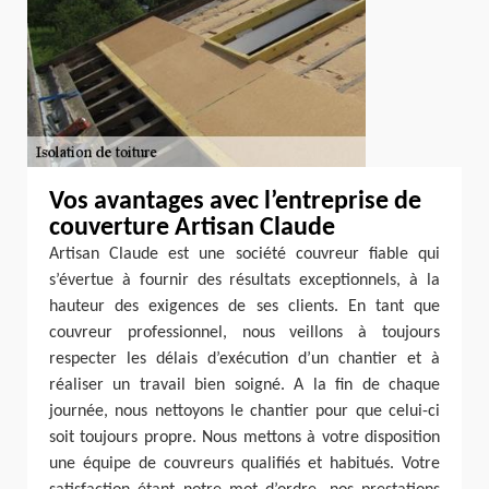
Vos avantages avec l’entreprise de
couverture Artisan Claude
Artisan Claude est une société couvreur fiable qui
s’évertue à fournir des résultats exceptionnels, à la
hauteur des exigences de ses clients. En tant que
couvreur professionnel, nous veillons à toujours
respecter les délais d’exécution d’un chantier et à
réaliser un travail bien soigné. A la fin de chaque
journée, nous nettoyons le chantier pour que celui-ci
soit toujours propre. Nous mettons à votre disposition
une équipe de couvreurs qualifiés et habitués. Votre