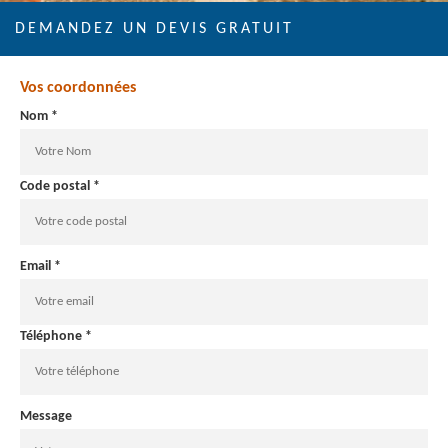
DEMANDEZ UN DEVIS GRATUIT
Vos coordonnées
Nom *
Code postal *
Email *
Téléphone *
Message