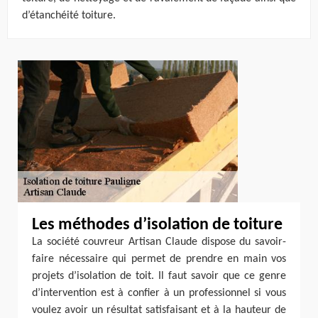
d’étanchéité toiture.
Les méthodes d’isolation de toiture
La société couvreur Artisan Claude dispose du savoir-
faire nécessaire qui permet de prendre en main vos
projets d’isolation de toit. Il faut savoir que ce genre
d’intervention est à confier à un professionnel si vous
voulez avoir un résultat satisfaisant et à la hauteur de