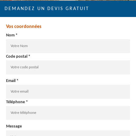
DEMANDEZ UN DEVIS GRATUIT
Vos coordonnées
Nom *
Code postal *
Email *
Téléphone *
Message