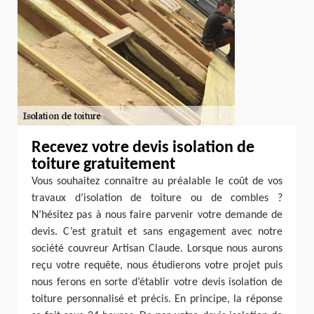
Recevez votre devis isolation de
toiture gratuitement
Vous souhaitez connaître au préalable le coût de vos
travaux d’isolation de toiture ou de combles ?
N’hésitez pas à nous faire parvenir votre demande de
devis. C’est gratuit et sans engagement avec notre
société couvreur Artisan Claude. Lorsque nous aurons
reçu votre requête, nous étudierons votre projet puis
nous ferons en sorte d’établir votre devis isolation de
toiture personnalisé et précis. En principe, la réponse