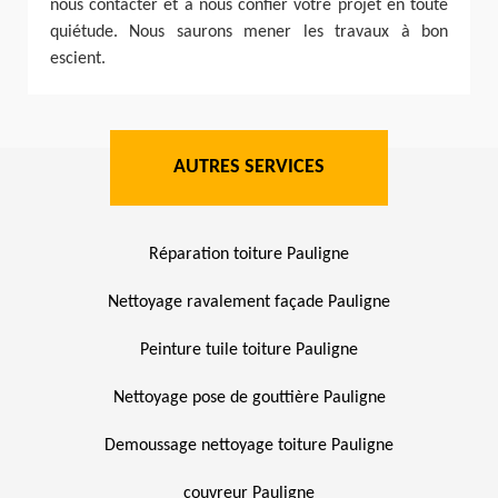
nous contacter et à nous confier votre projet en toute
quiétude. Nous saurons mener les travaux à bon
escient.
AUTRES SERVICES
Réparation toiture Pauligne
Nettoyage ravalement façade Pauligne
Peinture tuile toiture Pauligne
Nettoyage pose de gouttière Pauligne
Demoussage nettoyage toiture Pauligne
couvreur Pauligne