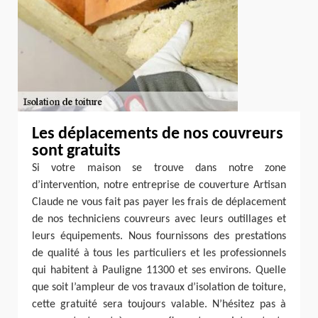
Les déplacements de nos couvreurs
sont gratuits
Si votre maison se trouve dans notre zone
d’intervention, notre entreprise de couverture Artisan
Claude ne vous fait pas payer les frais de déplacement
de nos techniciens couvreurs avec leurs outillages et
leurs équipements. Nous fournissons des prestations
de qualité à tous les particuliers et les professionnels
qui habitent à Pauligne 11300 et ses environs. Quelle
que soit l’ampleur de vos travaux d’isolation de toiture,
cette gratuité sera toujours valable. N’hésitez pas à