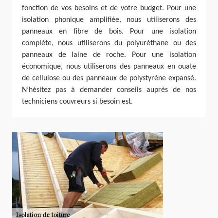
fonction de vos besoins et de votre budget. Pour une
isolation phonique amplifiée, nous utiliserons des
panneaux en fibre de bois. Pour une isolation
complète, nous utiliserons du polyuréthane ou des
panneaux de laine de roche. Pour une isolation
économique, nous utiliserons des panneaux en ouate
de cellulose ou des panneaux de polystyrène expansé.
N’hésitez pas à demander conseils auprès de nos
techniciens couvreurs si besoin est.