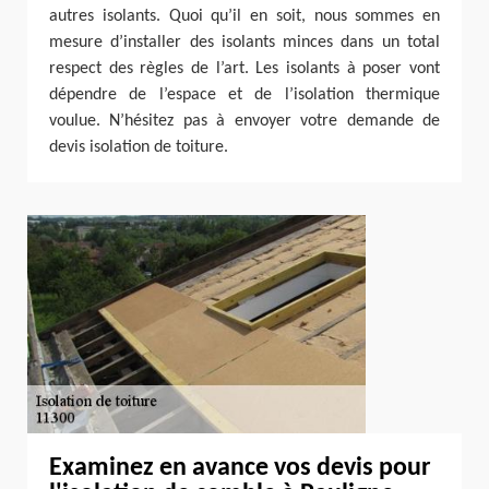
autres isolants. Quoi qu’il en soit, nous sommes en
mesure d’installer des isolants minces dans un total
respect des règles de l’art. Les isolants à poser vont
dépendre de l’espace et de l’isolation thermique
voulue. N’hésitez pas à envoyer votre demande de
devis isolation de toiture.
Examinez en avance vos devis pour