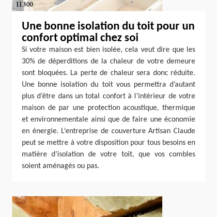
Une bonne isolation du toit pour un
confort optimal chez soi
Si votre maison est bien isolée, cela veut dire que les
30% de déperditions de la chaleur de votre demeure
sont bloquées. La perte de chaleur sera donc réduite.
Une bonne isolation du toit vous permettra d’autant
plus d’être dans un total confort à l’intérieur de votre
maison de par une protection acoustique, thermique
et environnementale ainsi que de faire une économie
en énergie. L’entreprise de couverture Artisan Claude
peut se mettre à votre disposition pour tous besoins en
matière d’isolation de votre toit, que vos combles
soient aménagés ou pas.