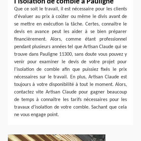
l'isolation de comble à Pauligne
Que ce soit le travail, il est nécessaire pour les clients
d'évaluer au prix à coûter ou même le divis avant de
se mettre en exécution la tâche. Certes, connaître le
devis en avance peut les aider à se bien préparer
financièrement. Alors, comme étant professionnel
pendant plusieurs années tel que Artisan Claude qui se
trouve dans Pauligne 11300, sans doute vous pouvez y
venir pour examiner le devis de votre projet pour
l'isolation de comble afin que puissiez fixés le prix
nécessaires sur le travail. En plus, Artisan Claude est
toujours à votre disponibilité à tout le moment. Alors,
contactez vite Artisan Claude pour gagner beaucoup
de temps à connaître les tarifs nécessaires pour les
travaux d'isolation de votre comble. Sachant que cela
ne vous engage point.