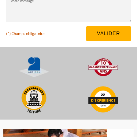
(*) Champs obligatoire