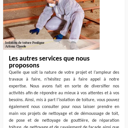
Les autres services que nous
proposons
Quelle que soit la nature de votre projet et l’ampleur des
travaux à faire, n’hésitez pas à faire appel à notre
expertise. Nous avons fait en sorte de diversifier nos
activités afin de répondre au mieux à vos attentes et à vos
besoins. Ainsi, mis à part l’isolation de toiture, vous pouvez
également nous consulter pour nous laisser prendre en
main vos projets de nettoyage et de démoussage de toit,
de pose et de nettoyage de gouttière, de réparation
toiture, de nettoyage et de ravalement de façade ainsi que