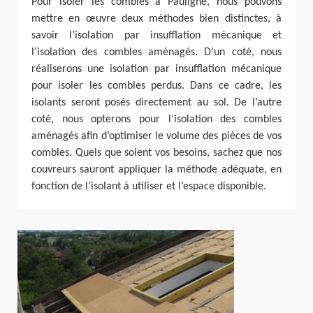
Pour isoler les combles à Pauligne, nous pouvons
mettre en œuvre deux méthodes bien distinctes, à
savoir l’isolation par insufflation mécanique et
l’isolation des combles aménagés. D’un coté, nous
réaliserons une isolation par insufflation mécanique
pour isoler les combles perdus. Dans ce cadre, les
isolants seront posés directement au sol. De l’autre
coté, nous opterons pour l’isolation des combles
aménagés afin d’optimiser le volume des pièces de vos
combles. Quels que soient vos besoins, sachez que nos
couvreurs sauront appliquer la méthode adéquate, en
fonction de l’isolant à utiliser et l’espace disponible.