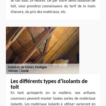
se fait sous 24 heures. De par votre devis isolation de
toit, vous prendrez connaissance du tarif de la main
d’œuvre, du prix des matériaux, etc.
Les différents types d’isolants de
toit
En tant qu’experts en la matière, nos artisans
couvreurs peuvent manier toutes sortes de matériaux
isolants. Les matériaux isolants à utiliser varieront en