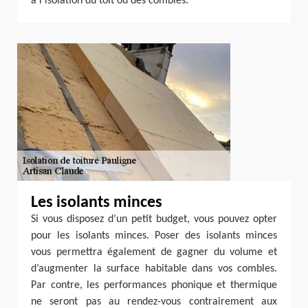
à l’isolation du toit ou des combles.
Les isolants minces
Si vous disposez d’un petit budget, vous pouvez opter
pour les isolants minces. Poser des isolants minces
vous permettra également de gagner du volume et
d’augmenter la surface habitable dans vos combles.
Par contre, les performances phonique et thermique
ne seront pas au rendez-vous contrairement aux