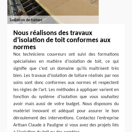
Nous réalisons des travaux
d’isolation de toit conformes aux
normes
Nos techniciens couvreurs ont suivi des formations
spécialisées en matière d’isolation de toit, ce qui
signifie que c’est un domaine qu’ils maîtrisent très
bien. Les travaux d’isolation de toiture réalisés par nos
soins sont donc conformes aux normes et respectent
les règles de l’art. Les méthodes à appliquer varient en
fonction du système d’isolation que vous souhaitez
avoir mais aussi de votre budget. Nous disposons du
matériel innovant et adéquat pour assurer le bon
déroulement des interventions. Contactez l’entreprise
Artisan Claude à Pauligne si vous avez des projets liés