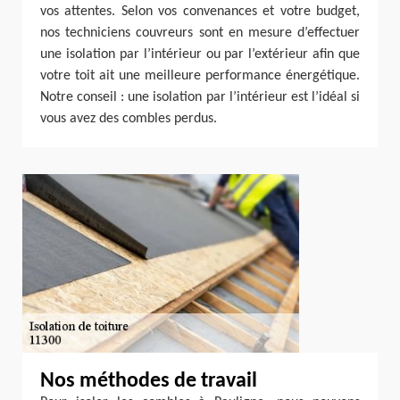
vos attentes. Selon vos convenances et votre budget,
nos techniciens couvreurs sont en mesure d’effectuer
une isolation par l’intérieur ou par l’extérieur afin que
votre toit ait une meilleure performance énergétique.
Notre conseil : une isolation par l’intérieur est l’idéal si
vous avez des combles perdus.
Nos méthodes de travail