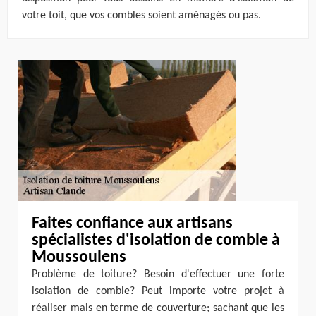
votre toit, que vos combles soient aménagés ou pas.
Faites confiance aux artisans
spécialistes d'isolation de comble à
Moussoulens
Problème de toiture? Besoin d'effectuer une forte
isolation de comble? Peut importe votre projet à
réaliser mais en terme de couverture; sachant que les