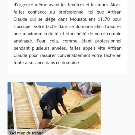
d'urgence même avant les fenêtres et les murs. Alors,
faites confiance au professionnel tel que Artisan
Claude qui se siège dans Moussoulens 11170 pour
s'occuper votre tâche dans ce domaine afin d'assurer
une maximum solidité et étanchéité de votre comble
aménagé. Pour cela, comme étant professionnel
pendant plusieurs années, faites appels vite Artisan
Claude pour rassurer convenablement votre tâche en
toute assurance dans ce domaine.