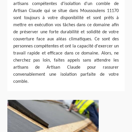
artisans compétentes d'isolation d'un comble de
Artisan Claude qui se situe dans Moussoulens 11170
sont toujours à votre disponibilité et sont prêts à
mettre en exécution vos tâches dans ce domaine afin
de préserver une forte durabilité et solidité de votre
couverture face aux aléas climatiques. Ce sont des
personnes compétentes et ont la capacité d'exercer un
travail rapide et efficace dans ce domaine. Alors, ne
cherchez pas loin, faites appels sans attendre les
artisans de Artisan Claude pour rassurer
convenablement une isolation parfaite de votre
comble.