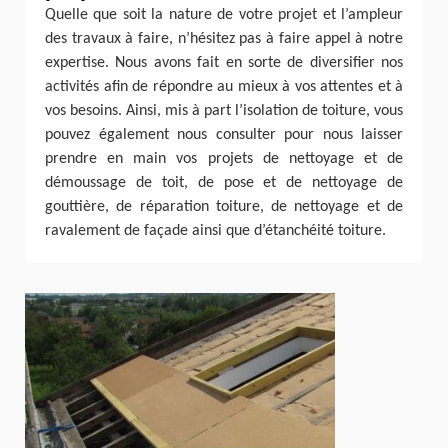
Quelle que soit la nature de votre projet et l’ampleur
des travaux à faire, n’hésitez pas à faire appel à notre
expertise. Nous avons fait en sorte de diversifier nos
activités afin de répondre au mieux à vos attentes et à
vos besoins. Ainsi, mis à part l’isolation de toiture, vous
pouvez également nous consulter pour nous laisser
prendre en main vos projets de nettoyage et de
démoussage de toit, de pose et de nettoyage de
gouttière, de réparation toiture, de nettoyage et de
ravalement de façade ainsi que d’étanchéité toiture.