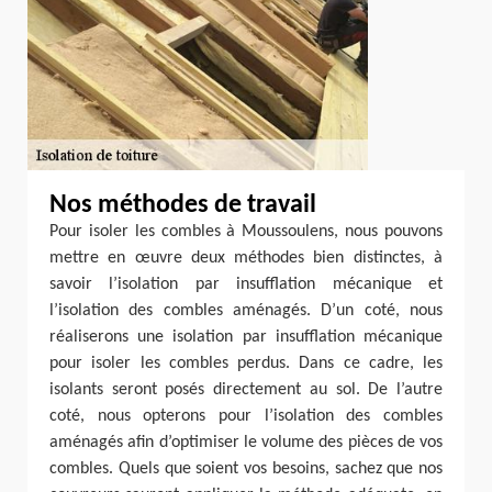
Nos méthodes de travail
Pour isoler les combles à Moussoulens, nous pouvons
mettre en œuvre deux méthodes bien distinctes, à
savoir l’isolation par insufflation mécanique et
l’isolation des combles aménagés. D’un coté, nous
réaliserons une isolation par insufflation mécanique
pour isoler les combles perdus. Dans ce cadre, les
isolants seront posés directement au sol. De l’autre
coté, nous opterons pour l’isolation des combles
aménagés afin d’optimiser le volume des pièces de vos
combles. Quels que soient vos besoins, sachez que nos