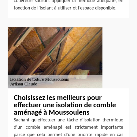
couvreurs sauront appliquer la méthode adéquate, en
fonction de l’isolant à utiliser et l’espace disponible.
Choisissez les meilleurs pour
effectuer une isolation de comble
aménagé à Moussoulens
Sachant qu'effectuer une tâche d'isolation thermique
d'un comble aménagé est strictement importante
parce que cela permet d'une priorité rapide en cas