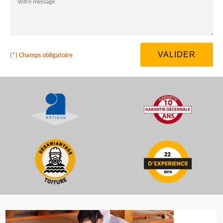
(*) Champs obligatoire