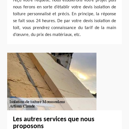
reçu votre requête, nous étudierons votre projet puis
nous ferons en sorte d’établir votre devis isolation de
toiture personnalisé et précis. En principe, la réponse
se fait sous 24 heures. De par votre devis isolation de
toit, vous prendrez connaissance du tarif de la main
d’œuvre, du prix des matériaux, etc.
Les autres services que nous
proposons