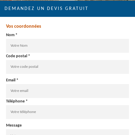
DEMANDEZ UN DEVIS GRATUIT
Vos coordonnées
Nom *
Code postal *
Email *
Téléphone *
Message