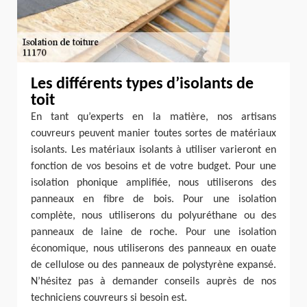
Les différents types d’isolants de
toit
En tant qu’experts en la matière, nos artisans
couvreurs peuvent manier toutes sortes de matériaux
isolants. Les matériaux isolants à utiliser varieront en
fonction de vos besoins et de votre budget. Pour une
isolation phonique amplifiée, nous utiliserons des
panneaux en fibre de bois. Pour une isolation
complète, nous utiliserons du polyuréthane ou des
panneaux de laine de roche. Pour une isolation
économique, nous utiliserons des panneaux en ouate
de cellulose ou des panneaux de polystyrène expansé.
N’hésitez pas à demander conseils auprès de nos
techniciens couvreurs si besoin est.