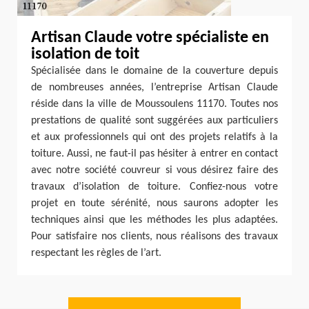
Artisan Claude votre spécialiste en
isolation de toit
Spécialisée dans le domaine de la couverture depuis
de nombreuses années, l’entreprise Artisan Claude
réside dans la ville de Moussoulens 11170. Toutes nos
prestations de qualité sont suggérées aux particuliers
et aux professionnels qui ont des projets relatifs à la
toiture. Aussi, ne faut-il pas hésiter à entrer en contact
avec notre société couvreur si vous désirez faire des
travaux d’isolation de toiture. Confiez-nous votre
projet en toute sérénité, nous saurons adopter les
techniques ainsi que les méthodes les plus adaptées.
Pour satisfaire nos clients, nous réalisons des travaux
respectant les règles de l’art.