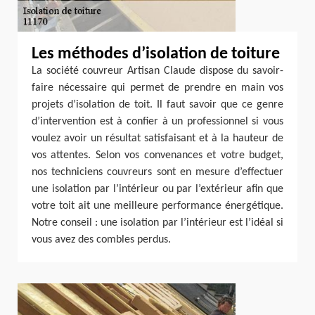
Les méthodes d’isolation de toiture
La société couvreur Artisan Claude dispose du savoir-
faire nécessaire qui permet de prendre en main vos
projets d’isolation de toit. Il faut savoir que ce genre
d’intervention est à confier à un professionnel si vous
voulez avoir un résultat satisfaisant et à la hauteur de
vos attentes. Selon vos convenances et votre budget,
nos techniciens couvreurs sont en mesure d’effectuer
une isolation par l’intérieur ou par l’extérieur afin que
votre toit ait une meilleure performance énergétique.
Notre conseil : une isolation par l’intérieur est l’idéal si
vous avez des combles perdus.