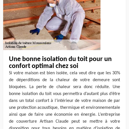
Une bonne isolation du toit pour un
confort optimal chez soi
Si votre maison est bien isolée, cela veut dire que les 30%
de déperditions de la chaleur de votre demeure sont
bloquées. La perte de chaleur sera donc réduite. Une
bonne isolation du toit vous permettra d’autant plus d’être
dans un total confort à l’intérieur de votre maison de par
une protection acoustique, thermique et environnementale
ainsi que de faire une économie en énergie. L’entreprise
de couverture Artisan Claude peut se mettre à votre
disposition pour tous besoins en matière d’isolation de