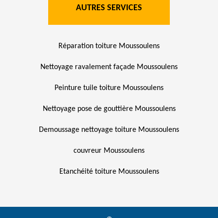
AUTRES SERVICES
Réparation toiture Moussoulens
Nettoyage ravalement façade Moussoulens
Peinture tuile toiture Moussoulens
Nettoyage pose de gouttière Moussoulens
Demoussage nettoyage toiture Moussoulens
couvreur Moussoulens
Etanchéité toiture Moussoulens