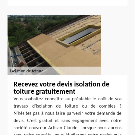
Recevez votre devis isolation de
toiture gratuitement
Vous souhaitez connaître au préalable le coût de vos
travaux d’isolation de toiture ou de combles ?
N’hésitez pas à nous faire parvenir votre demande de
devis. C’est gratuit et sans engagement avec notre
société couvreur Artisan Claude. Lorsque nous aurons