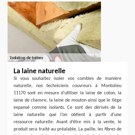
La laine naturelle
Si vous souhaitez isoler vos combles de manière
naturelle, nos techniciens couvreurs à Montolieu
11170 sont en mesure d’utiliser la laine de coton, la
laine de chanvre, la laine de mouton ainsi que le liège
expansé comme isolants. Ce sont des dérivés de la
laine naturelle que l’on obtient à partir d’une
ressource naturelle. Avant d’être mis à la vente, le
produit sera traité au préalable. La paille, les fibres de