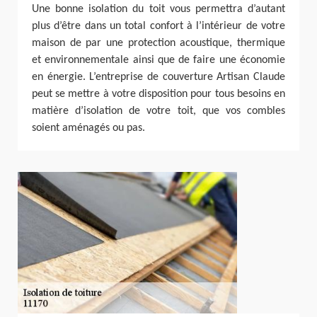
Une bonne isolation du toit vous permettra d’autant
plus d’être dans un total confort à l’intérieur de votre
maison de par une protection acoustique, thermique
et environnementale ainsi que de faire une économie
en énergie. L’entreprise de couverture Artisan Claude
peut se mettre à votre disposition pour tous besoins en
matière d’isolation de votre toit, que vos combles
soient aménagés ou pas.