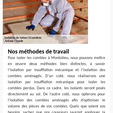
Nos méthodes de travail
Pour isoler les combles à Montolieu, nous pouvons mettre
en œuvre deux méthodes bien distinctes, à savoir
l’isolation par insufflation mécanique et l’isolation des
combles aménagés. D’un coté, nous réaliserons une
isolation par insufflation mécanique pour isoler les
combles perdus. Dans ce cadre, les isolants seront posés
directement au sol. De l’autre coté, nous opterons pour
l’isolation des combles aménagés afin d’optimiser le
volume des pièces de vos combles. Quels que soient vos
besoins, sachez que nos couvreurs sauront appliquer la