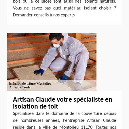
bois ou la cellulose sont aussi des isolants naturels.
Vous ne savez pas quel matériau isolant choisir ?
Demander conseils à nos experts.
Artisan Claude votre spécialiste en
isolation de toit
Spécialisée dans le domaine de la couverture depuis
de nombreuses années, l’entreprise Artisan Claude
réside dans la ville de Montolieu 11170. Toutes nos