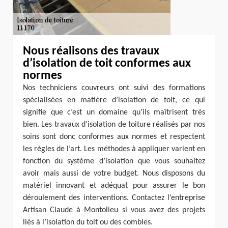
Nous réalisons des travaux
d’isolation de toit conformes aux
normes
Nos techniciens couvreurs ont suivi des formations
spécialisées en matière d’isolation de toit, ce qui
signifie que c’est un domaine qu’ils maîtrisent très
bien. Les travaux d’isolation de toiture réalisés par nos
soins sont donc conformes aux normes et respectent
les règles de l’art. Les méthodes à appliquer varient en
fonction du système d’isolation que vous souhaitez
avoir mais aussi de votre budget. Nous disposons du
matériel innovant et adéquat pour assurer le bon
déroulement des interventions. Contactez l’entreprise
Artisan Claude à Montolieu si vous avez des projets
liés à l’isolation du toit ou des combles.