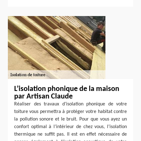
L’isolation phonique de la maison
par Artisan Claude
Réaliser des travaux d’isolation phonique de votre
toiture vous permettra à protéger votre habitat contre
la pollution sonore et le bruit. Pour que vous ayez un
confort optimal à l’intérieur de chez vous, l’isolation
thermique ne suffit pas. Il est en effet nécessaire de