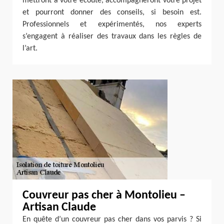
mettront à votre écoute, accompagneront votre projet
et pourront donner des conseils, si besoin est.
Professionnels et expérimentés, nos experts
s’engagent à réaliser des travaux dans les règles de
l’art.
Couvreur pas cher à Montolieu –
Artisan Claude
En quête d’un couvreur pas cher dans vos parvis ? Si