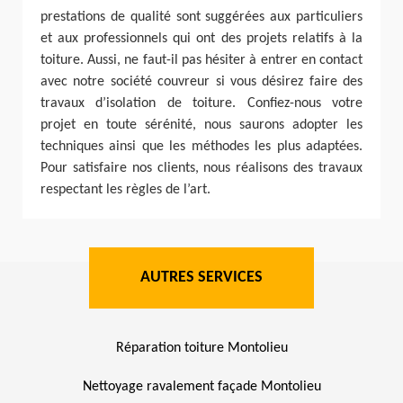
prestations de qualité sont suggérées aux particuliers
et aux professionnels qui ont des projets relatifs à la
toiture. Aussi, ne faut-il pas hésiter à entrer en contact
avec notre société couvreur si vous désirez faire des
travaux d’isolation de toiture. Confiez-nous votre
projet en toute sérénité, nous saurons adopter les
techniques ainsi que les méthodes les plus adaptées.
Pour satisfaire nos clients, nous réalisons des travaux
respectant les règles de l’art.
AUTRES SERVICES
Réparation toiture Montolieu
Nettoyage ravalement façade Montolieu