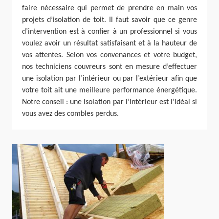
faire nécessaire qui permet de prendre en main vos
projets d’isolation de toit. Il faut savoir que ce genre
d’intervention est à confier à un professionnel si vous
voulez avoir un résultat satisfaisant et à la hauteur de
vos attentes. Selon vos convenances et votre budget,
nos techniciens couvreurs sont en mesure d’effectuer
une isolation par l’intérieur ou par l’extérieur afin que
votre toit ait une meilleure performance énergétique.
Notre conseil : une isolation par l’intérieur est l’idéal si
vous avez des combles perdus.