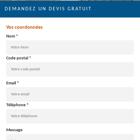
DEMANDEZ UN DEVIS GRATUIT
Vos coordonnées
Nom *
Code postal *
Email *
Téléphone *
Message