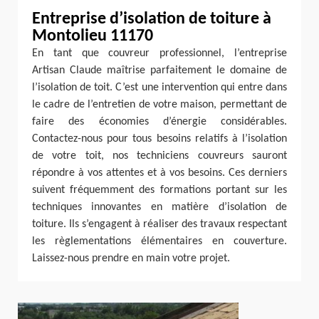
Entreprise d’isolation de toiture à
Montolieu 11170
En tant que couvreur professionnel, l’entreprise
Artisan Claude maîtrise parfaitement le domaine de
l’isolation de toit. C’est une intervention qui entre dans
le cadre de l’entretien de votre maison, permettant de
faire des économies d’énergie considérables.
Contactez-nous pour tous besoins relatifs à l’isolation
de votre toit, nos techniciens couvreurs sauront
répondre à vos attentes et à vos besoins. Ces derniers
suivent fréquemment des formations portant sur les
techniques innovantes en matière d’isolation de
toiture. Ils s’engagent à réaliser des travaux respectant
les règlementations élémentaires en couverture.
Laissez-nous prendre en main votre projet.