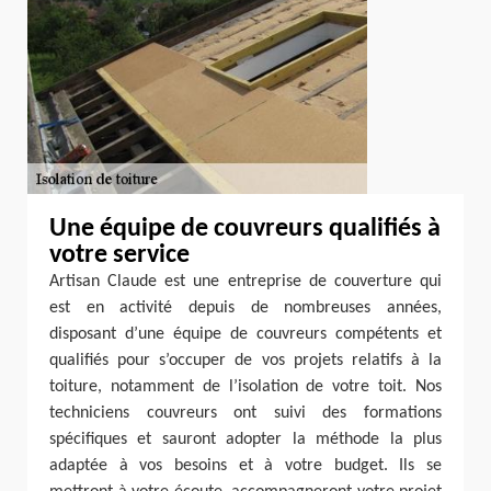
Une équipe de couvreurs qualifiés à
votre service
Artisan Claude est une entreprise de couverture qui
est en activité depuis de nombreuses années,
disposant d’une équipe de couvreurs compétents et
qualifiés pour s’occuper de vos projets relatifs à la
toiture, notamment de l’isolation de votre toit. Nos
techniciens couvreurs ont suivi des formations
spécifiques et sauront adopter la méthode la plus
adaptée à vos besoins et à votre budget. Ils se