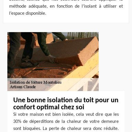
méthode adéquate, en fonction de l’isolant à utiliser et
l’espace disponible.
Une bonne isolation du toit pour un
confort optimal chez soi
Si votre maison est bien isolée, cela veut dire que les
30% de déperditions de la chaleur de votre demeure
sont bloquées. La perte de chaleur sera donc réduite.