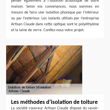
penser également à l’isolation acoustique de votre
maison. Selon vos convenances, nous sommes en
mesure de faire une isolation phonique par l’intérieur
ou par l’extérieur. Les isolants utilisés par l’entreprise
Artisan Claude dans cette optique sont le polyéthylène
et la laine de verre. Confiez-nous votre projet.
Les méthodes d’isolation de toiture
La société couvreur Artisan Claude dispose du savoir-