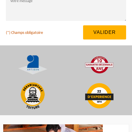
(*) Champs obligatoire