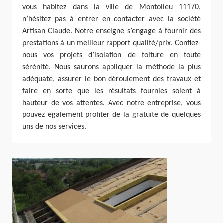
vous habitez dans la ville de Montolieu 11170,
n’hésitez pas à entrer en contacter avec la société
Artisan Claude. Notre enseigne s’engage à fournir des
prestations à un meilleur rapport qualité/prix. Confiez-
nous vos projets d’isolation de toiture en toute
sérénité. Nous saurons appliquer la méthode la plus
adéquate, assurer le bon déroulement des travaux et
faire en sorte que les résultats fournies soient à
hauteur de vos attentes. Avec notre entreprise, vous
pouvez également profiter de la gratuité de quelques
uns de nos services.