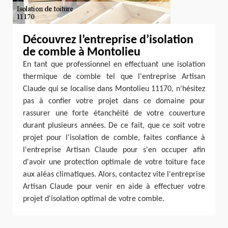
Découvrez l’entreprise d’isolation
de comble à Montolieu
En tant que professionnel en effectuant une isolation
thermique de comble tel que l'entreprise Artisan
Claude qui se localise dans Montolieu 11170, n'hésitez
pas à confier votre projet dans ce domaine pour
rassurer une forte étanchéité de votre couverture
durant plusieurs années. De ce fait, que ce soit votre
projet pour l'isolation de comble, faites confiance à
l'entreprise Artisan Claude pour s'en occuper afin
d'avoir une protection optimale de votre toiture face
aux aléas climatiques. Alors, contactez vite l'entreprise
Artisan Claude pour venir en aide à effectuer votre
projet d'isolation optimal de votre comble.