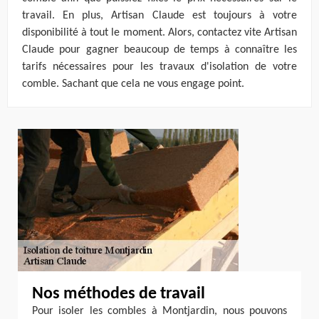
travail. En plus, Artisan Claude est toujours à votre
disponibilité à tout le moment. Alors, contactez vite Artisan
Claude pour gagner beaucoup de temps à connaître les
tarifs nécessaires pour les travaux d'isolation de votre
comble. Sachant que cela ne vous engage point.
Nos méthodes de travail
Pour isoler les combles à Montjardin, nous pouvons