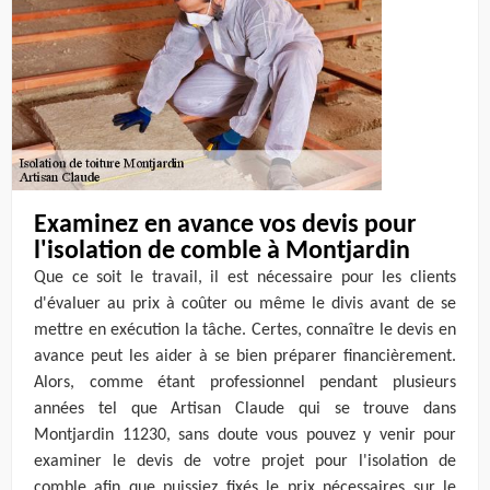
Examinez en avance vos devis pour
l'isolation de comble à Montjardin
Que ce soit le travail, il est nécessaire pour les clients
d'évaluer au prix à coûter ou même le divis avant de se
mettre en exécution la tâche. Certes, connaître le devis en
avance peut les aider à se bien préparer financièrement.
Alors, comme étant professionnel pendant plusieurs
années tel que Artisan Claude qui se trouve dans
Montjardin 11230, sans doute vous pouvez y venir pour
examiner le devis de votre projet pour l'isolation de
comble afin que puissiez fixés le prix nécessaires sur le