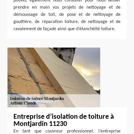
pouvez également nous consulter pour nous laisser
prendre en main vos projets de nettoyage et de
démoussage de toit, de pose et de nettoyage de
gouttière, de réparation toiture, de nettoyage et de
ravalement de façade ainsi que d’étanchéité toiture.
Entreprise d’isolation de toiture à
Montjardin 11230
En tant que couvreur professionnel, l’entreprise