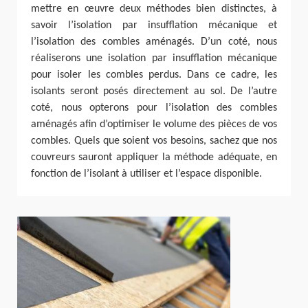
mettre en œuvre deux méthodes bien distinctes, à
savoir l’isolation par insufflation mécanique et
l’isolation des combles aménagés. D’un coté, nous
réaliserons une isolation par insufflation mécanique
pour isoler les combles perdus. Dans ce cadre, les
isolants seront posés directement au sol. De l’autre
coté, nous opterons pour l’isolation des combles
aménagés afin d’optimiser le volume des pièces de vos
combles. Quels que soient vos besoins, sachez que nos
couvreurs sauront appliquer la méthode adéquate, en
fonction de l’isolant à utiliser et l’espace disponible.