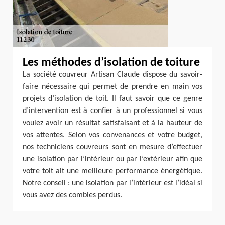
Les méthodes d’isolation de toiture
La société couvreur Artisan Claude dispose du savoir-
faire nécessaire qui permet de prendre en main vos
projets d’isolation de toit. Il faut savoir que ce genre
d’intervention est à confier à un professionnel si vous
voulez avoir un résultat satisfaisant et à la hauteur de
vos attentes. Selon vos convenances et votre budget,
nos techniciens couvreurs sont en mesure d’effectuer
une isolation par l’intérieur ou par l’extérieur afin que
votre toit ait une meilleure performance énergétique.
Notre conseil : une isolation par l’intérieur est l’idéal si
vous avez des combles perdus.