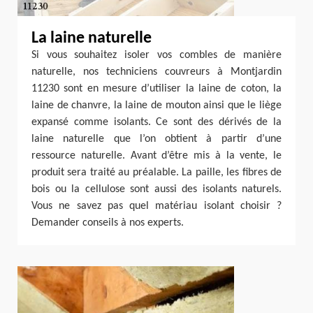
La laine naturelle
Si vous souhaitez isoler vos combles de manière
naturelle, nos techniciens couvreurs à Montjardin
11230 sont en mesure d’utiliser la laine de coton, la
laine de chanvre, la laine de mouton ainsi que le liège
expansé comme isolants. Ce sont des dérivés de la
laine naturelle que l’on obtient à partir d’une
ressource naturelle. Avant d’être mis à la vente, le
produit sera traité au préalable. La paille, les fibres de
bois ou la cellulose sont aussi des isolants naturels.
Vous ne savez pas quel matériau isolant choisir ?
Demander conseils à nos experts.