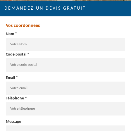
DEMANDEZ UN DEVIS GRATUIT
Vos coordonnées
Nom *
Code postal *
Email *
Téléphone *
Message