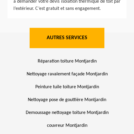
à demander votre devis isolation thermique de toit par
l’extérieur. C’est gratuit et sans engagement.
AUTRES SERVICES
Réparation toiture Montjardin
Nettoyage ravalement façade Montjardin
Peinture tuile toiture Montjardin
Nettoyage pose de gouttière Montjardin
Demoussage nettoyage toiture Montjardin
couvreur Montjardin