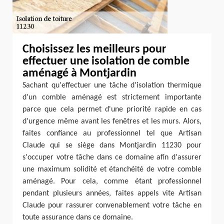
Choisissez les meilleurs pour
effectuer une isolation de comble
aménagé à Montjardin
Sachant qu'effectuer une tâche d'isolation thermique
d'un comble aménagé est strictement importante
parce que cela permet d'une priorité rapide en cas
d'urgence même avant les fenêtres et les murs. Alors,
faites confiance au professionnel tel que Artisan
Claude qui se siège dans Montjardin 11230 pour
s'occuper votre tâche dans ce domaine afin d'assurer
une maximum solidité et étanchéité de votre comble
aménagé. Pour cela, comme étant professionnel
pendant plusieurs années, faites appels vite Artisan
Claude pour rassurer convenablement votre tâche en
toute assurance dans ce domaine.