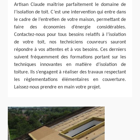
Artisan Claude maîtrise parfaitement le domaine de
l’isolation de toit. C’est une intervention qui entre dans
le cadre de l’entretien de votre maison, permettant de
faire des économies d’énergie considérables.
Contactez-nous pour tous besoins relatifs à l’isolation
de votre toit, nos techniciens couvreurs sauront
répondre à vos attentes et à vos besoins. Ces derniers
suivent fréquemment des formations portant sur les
techniques innovantes en matière d’isolation de
toiture. Ils s’engagent à réaliser des travaux respectant
les règlementations élémentaires en couverture.
Laissez-nous prendre en main votre projet.