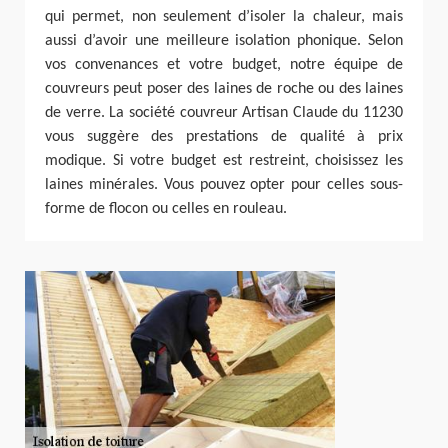
qui permet, non seulement d’isoler la chaleur, mais
aussi d’avoir une meilleure isolation phonique. Selon
vos convenances et votre budget, notre équipe de
couvreurs peut poser des laines de roche ou des laines
de verre. La société couvreur Artisan Claude du 11230
vous suggère des prestations de qualité à prix
modique. Si votre budget est restreint, choisissez les
laines minérales. Vous pouvez opter pour celles sous-
forme de flocon ou celles en rouleau.