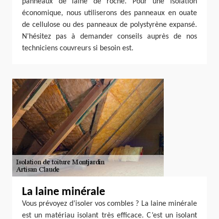
panneaux de laine de roche. Pour une isolation
économique, nous utiliserons des panneaux en ouate
de cellulose ou des panneaux de polystyrène expansé.
N’hésitez pas à demander conseils auprès de nos
techniciens couvreurs si besoin est.
La laine minérale
Vous prévoyez d’isoler vos combles ? La laine minérale
est un matériau isolant très efficace. C’est un isolant