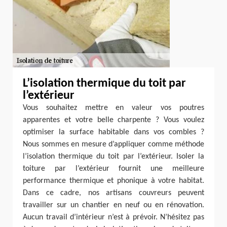
L’isolation thermique du toit par
l’extérieur
Vous souhaitez mettre en valeur vos poutres
apparentes et votre belle charpente ? Vous voulez
optimiser la surface habitable dans vos combles ?
Nous sommes en mesure d’appliquer comme méthode
l’isolation thermique du toit par l’extérieur. Isoler la
toiture par l’extérieur fournit une meilleure
performance thermique et phonique à votre habitat.
Dans ce cadre, nos artisans couvreurs peuvent
travailler sur un chantier en neuf ou en rénovation.
Aucun travail d’intérieur n’est à prévoir. N’hésitez pas