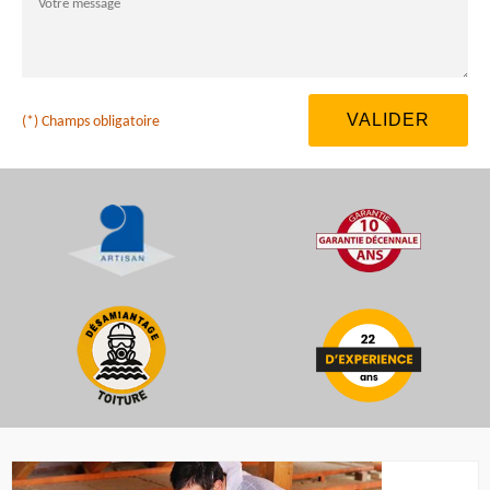
(*) Champs obligatoire