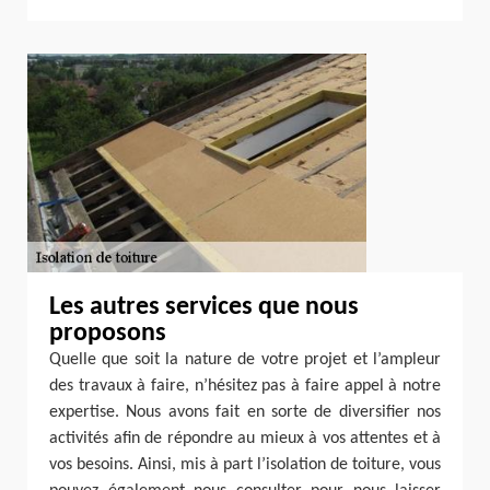
Les autres services que nous
proposons
Quelle que soit la nature de votre projet et l’ampleur
des travaux à faire, n’hésitez pas à faire appel à notre
expertise. Nous avons fait en sorte de diversifier nos
activités afin de répondre au mieux à vos attentes et à
vos besoins. Ainsi, mis à part l’isolation de toiture, vous